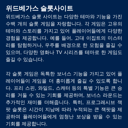
위드베가스 슬롯사이트
위드베가스 슬롯 사이트는 다양한 테마와 기능을 가진
수백 개의 슬롯 게임을 자랑합니다. 각 게임은 고유의
테마와 스토리를 가지고 있어 플레이어들에게 다양한
경험을 제공합니다. 예를 들어, 고대 이집트의 미스터
리를 탐험하거나, 우주를 배경으로 한 모험을 즐길 수
있으며, 다양한 영화나 TV 시리즈를 테마로 한 게임도
즐길 수 있습니다.
각 슬롯 게임은 독특한 보너스 기능을 가지고 있어 플
레이어들이 게임을 더 흥미롭게 즐길 수 있도록 합니
다. 프리 스핀, 와일드, 스캐터 등의 특별 기능은 큰 승
리를 거둘 수 있는 기회를 제공하며, 보너스 라운드는
추가적인 재미를 더해줍니다. 특히, 프로그레시브 잭
팟 슬롯은 시간이 지남에 따라 누적되는 큰 잭팟을 제
공하여 플레이어들에게 엄청난 보상을 받을 수 있는
기회를 제공합니다.