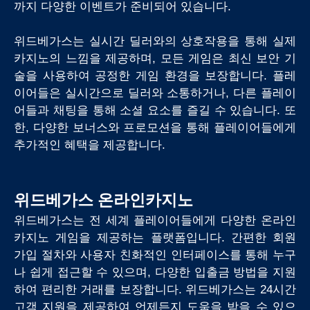
까지 다양한 이벤트가 준비되어 있습니다.
위드베가스는 실시간 딜러와의 상호작용을 통해 실제
카지노의 느낌을 제공하며, 모든 게임은 최신 보안 기
술을 사용하여 공정한 게임 환경을 보장합니다. 플레
이어들은 실시간으로 딜러와 소통하거나, 다른 플레이
어들과 채팅을 통해 소셜 요소를 즐길 수 있습니다. 또
한, 다양한 보너스와 프로모션을 통해 플레이어들에게
추가적인 혜택을 제공합니다.
위드베가스 온라인카지노
위드베가스는 전 세계 플레이어들에게 다양한 온라인
카지노 게임을 제공하는 플랫폼입니다. 간편한 회원
가입 절차와 사용자 친화적인 인터페이스를 통해 누구
나 쉽게 접근할 수 있으며, 다양한 입출금 방법을 지원
하여 편리한 거래를 보장합니다. 위드베가스는 24시간
고객 지원을 제공하여 언제든지 도움을 받을 수 있으