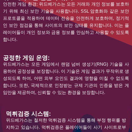
안전한 게임 환경: 위드베가스는 모든 거래와 개인 정보를 보호하
기 위해 최신 보안 기술을 사용합니다. SSL 암호화와 같은 보안
프로토콜을 적용하여 데이터 전송을 안전하게 보호하며, 정기적
인 보안 점검을 통해 사이트의 보안 상태를 유지합니다. 이는 플
레이어들이 개인 정보와 금융 정보를 안심하고 사용할 수 있도록
합니다.
공정한 게임 운영:
위드베가스는 모든 게임에서 랜덤 넘버 생성기(RNG) 기술을 사
용하여 공정성을 보장합니다. 이 기술은 게임 결과가 무작위로 생
성되도록 하여, 어떤 외부 요인도 결과에 영향을 미칠 수 없도록
합니다. 또한, 국제적으로 인정받는 규제 기관의 인증을 받은 게
임만을 제공하여, 신뢰할 수 있는 환경을 보장합니다.
먹튀검증 시스템:
위드베가스는 철저한 먹튀검증 시스템을 통해 부정 행위를 방
지하고 있습니다. 먹튀검증은 플레이어들이 사기 사이트로부