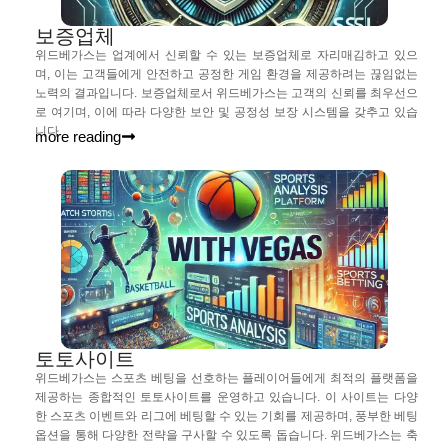
보증업체
위드베가스는 업계에서 신뢰할 수 있는 보증업체로 자리매김하고 있으
며, 이는 고객들에게 안전하고 공정한 게임 환경을 제공하려는 끊임없는
노력의 결과입니다. 보증업체로서 위드베가스는 고객의 신뢰를 최우선으
로 여기며, 이에 따라 다양한 보안 및 공정성 보장 시스템을 갖추고 있습
니다.
more reading
토토사이트
위드베가스는 스포츠 베팅을 선호하는 플레이어들에게 최적의 플랫폼을
제공하는 종합적인 토토사이트를 운영하고 있습니다. 이 사이트는 다양
한 스포츠 이벤트와 리그에 베팅할 수 있는 기회를 제공하며, 풍부한 베팅
옵션을 통해 다양한 전략을 구사할 수 있도록 돕습니다. 위드베가스는 축