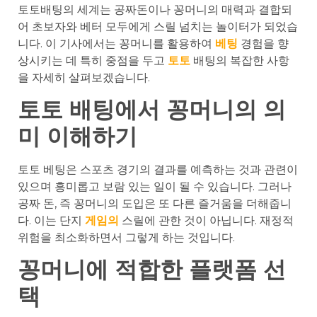
토토배팅의 세계는 공짜돈이나 꽁머니의 매력과 결합되
어 초보자와 베터 모두에게 스릴 넘치는 놀이터가 되었습
니다. 이 기사에서는 꽁머니를 활용하여
베팅
경험을 향
상시키는 데 특히 중점을 두고
토토
배팅의 복잡한 사항
을 자세히 살펴보겠습니다.
토토 배팅에서 꽁머니의 의
미 이해하기
토토 베팅은 스포츠 경기의 결과를 예측하는 것과 관련이
있으며 흥미롭고 보람 있는 일이 될 수 있습니다. 그러나
공짜 돈, 즉 꽁머니의 도입은 또 다른 즐거움을 더해줍니
다. 이는 단지
게임의
스릴에 관한 것이 아닙니다. 재정적
위험을 최소화하면서 그렇게 하는 것입니다.
꽁머니에 적합한 플랫폼 선
택