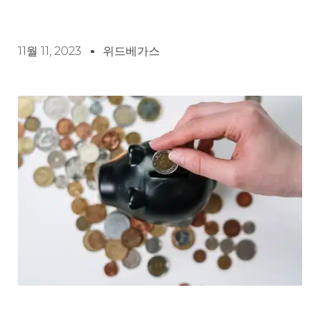
11월 11, 2023
위드베가스