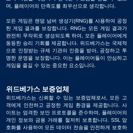
며, 플레이어의 만족도를 최우선으로 생각합니다.
모든 게임은 랜덤 넘버 생성기(RNG)를 사용하여 공정
한 게임 결과를 보장합니다. RNG는 모든 게임 결과가
완전히 무작위로 생성되도록 하여, 모든 플레이어에게
동등한 승리 기회를 제공합니다. 위드베가스는 국제적
으로 인정받는 규제 기관의 인증을 받아, 공정하고 투
명한 운영을 보장합니다. 이는 플레이어들이 안심하고
게임을 즐길 수 있는 중요한 요소입니다.
위드베가스 보증업체
위드베가스는 신뢰할 수 있는 보증업체로서, 모든 고
객에게 안전하고 공정한 게임 환경을 제공합니다. 사
이트는 엄격한 보안 프로토콜을 준수하며, 플레이어의
개인 정보와 금융 거래를 철저히 보호합니다. SSL 암
호화를 사용하여 모든 데이터 전송을 안전하게 보호하