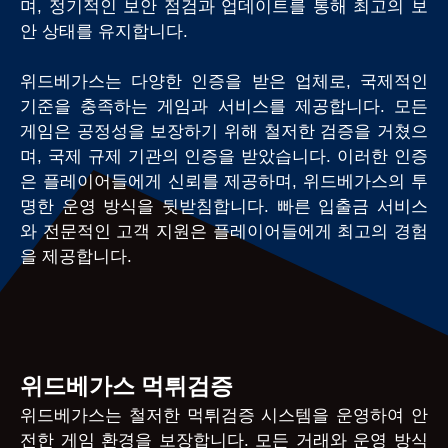
며, 정기적인 보안 점검과 업데이트를 통해 최고의 보
안 상태를 유지합니다.
위드베가스는 다양한 인증을 받은 업체로, 국제적인
기준을 충족하는 게임과 서비스를 제공합니다. 모든
게임은 공정성을 보장하기 위해 철저한 검증을 거쳤으
며, 국제 규제 기관의 인증을 받았습니다. 이러한 인증
은 플레이어들에게 신뢰를 제공하며, 위드베가스의 투
명한 운영 방식을 뒷받침합니다. 빠른 입출금 서비스
와 전문적인 고객 지원은 플레이어들에게 최고의 경험
을 제공합니다.
위드베가스 먹튀검증
위드베가스는 철저한 먹튀검증 시스템을 운영하여 안
전한 게임 환경을 보장합니다. 모든 거래와 운영 방식