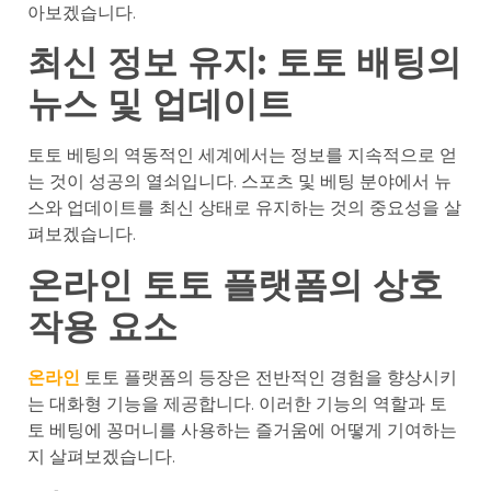
아보겠습니다.
최신 정보 유지: 토토 배팅의
뉴스 및 업데이트
토토 베팅의 역동적인 세계에서는 정보를 지속적으로 얻
는 것이 성공의 열쇠입니다. 스포츠 및 베팅 분야에서 뉴
스와 업데이트를 최신 상태로 유지하는 것의 중요성을 살
펴보겠습니다.
온라인 토토 플랫폼의 상호
작용 요소
온라인
토토 플랫폼의 등장은 전반적인 경험을 향상시키
는 대화형 기능을 제공합니다. 이러한 기능의 역할과 토
토 베팅에 꽁머니를 사용하는 즐거움에 어떻게 기여하는
지 살펴보겠습니다.