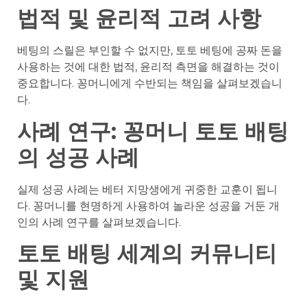
법적 및 윤리적 고려 사항
베팅의 스릴은 부인할 수 없지만, 토토 베팅에 공짜 돈을
사용하는 것에 대한 법적, 윤리적 측면을 해결하는 것이
중요합니다. 꽁머니에게 수반되는 책임을 살펴보겠습니
다.
사례 연구: 꽁머니 토토 배팅
의 성공 사례
실제 성공 사례는 베터 지망생에게 귀중한 교훈이 됩니
다. 꽁머니를 현명하게 사용하여 놀라운 성공을 거둔 개
인의 사례 연구를 살펴보겠습니다.
토토 배팅 세계의 커뮤니티
및 지원