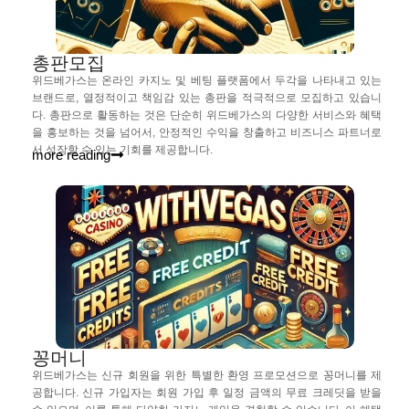
총판모집
위드베가스는 온라인 카지노 및 베팅 플랫폼에서 두각을 나타내고 있는
브랜드로, 열정적이고 책임감 있는 총판을 적극적으로 모집하고 있습니
다. 총판으로 활동하는 것은 단순히 위드베가스의 다양한 서비스와 혜택
을 홍보하는 것을 넘어서, 안정적인 수익을 창출하고 비즈니스 파트너로
서 성장할 수 있는 기회를 제공합니다.
more reading
꽁머니
위드베가스는 신규 회원을 위한 특별한 환영 프로모션으로 꽁머니를 제
공합니다. 신규 가입자는 회원 가입 후 일정 금액의 무료 크레딧을 받을