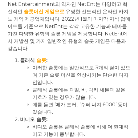
Net Entertainment의 약자인 NetEnt는 다양하고 혁
신적인
슬롯머신
게임으로
유명한 선도적인 온라인 카지
노 게임 제공업체입니다. 2022년 1월의 마지막 지식 업데
이트를 기준으로 NetEnt는 각각 고유한 기능과 테마를
가진 다양한 유형의 슬롯 게임을 제공합니다. NetEnt에
서 개발한 몇 가지 일반적인 유형의 슬롯 게임은 다음과
같습니다.
클래식
슬롯
:
이러한 슬롯에는 일반적으로 3개의 릴이 있으
며 기존 슬롯 머신을 연상시키는 단순한 디자
인입니다.
클래식 슬롯에는 과일, 바, 럭키 세븐과 같은
기호가 있는 경우가 많습니다.
예를 들면 ‘메가 조커’, ‘슈퍼 너지 6000’ 등이
있습니다.
비디오 슬롯:
비디오 슬롯은 클래식 슬롯에 비해 더 현대적
이고 기능이 풍부합니다.