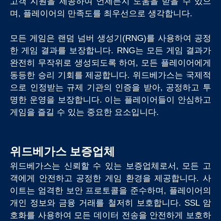
고객 지원을 제공하여 언제든지 도움을 받을 수 있으
며, 플레이어의 만족도를 최우선으로 생각합니다.
모든 게임은 랜덤 넘버 생성기(RNG)를 사용하여 공정
한 게임 결과를 보장합니다. RNG는 모든 게임 결과가
완전히 무작위로 생성되도록 하여, 모든 플레이어에게
동등한 승리 기회를 제공합니다. 위드베가스는 국제적
으로 인정받는 규제 기관의 인증을 받아, 공정하고 투
명한 운영을 보장합니다. 이는 플레이어들이 안심하고
게임을 즐길 수 있는 중요한 요소입니다.
위드베가스 보증업체
위드베가스는 신뢰할 수 있는 보증업체로서, 모든 고
객에게 안전하고 공정한 게임 환경을 제공합니다. 사
이트는 엄격한 보안 프로토콜을 준수하며, 플레이어의
개인 정보와 금융 거래를 철저히 보호합니다. SSL 암
호화를 사용하여 모든 데이터 전송을 안전하게 보호하