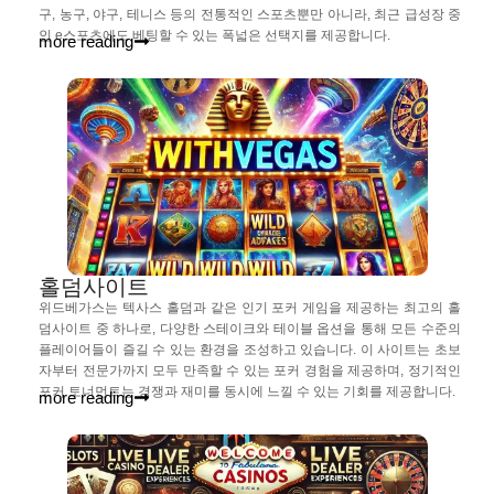
구, 농구, 야구, 테니스 등의 전통적인 스포츠뿐만 아니라, 최근 급성장 중
인 e스포츠에도 베팅할 수 있는 폭넓은 선택지를 제공합니다.
more reading
홀덤사이트
위드베가스는 텍사스 홀덤과 같은 인기 포커 게임을 제공하는 최고의 홀
덤사이트 중 하나로, 다양한 스테이크와 테이블 옵션을 통해 모든 수준의
플레이어들이 즐길 수 있는 환경을 조성하고 있습니다. 이 사이트는 초보
자부터 전문가까지 모두 만족할 수 있는 포커 경험을 제공하며, 정기적인
포커 토너먼트는 경쟁과 재미를 동시에 느낄 수 있는 기회를 제공합니다.
more reading