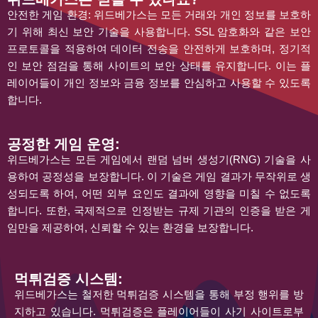
안전한 게임 환경: 위드베가스는 모든 거래와 개인 정보를 보호하
기 위해 최신 보안 기술을 사용합니다. SSL 암호화와 같은 보안
프로토콜을 적용하여 데이터 전송을 안전하게 보호하며, 정기적
인 보안 점검을 통해 사이트의 보안 상태를 유지합니다. 이는 플
레이어들이 개인 정보와 금융 정보를 안심하고 사용할 수 있도록
합니다.
공정한 게임 운영:
위드베가스는 모든 게임에서 랜덤 넘버 생성기(RNG) 기술을 사
용하여 공정성을 보장합니다. 이 기술은 게임 결과가 무작위로 생
성되도록 하여, 어떤 외부 요인도 결과에 영향을 미칠 수 없도록
합니다. 또한, 국제적으로 인정받는 규제 기관의 인증을 받은 게
임만을 제공하여, 신뢰할 수 있는 환경을 보장합니다.
먹튀검증 시스템:
위드베가스는 철저한 먹튀검증 시스템을 통해 부정 행위를 방
지하고 있습니다. 먹튀검증은 플레이어들이 사기 사이트로부