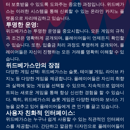
터 보호받을 수 있도록 도와주는 중요한 과정입니다. 위드베가
스는 이러한 시스템을 통해 신뢰할 수 있는 온라인 카지노 플
랫폼으로 자리매김하고 있습니다.
투명한 운영:
위드베가스는 투명한 운영을 중요시합니다. 모든 게임의 규칙
과 조건은 명확하게 공개되며, 플레이어들이 언제든지 확인할
수 있습니다. 또한, 입출금 처리 과정도 투명하게 공개되어, 플
레이어들은 자신이 진행하는 모든 거래를 명확히 이해할 수 있
습니다.
위드베가스만의 장점
다양한 게임 선택: 위드베가스는 슬롯, 테이블 게임, 라이브 카
지노 등 다양한 게임을 제공합니다. 플레이어들은 자신의 취향
과 실력에 맞는 게임을 선택할 수 있으며, 지속적으로 업데이
트되는 새로운 게임을 통해 항상 신선한 경험을 할 수 있습니
다. 특히, 위드베가스의 슬롯 게임은 다양한 테마와 보너스 기
능을 갖추고 있어 플레이어들에게 큰 인기를 끌고 있습니다.
사용자 친화적 인터페이스:
위드베가스는 누구나 쉽게 사용할 수 있는 직관적인 인터페이
스를 제공합니다. 간단하고 깔끔한 디자인으로 플레이어들이