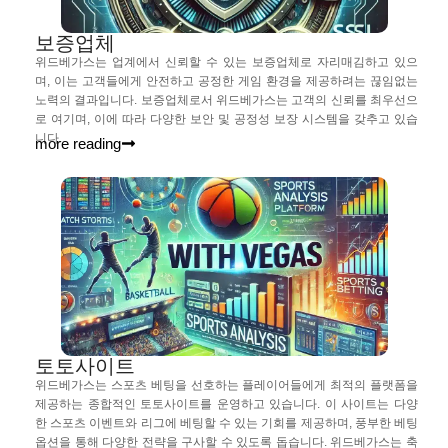
보증업체
위드베가스는 업계에서 신뢰할 수 있는 보증업체로 자리매김하고 있으
며, 이는 고객들에게 안전하고 공정한 게임 환경을 제공하려는 끊임없는
노력의 결과입니다. 보증업체로서 위드베가스는 고객의 신뢰를 최우선으
로 여기며, 이에 따라 다양한 보안 및 공정성 보장 시스템을 갖추고 있습
니다.
more reading
토토사이트
위드베가스는 스포츠 베팅을 선호하는 플레이어들에게 최적의 플랫폼을
제공하는 종합적인 토토사이트를 운영하고 있습니다. 이 사이트는 다양
한 스포츠 이벤트와 리그에 베팅할 수 있는 기회를 제공하며, 풍부한 베팅
옵션을 통해 다양한 전략을 구사할 수 있도록 돕습니다. 위드베가스는 축