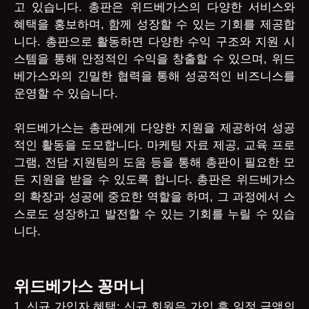
고 있습니다. 총판은 위드베가스의 다양한 서비스와
혜택을 홍보하며, 함께 성장할 수 있는 기회를 제공합
니다. 총판으로 활동하면 다양한 수익 구조와 지원 시
스템을 통해 안정적인 수익을 창출할 수 있으며, 위드
베가스와의 긴밀한 협력을 통해 성공적인 비즈니스를
운영할 수 있습니다.
위드베가스는 총판에게 다양한 지원을 제공하여 성공
적인 활동을 도모합니다. 마케팅 자료 제공, 교육 프로
그램, 전담 지원팀의 도움 등을 통해 총판이 필요한 모
든 지원을 받을 수 있도록 합니다. 총판은 위드베가스
의 확장과 성공에 중요한 역할을 하며, 그 과정에서 스
스로도 성장하고 발전할 수 있는 기회를 누릴 수 있습
니다.
위드베가스 꽁머니
1. 신규 가입자 혜택: 신규 회원은 가입 후 일정 금액의