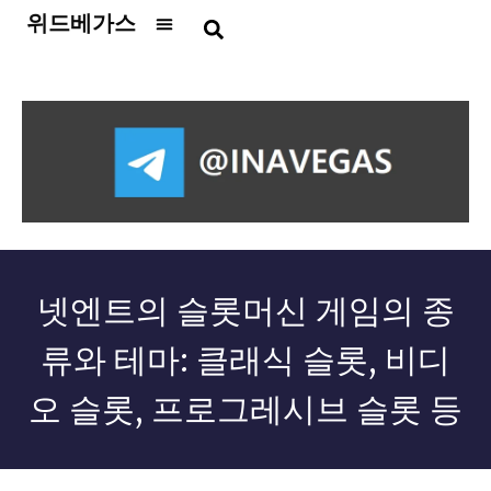
위드베가스
카지노사이트
슬롯사이트
토토사이트
홀덤사이트
온라인카지노
보증업체
먹튀검증
총판모집
꽁머니
뉴스
넷엔트의 슬롯머신 게임의 종
류와 테마: 클래식 슬롯, 비디
오 슬롯, 프로그레시브 슬롯 등