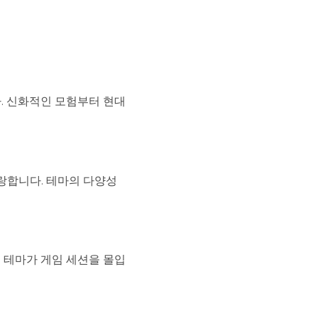
. 신화적인 모험부터 현대
랑합니다. 테마의 다양성
 테마가 게임 세션을 몰입