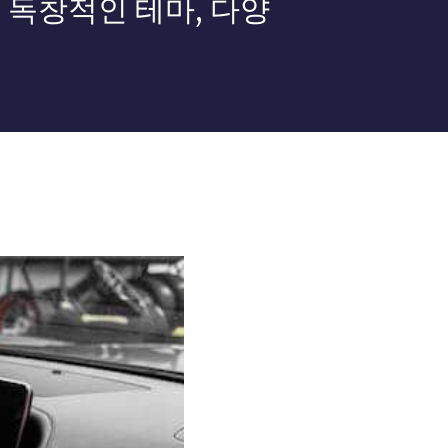
 독창적인 테마, 다양