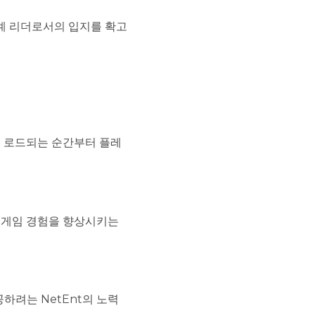
업계 리더로서의 입지를 확고
이 로드되는 순간부터 플레
 게임 경험을 향상시키는
하려는 NetEnt의 노력