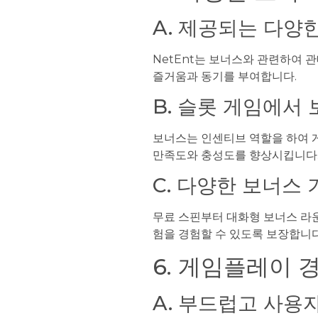
A. 제공되는 다양
NetEnt는 보너스와 관련하여
즐거움과 동기를 부여합니다.
B. 슬롯 게임에서
보너스는 인센티브 역할을 하여 게
만족도와 충성도를 향상시킵니다
C. 다양한 보너스 
무료 스핀부터 대화형 보너스 라운
험을 경험할 수 있도록 보장합니다
6. 게임플레이 
A. 부드럽고 사용