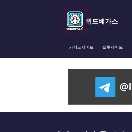
위드베가스
카지노사이트
슬롯사이트