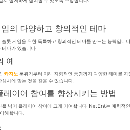
걸쳐 철저하게 참여할 수 있도록 보장합니다.
롯 게임의 다양하고 창의적인 테마
나는 슬롯 게임을 위한 독특하고 창의적인 테마를 만드는 능력입니다
 테마가 있습니다.
의 예
적인
카지노
분위기부터 미래 지향적인 풍경까지 다양한 테마를 자
심사에 맞는 것을 찾을 수 있습니다.
 플레이어 참여를 향상시키는 방법
을 넘어 플레이어 참여에 크게 기여합니다. NetEnt는 매력적인
 이해합니다.
스