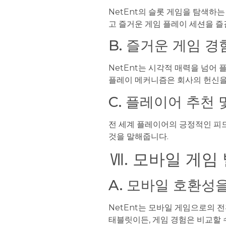
NetEnt의 슬롯 게임을 탐색하
고 즐거운 게임 플레이 세션을 즐
B. 즐거운 게임 경
NetEnt는 시각적 매력을 넘
플레이 메커니즘은 회사의 헌신을
C. 플레이어 추천 
전 세계 플레이어의 긍정적인 피드
것을 말해줍니다.
Ⅶ. 모바일 게임
A. 모바일 호환성을
NetEnt는 모바일 게임으로의
태블릿이든, 게임 경험은 비교할 