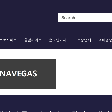
토토사이트
홀덤사이트
온라인카지노
보증업체
먹튀검