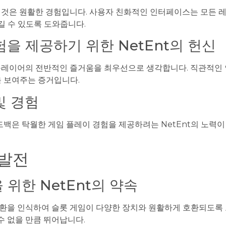
는 것은 원활한 경험입니다. 사용자 친화적인 인터페이스는 모든
길 수 있도록 도와줍니다.
험을 제공하기 위한 NetEnt의 헌신
어 플레이어의 전반적인 즐거움을 최우선으로 생각합니다. 직관적인
 보여주는 증거입니다.
및 경험
백은 탁월한 게임 플레이 경험을 제공하려는 NetEnt의 노력이
 발전
 위한 NetEnt의 약속
 전환을 인식하여 슬롯 게임이 다양한 장치와 원활하게 호환되도록
수 없을 만큼 뛰어납니다.