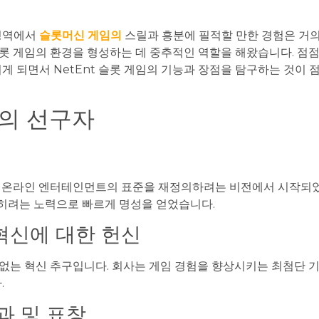
영역에서
슬롯머신
게임의
스릴과 흥분에 필적할 만한 경험은 거의
슬롯 게임의 환경을 형성하는 데 중추적인 역할을 해왔습니다. 점점
 되면서 NetEnt 슬롯 게임의 기능과 장점을 탐구하는 것이 
업계의 선구자
은 온라인 엔터테인먼트의 표준을 재정의하려는 비전에서 시작되었습
넓히려는 노력으로 빠르게 명성을 얻었습니다.
 혁신에 대한 헌신
임없는 혁신 추구입니다. 회사는 게임 경험을 향상시키는 최첨단 
.
과 및 표창