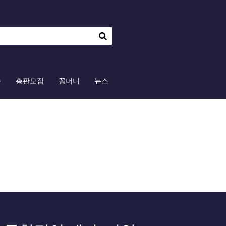
증
총판모집
꽁머니
뉴스