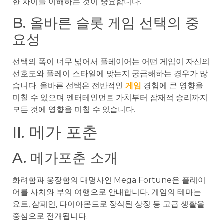
한 차이를 이해하는 것이 중요합니다.
B. 올바른 슬롯 게임 선택의 중
요성
선택의 폭이 너무 넓어서 플레이어는 어떤 게임이 자신의
선호도와 플레이 스타일에 맞는지 궁금해하는 경우가 많
습니다. 올바른 선택은 전반적인
게임
경험에 큰 영향을
미칠 수 있으며 엔터테인먼트 가치부터 잠재적 승리까지
모든 것에 영향을 미칠 수 있습니다.
II. 메가 포춘
A. 메가포춘 소개
화려함과 웅장함의 대명사인 Mega Fortune은 플레이
어를 사치와 부의 여행으로 안내합니다. 게임의 테마는
요트, 샴페인, 다이아몬드로 장식된 상징 등 고급 생활을
중심으로 전개됩니다.