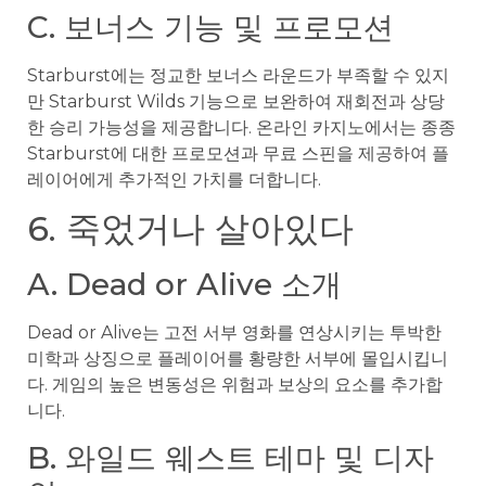
C. 보너스 기능 및 프로모션
Starburst에는 정교한 보너스 라운드가 부족할 수 있지
만 Starburst Wilds 기능으로 보완하여 재회전과 상당
한 승리 가능성을 제공합니다. 온라인 카지노에서는 종종
Starburst에 대한 프로모션과 무료 스핀을 제공하여 플
레이어에게 추가적인 가치를 더합니다.
6. 죽었거나 살아있다
A. Dead or Alive 소개
Dead or Alive는 고전 서부 영화를 연상시키는 투박한
미학과 상징으로 플레이어를 황량한 서부에 몰입시킵니
다. 게임의 높은 변동성은 위험과 보상의 요소를 추가합
니다.
B. 와일드 웨스트 테마 및 디자