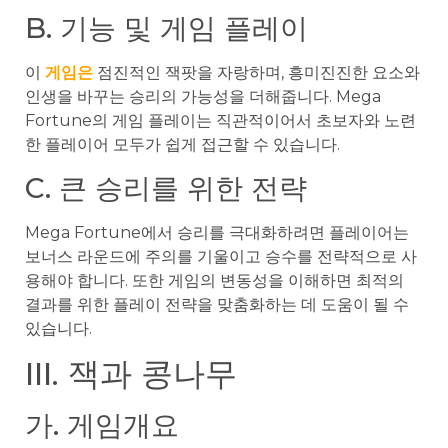
B. 기능 및 게임 플레이
이
게임은
점진적인 잭팟을 자랑하며, 흥미진진한 요소와
인생을 바꾸는 승리의 가능성을 더해줍니다. Mega
Fortune의 게임 플레이는 직관적이어서 초보자와 노련
한 플레이어 모두가 쉽게 접근할 수 있습니다.
C. 큰 승리를 위한 전략
Mega Fortune에서 승리를 극대화하려면 플레이어는
보너스 라운드에 주의를 기울이고 승수를 전략적으로 사
용해야 합니다. 또한 게임의 변동성을 이해하면 최적의
결과를 위한 플레이 전략을 맞춤화하는 데 도움이 될 수
있습니다.
III. 잭과 콩나무
가. 게임개요