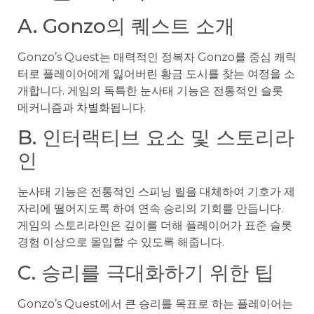
A. Gonzo의 퀘스트 소개
Gonzo’s Quest는 매력적인 정복자 Gonzo를 중심 캐릭
터로 플레이어에게 잃어버린 황금 도시를 찾는 여정을 소
개합니다. 게임의 독특한 눈사태 기능은 전통적인 슬롯
메커니즘과 차별화됩니다.
B. 인터랙티브 요소 및 스토리라
인
눈사태 기능은 전통적인 스피닝 릴을 대체하여 기호가 제
자리에 떨어지도록 하여 연속 승리의 기회를 만듭니다.
게임의 스토리라인은 깊이를 더해 플레이어가 표준 슬롯
경험 이상으로 몰입할 수 있도록 해줍니다.
C. 승리를 극대화하기 위한 팁
Gonzo’s Quest에서 큰 승리를 목표로 하는 플레이어는