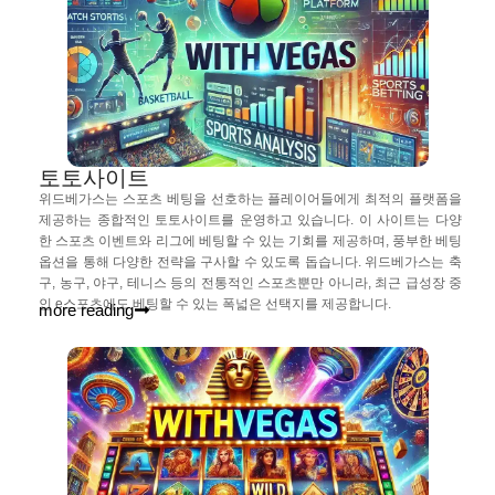
토토사이트
위드베가스는 스포츠 베팅을 선호하는 플레이어들에게 최적의 플랫폼을
제공하는 종합적인 토토사이트를 운영하고 있습니다. 이 사이트는 다양
한 스포츠 이벤트와 리그에 베팅할 수 있는 기회를 제공하며, 풍부한 베팅
옵션을 통해 다양한 전략을 구사할 수 있도록 돕습니다. 위드베가스는 축
구, 농구, 야구, 테니스 등의 전통적인 스포츠뿐만 아니라, 최근 급성장 중
인 e스포츠에도 베팅할 수 있는 폭넓은 선택지를 제공합니다.
more reading