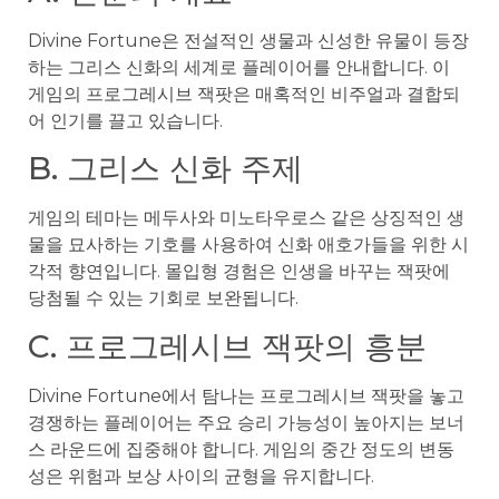
Divine Fortune은 전설적인 생물과 신성한 유물이 등장
하는 그리스 신화의 세계로 플레이어를 안내합니다. 이
게임의 프로그레시브 잭팟은 매혹적인 비주얼과 결합되
어 인기를 끌고 있습니다.
B. 그리스 신화 주제
게임의 테마는 메두사와 미노타우로스 같은 상징적인 생
물을 묘사하는 기호를 사용하여 신화 애호가들을 위한 시
각적 향연입니다. 몰입형 경험은 인생을 바꾸는 잭팟에
당첨될 수 있는 기회로 보완됩니다.
C. 프로그레시브 잭팟의 흥분
Divine Fortune에서 탐나는 프로그레시브 잭팟을 놓고
경쟁하는 플레이어는 주요 승리 가능성이 높아지는 보너
스 라운드에 집중해야 합니다. 게임의 중간 정도의 변동
성은 위험과 보상 사이의 균형을 유지합니다.