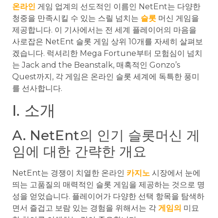
온라인
게임 업계의 선도적인 이름인 NetEnt는 다양한
청중을 만족시킬 수 있는 스릴 넘치는
슬롯
머신 게임을
제공합니다. 이 기사에서는 전 세계 플레이어의 마음을
사로잡은 NetEnt 슬롯 게임 상위 10개를 자세히 살펴보
겠습니다. 럭셔리한 Mega Fortune부터 모험심이 넘치
는 Jack and the Beanstalk, 매혹적인 Gonzo’s
Quest까지, 각 게임은 온라인 슬롯 세계에 독특한 풍미
를 선사합니다.
I. 소개
A. NetEnt의 인기 슬롯머신 게
임에 대한 간략한 개요
NetEnt는 경쟁이 치열한 온라인
카지노
시장에서 눈에
띄는 고품질의 매력적인 슬롯 게임을 제공하는 것으로 명
성을 얻었습니다. 플레이어가 다양한 선택 항목을 탐색하
면서 즐겁고 보람 있는 경험을 위해서는 각
게임의
미묘