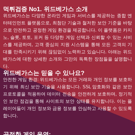
먹튀검증 No1. 위드베가스 소개
위드베가스는 다양한 온라인 게임과 서비스를 제공하는 종합 엔
터테인먼트 플랫폼으로, 최첨단 기술과 철저한 보안 기준을 바탕
으로 안전하고 공정한 게임 환경을 제공합니다. 이 플랫폼은 카지
노, 슬롯, 토토, 포커 등 다양한 게임 선택과 신뢰할 수 있는 서비
스를 제공하며, 고객 중심의 지원 시스템을 통해 모든 고객의 기
대를 만족시키기 위해 끊임없이 노력하고 있습니다. 아래는 위드
베가스에 대한 상세한 소개와 그만의 독특한 장점들을 설명합니
다.
위드베가스는 믿을 수 있나요?
안전한 게임 환경: 위드베가스는 모든 거래와 개인 정보를 보호하
기 위해 최신 보안 기술을 사용합니다. SSL 암호화와 같은 보안
프로토콜을 적용하여 데이터 전송을 안전하게 보호하며, 정기적
인 보안 점검을 통해 사이트의 보안 상태를 유지합니다. 이는 플
레이어들이 개인 정보와 금융 정보를 안심하고 사용할 수 있도록
합니다.
공정한 게임 운영: