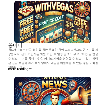
꽁머니
위드베가스는 신규 회원을 위한 특별한 환영 프로모션으로 꽁머니를 제
공합니다. 신규 가입자는 회원 가입 후 일정 금액의 무료 크레딧을 받을
수 있으며, 이를 통해 다양한 카지노 게임을 경험할 수 있습니다. 이 혜택
은 신규 회원이 초기 투자 없이도 게임을 체험해볼 수 있는 좋은 기회를
제공합니다.
more reading