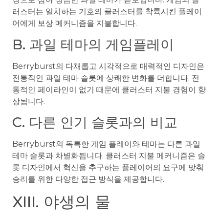
러스터는 일치하는 기호의 클러스터를 착륙시킨 플레이
어에게 보상 메커니즘을 지불합니다.
B. 과일 테마의 게임플레이
Berryburst의 다채롭고 시각적으로 매력적인 디자인은
전통적인 과일 테마 슬롯에 상쾌한 변화를 더합니다. 전
통적인 페이라인이 없기 때문에 클러스터 지불 경험이 향
상됩니다.
C. 다른 인기 슬롯과의 비교
Berryburst의 독특한 게임 플레이와 테마는 다른 과일
테마 슬롯과 차별화됩니다. 클러스터 지불 메커니즘은 슬
롯 디자인에서 혁신을 추구하는 플레이어의 요구에 맞춰
승리를 위한 다양한 접근 방식을 제공합니다.
XIII. 야생의 물