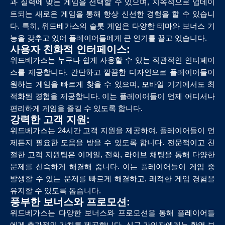
과 실력에 맞는 게임을 선택할 수 있으며, 지속적으로 업데이
트되는 새로운 게임을 통해 항상 신선한 경험을 할 수 있습니
다. 특히, 위드베가스의 슬롯 게임은 다양한 테마와 보너스 기
능을 갖추고 있어 플레이어들에게 큰 인기를 끌고 있습니다.
사용자 친화적 인터페이스:
위드베가스는 누구나 쉽게 사용할 수 있는 직관적인 인터페이
스를 제공합니다. 간단하고 깔끔한 디자인으로 플레이어들이
원하는 게임을 빠르게 찾을 수 있으며, 모바일 기기에서도 최
적화된 경험을 제공합니다. 이는 플레이어들이 언제 어디서나
편리하게 게임을 즐길 수 있도록 합니다.
강력한 고객 지원:
위드베가스는 24시간 고객 지원을 제공하여, 플레이어들이 언
제든지 필요한 도움을 받을 수 있도록 합니다. 전문적이고 친
절한 고객 지원팀은 이메일, 전화, 라이브 채팅을 통해 다양한
문제를 신속하게 해결해 줍니다. 이는 플레이어들이 게임 중
발생할 수 있는 문제를 빠르게 해결하고, 쾌적한 게임 경험을
유지할 수 있도록 돕습니다.
풍부한 보너스와 프로모션:
위드베가스는 다양한 보너스와 프로모션을 통해 플레이어들
에게 추가적인 가치를 제공합니다. 신규 가입자에게는 환영 보