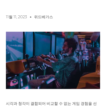
11월 11, 2023
위드베가스
시각과 청각이 결합되어 비교할 수 없는 게임 경험을 선