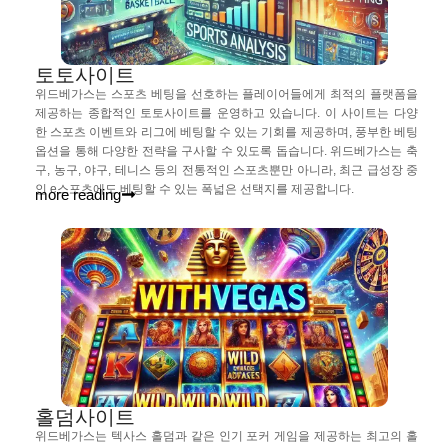
토토사이트
위드베가스는 스포츠 베팅을 선호하는 플레이어들에게 최적의 플랫폼을
제공하는 종합적인 토토사이트를 운영하고 있습니다. 이 사이트는 다양
한 스포츠 이벤트와 리그에 베팅할 수 있는 기회를 제공하며, 풍부한 베팅
옵션을 통해 다양한 전략을 구사할 수 있도록 돕습니다. 위드베가스는 축
구, 농구, 야구, 테니스 등의 전통적인 스포츠뿐만 아니라, 최근 급성장 중
인 e스포츠에도 베팅할 수 있는 폭넓은 선택지를 제공합니다.
more reading
홀덤사이트
위드베가스는 텍사스 홀덤과 같은 인기 포커 게임을 제공하는 최고의 홀