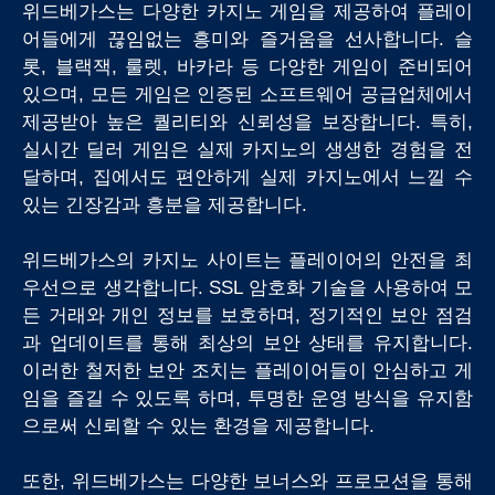
위드베가스는 다양한 카지노 게임을 제공하여 플레이
어들에게 끊임없는 흥미와 즐거움을 선사합니다. 슬
롯, 블랙잭, 룰렛, 바카라 등 다양한 게임이 준비되어
있으며, 모든 게임은 인증된 소프트웨어 공급업체에서
제공받아 높은 퀄리티와 신뢰성을 보장합니다. 특히,
실시간 딜러 게임은 실제 카지노의 생생한 경험을 전
달하며, 집에서도 편안하게 실제 카지노에서 느낄 수
있는 긴장감과 흥분을 제공합니다.
위드베가스의 카지노 사이트는 플레이어의 안전을 최
우선으로 생각합니다. SSL 암호화 기술을 사용하여 모
든 거래와 개인 정보를 보호하며, 정기적인 보안 점검
과 업데이트를 통해 최상의 보안 상태를 유지합니다.
이러한 철저한 보안 조치는 플레이어들이 안심하고 게
임을 즐길 수 있도록 하며, 투명한 운영 방식을 유지함
으로써 신뢰할 수 있는 환경을 제공합니다.
또한, 위드베가스는 다양한 보너스와 프로모션을 통해