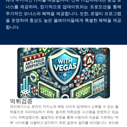
너스를 제공하며, 정기적으로 업데이트되는 프로모션을 통해
추가적인 보너스와 혜택을 제공합니다. 또한, 로열티 프로그램
을 운영하여 충성도 높은 플레이어들에게 특별한 혜택을 제공
합니다.
먹튀검증
위드베가스는 온라인 카지노와 베팅 사이트 업계에서 신뢰할 수 있는 플
랫폼으로 자리매김하기 위해, 철저한 먹튀검증 시스템을 운영하고 있습
니다. 먹튀검증이란, 불법적인 운영을 통해 사용자의 자금을 가로채는 '먹
튀' 사이트를 식별하고 방지하기 위한 일련의 절차를 의미합니다. 위드베