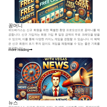
꽁머니
위드베가스는 신규 회원을 위한 특별한 환영 프로모션으로 꽁머니를 제
공합니다. 신규 가입자는 회원 가입 후 일정 금액의 무료 크레딧을 받을
수 있으며, 이를 통해 다양한 카지노 게임을 경험할 수 있습니다. 이 혜택
은 신규 회원이 초기 투자 없이도 게임을 체험해볼 수 있는 좋은 기회를
제공합니다.
more reading
뉴스