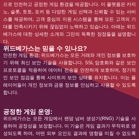
으로 안전하고 공정한 게임 환경을 제공합니다. 이 플랫폼은 카지
노, 슬롯, 토토, 포커 등 다양한 게임 선택과 신뢰할 수 있는 서비
스를 제공하며, 고객 중심의 지원 시스템을 통해 모든 고객의 기
대를 만족시키기 위해 끊임없이 노력하고 있습니다. 아래는 위드
베가스에 대한 상세한 소개와 그만의 독특한 장점들을 설명합니
다.
위드베가스는 믿을 수 있나요?
안전한 게임 환경: 위드베가스는 모든 거래와 개인 정보를 보호하
기 위해 최신 보안 기술을 사용합니다. SSL 암호화와 같은 보안
프로토콜을 적용하여 데이터 전송을 안전하게 보호하며, 정기적
인 보안 점검을 통해 사이트의 보안 상태를 유지합니다. 이는 플
레이어들이 개인 정보와 금융 정보를 안심하고 사용할 수 있도록
합니다.
공정한 게임 운영:
위드베가스는 모든 게임에서 랜덤 넘버 생성기(RNG) 기술을 사
용하여 공정성을 보장합니다. 이 기술은 게임 결과가 무작위로 생
성되도록 하여, 어떤 외부 요인도 결과에 영향을 미칠 수 없도록