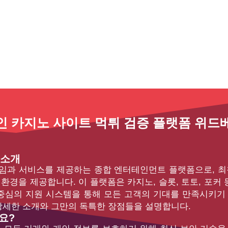
인 카지노 사이트 먹튀 검증 플랫폼 위드
 소개
임과 서비스를 제공하는 종합 엔터테인먼트 플랫폼으로, 최
환경을 제공합니다. 이 플랫폼은 카지노, 슬롯, 토토, 포커 
 중심의 지원 시스템을 통해 모든 고객의 기대를 만족시키기
상세한 소개와 그만의 독특한 장점들을 설명합니다.
요?