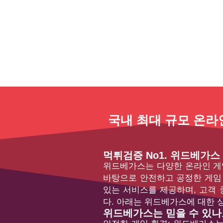
국내 최대 규모 온라
먹튀검증 No1. 위드베가스
위드베가스는 다양한 온라인 게
바탕으로 안전하고 공정한 게임 
있는 서비스를 제공하며, 고객
다. 아래는 위드베가스에 대한 
위드베가스는 믿을 수 있나