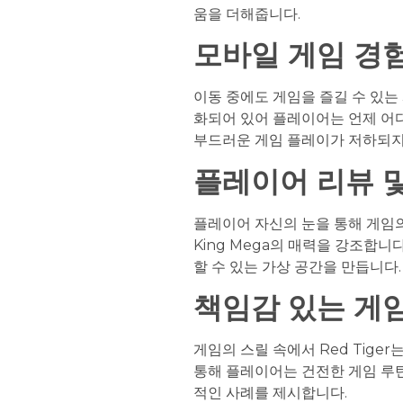
움을 더해줍니다.
모바일 게임 경
이동 중에도 게임을 즐길 수 있는 시
화되어 있어 플레이어는 언제 어
부드러운 게임 플레이가 저하되지
플레이어 리뷰 
플레이어 자신의 눈을 통해 게임의
King Mega의 매력을 강조합
할 수 있는 가상 공간을 만듭니다.
책임감 있는 게임을
게임의 스릴 속에서 Red Tige
통해 플레이어는 건전한 게임 루틴
적인 사례를 제시합니다.