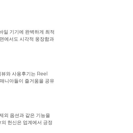
바일 기기에 완벽하게 최적
화면에서도 시각적 웅장함과
뷰와 사용후기는 Reel
해 매니아들이 즐거움을 공유
 제외 옵션과 같은 기능을
er의 헌신은 업계에서 긍정