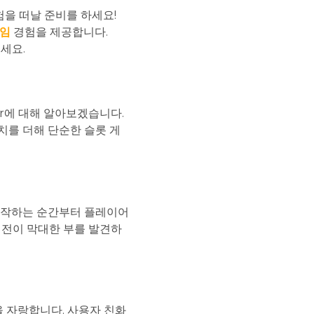
모험을 떠날 준비를 하세요!
임
경험을 제공합니다.
세요.
er에 대해 알아보겠습니다.
터치를 더해 단순한 슬롯 게
 시작하는 순간부터 플레이어
회전이 막대한 부를 발견하
을 자랑합니다. 사용자 친화