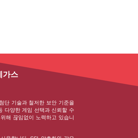
베가스
첨단 기술과 철저한 보안 기준을
등 다양한 게임 선택과 신뢰할 수
 위해 끊임없이 노력하고 있습니