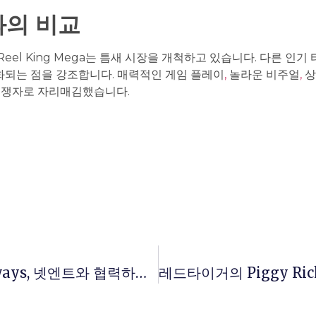
과의 비교
eel King Mega는 틈새 시장을 개척하고 있습니다. 다른 인
화되는 점을 강조합니다. 매력적인 게임 플레이
,
놀라운 비주얼
,
상
의 경쟁자로 자리매김했습니다.
레드타이거의 Gonzo’s Quest Megaways, 넷엔트와 협력하여 새로운 재미를 선사하다