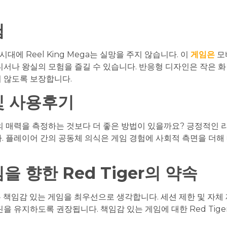
험
대에 Reel King Mega는 실망을 주지 않습니다. 이
게임은
모
디서나 왕실의 모험을 즐길 수 있습니다. 반응형 디자인은 작은 
 않도록 보장합니다.
및 사용후기
 매력을 측정하는 것보다 더 좋은 방법이 있을까요? 긍정적인 리
니다. 플레이어 간의 공동체 의식은 게임 경험에 사회적 측면을 더
 향한 Red Tiger의 약속
r는 책임감 있는 게임을 최우선으로 생각합니다. 세션 제한 및 자체
을 유지하도록 권장됩니다. 책임감 있는 게임에 대한 Red Tig