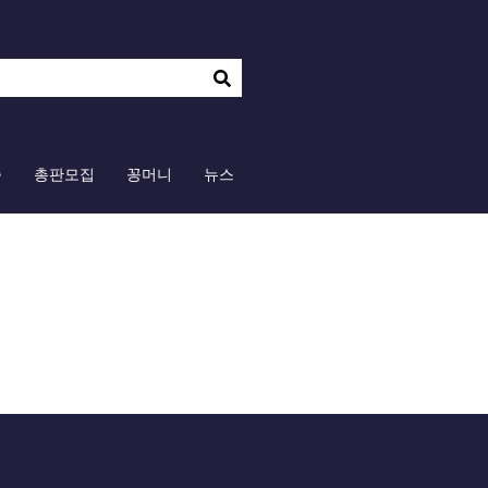
증
총판모집
꽁머니
뉴스