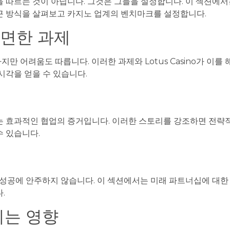
표준을 따르는 것이 아닙니다. 그것은 그들을 설정합니다. 이 섹션에서는 
근 방식을 살펴보고 카지노 업계의 벤치마크를 설정합니다.
면한 과제
만 어려움도 따릅니다. 이러한 과제와 Lotus Casino가 이
시각을 얻을 수 있습니다.
 사례는 효과적인 협업의 증거입니다. 이러한 스토리를 강조하면 전
 있습니다.
o)는 성공에 안주하지 않습니다. 이 섹션에서는 미래 파트너십에 대
.
치는 영향