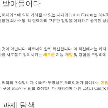
 받아들이다
페이스에 의해 가려질 수 있는 시대에 Lotus Casino는 의
진정한 의사소통, 각 협력자의 고유한 강점을 이해하고 공유된 성
력하는 것이 아닙니다. 파트너와 함께 혁신합니다. 이 섹션에서는 
자를 사로잡고 참여시키는
새로운
기능,
게임
및 경험을 도입하여 
트너십 철학의 초석입니다. 이러한 투명성은 플레이어가 참여하는
게
구성 요소인 신뢰를 조성합니다. 개방성에 대한 Lotus Casin
 과제 탐색