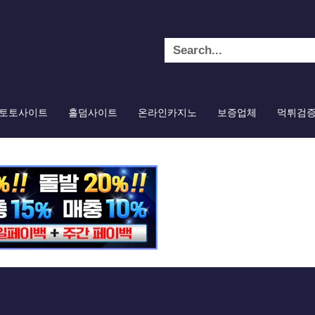
토토사이트
홀덤사이트
온라인카지노
보증업체
먹튀검