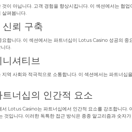
 것이 아닙니다. 고객 경험을 향상시킵니다. 이 섹션에서는 협업
 살펴봅니다.
 신뢰 구축
합니다. 이 섹션에서는 파트너십이 Lotus Casino 성공의 중
니다.
이니셔티브
no는 지역 사회와 적극적으로 소통합니다. 이 섹션에서는 파트너십
파트너십의 인간적 요소
 Lotus Casino는 파트너십에서 인간적 요소를 강조합니다. 
는 것입니다. 이러한 독특한 접근 방식은 종종 알고리즘과 숫자가 