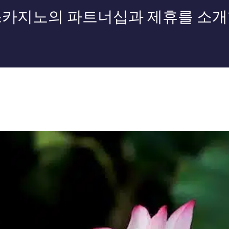
카지노의 파트너십과 제휴를 소