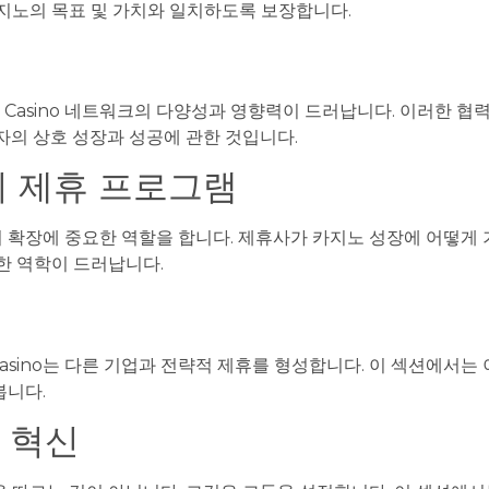
지노의 목표 및 가치와 일치하도록 보장합니다.
 Casino 네트워크의 다양성과 영향력이 드러납니다. 이러한 협
자의 상호 성장과 성공에 관한 것입니다.
no의 제휴 프로그램
no의 확장에 중요한 역할을 합니다. 제휴사가 카지노 성장에 어떻
한 역학이 드러납니다.
Casino는 다른 기업과 전략적 제휴를 형성합니다. 이 섹션에서는
봅니다.
 혁신