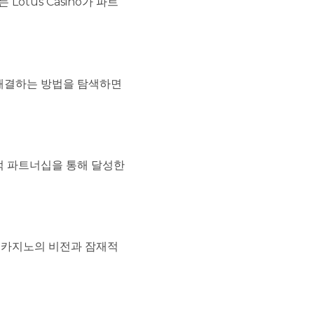
Lotus Casino가 파트
를 해결하는 방법을 탐색하면
략적 파트너십을 통해 달성한
한 카지노의 비전과 잠재적