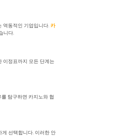
는 역동적인 기업입니다.
카
습니다.
요한 이정표까지 모든 단계는
유를 탐구하면 카지노와 협
하게 선택합니다. 이러한 안