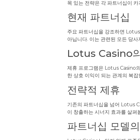
목 있는 전략은 각 파트너십이 카
현재 파트너십
주요 파트너십을 강조하면 Lotus
아닙니다. 이는 관련된 모든 당사
Lotus Casi
제휴 프로그램은 Lotus Casi
한 상호 이익이 되는 관계의 복잡
전략적 제휴
기존의 파트너십을 넘어 Lotus 
이 창출하는 시너지 효과를 살펴
파트너십 모델의