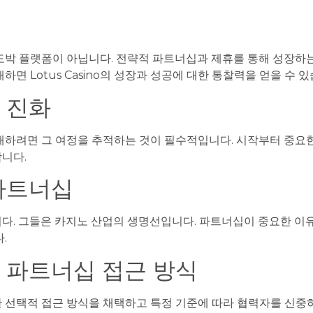
박 플랫폼이 아닙니다. 전략적 파트너십과 제휴를 통해 성장하
면 Lotus Casino의 성장과 성공에 대한 통찰력을 얻을 수 있
 진화
를 이해하려면 그 여정을 추적하는 것이 필수적입니다. 시작부터 중
니다.
파트너십
다. 그들은 카지노 산업의 생명선입니다. 파트너십이 중요한 이
.
 파트너십 접근 방식
 대한 선택적 접근 방식을 채택하고 특정 기준에 따라 협력자를 신중