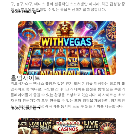
구, 농구, 야구, 테니스 등의 전통적인 스포츠뿐만 아니라, 최근 급성장 중
인 e스포츠에도 베팅할 수 있는 폭넓은 선택지를 제공합니다.
more reading
홀덤사이트
위드베가스는 텍사스 홀덤과 같은 인기 포커 게임을 제공하는 최고의 홀
덤사이트 중 하나로, 다양한 스테이크와 테이블 옵션을 통해 모든 수준의
플레이어들이 즐길 수 있는 환경을 조성하고 있습니다. 이 사이트는 초보
자부터 전문가까지 모두 만족할 수 있는 포커 경험을 제공하며, 정기적인
포커 토너먼트는 경쟁과 재미를 동시에 느낄 수 있는 기회를 제공합니다.
more reading