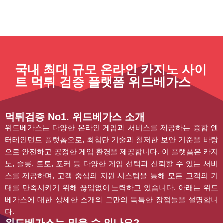
국내 최대 규모 온라인 카지노 사이
트 먹튀 검증 플랫폼 위드베가스
먹튀검증 No1. 위드베가스 소개
위드베가스는 다양한 온라인 게임과 서비스를 제공하는 종합 엔
터테인먼트 플랫폼으로, 최첨단 기술과 철저한 보안 기준을 바탕
으로 안전하고 공정한 게임 환경을 제공합니다. 이 플랫폼은 카지
노, 슬롯, 토토, 포커 등 다양한 게임 선택과 신뢰할 수 있는 서비
스를 제공하며, 고객 중심의 지원 시스템을 통해 모든 고객의 기
대를 만족시키기 위해 끊임없이 노력하고 있습니다. 아래는 위드
베가스에 대한 상세한 소개와 그만의 독특한 장점들을 설명합니
다.
위드베가스는 믿을 수 있나요?