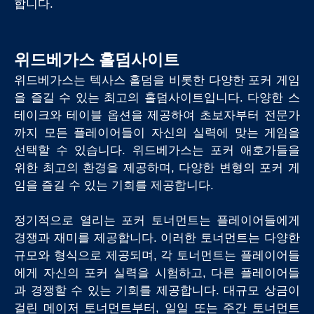
합니다.
위드베가스 홀덤사이트
위드베가스는 텍사스 홀덤을 비롯한 다양한 포커 게임
을 즐길 수 있는 최고의 홀덤사이트입니다. 다양한 스
테이크와 테이블 옵션을 제공하여 초보자부터 전문가
까지 모든 플레이어들이 자신의 실력에 맞는 게임을
선택할 수 있습니다. 위드베가스는 포커 애호가들을
위한 최고의 환경을 제공하며, 다양한 변형의 포커 게
임을 즐길 수 있는 기회를 제공합니다.
정기적으로 열리는 포커 토너먼트는 플레이어들에게
경쟁과 재미를 제공합니다. 이러한 토너먼트는 다양한
규모와 형식으로 제공되며, 각 토너먼트는 플레이어들
에게 자신의 포커 실력을 시험하고, 다른 플레이어들
과 경쟁할 수 있는 기회를 제공합니다. 대규모 상금이
걸린 메이저 토너먼트부터, 일일 또는 주간 토너먼트