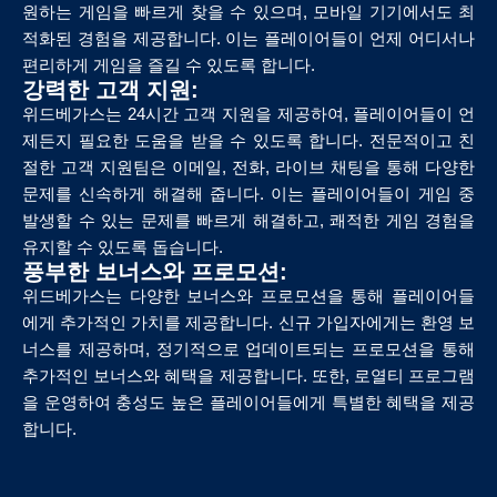
원하는 게임을 빠르게 찾을 수 있으며, 모바일 기기에서도 최
적화된 경험을 제공합니다. 이는 플레이어들이 언제 어디서나
편리하게 게임을 즐길 수 있도록 합니다.
강력한 고객 지원:
위드베가스는 24시간 고객 지원을 제공하여, 플레이어들이 언
제든지 필요한 도움을 받을 수 있도록 합니다. 전문적이고 친
절한 고객 지원팀은 이메일, 전화, 라이브 채팅을 통해 다양한
문제를 신속하게 해결해 줍니다. 이는 플레이어들이 게임 중
발생할 수 있는 문제를 빠르게 해결하고, 쾌적한 게임 경험을
유지할 수 있도록 돕습니다.
풍부한 보너스와 프로모션:
위드베가스는 다양한 보너스와 프로모션을 통해 플레이어들
에게 추가적인 가치를 제공합니다. 신규 가입자에게는 환영 보
너스를 제공하며, 정기적으로 업데이트되는 프로모션을 통해
추가적인 보너스와 혜택을 제공합니다. 또한, 로열티 프로그램
을 운영하여 충성도 높은 플레이어들에게 특별한 혜택을 제공
합니다.