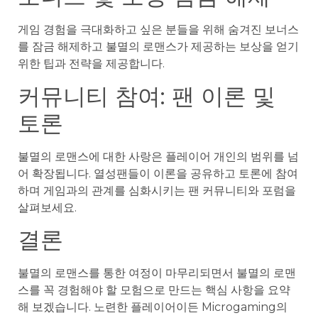
게임 경험을 극대화하고 싶은 분들을 위해 숨겨진 보너스
를 잠금 해제하고 불멸의 로맨스가 제공하는 보상을 얻기
위한 팁과 전략을 제공합니다.
커뮤니티 참여: 팬 이론 및
토론
불멸의 로맨스에 대한 사랑은 플레이어 개인의 범위를 넘
어 확장됩니다. 열성팬들이 이론을 공유하고 토론에 참여
하며 게임과의 관계를 심화시키는 팬 커뮤니티와 포럼을
살펴보세요.
결론
불멸의 로맨스를 통한 여정이 마무리되면서 불멸의 로맨
스를 꼭 경험해야 할 모험으로 만드는 핵심 사항을 요약
해 보겠습니다. 노련한 플레이어이든 Microgaming의