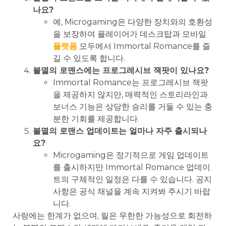
나요?
예, Microgaming은 다양한 장치와의 호환성
을 보장하여 플레이어가 데스크탑과 모바일
플랫폼
모두에서 Immortal Romance를 즐
길 수 있도록 합니다.
불멸의 로맨스에는 프로그레시브 잭팟이 있나요?
Immortal Romance는 프로그레시브 잭팟
을 제공하지 않지만, 매력적인 스토리라인과
보너스 기능은 상당한 승리를 거둘 수 있는 충
분한 기회를 제공합니다.
불멸의 로맨스 업데이트는 얼마나 자주 출시되나
요?
Microgaming은 정기적으로 게임 업데이트
를 출시하지만 Immortal Romance 업데이
트의 구체적인 일정은 다를 수 있습니다. 공지
사항은 공식 채널을 계속 지켜봐 주시기 바랍
니다.
사랑에는 한계가 없으며
,
릴은 무한한 가능성으로 회전하