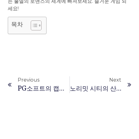
는 불멸의 로맨스의 세계에 빠져보세요. 즐거운 게임 되
세요!
목차
Previous
Next
PG소프트의 캡틴 버니: 해적의 모험에 참여하고 보물을 찾아보세요
노리밋 시티의 산 매드니스: 스키와 스노보드를 즐기면서 슬롯을 돌려보세요