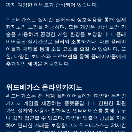
까지 다양한 이벤트가 준비되어 있습니다.
위드베가스는 실시간 딜러와의 상호작용을 통해 실제
카지노의 느낌을 제공하며, 모든 게임은 최신 보안 기
술을 사용하여 공정한 게임 환경을 보장합니다. 플레
이어들은 실시간으로 딜러와 소통하거나, 다른 플레이
어들과 채팅을 통해 소셜 요소를 즐길 수 있습니다. 또
한, 다양한 보너스와 프로모션을 통해 플레이어들에게
추가적인 혜택을 제공합니다.
위드베가스 온라인카지노
위드베가스는 전 세계 플레이어들에게 다양한 온라인
카지노 게임을 제공하는 플랫폼입니다. 간편한 회원
가입 절차와 사용자 친화적인 인터페이스를 통해 누구
나 쉽게 접근할 수 있으며, 다양한 입출금 방법을 지원
하여 편리한 거래를 보장합니다. 위드베가스는 24시간