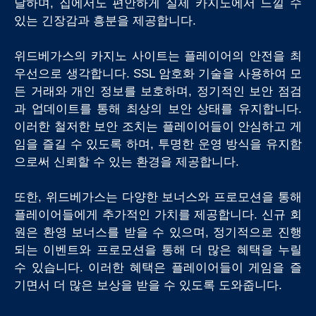
달하며, 집에서도 편안하게 실제 카지노에서 느낄 수
있는 긴장감과 흥분을 제공합니다.
위드베가스의 카지노 사이트는 플레이어의 안전을 최
우선으로 생각합니다. SSL 암호화 기술을 사용하여 모
든 거래와 개인 정보를 보호하며, 정기적인 보안 점검
과 업데이트를 통해 최상의 보안 상태를 유지합니다.
이러한 철저한 보안 조치는 플레이어들이 안심하고 게
임을 즐길 수 있도록 하며, 투명한 운영 방식을 유지함
으로써 신뢰할 수 있는 환경을 제공합니다.
또한, 위드베가스는 다양한 보너스와 프로모션을 통해
플레이어들에게 추가적인 가치를 제공합니다. 신규 회
원은 환영 보너스를 받을 수 있으며, 정기적으로 진행
되는 이벤트와 프로모션을 통해 더 많은 혜택을 누릴
수 있습니다. 이러한 혜택은 플레이어들이 게임을 즐
기면서 더 많은 보상을 받을 수 있도록 도와줍니다.