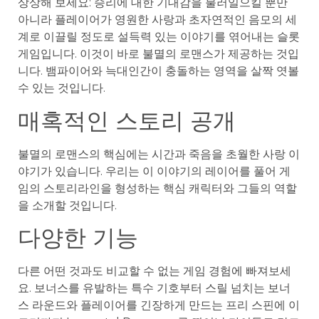
상상해 보세요: 승리에 대한 기대감을 불러일으킬 뿐만
아니라 플레이어가 영원한 사랑과 초자연적인 음모의 세
계로 이끌릴 정도로 설득력 있는 이야기를 엮어내는 슬롯
게임입니다. 이것이 바로 불멸의 로맨스가 제공하는 것입
니다. 뱀파이어와 늑대인간이 충돌하는 영역을 살짝 엿볼
수 있는 것입니다.
매혹적인 스토리 공개
불멸의 로맨스의 핵심에는 시간과 죽음을 초월한 사랑 이
야기가 있습니다. 우리는 이 이야기의 레이어를 풀어 게
임의 스토리라인을 형성하는 핵심 캐릭터와 그들의 역할
을 소개할 것입니다.
다양한 기능
다른 어떤 것과도 비교할 수 없는 게임 경험에 빠져보세
요. 보너스를 유발하는 특수 기호부터 스릴 넘치는 보너
스 라운드와 플레이어를 긴장하게 만드는 프리 스핀에 이