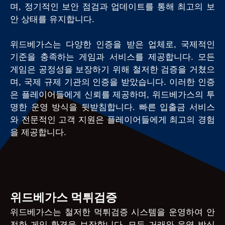
며, 정기적인 보안 점검과 업데이트를 통해 최고의 보
안 상태를 유지합니다.
위드베가스는 다양한 인증을 받은 업체로, 국제적인
기준을 충족하는 게임과 서비스를 제공합니다. 모든
게임은 공정성을 보장하기 위해 철저한 검증을 거쳤으
며, 국제 규제 기관의 인증을 받았습니다. 이러한 인증
은 플레이어들에게 신뢰를 제공하며, 위드베가스의 투
명한 운영 방식을 뒷받침합니다. 빠른 입출금 서비스
와 전문적인 고객 지원은 플레이어들에게 최고의 경험
을 제공합니다.
위드베가스 먹튀검증
위드베가스는 철저한 먹튀검증 시스템을 운영하여 안
전한 게임 환경을 보장합니다. 모든 거래와 운영 방식