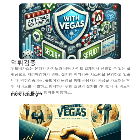
먹튀검증
위드베가스는 온라인 카지노와 베팅 사이트 업계에서 신뢰할 수 있는 플
랫폼으로 자리매김하기 위해, 철저한 먹튀검증 시스템을 운영하고 있습
니다. 먹튀검증이란, 불법적인 운영을 통해 사용자의 자금을 가로채는 '먹
튀' 사이트를 식별하고 방지하기 위한 일련의 절차를 의미합니다. 위드베
가스는 이러한 사기 행위를 예방하고,
more reading