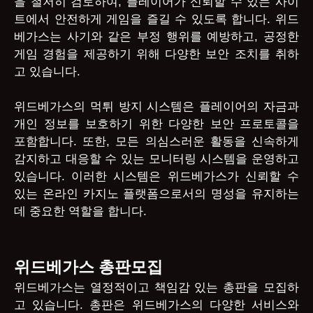
을 철저히 검토하여, 플레이어가 신뢰할 수 있는 사이
트에서 안전하게 게임을 즐길 수 있도록 합니다. 위드
베가스는 사기와 같은 부정 행위를 예방하고, 공정한
게임 경험을 제공하기 위해 다양한 보안 조치를 취하
고 있습니다.
위드베가스의 먹튀 방지 시스템은 플레이어의 자금과
개인 정보를 보호하기 위한 다양한 보안 프로토콜을
포함합니다. 또한, 모든 의심스러운 활동을 신속하게
감지하고 대응할 수 있는 모니터링 시스템을 운영하고
있습니다. 이러한 시스템은 위드베가스가 신뢰할 수
있는 온라인 카지노 플랫폼으로서의 명성을 유지하는
데 중요한 역할을 합니다.
위드베가스 총판모집
위드베가스는 열정적이고 책임감 있는 총판을 모집하
고 있습니다. 총판은 위드베가스의 다양한 서비스와