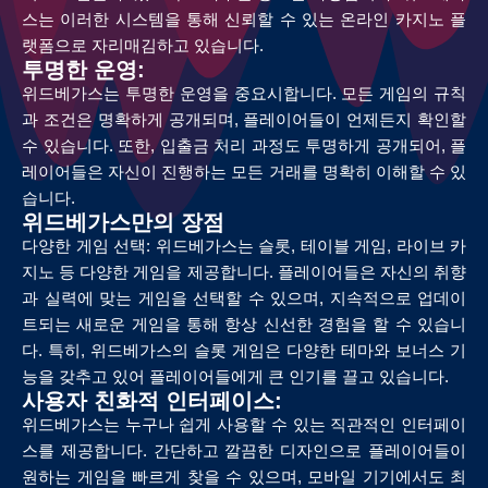
스는 이러한 시스템을 통해 신뢰할 수 있는 온라인 카지노 플
랫폼으로 자리매김하고 있습니다.
투명한 운영:
위드베가스는 투명한 운영을 중요시합니다. 모든 게임의 규칙
과 조건은 명확하게 공개되며, 플레이어들이 언제든지 확인할
수 있습니다. 또한, 입출금 처리 과정도 투명하게 공개되어, 플
레이어들은 자신이 진행하는 모든 거래를 명확히 이해할 수 있
습니다.
위드베가스만의 장점
다양한 게임 선택: 위드베가스는 슬롯, 테이블 게임, 라이브 카
지노 등 다양한 게임을 제공합니다. 플레이어들은 자신의 취향
과 실력에 맞는 게임을 선택할 수 있으며, 지속적으로 업데이
트되는 새로운 게임을 통해 항상 신선한 경험을 할 수 있습니
다. 특히, 위드베가스의 슬롯 게임은 다양한 테마와 보너스 기
능을 갖추고 있어 플레이어들에게 큰 인기를 끌고 있습니다.
사용자 친화적 인터페이스:
위드베가스는 누구나 쉽게 사용할 수 있는 직관적인 인터페이
스를 제공합니다. 간단하고 깔끔한 디자인으로 플레이어들이
원하는 게임을 빠르게 찾을 수 있으며, 모바일 기기에서도 최