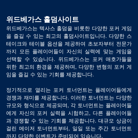
위드베가스 홀덤사이트
위드베가스는 텍사스 홀덤을 비롯한 다양한 포커 게임
을 즐길 수 있는 최고의 홀덤사이트입니다. 다양한 스
테이크와 테이블 옵션을 제공하여 초보자부터 전문가
까지 모든 플레이어들이 자신의 실력에 맞는 게임을
선택할 수 있습니다. 위드베가스는 포커 애호가들을
위한 최고의 환경을 제공하며, 다양한 변형의 포커 게
임을 즐길 수 있는 기회를 제공합니다.
정기적으로 열리는 포커 토너먼트는 플레이어들에게
경쟁과 재미를 제공합니다. 이러한 토너먼트는 다양한
규모와 형식으로 제공되며, 각 토너먼트는 플레이어들
에게 자신의 포커 실력을 시험하고, 다른 플레이어들
과 경쟁할 수 있는 기회를 제공합니다. 대규모 상금이
걸린 메이저 토너먼트부터, 일일 또는 주간 토너먼트
까지 다양한 이벤트가 준비되어 있습니다.