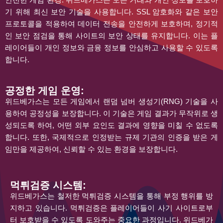
기 위해 최신 보안 기술을 사용합니다. SSL 암호화와 같은 보안
프로토콜을 적용하여 데이터 전송을 안전하게 보호하며, 정기적
인 보안 점검을 통해 사이트의 보안 상태를 유지합니다. 이는 플
레이어들이 개인 정보와 금융 정보를 안심하고 사용할 수 있도록
합니다.
공정한 게임 운영:
위드베가스는 모든 게임에서 랜덤 넘버 생성기(RNG) 기술을 사
용하여 공정성을 보장합니다. 이 기술은 게임 결과가 무작위로 생
성되도록 하여, 어떤 외부 요인도 결과에 영향을 미칠 수 없도록
합니다. 또한, 국제적으로 인정받는 규제 기관의 인증을 받은 게
임만을 제공하여, 신뢰할 수 있는 환경을 보장합니다.
먹튀검증 시스템:
위드베가스는 철저한 먹튀검증 시스템을 통해 부정 행위를 방
지하고 있습니다. 먹튀검증은 플레이어들이 사기 사이트로부
터 보호받을 수 있도록 도와주는 중요한 과정입니다. 위드베가