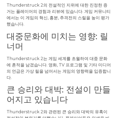
Thunderstruck 2의 전설적인 지위에 대한 진정한 증
거는 플레이어의 경험과 리뷰에 있습니다. 게임 커뮤니티
에서는 이 게임의 혁신, 흥분, 추격전의 스릴을 높이 평가
했습니다.
대중문화에 미치는 영향: 릴
너머
Thunderstruck 2는 게임 세계를 초월하여 대중 문화
에 흔적을 남겼습니다. 영화, TV 프로그램 및 기타 미디어
의 언급은 가상 릴을 넘어서는 게임의 영향력을 입증합니
다.
큰 승리와 대박: 전설이 만들
어지고 있습니다
Thunderstruck 2와 관련된 큰 승리와 대박의 유혹이