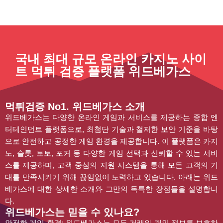
국내 최대 규모 온라인 카지노 사이
트 먹튀 검증 플랫폼 위드베가스
먹튀검증 No1. 위드베가스 소개
위드베가스는 다양한 온라인 게임과 서비스를 제공하는 종합 엔
터테인먼트 플랫폼으로, 최첨단 기술과 철저한 보안 기준을 바탕
으로 안전하고 공정한 게임 환경을 제공합니다. 이 플랫폼은 카지
노, 슬롯, 토토, 포커 등 다양한 게임 선택과 신뢰할 수 있는 서비
스를 제공하며, 고객 중심의 지원 시스템을 통해 모든 고객의 기
대를 만족시키기 위해 끊임없이 노력하고 있습니다. 아래는 위드
베가스에 대한 상세한 소개와 그만의 독특한 장점들을 설명합니
다.
위드베가스는 믿을 수 있나요?
안전한 게임 환경: 위드베가스는 모든 거래와 개인 정보를 보호하