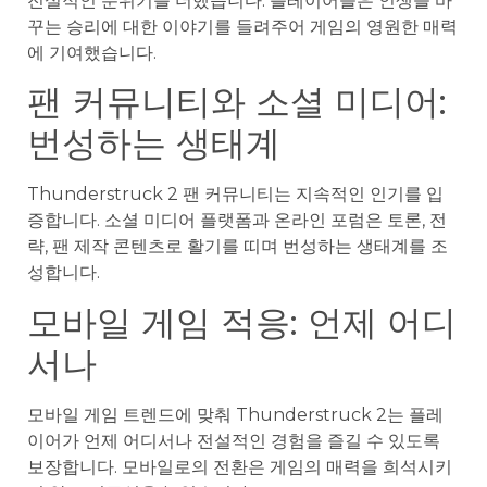
전설적인 분위기를 더했습니다. 플레이어들은 인생을 바
꾸는 승리에 대한 이야기를 들려주어 게임의 영원한 매력
에 기여했습니다.
팬 커뮤니티와 소셜 미디어:
번성하는 생태계
Thunderstruck 2 팬 커뮤니티는 지속적인 인기를 입
증합니다. 소셜 미디어 플랫폼과 온라인 포럼은 토론, 전
략, 팬 제작 콘텐츠로 활기를 띠며 번성하는 생태계를 조
성합니다.
모바일 게임 적응: 언제 어디
서나
모바일 게임 트렌드에 맞춰 Thunderstruck 2는 플레
이어가 언제 어디서나 전설적인 경험을 즐길 수 있도록
보장합니다. 모바일로의 전환은 게임의 매력을 희석시키