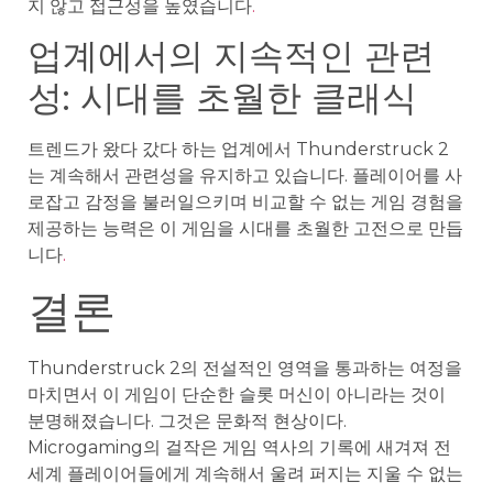
지 않고 접근성을 높였습니다
.
업계에서의 지속적인 관련
성: 시대를 초월한 클래식
트렌드가 왔다 갔다 하는 업계에서 Thunderstruck 2
는 계속해서 관련성을 유지하고 있습니다. 플레이어를 사
로잡고 감정을 불러일으키며 비교할 수 없는 게임 경험을
제공하는 능력은 이 게임을 시대를 초월한 고전으로 만듭
니다
.
결론
Thunderstruck 2의 전설적인 영역을 통과하는 여정을
마치면서 이 게임이 단순한 슬롯 머신이 아니라는 것이
분명해졌습니다. 그것은 문화적 현상이다.
Microgaming의 걸작은 게임 역사의 기록에 새겨져 전
세계 플레이어들에게 계속해서 울려 퍼지는 지울 수 없는