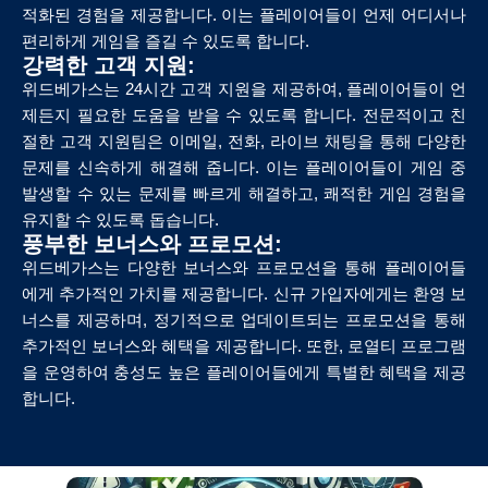
적화된 경험을 제공합니다. 이는 플레이어들이 언제 어디서나
편리하게 게임을 즐길 수 있도록 합니다.
강력한 고객 지원:
위드베가스는 24시간 고객 지원을 제공하여, 플레이어들이 언
제든지 필요한 도움을 받을 수 있도록 합니다. 전문적이고 친
절한 고객 지원팀은 이메일, 전화, 라이브 채팅을 통해 다양한
문제를 신속하게 해결해 줍니다. 이는 플레이어들이 게임 중
발생할 수 있는 문제를 빠르게 해결하고, 쾌적한 게임 경험을
유지할 수 있도록 돕습니다.
풍부한 보너스와 프로모션:
위드베가스는 다양한 보너스와 프로모션을 통해 플레이어들
에게 추가적인 가치를 제공합니다. 신규 가입자에게는 환영 보
너스를 제공하며, 정기적으로 업데이트되는 프로모션을 통해
추가적인 보너스와 혜택을 제공합니다. 또한, 로열티 프로그램
을 운영하여 충성도 높은 플레이어들에게 특별한 혜택을 제공
합니다.