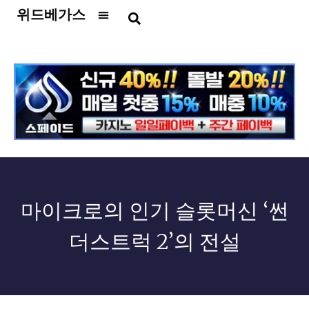
위드베가스
카지노사이트
슬롯사이트
토토사이트
홀덤사이트
온라인카지노
보증업체
먹튀검증
총판모집
꽁머니
뉴스
마이크로의 인기 슬롯머신 ‘썬
더스트럭 2’의 전설