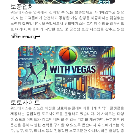
보증업체
위드베가스는 업계에서 신뢰할 수 있는 보증업체로 자리매김하고 있으
며, 이는 고객들에게 안전하고 공정한 게임 환경을 제공하려는 끊임없는
노력의 결과입니다. 보증업체로서 위드베가스는 고객의 신뢰를 최우선으
로 여기며, 이에 따라 다양한 보안 및 공정성 보장 시스템을 갖추고 있습
니다.
more reading
토토사이트
위드베가스는 스포츠 베팅을 선호하는 플레이어들에게 최적의 플랫폼을
제공하는 종합적인 토토사이트를 운영하고 있습니다. 이 사이트는 다양
한 스포츠 이벤트와 리그에 베팅할 수 있는 기회를 제공하며, 풍부한 베팅
옵션을 통해 다양한 전략을 구사할 수 있도록 돕습니다. 위드베가스는 축
구, 농구, 야구, 테니스 등의 전통적인 스포츠뿐만 아니라, 최근 급성장 중