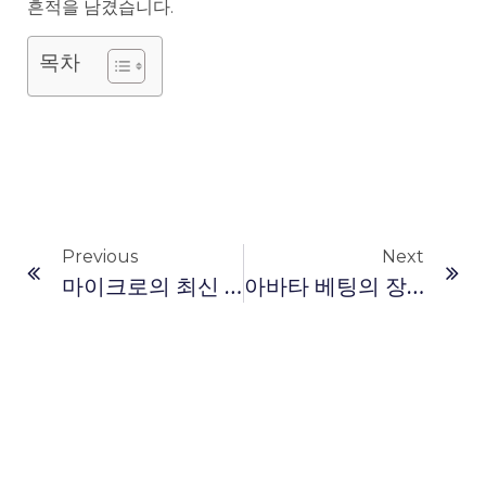
흔적을 남겼습니다.
목차
Previous
Next
마이크로의 최신 슬롯머신 게임 ‘아발론: 더 로스트 킹덤’의 서사
아바타 베팅의 장단점과 위험, 그리고 대안 1