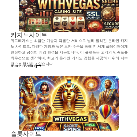
카지노사이트
위드베가스는 최첨단 기술과 탁월한 서비스로 널리 알려진 온라인 카지
노 사이트로, 다양한 게임과 높은 보안 수준을 통해 전 세계 플레이어에게
안전하고 공정한 게임 환경을 제공합니다. 이 플랫폼은 고객의 만족도를
최우선으로 생각하며, 최고의 온라인 카지노 경험을 제공하기 위해 지속
적으로 혁신하고 있습니다.
more reading
슬롯사이트