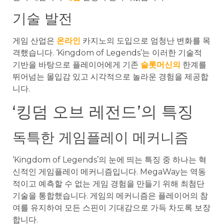
기술 발전
게임 산업은
온라인
카지노의 도입으로 엄청난 변화를 목
격했습니다. ‘Kingdom of Legends’는 이러한 기술적
기반을 바탕으로 플레이어에게 기존
슬롯머신의
한계를
뛰어넘는 몰입감 있고 시각적으로 놀라운 경험을 제공합
니다.
‘킹덤 오브 레전드’의 특징
독특한 게임플레이 메커니즘
‘Kingdom of Legends’의 눈에 띄는 특징 중 하나는 혁
신적인 게임플레이 메커니즘입니다. MegaWay는 역동
적이고 예측할 수 없는 게임 경험을 만들기 위해 최첨단
기술을 통합했습니다. 게임의 메커니즘은 플레이어의 참
여를 유지하여 모든 스핀이 기대감으로 가득 차도록 보장
합니다.