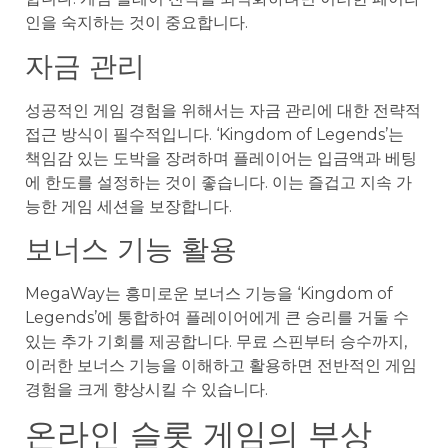
인을 숙지하는 것이 중요합니다.
자금 관리
성공적인 게임 경험을 위해서는 자금 관리에 대한 전략적
접근 방식이 필수적입니다. ‘Kingdom of Legends’는
책임감 있는 도박을 장려하며 플레이어는 입금액과 베팅
에 한도를 설정하는 것이 좋습니다. 이는 즐겁고 지속 가
능한 게임 세션을 보장합니다.
보너스 기능 활용
MegaWay는 흥미로운 보너스 기능을 ‘Kingdom of
Legends’에 통합하여 플레이어에게 큰 승리를 거둘 수
있는 추가 기회를 제공합니다. 무료 스핀부터 승수까지,
이러한 보너스 기능을 이해하고 활용하면 전반적인 게임
경험을 크게 향상시킬 수 있습니다.
온라인 슬롯 게임의 부상