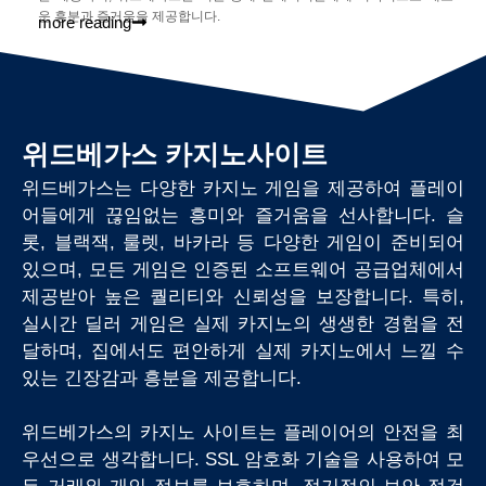
운 흥분과 즐거움을 제공합니다.
more reading
위드베가스 카지노사이트
위드베가스는 다양한 카지노 게임을 제공하여 플레이
어들에게 끊임없는 흥미와 즐거움을 선사합니다. 슬
롯, 블랙잭, 룰렛, 바카라 등 다양한 게임이 준비되어
있으며, 모든 게임은 인증된 소프트웨어 공급업체에서
제공받아 높은 퀄리티와 신뢰성을 보장합니다. 특히,
실시간 딜러 게임은 실제 카지노의 생생한 경험을 전
달하며, 집에서도 편안하게 실제 카지노에서 느낄 수
있는 긴장감과 흥분을 제공합니다.
위드베가스의 카지노 사이트는 플레이어의 안전을 최
우선으로 생각합니다. SSL 암호화 기술을 사용하여 모