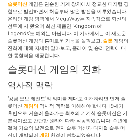
슬롯머신
게임은 단순한 기계 장치에서 정교한 디지털 경
험으로 발전하면서 처음부터 많은 발전을 이루었습니다.
온라인 게임 영역에서 MegaWay는 지속적으로 혁신의
선두에 서 왔으며 최신 제품인 ‘Kingdom of
Legends’도 예외는 아닙니다. 이 기사에서는 이 새로운
슬롯머신 게임의 흥미로운 기능을 살펴보고,
슬롯
게임의
진화에 대해 자세히 알아보고, 플레이 및 승리 전략에 대
한 통찰력을 제공합니다.
슬롯머신 게임의 진화
역사적 맥락
‘킹덤 오브 레전드’의 의미를 제대로 이해하려면 먼저 슬
롯머신
게임의
역사적 맥락을 이해해야 합니다. 19세기
후반으로 거슬러 올라가는 최초의 기계식 슬롯머신은 기
본적이었고 간단한 원리에 따라 작동되었습니다. 수년에
걸쳐 기술의 발전으로 전자 슬롯 머신과 디지털 슬롯 머
신이 개발되어
게임
환경이 변화되었습니다.