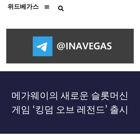
위드베가스
카지노사이트
슬롯사이트
토토사이트
홀덤사이트
온라인카지노
보증업체
먹튀검증
총판모집
꽁머니
뉴스
메가웨이의 새로운 슬롯머신
게임 ‘킹덤 오브 레전드’ 출시