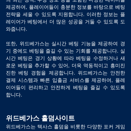
제공하여, 플레이어들이 충분한 정보를 바탕으로 베팅
전략을 세울 수 있도록 지원합니다. 이러한 정보는 플
레이어가 베팅에서 더 많은 성공을 거둘 수 있도록 도
와줍니다.
또한, 위드베가스는 실시간 베팅 기능을 제공하여 경
기 중에도 베팅을 즐길 수 있는 기회를 제공합니다. 실
시간 베팅은 경기 상황에 따라 베팅을 수정하거나 새
로운 베팅을 추가할 수 있어, 더욱 역동적이고 흥미진
진한 베팅 경험을 제공합니다. 위드베가스는 안전한
결제 시스템과 빠른 입출금 서비스를 제공하여, 플레
이어들이 편리하고 안전하게 베팅을 즐길 수 있도록
합니다.
위드베가스 홀덤사이트
위드베가스는 텍사스 홀덤을 비롯한 다양한 포커 게임