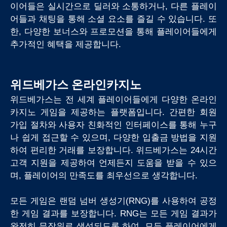
이어들은 실시간으로 딜러와 소통하거나, 다른 플레이
어들과 채팅을 통해 소셜 요소를 즐길 수 있습니다. 또
한, 다양한 보너스와 프로모션을 통해 플레이어들에게
추가적인 혜택을 제공합니다.
위드베가스 온라인카지노
위드베가스는 전 세계 플레이어들에게 다양한 온라인
카지노 게임을 제공하는 플랫폼입니다. 간편한 회원
가입 절차와 사용자 친화적인 인터페이스를 통해 누구
나 쉽게 접근할 수 있으며, 다양한 입출금 방법을 지원
하여 편리한 거래를 보장합니다. 위드베가스는 24시간
고객 지원을 제공하여 언제든지 도움을 받을 수 있으
며, 플레이어의 만족도를 최우선으로 생각합니다.
모든 게임은 랜덤 넘버 생성기(RNG)를 사용하여 공정
한 게임 결과를 보장합니다. RNG는 모든 게임 결과가
완전히 무작위로 생성되도록 하여, 모든 플레이어에게