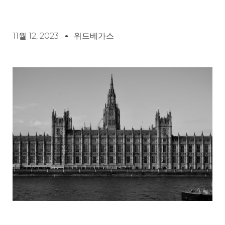
11월 12, 2023
위드베가스