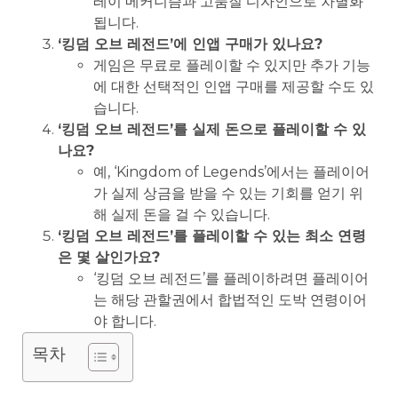
레이 메커니즘과 고품질 디자인으로 차별화
됩니다.
‘킹덤 오브 레전드’에 인앱 구매가 있나요?
게임은 무료로 플레이할 수 있지만 추가 기능
에 대한 선택적인 인앱 구매를 제공할 수도 있
습니다.
‘킹덤 오브 레전드’를 실제 돈으로 플레이할 수 있
나요?
예, ‘Kingdom of Legends’에서는 플레이어
가 실제 상금을 받을 수 있는 기회를 얻기 위
해 실제 돈을 걸 수 있습니다.
‘킹덤 오브 레전드’를 플레이할 수 있는 최소 연령
은 몇 살인가요?
‘킹덤 오브 레전드’를 플레이하려면 플레이어
는 해당 관할권에서 합법적인 도박 연령이어
야 합니다.
목차