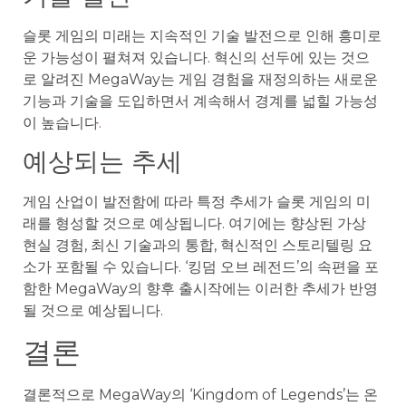
슬롯 게임의 미래는 지속적인 기술 발전으로 인해 흥미로
운 가능성이 펼쳐져 있습니다. 혁신의 선두에 있는 것으
로 알려진 MegaWay는 게임 경험을 재정의하는 새로운
기능과 기술을 도입하면서 계속해서 경계를 넓힐 가능성
이 높습니다
.
예상되는 추세
게임 산업이 발전함에 따라 특정 추세가 슬롯 게임의 미
래를 형성할 것으로 예상됩니다. 여기에는 향상된 가상
현실 경험, 최신 기술과의 통합, 혁신적인 스토리텔링 요
소가 포함될 수 있습니다. ‘킹덤 오브 레전드’의 속편을 포
함한 MegaWay의 향후 출시작에는 이러한 추세가 반영
될 것으로 예상됩니다.
결론
결론적으로 MegaWay의 ‘Kingdom of Legends’는 온