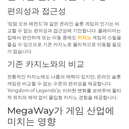
편의성과 접근성
‘킹덤 오브 레전드’와 같은 온라인 슬롯 게임의 인기는 비
교할 수 없는 편의성과 접근성에 기인합니다. 플레이어는
집에서 편안하게 또는 이동 중에도
카지노
게임의 스릴을
즐길 수 있으므로 기존 카지노로 물리적으로 이동할 필요
가 없습니다.
기존 카지노와의 비교
전통적인 카지노에도 나름의 매력이 있지만, 온라인 슬롯
게임은 비교할 수 없는 수준의 편의성을 제공합니다.
‘Kingdom of Legends’는 이러한 변화를 보여주며 물리
적 위치의 제약 없이 몰입형 카지노 경험을 제공합니다.
MegaWay가 게임 산업에
미치는 영향