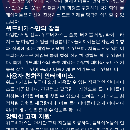
과 조건은 명확하게 공개되며, 플레이어들이 언제든지 확인할
수 있습니다. 또한, 입출금 처리 과정도 투명하게 공개되어, 플
레이어들은 자신이 진행하는 모든 거래를 명확히 이해할 수 있
습니다.
위드베가스만의 장점
다양한 게임 선택: 위드베가스는 슬롯, 테이블 게임, 라이브 카
지노 등 다양한 게임을 제공합니다. 플레이어들은 자신의 취향
과 실력에 맞는 게임을 선택할 수 있으며, 지속적으로 업데이
트되는 새로운 게임을 통해 항상 신선한 경험을 할 수 있습니
다. 특히, 위드베가스의 슬롯 게임은 다양한 테마와 보너스 기
능을 갖추고 있어 플레이어들에게 큰 인기를 끌고 있습니다.
사용자 친화적 인터페이스:
위드베가스는 누구나 쉽게 사용할 수 있는 직관적인 인터페이
스를 제공합니다. 간단하고 깔끔한 디자인으로 플레이어들이
원하는 게임을 빠르게 찾을 수 있으며, 모바일 기기에서도 최
적화된 경험을 제공합니다. 이는 플레이어들이 언제 어디서나
편리하게 게임을 즐길 수 있도록 합니다.
강력한 고객 지원:
위드베가스는 24시간 고객 지원을 제공하여, 플레이어들이 언
제든지 필요한 도움을 받을 수 있도록 합니다. 전문적이고 친