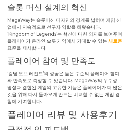
슬롯 머신 설계의 혁신
MegaWay는 슬롯머신 디자인의 경계를 넓히며 게임 산
업에서 지속적으로 선구자 역할을 해왔습니다.
‘Kingdom of Legends’는 혁신에 대한 의지를 보여주며
플레이어가 온라인 슬롯 게임에서 기대할 수 있는
새로운
표준을 제시합니다.
플레이어 참여 및 만족도
‘킹덤 오브 레전드’의 성공은 높은 수준의 플레이어 참여
와 만족도로 측정할 수 있습니다. MegaWay의 우수성
명성과 결합된 게임의 고유한 기능은 플레이어가 더 많은
것을 위해 다시 돌아오게 만드는 비교할 수 없는 게임 경
험에 기여합니다.
플레이어 리뷰 및 사용후기
긍정적 인 피드백