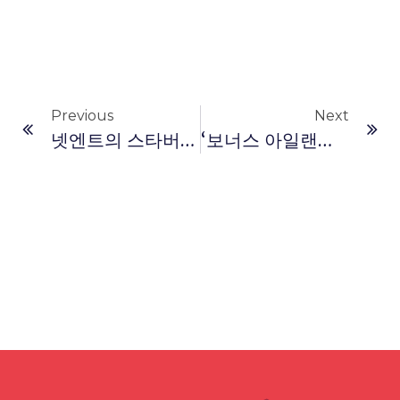
Previous
Next
넷엔트의 스타버스트: 반짝이는 보석들과 함께 환상적인 슬롯을 즐겨보세요
‘보너스 아일랜드’로 떠나는 메가웨이의 모험 슬롯머신