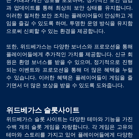
든 거래와 개인 정보를 보호하며, 정기적인 보안 점검
과 업데이트를 통해 최상의 보안 상태를 유지합니다.
이러한 철저한 보안 조치는 플레이어들이 안심하고 게
임을 즐길 수 있도록 하며, 투명한 운영 방식을 유지함
으로써 신뢰할 수 있는 환경을 제공합니다.
또한, 위드베가스는 다양한 보너스와 프로모션을 통해
플레이어들에게 추가적인 가치를 제공합니다. 신규 회
원은 환영 보너스를 받을 수 있으며, 정기적으로 진행
되는 이벤트와 프로모션을 통해 더 많은 혜택을 누릴
수 있습니다. 이러한 혜택은 플레이어들이 게임을 즐
기면서 더 많은 보상을 받을 수 있도록 도와줍니다.
위드베가스 슬롯사이트
위드베가스 슬롯 사이트는 다양한 테마와 기능을 가진
수백 개의 슬롯 게임을 자랑합니다. 각 게임은 고유의
테마와 스토리를 가지고 있어 플레이어들에게 다양한