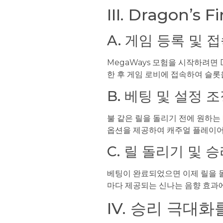
III. Dragon’
A. 게임 등록 및 
MegaWays 모험을 시작하려면 D
한 후 게임 로비에 접속하여 슬롯
B. 베팅 및 설정 
불 같은 릴을 돌리기 전에 원하는
옵션을 제공하여 캐주얼 플레이어
C. 릴 돌리기 및 
베팅이 완료되었으면 이제 릴을 돌
마다 제공되는 신나는 음향 효과
IV. 승리 극대화