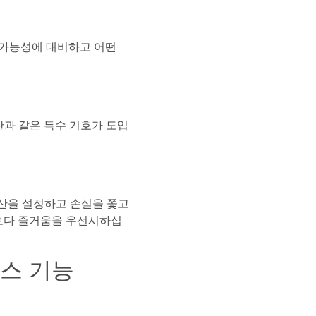
가능성에 대비하고 어떤
산란과 같은 특수 기호가 도입
산을 설정하고 손실을 쫓고
험보다 즐거움을 우선시하십
보너스 기능