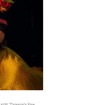
“Dragon’s Fire