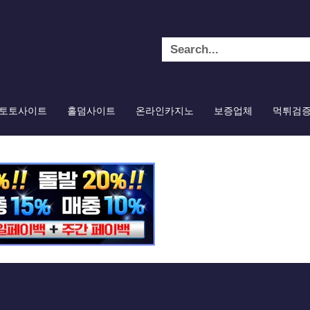
토토사이트
홀덤사이트
온라인카지노
보증업체
먹튀검