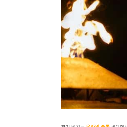
활기 넘치는
온라인
슬롯
세계에서 