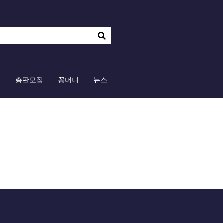
증
총판모집
꽁머니
뉴스