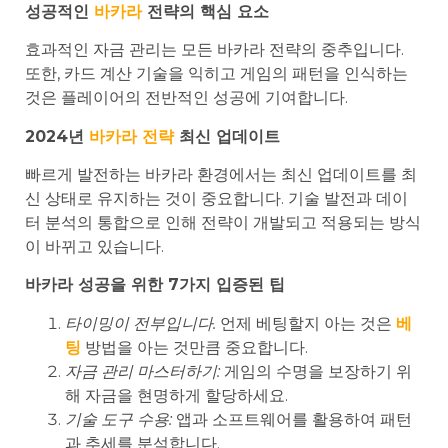
성공적인
바카라
전략의 핵심 요소
효과적인 자금 관리는 모든 바카라 전략의 중추입니다.
또한, 카드 계산 기술을 익히고 게임의 패턴을 인식하는
것은 플레이어의 전반적인 성공에 기여합니다.
2024년
바카라 전략
최신 업데이트
빠르게 발전하는 바카라 환경에서는 최신 업데이트를 최
신 상태로 유지하는 것이 중요합니다. 기술 발전과 데이
터 분석의 통합으로 인해 전략이 개발되고 적용되는 방식
이 바뀌고 있습니다.
바카라 성공을 위한 7가지 입증된 팁
타이밍이 전부입니다.
언제 베팅할지 아는 것은
베
팅
방법을 아는 것만큼 중요합니다.
자금 관리 마스터하기:
게임의 수명을 보장하기 위
해 자금을 현명하게 할당하세요.
기술 도구 수용:
앱과 소프트웨어를 활용하여 패턴
과 추세를 분석합니다.