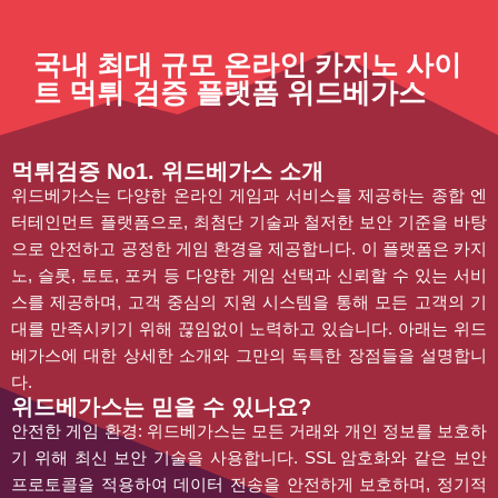
국내 최대 규모 온라인 카지노 사이
트 먹튀 검증 플랫폼 위드베가스
먹튀검증 No1. 위드베가스 소개
위드베가스는 다양한 온라인 게임과 서비스를 제공하는 종합 엔
터테인먼트 플랫폼으로, 최첨단 기술과 철저한 보안 기준을 바탕
으로 안전하고 공정한 게임 환경을 제공합니다. 이 플랫폼은 카지
노, 슬롯, 토토, 포커 등 다양한 게임 선택과 신뢰할 수 있는 서비
스를 제공하며, 고객 중심의 지원 시스템을 통해 모든 고객의 기
대를 만족시키기 위해 끊임없이 노력하고 있습니다. 아래는 위드
베가스에 대한 상세한 소개와 그만의 독특한 장점들을 설명합니
다.
위드베가스는 믿을 수 있나요?
안전한 게임 환경: 위드베가스는 모든 거래와 개인 정보를 보호하
기 위해 최신 보안 기술을 사용합니다. SSL 암호화와 같은 보안
프로토콜을 적용하여 데이터 전송을 안전하게 보호하며, 정기적