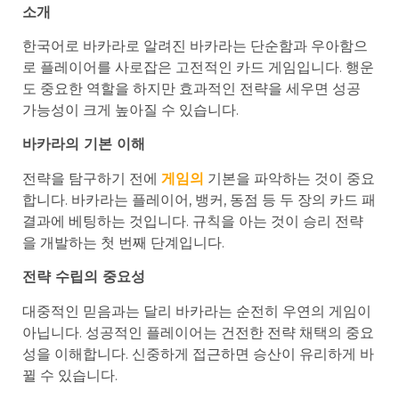
소개
한국어로 바카라로 알려진 바카라는 단순함과 우아함으
로 플레이어를 사로잡은 고전적인 카드 게임입니다. 행운
도 중요한 역할을 하지만 효과적인 전략을 세우면 성공
가능성이 크게 높아질 수 있습니다.
바카라의 기본 이해
전략을 탐구하기 전에
게임의
기본을 파악하는 것이 중요
합니다. 바카라는 플레이어, 뱅커, 동점 등 두 장의 카드 패
결과에 베팅하는 것입니다. 규칙을 아는 것이 승리 전략
을 개발하는 첫 번째 단계입니다.
전략 수립의 중요성
대중적인 믿음과는 달리 바카라는 순전히 우연의 게임이
아닙니다. 성공적인 플레이어는 건전한 전략 채택의 중요
성을 이해합니다. 신중하게 접근하면 승산이 유리하게 바
뀔 수 있습니다.