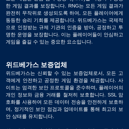
한 게임 결과를 보장합니다. RNG는 모든 게임 결과가
완전히 무작위로 생성되도록 하여, 모든 플레이어에게
동등한 승리 기회를 제공합니다. 위드베가스는 국제적
으로 인정받는 규제 기관의 인증을 받아, 공정하고 투
명한 운영을 보장합니다. 이는 플레이어들이 안심하고
게임을 즐길 수 있는 중요한 요소입니다.
위드베가스 보증업체
위드베가스는 신뢰할 수 있는 보증업체로서, 모든 고
객에게 안전하고 공정한 게임 환경을 제공합니다. 사
이트는 엄격한 보안 프로토콜을 준수하며, 플레이어의
개인 정보와 금융 거래를 철저히 보호합니다. SSL 암
호화를 사용하여 모든 데이터 전송을 안전하게 보호하
며, 정기적인 보안 점검과 업데이트를 통해 최고의 보
안 상태를 유지합니다.