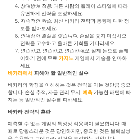
상대방에 적응:
다른 사람의 플레이 스타일에 따라
유연하게 전략을 조정하세요.
지속적인 학습:
최신 바카라 전략과 동향에 대한 정
보를 받아보세요.
인내심이 결실을 맺습니다:
손실을 쫓지 마십시오.
전략을 고수하고 올바른 기회를 기다리세요.
연습하고, 연습하고, 연습하세요:
실제 돈으로 플레
이하기 전에 무료
카지노
게임에서 기술을 연마하
세요.
바카라에서
피해야 할 일반적인 실수
바카라의 함정을 이해하는 것은 전략을 아는 것만큼 중요
합니다. 손실 추적, 자금 관리 무시,
예측
가능한 패턴에 빠
지는 등 일반적인 실수를 피하세요.
바카라 전략의 혼란
예측할 수 없는 게임의 특성상 적응력이 필요합니다. 때
때로 당황스러운 것은 당연하지만, 중요한 것은 불확실성
을 수용하고 그에 따라 전략을 조정하는 것입니다.