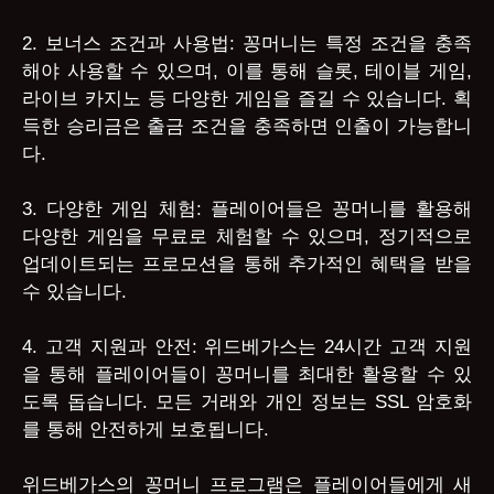
2. 보너스 조건과 사용법: 꽁머니는 특정 조건을 충족
해야 사용할 수 있으며, 이를 통해 슬롯, 테이블 게임,
라이브 카지노 등 다양한 게임을 즐길 수 있습니다. 획
득한 승리금은 출금 조건을 충족하면 인출이 가능합니
다.
3. 다양한 게임 체험: 플레이어들은 꽁머니를 활용해
다양한 게임을 무료로 체험할 수 있으며, 정기적으로
업데이트되는 프로모션을 통해 추가적인 혜택을 받을
수 있습니다.
4. 고객 지원과 안전: 위드베가스는 24시간 고객 지원
을 통해 플레이어들이 꽁머니를 최대한 활용할 수 있
도록 돕습니다. 모든 거래와 개인 정보는 SSL 암호화
를 통해 안전하게 보호됩니다.
위드베가스의 꽁머니 프로그램은 플레이어들에게 새