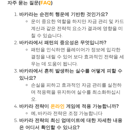
자주 묻는 질문(
FAQ
)
바카라는 순전히 행운에 기반한 것인가요?
운이 중요한 역할을 하지만 자금 관리 및 카드
계산과 같은 전략적 요소가 결과에 영향을 미
칠 수 있습니다.
바카라에서 패턴의 중요성은 무엇입니까?
패턴을 인식하면 플레이어가 정보에 입각한
결정을 내릴 수 있어 보다 효과적인 전략을 세
우는 데 도움이 됩니다.
바카라에서 흔히 발생하는 실수를 어떻게 피할 수
있나요?
손실을 피하고 효과적인 자금 관리를 실천하
며 적응력을 유지하여 실수를 최소화하십시
오.
바카라 전략이
온라인
게임에 적용 가능합니까?
예, 바카라 전략은 조정 가능합니다
바카라 전략의 최신 업데이트에 대한 자세한 내용
은 어디서 확인할 수 있나요?