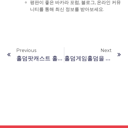
평판이 좋은 바카라 포럼, 블로그, 온라인 커뮤
니티를 통해 최신 정보를 받아보세요.
Previous
Next
홀덤팟캐스트 홀덤에 관한 재미있고 유익한 이야기를 들을 수 있는 홀덤팟캐스트 추천
홀덤게임홀덤을 즐길 수 있는 모바일이나 PC용 홀덤게임 추천