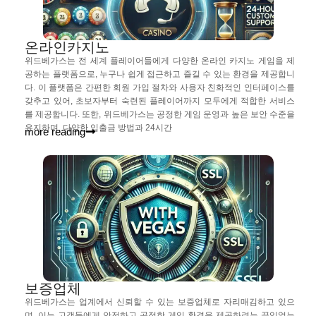
온라인카지노
위드베가스는 전 세계 플레이어들에게 다양한 온라인 카지노 게임을 제
공하는 플랫폼으로, 누구나 쉽게 접근하고 즐길 수 있는 환경을 제공합니
다. 이 플랫폼은 간편한 회원 가입 절차와 사용자 친화적인 인터페이스를
갖추고 있어, 초보자부터 숙련된 플레이어까지 모두에게 적합한 서비스
를 제공합니다. 또한, 위드베가스는 공정한 게임 운영과 높은 보안 수준을
유지하며, 다양한 입출금 방법과 24시간
more reading
보증업체
위드베가스는 업계에서 신뢰할 수 있는 보증업체로 자리매김하고 있으
며, 이는 고객들에게 안전하고 공정한 게임 환경을 제공하려는 끊임없는