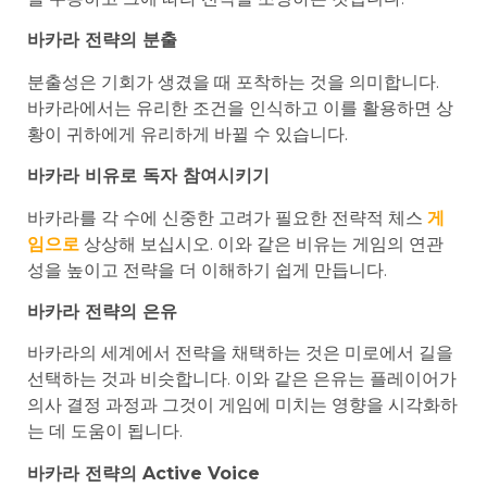
바카라 전략의 분출
분출성은 기회가 생겼을 때 포착하는 것을 의미합니다.
바카라에서는 유리한 조건을 인식하고 이를 활용하면 상
황이 귀하에게 유리하게 바뀔 수 있습니다.
바카라 비유로 독자 참여시키기
바카라를 각 수에 신중한 고려가 필요한 전략적 체스
게
임으로
상상해 보십시오. 이와 같은 비유는 게임의 연관
성을 높이고 전략을 더 이해하기 쉽게 만듭니다.
바카라 전략의 은유
바카라의 세계에서 전략을 채택하는 것은 미로에서 길을
선택하는 것과 비슷합니다. 이와 같은 은유는 플레이어가
의사 결정 과정과 그것이 게임에 미치는 영향을 시각화하
는 데 도움이 됩니다.
바카라 전략의 Active Voice