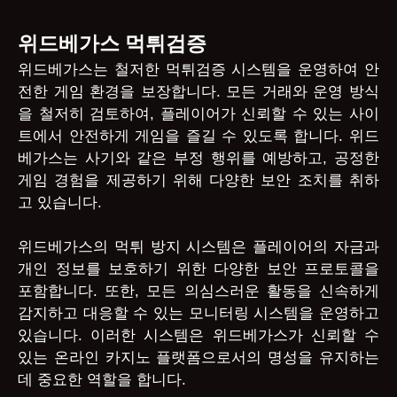
위드베가스 먹튀검증
위드베가스는 철저한 먹튀검증 시스템을 운영하여 안
전한 게임 환경을 보장합니다. 모든 거래와 운영 방식
을 철저히 검토하여, 플레이어가 신뢰할 수 있는 사이
트에서 안전하게 게임을 즐길 수 있도록 합니다. 위드
베가스는 사기와 같은 부정 행위를 예방하고, 공정한
게임 경험을 제공하기 위해 다양한 보안 조치를 취하
고 있습니다.
위드베가스의 먹튀 방지 시스템은 플레이어의 자금과
개인 정보를 보호하기 위한 다양한 보안 프로토콜을
포함합니다. 또한, 모든 의심스러운 활동을 신속하게
감지하고 대응할 수 있는 모니터링 시스템을 운영하고
있습니다. 이러한 시스템은 위드베가스가 신뢰할 수
있는 온라인 카지노 플랫폼으로서의 명성을 유지하는
데 중요한 역할을 합니다.