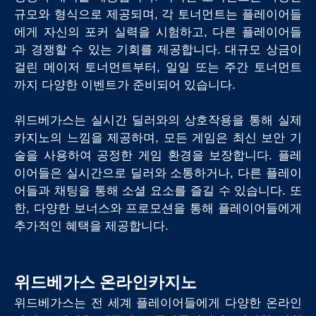
규모와 형식으로 제공되며, 각 토너먼트는 플레이어들
에게 자신의 포커 실력을 시험하고, 다른 플레이어들
과 경쟁할 수 있는 기회를 제공합니다. 대규모 상금이
걸린 메이저 토너먼트부터, 일일 또는 주간 토너먼트
까지 다양한 이벤트가 준비되어 있습니다.
위드베가스는 실시간 딜러와의 상호작용을 통해 실제
카지노의 느낌을 제공하며, 모든 게임은 최신 보안 기
술을 사용하여 공정한 게임 환경을 보장합니다. 플레
이어들은 실시간으로 딜러와 소통하거나, 다른 플레이
어들과 채팅을 통해 소셜 요소를 즐길 수 있습니다. 또
한, 다양한 보너스와 프로모션을 통해 플레이어들에게
추가적인 혜택을 제공합니다.
위드베가스 온라인카지노
위드베가스는 전 세계 플레이어들에게 다양한 온라인