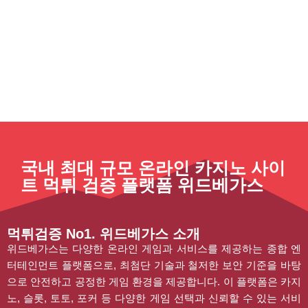
국내 최대 규모 온라인 카지노 사이
트 먹튀 검증 플랫폼 위드베가스
먹튀검증 No1. 위드베가스 소개
위드베가스는 다양한 온라인 게임과 서비스를 제공하는 종합 엔
터테인먼트 플랫폼으로, 최첨단 기술과 철저한 보안 기준을 바탕
으로 안전하고 공정한 게임 환경을 제공합니다. 이 플랫폼은 카지
노, 슬롯, 토토, 포커 등 다양한 게임 선택과 신뢰할 수 있는 서비