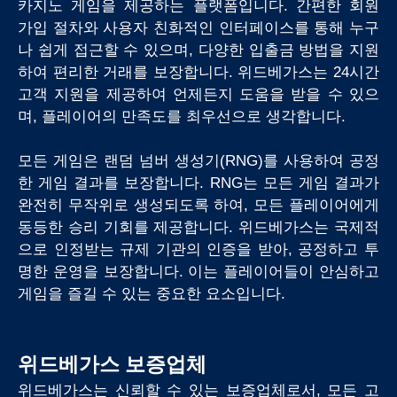
카지노 게임을 제공하는 플랫폼입니다. 간편한 회원
가입 절차와 사용자 친화적인 인터페이스를 통해 누구
나 쉽게 접근할 수 있으며, 다양한 입출금 방법을 지원
하여 편리한 거래를 보장합니다. 위드베가스는 24시간
고객 지원을 제공하여 언제든지 도움을 받을 수 있으
며, 플레이어의 만족도를 최우선으로 생각합니다.
모든 게임은 랜덤 넘버 생성기(RNG)를 사용하여 공정
한 게임 결과를 보장합니다. RNG는 모든 게임 결과가
완전히 무작위로 생성되도록 하여, 모든 플레이어에게
동등한 승리 기회를 제공합니다. 위드베가스는 국제적
으로 인정받는 규제 기관의 인증을 받아, 공정하고 투
명한 운영을 보장합니다. 이는 플레이어들이 안심하고
게임을 즐길 수 있는 중요한 요소입니다.
위드베가스 보증업체
위드베가스는 신뢰할 수 있는 보증업체로서, 모든 고