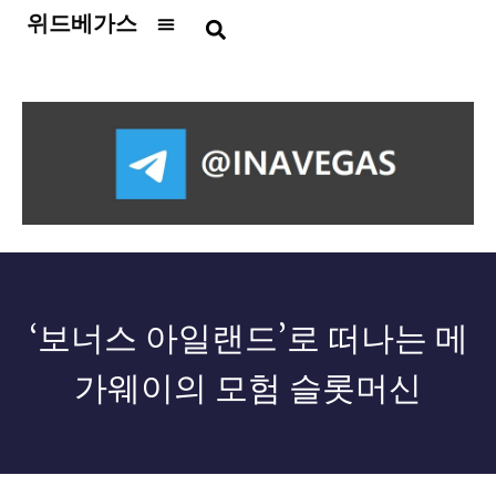
위드베가스
카지노사이트
슬롯사이트
토토사이트
홀덤사이트
온라인카지노
보증업체
먹튀검증
총판모집
꽁머니
뉴스
‘보너스 아일랜드’로 떠나는 메
가웨이의 모험 슬롯머신