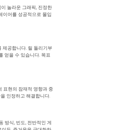
게임이 놀라운 그래픽, 진정한
플레이어를 성공적으로 몰입
드를 제공합니다. 릴 돌리기부
 얻을 수 있습니다. 목표
 표현의 잠재적 영향과 중
판을 인정하고 해결합니다.
동 방식, 빈도, 전반적인 게
로이든, 즐거움을 극대화하