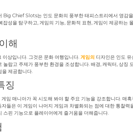
Big Chief Slots는 인도 문화의 풍부한 태피스트리에서 영감
복잡성을 탐구하고, 게임의 기능, 문화적 표현, 게임이 제공하는 
롯 이해
게임 그 이상입니다. 그것은 문화 여행입니다.
게임의
디자인은 인도 유
 놀랍고 주제가 풍부한 환경을 조성합니다. 배경, 캐릭터, 상징 
험을 제공합니다.
특징
lots를 게임 매니아가 꼭 시도해 봐야 할 주요 기능을 강조합니다.
자들은 이 게임이 나머지 게임과 차별화되는 점에 대한 통찰력을
리 스핀 기능으로 플레이어에게 즐거움을 더해줍니다.
험