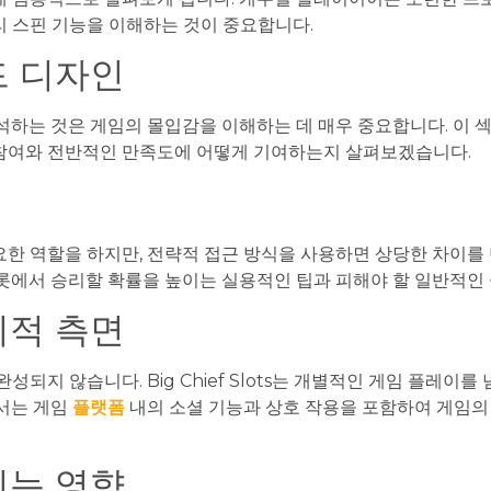
리 스핀 기능을 이해하는 것이 중요합니다.
드 디자인
석하는 것은 게임의 몰입감을 이해하는 데 매우 중요합니다. 이
참여와 전반적인 만족도에 어떻게 기여하는지 살펴보겠습니다.
한 역할을 하지만, 전략적 접근 방식을 사용하면 상당한 차이를 만
f 슬롯에서 승리할 확률을 높이는 실용적인 팁과 피해야 할 일반적인
회적 측면
성되지 않습니다. Big Chief Slots는 개별적인 게임 플레이
에서는 게임
플랫폼
내의 소셜 기능과 상호 작용을 포함하여 게임의
치는 영향