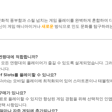
ots는 문화적 풍부함과 스릴 넘치는 게임 플레이를 완벽하게 혼합하여
당신이 게임 매니아이거나
새로운
방식으로 인도 문화를 탐구하려
모든 연령대에 적합합니까?
Slots는 모든 연령대의 플레이어가 즐길 수 있도록 설계되었습니다.
니다.
f Slots를 플레이할 수 있나요?
ief Slots는 모바일 플레이에 최적화되어 있어 스마트폰이나 태블
앱 구매가 있나요?
ts는 무료로 플레이할 수 있지만 향상된 게임 경험을 위해 선택적인 
선택 사항입니다.
얼마나 자주 게임에 추가되나요?