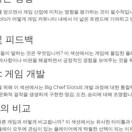
를 얻으면서 게임 산업에 미치는 영향을 평가하는 것이 필수적입니
f Slots가 어떻게 게임 커뮤니티 내에서 더 넓은 트렌드에 기여하
및 피드백
 플레이어들이 말하는 것은 무엇입니까? 이 섹션에서는 게임에 몰입한
우려사항이나 비판을 해결하면서 긍정적인 경험을 보여주는 것을 
 게임 개발
위해 이 섹션에서는 Big Chief Slots의 개발 과정에 대한 통
 문화적 걸작을 생생하게 구현한 영감
,
도전
,
승리에 대해 조명합니
의 비교
마의 다른 게임과 어떻게 비교됩니까? 이 섹션에서는 유사한 타이틀과 대조하
플레이 모두에 관심이 있는 플레이어에게 탁월한 선택이 되는 이