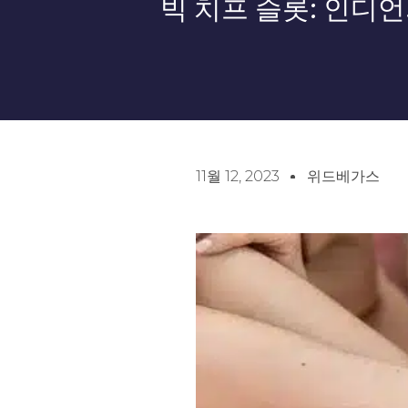
빅 치프 슬롯: 인디
11월 12, 2023
위드베가스