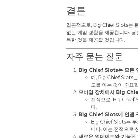
결론
결론적으로, Big Chief Sl
없는 게임 경험을 제공합니다. 
특한 것을 제공할 것입니다.
자주 묻는 질문
Big Chief Slots는 
예, Big Chief 
도를 아는 것이 중요합
모바일 장치에서 Big Chie
전적으로! Big Ch
다.
Big Chief Slots에 인
Big Chief Slo
니다. 이는 전적으로 
새로운 업데이트와 기능은 