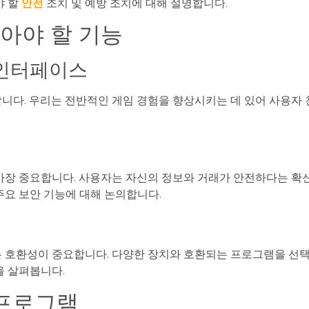
야 할
안전
조치 및 예방 조치에 대해 설명합니다.
아야 할 기능
 인터페이스
니다. 우리는 전반적인 게임 경험을 향상시키는 데 있어 사용자
가장 중요합니다. 사용자는 자신의 정보와 거래가 안전하다는 확
요 보안 기능에 대해 논의합니다.
 호환성이 중요합니다. 다양한 장치와 호환되는 프로그램을 선택
을 살펴봅니다.
 프로그램