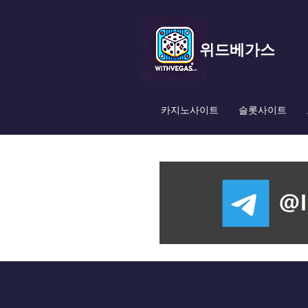
위드베가스
카지노사이트
슬롯사이트