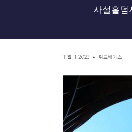
사설홀덤사
11월 11, 2023
위드베가스