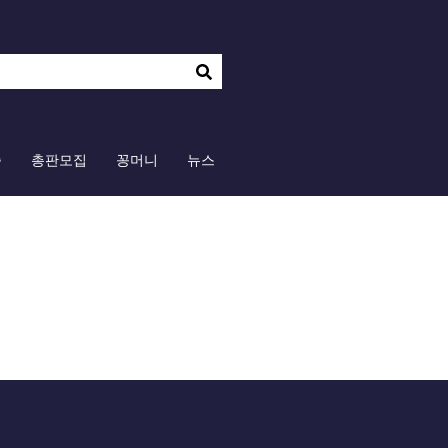
증
총판모집
꽁머니
뉴스