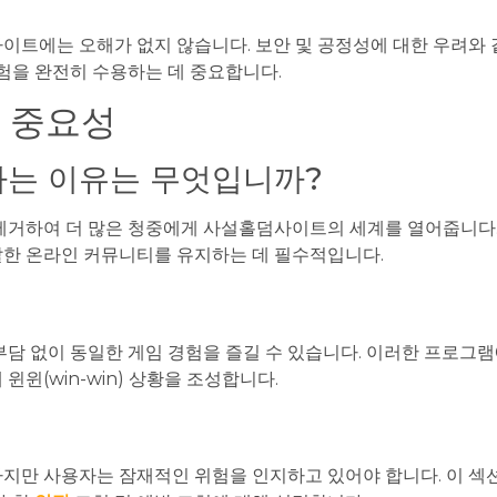
이트에는 오해가 없지 않습니다. 보안 및 공정성에 대한 우려와 
험을 완전히 수용하는 데 중요합니다.
 중요성
하는 이유는 무엇입니까?
제거하여 더 많은 청중에게 사설홀덤사이트의 세계를 열어줍니다
한 온라인 커뮤니티를 유지하는 데 필수적입니다.
담 없이 동일한 게임 경험을 즐길 수 있습니다. 이러한 프로그램
윈(win-win) 상황을 조성합니다.
지만 사용자는 잠재적인 위험을 인지하고 있어야 합니다. 이 