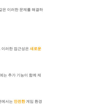
같은 이러한 문제를 해결하
. 이러한 접근성은
새로운
에는 추가 기능이 함께 제
섹션에서는
안전한
게임 환경