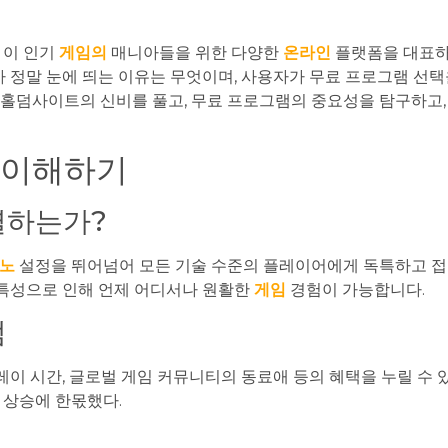
 이 인기
게임의
매니아들을 위한 다양한
온라인
플랫폼을 대표하
 정말 눈에 띄는 이유는 무엇이며, 사용자가 무료 프로그램 선
홀덤사이트의 신비를 풀고, 무료 프로그램의 중요성을 탐구하고,
 이해하기
별하는가?
노
설정을 뛰어넘어 모든 기술 수준의 플레이어에게 독특하고 접
 특성으로 인해 언제 어디서나 원활한
게임
경험이 가능합니다.
점
레이 시간, 글로벌 게임 커뮤니티의 동료애 등의 혜택을 누릴 수 
상승에 한몫했다.