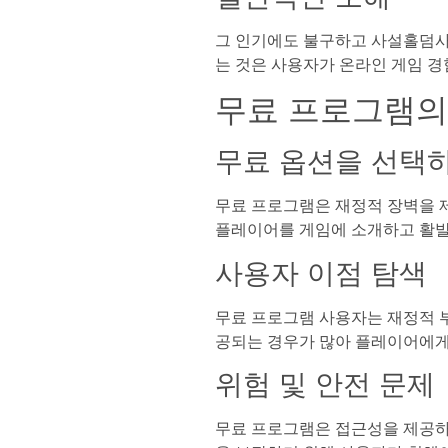
그 인기에도 불구하고 사설홀덤사
는 것은 사용자가 온라인 게임 경
무료 프로그램의
무료 옵션을 선택
무료 프로그램은 재정적 장벽을 
플레이어를 게임에 소개하고 활발
사용자 이점 탐색
무료 프로그램 사용자는 재정적 부
공되는 경우가 많아 플레이어에게 윈
위험 및 안전 문제
무료 프로그램은 접근성을 제공하