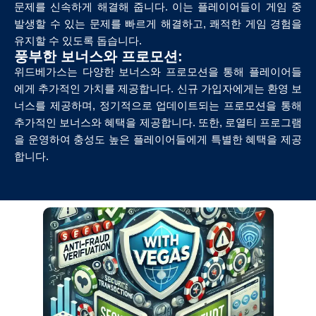
문제를 신속하게 해결해 줍니다. 이는 플레이어들이 게임 중
발생할 수 있는 문제를 빠르게 해결하고, 쾌적한 게임 경험을
유지할 수 있도록 돕습니다.
풍부한 보너스와 프로모션:
위드베가스는 다양한 보너스와 프로모션을 통해 플레이어들
에게 추가적인 가치를 제공합니다. 신규 가입자에게는 환영 보
너스를 제공하며, 정기적으로 업데이트되는 프로모션을 통해
추가적인 보너스와 혜택을 제공합니다. 또한, 로열티 프로그램
을 운영하여 충성도 높은 플레이어들에게 특별한 혜택을 제공
합니다.