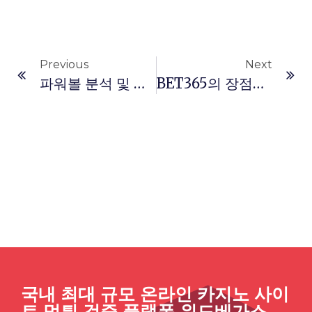
Previous
Next
파워볼 분석 및 전략! 파워볼분석을 활용하는 법과 주의사항
BET365의 장점과 단점을 비교해보자
국내 최대 규모 온라인 카지노 사이
트 먹튀 검증 플랫폼 위드베가스