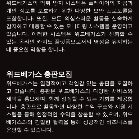
위드베가스의 먹튀 방지 시스템은 플레이어의 자금과
개인 정보를 보호하기 위한 다양한 보안 프로토콜을
포함합니다. 또한, 모든 의심스러운 활동을 신속하게
감지하고 대응할 수 있는 모니터링 시스템을 운영하고
있습니다. 이러한 시스템은 위드베가스가 신뢰할 수
있는 온라인 카지노 플랫폼으로서의 명성을 유지하는
데 중요한 역할을 합니다.
위드베가스 총판모집
위드베가스는 열정적이고 책임감 있는 총판을 모집하
고 있습니다. 총판은 위드베가스의 다양한 서비스와
혜택을 홍보하며, 함께 성장할 수 있는 기회를 제공합
니다. 총판으로 활동하면 다양한 수익 구조와 지원 시
스템을 통해 안정적인 수익을 창출할 수 있으며, 위드
베가스와의 긴밀한 협력을 통해 성공적인 비즈니스를
운영할 수 있습니다.