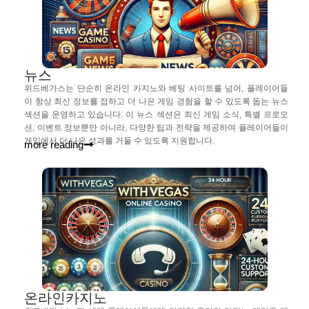
뉴스
위드베가스는 단순히 온라인 카지노와 베팅 사이트를 넘어, 플레이어들
이 항상 최신 정보를 접하고 더 나은 게임 경험을 할 수 있도록 돕는 뉴스
섹션을 운영하고 있습니다. 이 뉴스 섹션은 최신 게임 소식, 특별 프로모
션, 이벤트 정보뿐만 아니라, 다양한 팁과 전략을 제공하여 플레이어들이
게임에서 더 나은 성과를 거둘 수 있도록 지원합니다.
more reading
온라인카지노