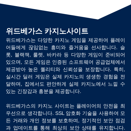
위드베가스 카지노사이트
위드베가스는 다양한 카지노 게임을 제공하여 플레이
어들에게 끊임없는 흥미와 즐거움을 선사합니다. 슬
롯, 블랙잭, 룰렛, 바카라 등 다양한 게임이 준비되어
있으며, 모든 게임은 인증된 소프트웨어 공급업체에서
제공받아 높은 퀄리티와 신뢰성을 보장합니다. 특히,
실시간 딜러 게임은 실제 카지노의 생생한 경험을 전
달하며, 집에서도 편안하게 실제 카지노에서 느낄 수
있는 긴장감과 흥분을 제공합니다.
위드베가스의 카지노 사이트는 플레이어의 안전을 최
우선으로 생각합니다. SSL 암호화 기술을 사용하여 모
든 거래와 개인 정보를 보호하며, 정기적인 보안 점검
과 업데이트를 통해 최상의 보안 상태를 유지합니다.