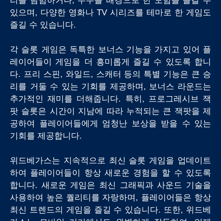
리를 탐험하거나, 우주를 배경으로 한 모험을 즐길 수
있으며, 다양한 영화나 TV 시리즈를 테마로 한 게임도
즐길 수 있습니다.
각 슬롯 게임은 독특한 보너스 기능을 가지고 있어 플
레이어들이 게임을 더 흥미롭게 즐길 수 있도록 합니
다. 프리 스핀, 와일드, 스캐터 등의 특별 기능은 큰 승
리를 거둘 수 있는 기회를 제공하며, 보너스 라운드는
추가적인 재미를 더해줍니다. 특히, 프로그레시브 잭
팟 슬롯은 시간이 지남에 따라 누적되는 큰 잭팟을 제
공하여 플레이어들에게 엄청난 보상을 받을 수 있는
기회를 제공합니다.
위드베가스는 지속적으로 최신 슬롯 게임을 업데이트
하여 플레이어들이 항상 새로운 경험을 할 수 있도록
합니다. 새로운 게임은 최신 그래픽과 사운드 기술을
사용하여 높은 퀄리티를 자랑하며, 플레이어들은 항상
최신 트렌드의 게임을 즐길 수 있습니다. 또한, 위드베