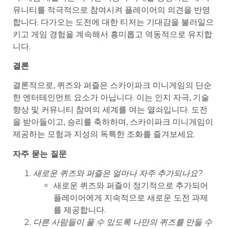
뮤니티를 적극적으로 참여시켜 플레이어의 의견을 반영
합니다. 다가오는 도전에 대한 티저는 기대감을 불러일으
키고 게임 경험을 계속해서 흥미롭고 역동적으로 유지합
니다.
결론
결론적으로, 퀴즈와 퍼즐은 스카이파크 미니게임의 단순
한 엔터테인먼트 요소가 아닙니다. 이는 인지 자극, 기술
향상 및 커뮤니티 참여의 세계를 여는 열쇠입니다. 도전
을 받아들이고, 승리를 축하하며, 스카이파크 미니게임이
제공하는 모험과 지성의 독특한 조화를 즐겨보세요.
자주 묻는 질문
새로운 퀴즈와 퍼즐은 얼마나 자주 추가되나요?
새로운 퀴즈와 퍼즐이 정기적으로 추가되어
플레이어에게 지속적으로 새로운 도전 과제
를 제공합니다.
다른 사람들이 풀 수 있도록 나만의 퀴즈를 만들 수