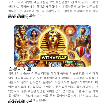
노 사이트로, 다양한 게임과 높은 보안 수준을 통해 전 세계 플레이어에게
안전하고 공정한 게임 환경을 제공합니다. 이 플랫폼은 고객의 만족도를
최우선으로 생각하며, 최고의 온라인 카지노 경험을 제공하기 위해 지속
적으로 혁신하고 있습니다.
more reading
슬롯사이트
위드베가스 슬롯사이트는 다양한 테마와 독특한 기능을 갖춘 수백 개의
슬롯 게임을 제공하여, 모든 플레이어에게 흥미롭고 다채로운 경험을 선
사합니다. 클래식한 느낌의 슬롯부터 최신 비디오 슬롯에 이르기까지, 다
양한 스타일의 게임을 즐길 수 있는 이곳은 슬롯 애호가들에게 최적의 선
택입니다. 슬롯 게임은 단순한 재미를 넘어 큰 잭팟을 노릴 수 있는 기회
를 제공하며, 위드베가스는 이를 통해 플레이어들에게 지속적으로 새로
운 흥분과 즐거움을 제공합니다.
more reading