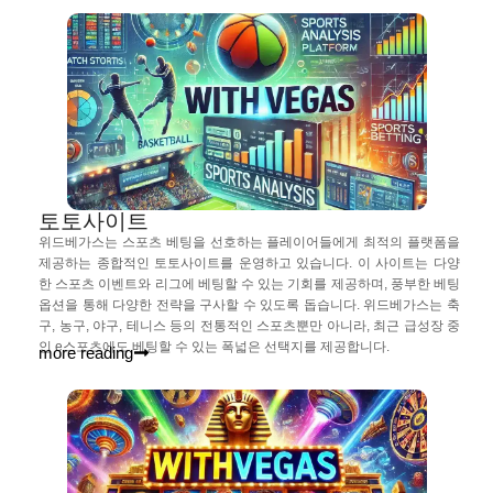
토토사이트
위드베가스는 스포츠 베팅을 선호하는 플레이어들에게 최적의 플랫폼을
제공하는 종합적인 토토사이트를 운영하고 있습니다. 이 사이트는 다양
한 스포츠 이벤트와 리그에 베팅할 수 있는 기회를 제공하며, 풍부한 베팅
옵션을 통해 다양한 전략을 구사할 수 있도록 돕습니다. 위드베가스는 축
구, 농구, 야구, 테니스 등의 전통적인 스포츠뿐만 아니라, 최근 급성장 중
인 e스포츠에도 베팅할 수 있는 폭넓은 선택지를 제공합니다.
more reading