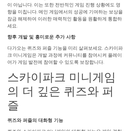
이 아닙니다. 이는 또한 전반적인 게임 진행 상황에도 영
향을 미칩니다. 메인 게임에서의 성공에 기여하는 보상을
잠금 해제하여 이러한 매력적인 활동을 원활하게 통합하
세요.
향후 개발 및 흥미로운 추가 사항
다가오는 퀴즈와 퍼즐 기능을 미리 살펴보세요. 스카이파
크 미니게임은 개발 과정에 커뮤니티를 참여시켜 플레이
어가 게임 발전에 참여할 수 있도록 보장합니다.
스카이파크 미니게임
의 더 깊은 퀴즈와 퍼
즐
퀴즈와 퍼즐의 대화형 기능