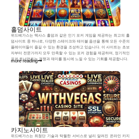
홀덤사이트
위드베가스는 텍사스 홀덤과 같은 인기 포커 게임을 제공하는 최고의 홀
덤사이트 중 하나로, 다양한 스테이크와 테이블 옵션을 통해 모든 수준의
플레이어들이 즐길 수 있는 환경을 조성하고 있습니다. 이 사이트는 초보
자부터 전문가까지 모두 만족할 수 있는 포커 경험을 제공하며, 정기적인
포커 토너먼트는 경쟁과 재미를 동시에 느낄 수 있는 기회를 제공합니다.
more reading
카지노사이트
위드베가스는 최첨단 기술과 탁월한 서비스로 널리 알려진 온라인 카지