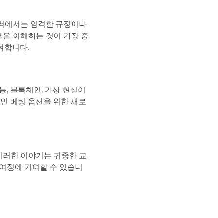
지역에서는 엄격한 규정이나
을 이해하는 것이 가장 중
여합니다.
, 블록체인, 가상 현실이
인 베팅 옵션을 위한 새로
이러한 이야기는 귀중한 교
 여정에 기여할 수 있습니