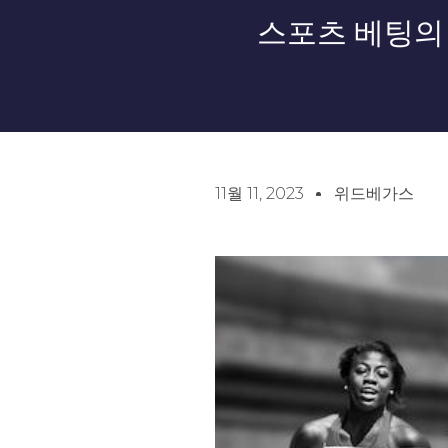
스포츠 베팅의
11월 11, 2023
위드베가스