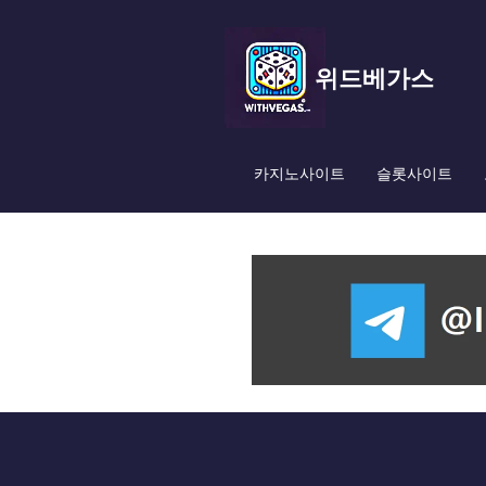
위드베가스
카지노사이트
슬롯사이트