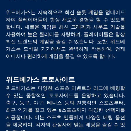
위드베가스는 지속적으로 최신 슬롯 게임을 업데이트
하여 플레이어들이 항상 새로운 경험을 할 수 있도록
합니다. 새로운 게임은 최신 그래픽과 사운드 기술을
사용하여 높은 퀄리티를 자랑하며, 플레이어들은 항상
최신 트렌드의 게임을 즐길 수 있습니다. 또한, 위드베
가스는 모바일 기기에서도 완벽하게 작동하여, 언제
어디서나 편리하게 게임을 즐길 수 있도록 합니다.
위드베가스 토토사이트
위드베가스는 다양한 스포츠 이벤트와 리그에 베팅할
수 있는 종합적인 토토사이트를 운영하고 있습니다.
축구, 농구, 야구, 테니스 등의 전통적인 스포츠부터,
최근 인기를 끌고 있는 e스포츠까지 다양한 선택지를
제공합니다. 이는 스포츠 팬들에게 다양한 베팅 옵션
을 제공하여, 각자의 관심사에 맞는 베팅을 즐길 수 있