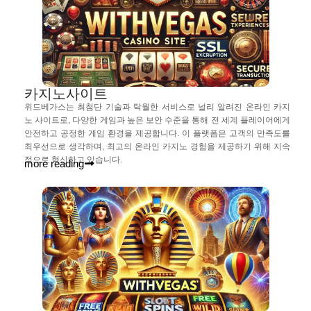
카지노사이트
위드베가스는 최첨단 기술과 탁월한 서비스로 널리 알려진 온라인 카지
노 사이트로, 다양한 게임과 높은 보안 수준을 통해 전 세계 플레이어에게
안전하고 공정한 게임 환경을 제공합니다. 이 플랫폼은 고객의 만족도를
최우선으로 생각하며, 최고의 온라인 카지노 경험을 제공하기 위해 지속
적으로 혁신하고 있습니다.
more reading