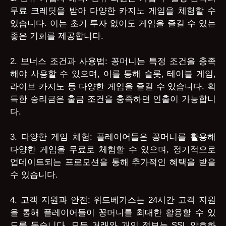
무료 크레딧을 받아 다양한 카지노 게임을 체험할 수
있습니다. 이는 초기 투자 없이도 게임을 즐길 수 있는
좋은 기회를 제공합니다.
2. 보너스 조건과 사용법: 꽁머니는 특정 조건을 충족
해야 사용할 수 있으며, 이를 통해 슬롯, 테이블 게임,
라이브 카지노 등 다양한 게임을 즐길 수 있습니다. 획
득한 승리금은 출금 조건을 충족하면 인출이 가능합니
다.
3. 다양한 게임 체험: 플레이어들은 꽁머니를 활용해
다양한 게임을 무료로 체험할 수 있으며, 정기적으로
업데이트되는 프로모션을 통해 추가적인 혜택을 받을
수 있습니다.
4. 고객 지원과 안전: 위드베가스는 24시간 고객 지원
을 통해 플레이어들이 꽁머니를 최대한 활용할 수 있
도록 돕습니다. 모든 거래와 개인 정보는 SSL 암호화