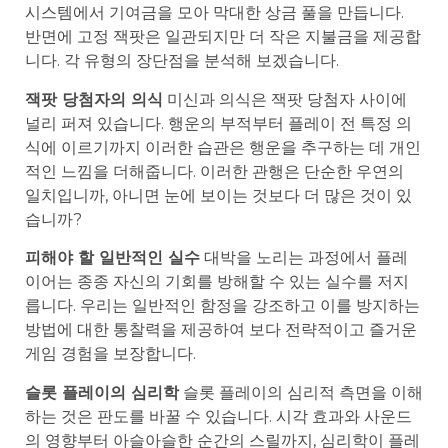
시스템에서 기여금을 모아 막대한 상금 풀을 만듭니다.
반면에 고정 잭팟은 일관되지만 더 작은 지불금을 제공합
니다.
각 유형의 장단점을 분석해 보겠습니다.
잭팟 당첨자의 의식
미신과 의식은 잭팟 당첨자 사이에
널리 퍼져 있습니다.
행운의 부적부터 플레이 전 특정 의
식에 이르기까지 이러한 습관은 행운을 추구하는 데 개인
적인 느낌을 더해줍니다.
이러한 관행은 단순한 우연의
일치입니까, 아니면 눈에 보이는 것보다 더 많은 것이 있
습니까?
피해야 할 일반적인 실수
대박을 노리는 과정에서 플레
이어는 종종 자신의 기회를 방해할 수 있는 실수를 저지
릅니다.
우리는 일반적인 함정을 강조하고 이를 방지하는
방법에 대한 통찰력을 제공하여 보다 전략적이고 즐거운
게임 경험을 보장합니다.
슬롯 플레이의 심리학
슬롯 플레이의 심리적 측면을 이해
하는 것은 판도를 바꿀 수 있습니다.
시각 효과와 사운드
의 영향부터 아슬아슬한 순간의 스릴까지, 심리학이 플레