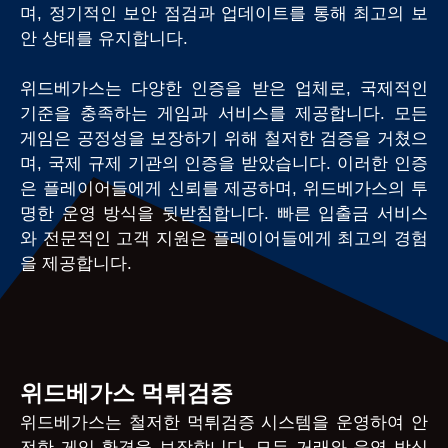
며, 정기적인 보안 점검과 업데이트를 통해 최고의 보
안 상태를 유지합니다.
위드베가스는 다양한 인증을 받은 업체로, 국제적인
기준을 충족하는 게임과 서비스를 제공합니다. 모든
게임은 공정성을 보장하기 위해 철저한 검증을 거쳤으
며, 국제 규제 기관의 인증을 받았습니다. 이러한 인증
은 플레이어들에게 신뢰를 제공하며, 위드베가스의 투
명한 운영 방식을 뒷받침합니다. 빠른 입출금 서비스
와 전문적인 고객 지원은 플레이어들에게 최고의 경험
을 제공합니다.
위드베가스 먹튀검증
위드베가스는 철저한 먹튀검증 시스템을 운영하여 안
전한 게임 환경을 보장합니다. 모든 거래와 운영 방식