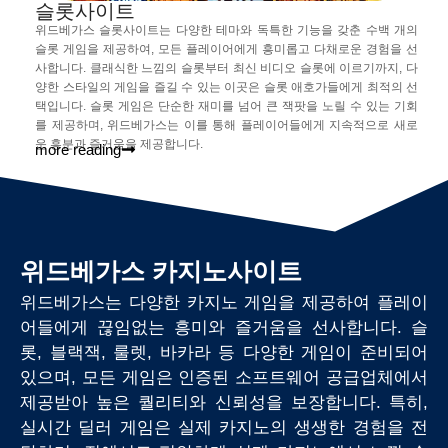
슬롯사이트
위드베가스 슬롯사이트는 다양한 테마와 독특한 기능을 갖춘 수백 개의
슬롯 게임을 제공하여, 모든 플레이어에게 흥미롭고 다채로운 경험을 선
사합니다. 클래식한 느낌의 슬롯부터 최신 비디오 슬롯에 이르기까지, 다
양한 스타일의 게임을 즐길 수 있는 이곳은 슬롯 애호가들에게 최적의 선
택입니다. 슬롯 게임은 단순한 재미를 넘어 큰 잭팟을 노릴 수 있는 기회
를 제공하며, 위드베가스는 이를 통해 플레이어들에게 지속적으로 새로
운 흥분과 즐거움을 제공합니다.
more reading
위드베가스 카지노사이트
위드베가스는 다양한 카지노 게임을 제공하여 플레이
어들에게 끊임없는 흥미와 즐거움을 선사합니다. 슬
롯, 블랙잭, 룰렛, 바카라 등 다양한 게임이 준비되어
있으며, 모든 게임은 인증된 소프트웨어 공급업체에서
제공받아 높은 퀄리티와 신뢰성을 보장합니다. 특히,
실시간 딜러 게임은 실제 카지노의 생생한 경험을 전