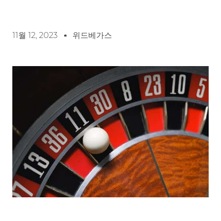
11월 12, 2023
위드베가스