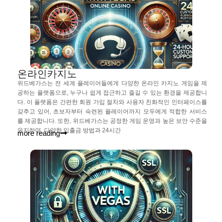
온라인카지노
위드베가스는 전 세계 플레이어들에게 다양한 온라인 카지노 게임을 제
공하는 플랫폼으로, 누구나 쉽게 접근하고 즐길 수 있는 환경을 제공합니
다. 이 플랫폼은 간편한 회원 가입 절차와 사용자 친화적인 인터페이스를
갖추고 있어, 초보자부터 숙련된 플레이어까지 모두에게 적합한 서비스
를 제공합니다. 또한, 위드베가스는 공정한 게임 운영과 높은 보안 수준을
유지하며, 다양한 입출금 방법과 24시간
more reading