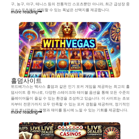
구, 농구, 야구, 테니스 등의 전통적인 스포츠뿐만 아니라, 최근 급성장 중
인 e스포츠에도 베팅할 수 있는 폭넓은 선택지를 제공합니다.
more reading
홀덤사이트
위드베가스는 텍사스 홀덤과 같은 인기 포커 게임을 제공하는 최고의 홀
덤사이트 중 하나로, 다양한 스테이크와 테이블 옵션을 통해 모든 수준의
플레이어들이 즐길 수 있는 환경을 조성하고 있습니다. 이 사이트는 초보
자부터 전문가까지 모두 만족할 수 있는 포커 경험을 제공하며, 정기적인
포커 토너먼트는 경쟁과 재미를 동시에 느낄 수 있는 기회를 제공합니다.
more reading