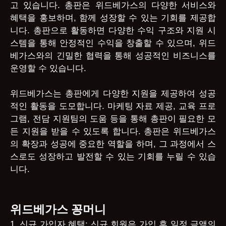
고 있습니다. 총판은 위드베가스의 다양한 서비스와
혜택을 홍보하며, 함께 성장할 수 있는 기회를 제공합
니다. 총판으로 활동하면 다양한 수익 구조와 지원 시
스템을 통해 안정적인 수익을 창출할 수 있으며, 위드
베가스와의 긴밀한 협력을 통해 성공적인 비즈니스를
운영할 수 있습니다.
위드베가스는 총판에게 다양한 지원을 제공하여 성공
적인 활동을 도모합니다. 마케팅 자료 제공, 교육 프로
그램, 전담 지원팀의 도움 등을 통해 총판이 필요한 모
든 지원을 받을 수 있도록 합니다. 총판은 위드베가스
의 확장과 성공에 중요한 역할을 하며, 그 과정에서 스
스로도 성장하고 발전할 수 있는 기회를 누릴 수 있습
니다.
위드베가스 꽁머니
1. 신규 가입자 혜택: 신규 회원은 가입 후 일정 금액의