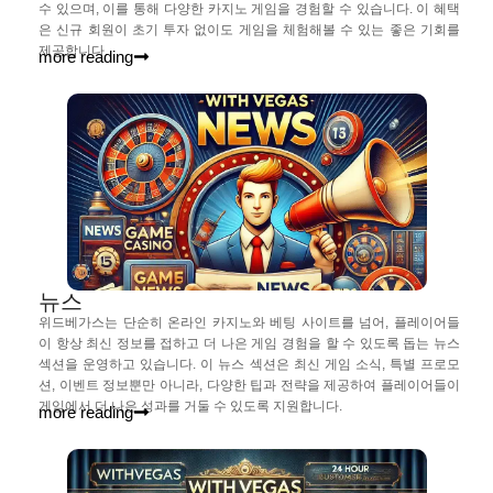
수 있으며, 이를 통해 다양한 카지노 게임을 경험할 수 있습니다. 이 혜택
은 신규 회원이 초기 투자 없이도 게임을 체험해볼 수 있는 좋은 기회를
제공합니다.
more reading
뉴스
위드베가스는 단순히 온라인 카지노와 베팅 사이트를 넘어, 플레이어들
이 항상 최신 정보를 접하고 더 나은 게임 경험을 할 수 있도록 돕는 뉴스
섹션을 운영하고 있습니다. 이 뉴스 섹션은 최신 게임 소식, 특별 프로모
션, 이벤트 정보뿐만 아니라, 다양한 팁과 전략을 제공하여 플레이어들이
게임에서 더 나은 성과를 거둘 수 있도록 지원합니다.
more reading