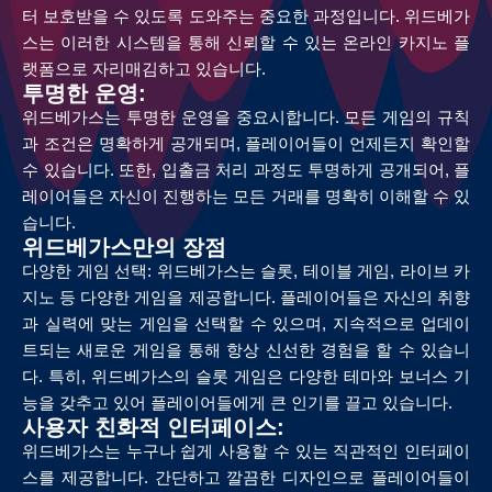
터 보호받을 수 있도록 도와주는 중요한 과정입니다. 위드베가
스는 이러한 시스템을 통해 신뢰할 수 있는 온라인 카지노 플
랫폼으로 자리매김하고 있습니다.
투명한 운영:
위드베가스는 투명한 운영을 중요시합니다. 모든 게임의 규칙
과 조건은 명확하게 공개되며, 플레이어들이 언제든지 확인할
수 있습니다. 또한, 입출금 처리 과정도 투명하게 공개되어, 플
레이어들은 자신이 진행하는 모든 거래를 명확히 이해할 수 있
습니다.
위드베가스만의 장점
다양한 게임 선택: 위드베가스는 슬롯, 테이블 게임, 라이브 카
지노 등 다양한 게임을 제공합니다. 플레이어들은 자신의 취향
과 실력에 맞는 게임을 선택할 수 있으며, 지속적으로 업데이
트되는 새로운 게임을 통해 항상 신선한 경험을 할 수 있습니
다. 특히, 위드베가스의 슬롯 게임은 다양한 테마와 보너스 기
능을 갖추고 있어 플레이어들에게 큰 인기를 끌고 있습니다.
사용자 친화적 인터페이스:
위드베가스는 누구나 쉽게 사용할 수 있는 직관적인 인터페이
스를 제공합니다. 간단하고 깔끔한 디자인으로 플레이어들이