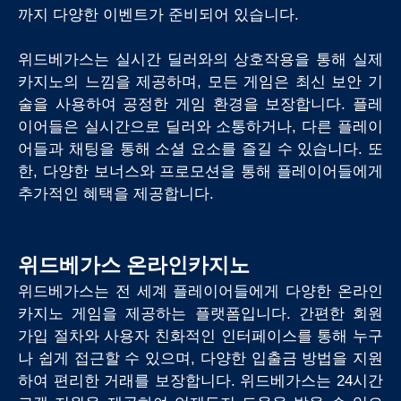
까지 다양한 이벤트가 준비되어 있습니다.
위드베가스는 실시간 딜러와의 상호작용을 통해 실제
카지노의 느낌을 제공하며, 모든 게임은 최신 보안 기
술을 사용하여 공정한 게임 환경을 보장합니다. 플레
이어들은 실시간으로 딜러와 소통하거나, 다른 플레이
어들과 채팅을 통해 소셜 요소를 즐길 수 있습니다. 또
한, 다양한 보너스와 프로모션을 통해 플레이어들에게
추가적인 혜택을 제공합니다.
위드베가스 온라인카지노
위드베가스는 전 세계 플레이어들에게 다양한 온라인
카지노 게임을 제공하는 플랫폼입니다. 간편한 회원
가입 절차와 사용자 친화적인 인터페이스를 통해 누구
나 쉽게 접근할 수 있으며, 다양한 입출금 방법을 지원
하여 편리한 거래를 보장합니다. 위드베가스는 24시간