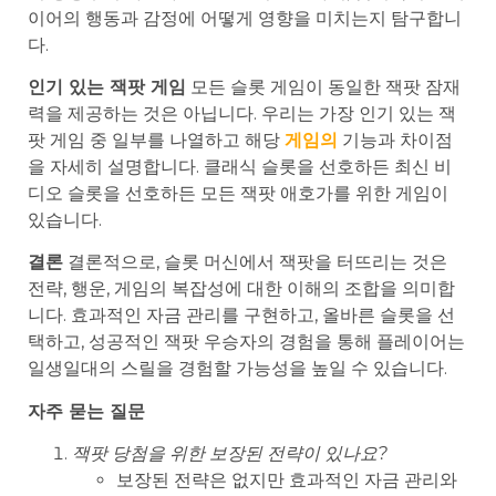
이어의 행동과 감정에 어떻게 영향을 미치는지 탐구합니
다.
인기 있는 잭팟 게임
모든 슬롯 게임이 동일한 잭팟 잠재
력을 제공하는 것은 아닙니다.
우리는 가장 인기 있는 잭
팟 게임 중 일부를 나열하고 해당
게임의
기능과 차이점
을 자세히 설명합니다.
클래식 슬롯을 선호하든 최신 비
디오 슬롯을 선호하든 모든 잭팟 애호가를 위한 게임이
있습니다.
결론
결론적으로, 슬롯 머신에서 잭팟을 터뜨리는 것은
전략, 행운, 게임의 복잡성에 대한 이해의 조합을 의미합
니다.
효과적인 자금 관리를 구현하고, 올바른 슬롯을 선
택하고, 성공적인 잭팟 우승자의 경험을 통해 플레이어는
일생일대의 스릴을 경험할 가능성을 높일 수 있습니다.
자주 묻는 질문
잭팟 당첨을 위한 보장된 전략이 있나요?
보장된 전략은 없지만 효과적인 자금 관리와