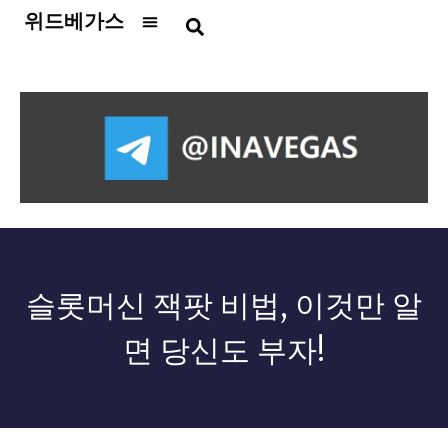
위드베가스
카지노사이트
슬롯사이트
토토사이트
홀덤사이트
온라인카지노
보증업체
먹튀검증
총판모집
꽁머니
뉴스
슬롯머신 잭팟 비법, 이것만 알
면 당신도 부자!