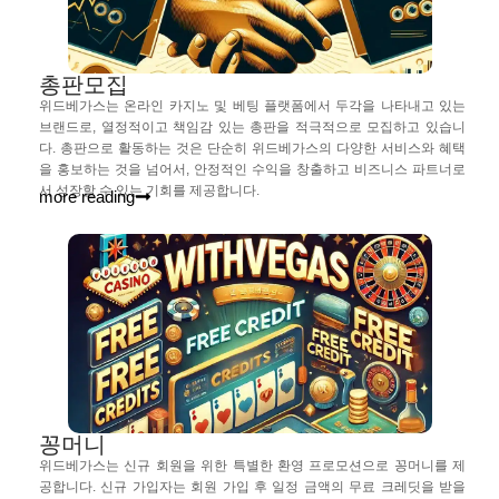
총판모집
위드베가스는 온라인 카지노 및 베팅 플랫폼에서 두각을 나타내고 있는
브랜드로, 열정적이고 책임감 있는 총판을 적극적으로 모집하고 있습니
다. 총판으로 활동하는 것은 단순히 위드베가스의 다양한 서비스와 혜택
을 홍보하는 것을 넘어서, 안정적인 수익을 창출하고 비즈니스 파트너로
서 성장할 수 있는 기회를 제공합니다.
more reading
꽁머니
위드베가스는 신규 회원을 위한 특별한 환영 프로모션으로 꽁머니를 제
공합니다. 신규 가입자는 회원 가입 후 일정 금액의 무료 크레딧을 받을