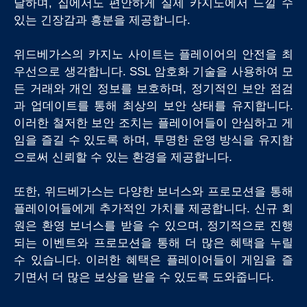
달하며, 집에서도 편안하게 실제 카지노에서 느낄 수
있는 긴장감과 흥분을 제공합니다.
위드베가스의 카지노 사이트는 플레이어의 안전을 최
우선으로 생각합니다. SSL 암호화 기술을 사용하여 모
든 거래와 개인 정보를 보호하며, 정기적인 보안 점검
과 업데이트를 통해 최상의 보안 상태를 유지합니다.
이러한 철저한 보안 조치는 플레이어들이 안심하고 게
임을 즐길 수 있도록 하며, 투명한 운영 방식을 유지함
으로써 신뢰할 수 있는 환경을 제공합니다.
또한, 위드베가스는 다양한 보너스와 프로모션을 통해
플레이어들에게 추가적인 가치를 제공합니다. 신규 회
원은 환영 보너스를 받을 수 있으며, 정기적으로 진행
되는 이벤트와 프로모션을 통해 더 많은 혜택을 누릴
수 있습니다. 이러한 혜택은 플레이어들이 게임을 즐
기면서 더 많은 보상을 받을 수 있도록 도와줍니다.