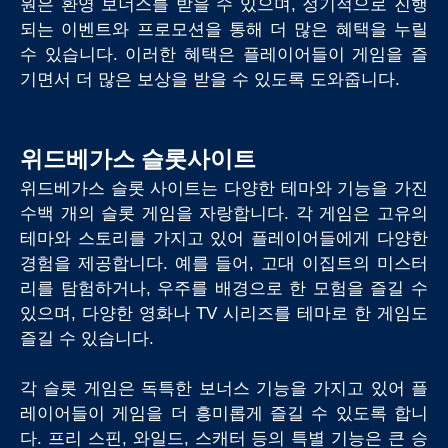
원은 환영 보너스를 받을 수 있으며, 정기적으로 진행
되는 이벤트와 프로모션을 통해 더 많은 혜택을 누릴
수 있습니다. 이러한 혜택은 플레이어들이 게임을 즐
기면서 더 많은 보상을 받을 수 있도록 도와줍니다.
위드베가스 슬롯사이트
위드베가스 슬롯 사이트는 다양한 테마와 기능을 가진
수백 개의 슬롯 게임을 자랑합니다. 각 게임은 고유의
테마와 스토리를 가지고 있어 플레이어들에게 다양한
경험을 제공합니다. 예를 들어, 고대 이집트의 미스터
리를 탐험하거나, 우주를 배경으로 한 모험을 즐길 수
있으며, 다양한 영화나 TV 시리즈를 테마로 한 게임도
즐길 수 있습니다.
각 슬롯 게임은 독특한 보너스 기능을 가지고 있어 플
레이어들이 게임을 더 흥미롭게 즐길 수 있도록 합니
다. 프리 스핀, 와일드, 스캐터 등의 특별 기능은 큰 승