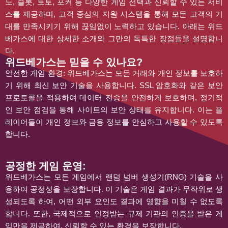
노, 슬롯, 토토, 포커 등 다양한 게임 선택과 신뢰할 수 있는 서비
스를 제공하며, 고객 중심의 지원 시스템을 통해 모든 고객의 기
대를 만족시키기 위해 끊임없이 노력하고 있습니다. 아래는 위드
베가스에 대한 상세한 소개와 그만의 독특한 장점들을 설명합니
다.
위드베가스는 믿을 수 있나요?
안전한 게임 환경: 위드베가스는 모든 거래와 개인 정보를 보호하
기 위해 최신 보안 기술을 사용합니다. SSL 암호화와 같은 보안
프로토콜을 적용하여 데이터 전송을 안전하게 보호하며, 정기적
인 보안 점검을 통해 사이트의 보안 상태를 유지합니다. 이는 플
레이어들이 개인 정보와 금융 정보를 안심하고 사용할 수 있도록
합니다.
공정한 게임 운영:
위드베가스는 모든 게임에서 랜덤 넘버 생성기(RNG) 기술을 사
용하여 공정성을 보장합니다. 이 기술은 게임 결과가 무작위로 생
성되도록 하여, 어떤 외부 요인도 결과에 영향을 미칠 수 없도록
합니다. 또한, 국제적으로 인정받는 규제 기관의 인증을 받은 게
임만을 제공하여, 신뢰할 수 있는 환경을 보장합니다.