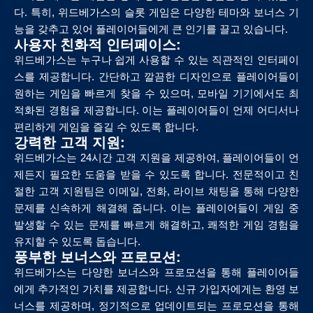
다. 특히, 위드베가스의 슬롯 게임은 다양한 테마와 보너스 기
능을 갖추고 있어 플레이어들에게 큰 인기를 끌고 있습니다.
사용자 친화적 인터페이스:
위드베가스는 누구나 쉽게 사용할 수 있는 직관적인 인터페이
스를 제공합니다. 간단하고 깔끔한 디자인으로 플레이어들이
원하는 게임을 빠르게 찾을 수 있으며, 모바일 기기에서도 최
적화된 경험을 제공합니다. 이는 플레이어들이 언제 어디서나
편리하게 게임을 즐길 수 있도록 합니다.
강력한 고객 지원:
위드베가스는 24시간 고객 지원을 제공하여, 플레이어들이 언
제든지 필요한 도움을 받을 수 있도록 합니다. 전문적이고 친
절한 고객 지원팀은 이메일, 전화, 라이브 채팅을 통해 다양한
문제를 신속하게 해결해 줍니다. 이는 플레이어들이 게임 중
발생할 수 있는 문제를 빠르게 해결하고, 쾌적한 게임 경험을
유지할 수 있도록 돕습니다.
풍부한 보너스와 프로모션:
위드베가스는 다양한 보너스와 프로모션을 통해 플레이어들
에게 추가적인 가치를 제공합니다. 신규 가입자에게는 환영 보
너스를 제공하며, 정기적으로 업데이트되는 프로모션을 통해