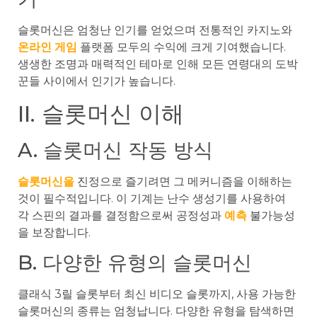
슬롯머신은 엄청난 인기를 얻었으며 전통적인 카지노와
온라인
게임
플랫폼 모두의 수익에 크게 기여했습니다.
생생한 조명과 매력적인 테마로 인해 모든 연령대의 도박
꾼들 사이에서 인기가 높습니다.
II. 슬롯머신 이해
A. 슬롯머신 작동 방식
슬롯머신을
진정으로 즐기려면 그 메커니즘을 이해하는
것이 필수적입니다. 이 기계는 난수 생성기를 사용하여
각 스핀의 결과를 결정함으로써 공정성과
예측
불가능성
을 보장합니다.
B. 다양한 유형의 슬롯머신
클래식 3릴 슬롯부터 최신 비디오 슬롯까지, 사용 가능한
슬롯머신의 종류는 엄청납니다. 다양한 유형을 탐색하면