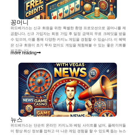
꽁머니
위드베가스는 신규 회원을 위한 특별한 환영 프로모션으로 꽁머니를 제
공합니다. 신규 가입자는 회원 가입 후 일정 금액의 무료 크레딧을 받을
수 있으며, 이를 통해 다양한 카지노 게임을 경험할 수 있습니다. 이 혜택
은 신규 회원이 초기 투자 없이도 게임을 체험해볼 수 있는 좋은 기회를
제공합니다.
more reading
뉴스
위드베가스는 단순히 온라인 카지노와 베팅 사이트를 넘어, 플레이어들
이 항상 최신 정보를 접하고 더 나은 게임 경험을 할 수 있도록 돕는 뉴스