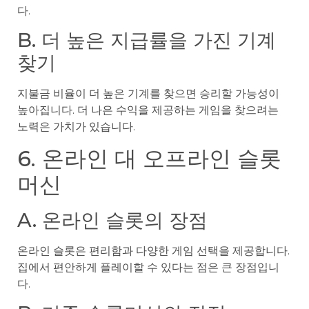
다.
B. 더 높은 지급률을 가진 기계
찾기
지불금 비율이 더 높은 기계를 찾으면 승리할 가능성이
높아집니다. 더 나은 수익을 제공하는 게임을 찾으려는
노력은 가치가 있습니다.
6. 온라인 대 오프라인 슬롯
머신
A. 온라인 슬롯의 장점
온라인 슬롯은 편리함과 다양한 게임 선택을 제공합니다.
집에서 편안하게 플레이할 수 있다는 점은 큰 장점입니
다.