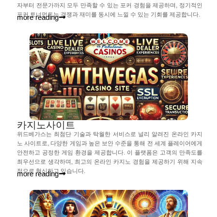
자부터 전문가까지 모두 만족할 수 있는 포커 경험을 제공하며, 정기적인
포커 토너먼트는 경쟁과 재미를 동시에 느낄 수 있는 기회를 제공합니다.
more reading
카지노사이트
위드베가스는 최첨단 기술과 탁월한 서비스로 널리 알려진 온라인 카지
노 사이트로, 다양한 게임과 높은 보안 수준을 통해 전 세계 플레이어에게
안전하고 공정한 게임 환경을 제공합니다. 이 플랫폼은 고객의 만족도를
최우선으로 생각하며, 최고의 온라인 카지노 경험을 제공하기 위해 지속
적으로 혁신하고 있습니다.
more reading