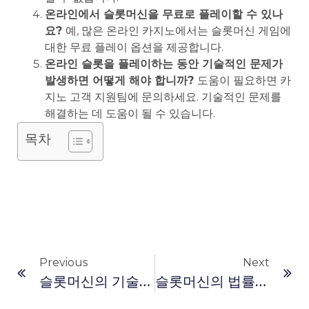
온라인에서 슬롯머신을 무료로 플레이할 수 있나
요?
예
,
많은 온라인 카지노에서는 슬롯머신 게임에
대한 무료 플레이 옵션을 제공합니다.
온라인 슬롯을 플레이하는 동안 기술적인 문제가
발생하면 어떻게 해야 합니까?
도움이 필요하면 카
지노 고객 지원팀에 문의하세요. 기술적인 문제를
해결하는 데 도움이 될 수 있습니다.
목차
Previous
Next
슬롯머신의 기술과 원리, 슬롯머신이 어떻게 작동하는지 알아보자
슬롯머신의 법률과 규제, 슬롯머신을 합법적으로 즐기는 방법과 주의사항