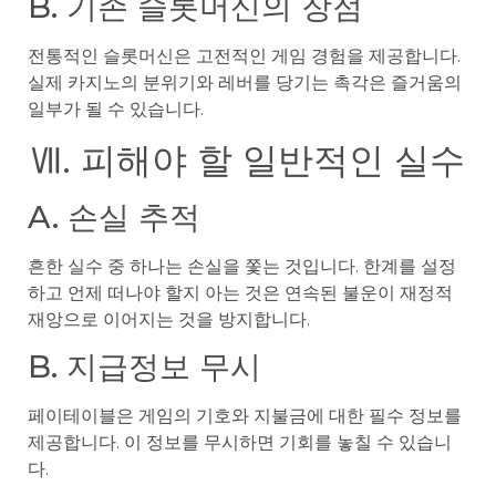
B. 기존 슬롯머신의 장점
전통적인 슬롯머신은 고전적인 게임 경험을 제공합니다.
실제 카지노의 분위기와 레버를 당기는 촉각은 즐거움의
일부가 될 수 있습니다.
Ⅶ. 피해야 할 일반적인 실수
A. 손실 추적
흔한 실수 중 하나는 손실을 쫓는 것입니다. 한계를 설정
하고 언제 떠나야 할지 아는 것은 연속된 불운이 재정적
재앙으로 이어지는 것을 방지합니다.
B. 지급정보 무시
페이테이블은 게임의 기호와 지불금에 대한 필수 정보를
제공합니다. 이 정보를 무시하면 기회를 놓칠 수 있습니
다.