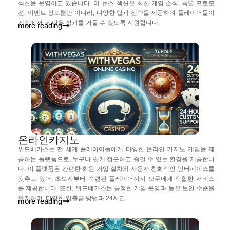
섹션을 운영하고 있습니다. 이 뉴스 섹션은 최신 게임 소식, 특별 프로모
션, 이벤트 정보뿐만 아니라, 다양한 팁과 전략을 제공하여 플레이어들이
게임에서 더 나은 성과를 거둘 수 있도록 지원합니다.
more reading
온라인카지노
위드베가스는 전 세계 플레이어들에게 다양한 온라인 카지노 게임을 제
공하는 플랫폼으로, 누구나 쉽게 접근하고 즐길 수 있는 환경을 제공합니
다. 이 플랫폼은 간편한 회원 가입 절차와 사용자 친화적인 인터페이스를
갖추고 있어, 초보자부터 숙련된 플레이어까지 모두에게 적합한 서비스
를 제공합니다. 또한, 위드베가스는 공정한 게임 운영과 높은 보안 수준을
유지하며, 다양한 입출금 방법과 24시간
more reading