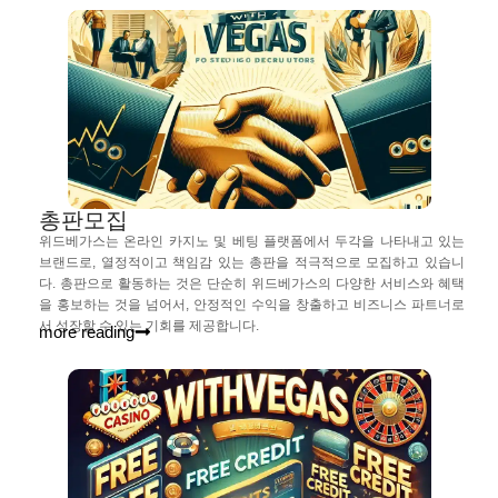
총판모집
위드베가스는 온라인 카지노 및 베팅 플랫폼에서 두각을 나타내고 있는
브랜드로, 열정적이고 책임감 있는 총판을 적극적으로 모집하고 있습니
다. 총판으로 활동하는 것은 단순히 위드베가스의 다양한 서비스와 혜택
을 홍보하는 것을 넘어서, 안정적인 수익을 창출하고 비즈니스 파트너로
서 성장할 수 있는 기회를 제공합니다.
more reading