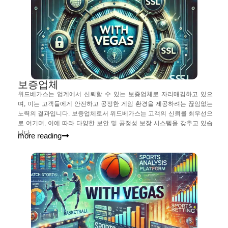
보증업체
위드베가스는 업계에서 신뢰할 수 있는 보증업체로 자리매김하고 있으
며, 이는 고객들에게 안전하고 공정한 게임 환경을 제공하려는 끊임없는
노력의 결과입니다. 보증업체로서 위드베가스는 고객의 신뢰를 최우선으
로 여기며, 이에 따라 다양한 보안 및 공정성 보장 시스템을 갖추고 있습
니다.
more reading