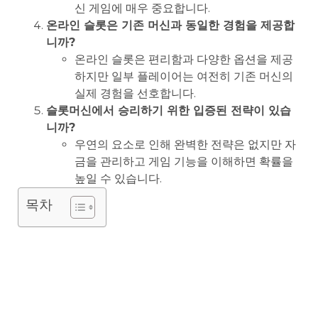
신 게임에 매우 중요합니다.
온라인 슬롯은 기존 머신과 동일한 경험을 제공합
니까?
온라인 슬롯은 편리함과 다양한 옵션을 제공
하지만 일부 플레이어는 여전히 기존 머신의
실제 경험을 선호합니다.
슬롯머신에서 승리하기 위한 입증된 전략이 있습
니까?
우연의 요소로 인해 완벽한 전략은 없지만 자
금을 관리하고 게임 기능을 이해하면 확률을
높일 수 있습니다.
목차