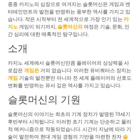
종종 카지노의 심장으로 여겨지는 슬롯머신은 게임과 엔
터테인먼트의 발전을 반영하는 풍부한 역사를 가지고 있
습니다. 작은 시작부터 전 세계적으로 가장 인기 있는
카
지노
게임이 되기까지,
슬롯머신의
여정은 기술, 문화, 인
간 심리에 대한 매혹적인 탐구입니다.
소개
카지노 세계에서 슬롯머신만큼 플레이어의 상상력을 사
로잡은
게임은
거의 없습니다. 이러한 유비쿼터스 장치는
게임
기술의 발전뿐만 아니라 전 세계 플레이어의 선호도
변화를 반영하는 유서 깊은 역사를 가지고 있습니다.
슬롯머신의 기원
슬롯머신의 이야기는 최초의 기계 장치가 발명된 19세기
후반부터 시작됩니다. 이러한 초기 기계는 단순하고 물리
적 메커니즘으로 작동되었습니다. 시간이 지남에 따라 기
술이 발전하여 현대 게임 경험의 기반을 마련한 전자
슬