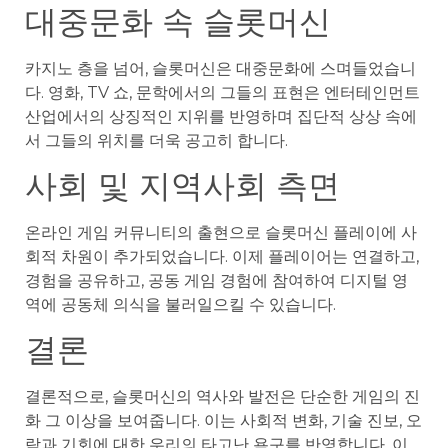
대중문화 속 슬롯머신
카지노 층을 넘어, 슬롯머신은 대중문화에 스며들었습니
다. 영화, TV 쇼, 문학에서의 그들의 표현은 엔터테인먼트
산업에서의 상징적인 지위를 반영하며 집단적 상상 속에
서 그들의 위치를 ​​더욱 공고히 합니다.
사회 및 지역사회 측면
온라인 게임 커뮤니티의 출현으로 슬롯머신 플레이에 사
회적 차원이 추가되었습니다. 이제 플레이어는 연결하고,
경험을 공유하고, 공동 게임 경험에 참여하여 디지털 영
역에 공동체 의식을 불러일으킬 수 있습니다.
결론
결론적으로, 슬롯머신의 역사와 발전은 단순한 게임의 진
화 그 이상을 보여줍니다. 이는 사회적 변화, 기술 진보, 오
락과 기회에 대한 우리의 타고난 욕구를 반영합니다. 이