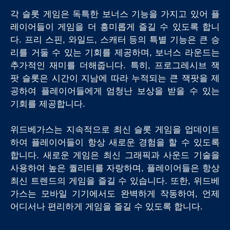
각 슬롯 게임은 독특한 보너스 기능을 가지고 있어 플
레이어들이 게임을 더 흥미롭게 즐길 수 있도록 합니
다. 프리 스핀, 와일드, 스캐터 등의 특별 기능은 큰 승
리를 거둘 수 있는 기회를 제공하며, 보너스 라운드는
추가적인 재미를 더해줍니다. 특히, 프로그레시브 잭
팟 슬롯은 시간이 지남에 따라 누적되는 큰 잭팟을 제
공하여 플레이어들에게 엄청난 보상을 받을 수 있는
기회를 제공합니다.
위드베가스는 지속적으로 최신 슬롯 게임을 업데이트
하여 플레이어들이 항상 새로운 경험을 할 수 있도록
합니다. 새로운 게임은 최신 그래픽과 사운드 기술을
사용하여 높은 퀄리티를 자랑하며, 플레이어들은 항상
최신 트렌드의 게임을 즐길 수 있습니다. 또한, 위드베
가스는 모바일 기기에서도 완벽하게 작동하여, 언제
어디서나 편리하게 게임을 즐길 수 있도록 합니다.