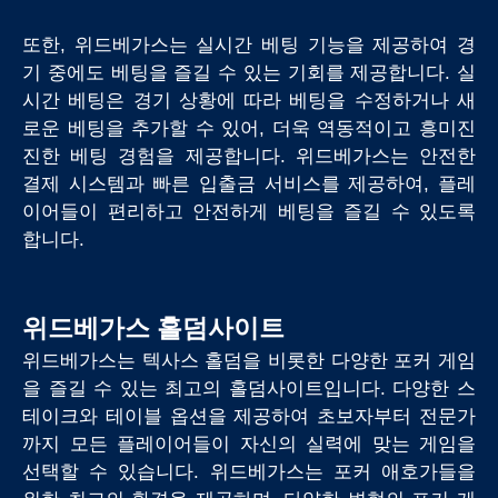
또한, 위드베가스는 실시간 베팅 기능을 제공하여 경
기 중에도 베팅을 즐길 수 있는 기회를 제공합니다. 실
시간 베팅은 경기 상황에 따라 베팅을 수정하거나 새
로운 베팅을 추가할 수 있어, 더욱 역동적이고 흥미진
진한 베팅 경험을 제공합니다. 위드베가스는 안전한
결제 시스템과 빠른 입출금 서비스를 제공하여, 플레
이어들이 편리하고 안전하게 베팅을 즐길 수 있도록
합니다.
위드베가스 홀덤사이트
위드베가스는 텍사스 홀덤을 비롯한 다양한 포커 게임
을 즐길 수 있는 최고의 홀덤사이트입니다. 다양한 스
테이크와 테이블 옵션을 제공하여 초보자부터 전문가
까지 모든 플레이어들이 자신의 실력에 맞는 게임을
선택할 수 있습니다. 위드베가스는 포커 애호가들을