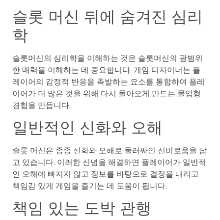
슬롯 머신 뒤에 숨겨진 심리
학
슬롯머신의 심리학을 이해하는 것은 슬롯머신의 광범위
한 매력을 이해하는 데 중요합니다. 게임 디자이너는 플
레이어의 감정적 반응을 촉발하는 요소를 통합하여 플레
이어가 더 많은 것을 위해 다시 돌아오게 만드는 몰입형
경험을 만듭니다.
일반적인 신화와 오해
슬롯 머신은 종종 신화와 오해로 둘러싸인 신비로움을 담
고 있습니다. 이러한 신념을 해결하면 플레이어가 일반적
인 오해에 빠지지 않고 정보를 바탕으로 결정을 내리고
책임감 있게 게임을 즐기는 데 도움이 됩니다.
책임 있는 도박 관행