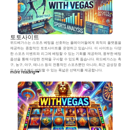
토토사이트
위드베가스는 스포츠 베팅을 선호하는 플레이어들에게 최적의 플랫폼을
제공하는 종합적인 토토사이트를 운영하고 있습니다. 이 사이트는 다양
한 스포츠 이벤트와 리그에 베팅할 수 있는 기회를 제공하며, 풍부한 베팅
옵션을 통해 다양한 전략을 구사할 수 있도록 돕습니다. 위드베가스는 축
구, 농구, 야구, 테니스 등의 전통적인 스포츠뿐만 아니라, 최근 급성장 중
인 e스포츠에도 베팅할 수 있는 폭넓은 선택지를 제공합니다.
more reading