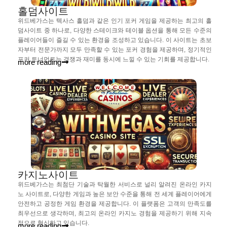
홀덤사이트
위드베가스는 텍사스 홀덤과 같은 인기 포커 게임을 제공하는 최고의 홀
덤사이트 중 하나로, 다양한 스테이크와 테이블 옵션을 통해 모든 수준의
플레이어들이 즐길 수 있는 환경을 조성하고 있습니다. 이 사이트는 초보
자부터 전문가까지 모두 만족할 수 있는 포커 경험을 제공하며, 정기적인
포커 토너먼트는 경쟁과 재미를 동시에 느낄 수 있는 기회를 제공합니다.
more reading
카지노사이트
위드베가스는 최첨단 기술과 탁월한 서비스로 널리 알려진 온라인 카지
노 사이트로, 다양한 게임과 높은 보안 수준을 통해 전 세계 플레이어에게
안전하고 공정한 게임 환경을 제공합니다. 이 플랫폼은 고객의 만족도를
최우선으로 생각하며, 최고의 온라인 카지노 경험을 제공하기 위해 지속
적으로 혁신하고 있습니다.
more reading