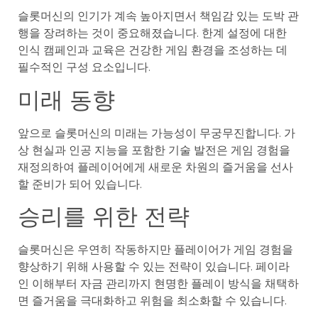
슬롯머신의 인기가 계속 높아지면서 책임감 있는 도박 관
행을 장려하는 것이 중요해졌습니다. 한계 설정에 대한
인식 캠페인과 교육은 건강한 게임 환경을 조성하는 데
필수적인 구성 요소입니다.
미래 동향
앞으로 슬롯머신의 미래는 가능성이 무궁무진합니다. 가
상 현실과 인공 지능을 포함한 기술 발전은 게임 경험을
재정의하여 플레이어에게 새로운 차원의 즐거움을 선사
할 준비가 되어 있습니다.
승리를 위한 전략
슬롯머신은 우연히 작동하지만 플레이어가 게임 경험을
향상하기 위해 사용할 수 있는 전략이 있습니다. 페이라
인 이해부터 자금 관리까지 현명한 플레이 방식을 채택하
면 즐거움을 극대화하고 위험을 최소화할 수 있습니다.