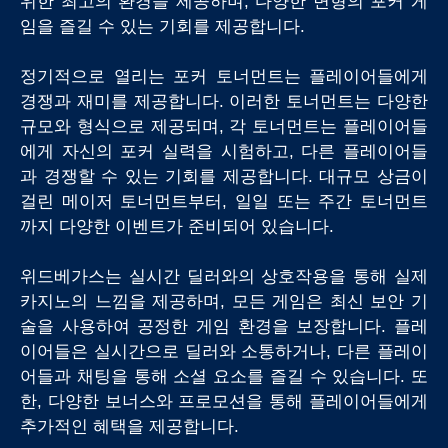
위한 최고의 환경을 제공하며, 다양한 변형의 포커 게
임을 즐길 수 있는 기회를 제공합니다.
정기적으로 열리는 포커 토너먼트는 플레이어들에게
경쟁과 재미를 제공합니다. 이러한 토너먼트는 다양한
규모와 형식으로 제공되며, 각 토너먼트는 플레이어들
에게 자신의 포커 실력을 시험하고, 다른 플레이어들
과 경쟁할 수 있는 기회를 제공합니다. 대규모 상금이
걸린 메이저 토너먼트부터, 일일 또는 주간 토너먼트
까지 다양한 이벤트가 준비되어 있습니다.
위드베가스는 실시간 딜러와의 상호작용을 통해 실제
카지노의 느낌을 제공하며, 모든 게임은 최신 보안 기
술을 사용하여 공정한 게임 환경을 보장합니다. 플레
이어들은 실시간으로 딜러와 소통하거나, 다른 플레이
어들과 채팅을 통해 소셜 요소를 즐길 수 있습니다. 또
한, 다양한 보너스와 프로모션을 통해 플레이어들에게
추가적인 혜택을 제공합니다.