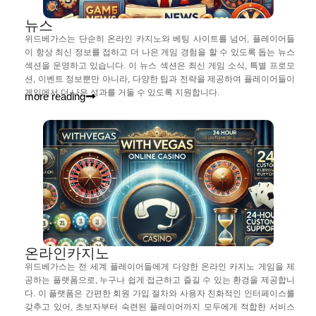
뉴스
위드베가스는 단순히 온라인 카지노와 베팅 사이트를 넘어, 플레이어들
이 항상 최신 정보를 접하고 더 나은 게임 경험을 할 수 있도록 돕는 뉴스
섹션을 운영하고 있습니다. 이 뉴스 섹션은 최신 게임 소식, 특별 프로모
션, 이벤트 정보뿐만 아니라, 다양한 팁과 전략을 제공하여 플레이어들이
게임에서 더 나은 성과를 거둘 수 있도록 지원합니다.
more reading
온라인카지노
위드베가스는 전 세계 플레이어들에게 다양한 온라인 카지노 게임을 제
공하는 플랫폼으로, 누구나 쉽게 접근하고 즐길 수 있는 환경을 제공합니
다. 이 플랫폼은 간편한 회원 가입 절차와 사용자 친화적인 인터페이스를
갖추고 있어, 초보자부터 숙련된 플레이어까지 모두에게 적합한 서비스