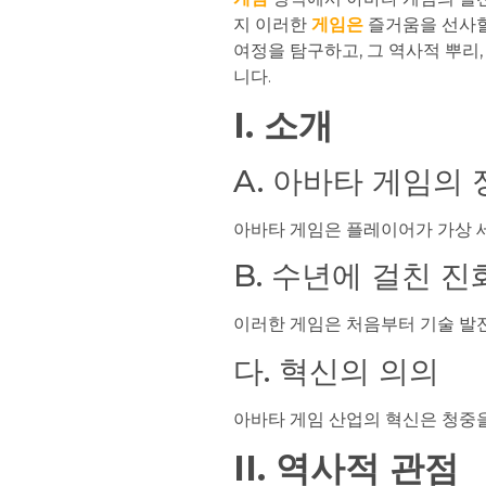
지 이러한
게임은
즐거움을 선사할
여정을 탐구하고, 그 역사적 뿌리,
니다.
I. 소개
A. 아바타 게임의
아바타 게임은 플레이어가 가상 세
B. 수년에 걸친 진
이러한 게임은 처음부터 기술 발
다. 혁신의 의의
아바타 게임 산업의 혁신은 청중
II. 역사적 관점