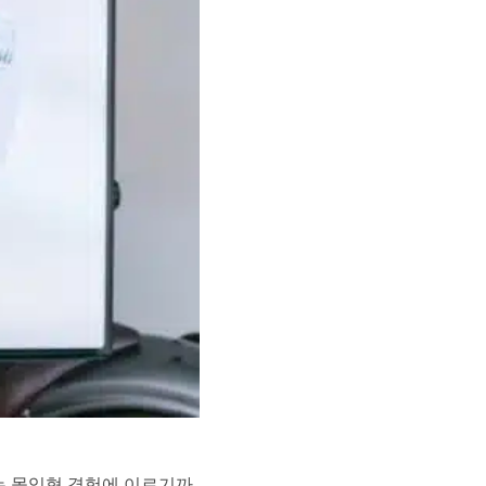
는 몰입형 경험에 이르기까