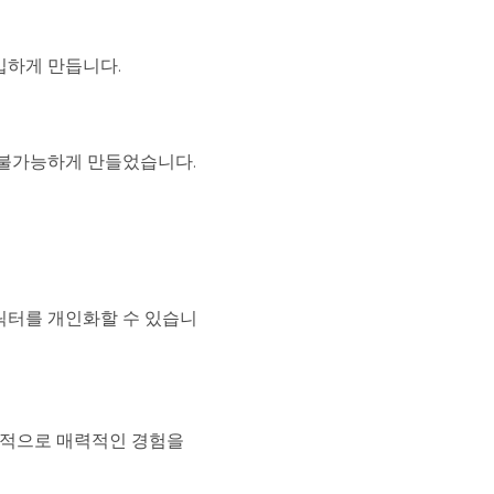
입하게 만듭니다.
불가능하게 만들었습니다.
릭터를 개인화할 수 있습니
서적으로 매력적인 경험을