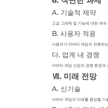
6. 직면한 과제
A. 기술적 제약
고급 그래픽 및 기능에 대한 계속
B. 사용자 적응
사용자가 아바타 게임의 진화하는
다. 업계 내 경쟁
아바타 게임 산업의 경쟁 환경과
Ⅶ. 미래 전망
A. 신기술
아바타 게임의 미래를 형성할 기