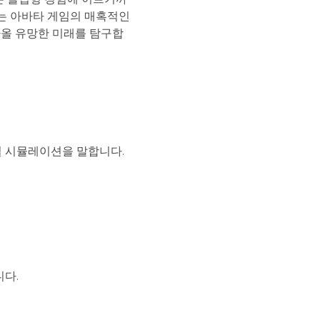
는 아바타 게임의 매혹적인
다가올 유망한 미래를 탐구합
털 시뮬레이션을 말합니다.
다.