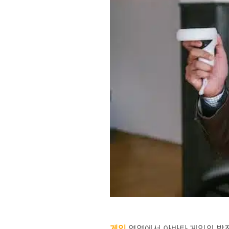
게임
영역에서 아바타 게임의 발전