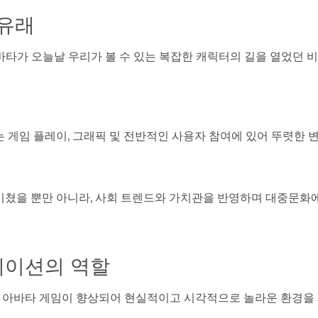
 유래
타가 오늘날 우리가 볼 수 있는 복잡한 캐릭터의 길을 열었던 
 게임 플레이, 그래픽 및 전반적인 사용자 참여에 있어 뚜렷한 
미쳤을 뿐만 아니라, 사회 트렌드와 가치관을 반영하며 대중문화
메이션의 역할
아바타 게임이 향상되어 현실적이고 시각적으로 놀라운 환경을 