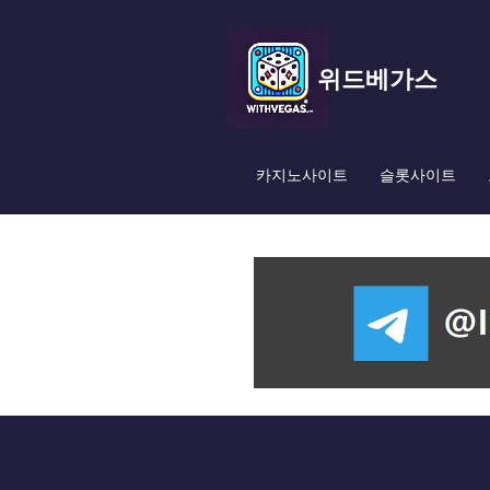
위드베가스
카지노사이트
슬롯사이트