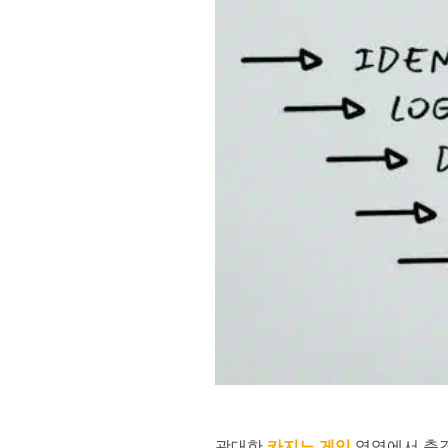
광대한
카지노
게임
영역에서 충격