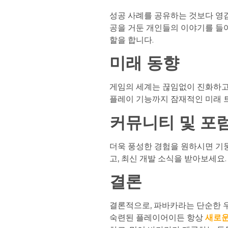
성공 사례를 공유하는 것보다 영
공을 거둔 개인들의 이야기를 들
할을 합니다.
미래 동향
게임의 세계는 끊임없이 진화하고
플레이 기능까지 잠재적인 미래 
커뮤니티 및 포
더욱 풍성한 경험을 원하시면 기
고, 최신 개발 소식을 받아보세요
결론
결론적으로, 파바카라는 단순한 우
숙련된 플레이어이든 항상
새로