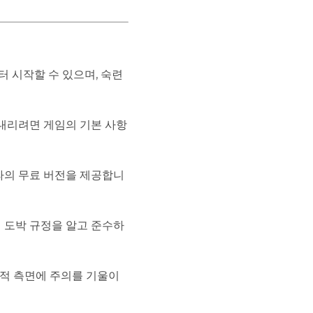
 시작할 수 있으며, 숙련
 내리려면 게임의 기본 사항
라의 무료 버전을 제공합니
 도박 규정을 알고 준수하
적 측면에 주의를 기울이