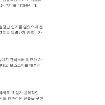
드는 흥미를 더해줍니다.
엄청난 인기를 얻었으며 전
 그토록 특별하게 만드는가
숨겨진 규칙부터 미묘한 차
벗겨내고 모스크바를 매혹적
마세요! 초심자 친화적인
면서도 효과적인 전술을 구현