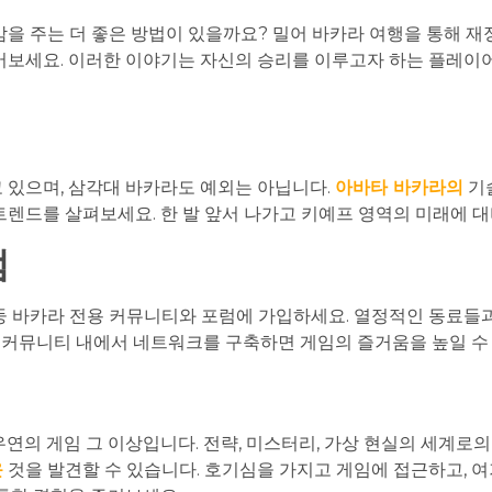
감을 주는 더 좋은 방법이 있을까요? 밀어 바카라 여행을 통해 
어보세요. 이러한 이야기는 자신의 승리를 이루고자 하는 플레이
 있으며, 삼각대 바카라도 예외는 아닙니다.
아바타 바카라의
기
트렌드를 살펴보세요. 한 발 앞서 나가고 키예프 영역의 미래에 
럼
둥 바카라 전용 커뮤니티와 포럼에 가입하세요. 열정적인 동료들과
. 커뮤니티 내에서 네트워크를 구축하면 게임의 즐거움을 높일 
연의 게임 그 이상입니다. 전략, 미스터리, 가상 현실의 세계로
운
것을 발견할 수 있습니다. 호기심을 가지고 게임에 접근하고, 