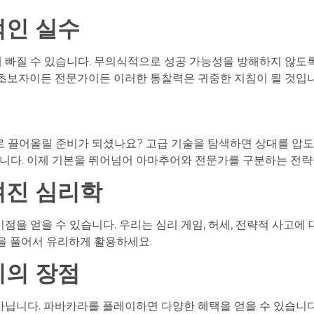
적인 실수
 빠질 수 있습니다. 무의식적으로 성공 가능성을 방해하지 않도록
 초보자이든 전문가이든 이러한 통찰력은 귀중한 지침이 될 것입니
로 끌어올릴 준비가 되셨나요? 고급 기술을 탐색하면 상대를 압
습니다. 이제 기본을 뛰어넘어 아마추어와 전문가를 구분하는 전략
겨진 심리학
점을 얻을 수 있습니다. 우리는 심리 게임, 허세, 전략적 사고에
을 풀어서 유리하게 활용하세요.
이의 장점
아닙니다. 파바카라를 플레이하면 다양한 혜택을 얻을 수 있습니다