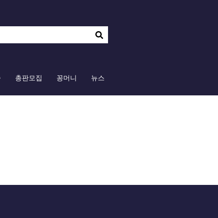
증
총판모집
꽁머니
뉴스