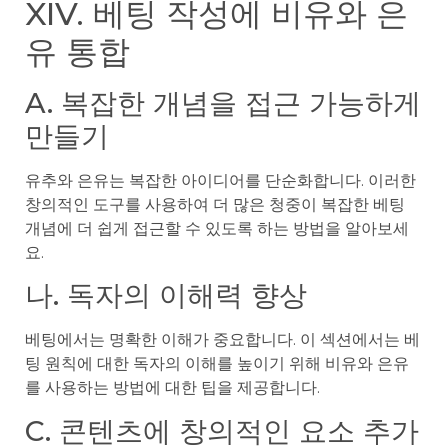
XIV. 베팅 작성에 비유와 은
유 통합
A. 복잡한 개념을 접근 가능하게
만들기
유추와 은유는 복잡한 아이디어를 단순화합니다. 이러한
창의적인 도구를 사용하여 더 많은 청중이 복잡한 베팅
개념에 더 쉽게 접근할 수 있도록 하는 방법을 알아보세
요.
나. 독자의 이해력 향상
베팅에서는 명확한 이해가 중요합니다. 이 섹션에서는 베
팅 원칙에 대한 독자의 이해를 높이기 위해 비유와 은유
를 사용하는 방법에 대한 팁을 제공합니다.
C. 콘텐츠에 창의적인 요소 추가