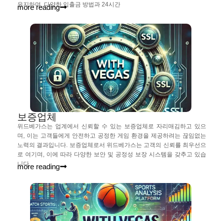
유지하며, 다양한 입출금 방법과 24시간
more reading
보증업체
위드베가스는 업계에서 신뢰할 수 있는 보증업체로 자리매김하고 있으
며, 이는 고객들에게 안전하고 공정한 게임 환경을 제공하려는 끊임없는
노력의 결과입니다. 보증업체로서 위드베가스는 고객의 신뢰를 최우선으
로 여기며, 이에 따라 다양한 보안 및 공정성 보장 시스템을 갖추고 있습
니다.
more reading