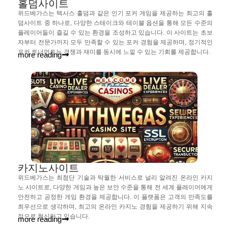
홀덤사이트
위드베가스는 텍사스 홀덤과 같은 인기 포커 게임을 제공하는 최고의 홀
덤사이트 중 하나로, 다양한 스테이크와 테이블 옵션을 통해 모든 수준의
플레이어들이 즐길 수 있는 환경을 조성하고 있습니다. 이 사이트는 초보
자부터 전문가까지 모두 만족할 수 있는 포커 경험을 제공하며, 정기적인
포커 토너먼트는 경쟁과 재미를 동시에 느낄 수 있는 기회를 제공합니다.
more reading
카지노사이트
위드베가스는 최첨단 기술과 탁월한 서비스로 널리 알려진 온라인 카지
노 사이트로, 다양한 게임과 높은 보안 수준을 통해 전 세계 플레이어에게
안전하고 공정한 게임 환경을 제공합니다. 이 플랫폼은 고객의 만족도를
최우선으로 생각하며, 최고의 온라인 카지노 경험을 제공하기 위해 지속
적으로 혁신하고 있습니다.
more reading