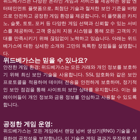
위드베가스는 다양한 온라인 게임과 서비스를 제공하는 종합 엔
터테인먼트 플랫폼으로, 최첨단 기술과 철저한 보안 기준을 바탕
으로 안전하고 공정한 게임 환경을 제공합니다. 이 플랫폼은 카지
노, 슬롯, 토토, 포커 등 다양한 게임 선택과 신뢰할 수 있는 서비
스를 제공하며, 고객 중심의 지원 시스템을 통해 모든 고객의 기
대를 만족시키기 위해 끊임없이 노력하고 있습니다. 아래는 위드
베가스에 대한 상세한 소개와 그만의 독특한 장점들을 설명합니
다.
위드베가스는 믿을 수 있나요?
안전한 게임 환경: 위드베가스는 모든 거래와 개인 정보를 보호하
기 위해 최신 보안 기술을 사용합니다. SSL 암호화와 같은 보안
프로토콜을 적용하여 데이터 전송을 안전하게 보호하며, 정기적
인 보안 점검을 통해 사이트의 보안 상태를 유지합니다. 이는 플
레이어들이 개인 정보와 금융 정보를 안심하고 사용할 수 있도록
합니다.
공정한 게임 운영:
위드베가스는 모든 게임에서 랜덤 넘버 생성기(RNG) 기술을 사
용하여 공정성을 보장합니다. 이 기술은 게임 결과가 무작위로 생