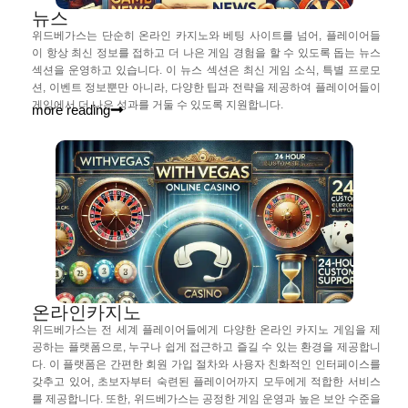
뉴스
위드베가스는 단순히 온라인 카지노와 베팅 사이트를 넘어, 플레이어들
이 항상 최신 정보를 접하고 더 나은 게임 경험을 할 수 있도록 돕는 뉴스
섹션을 운영하고 있습니다. 이 뉴스 섹션은 최신 게임 소식, 특별 프로모
션, 이벤트 정보뿐만 아니라, 다양한 팁과 전략을 제공하여 플레이어들이
게임에서 더 나은 성과를 거둘 수 있도록 지원합니다.
more reading
온라인카지노
위드베가스는 전 세계 플레이어들에게 다양한 온라인 카지노 게임을 제
공하는 플랫폼으로, 누구나 쉽게 접근하고 즐길 수 있는 환경을 제공합니
다. 이 플랫폼은 간편한 회원 가입 절차와 사용자 친화적인 인터페이스를
갖추고 있어, 초보자부터 숙련된 플레이어까지 모두에게 적합한 서비스
를 제공합니다. 또한, 위드베가스는 공정한 게임 운영과 높은 보안 수준을