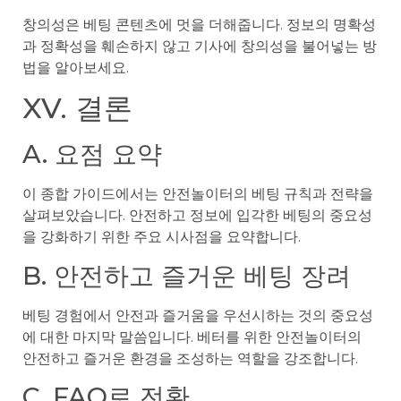
창의성은 베팅 콘텐츠에 멋을 더해줍니다. 정보의 명확성
과 정확성을 훼손하지 않고 기사에 창의성을 불어넣는 방
법을 알아보세요.
XV. 결론
A. 요점 요약
이 종합 가이드에서는 안전놀이터의 베팅 규칙과 전략을
살펴보았습니다. 안전하고 정보에 입각한 베팅의 중요성
을 강화하기 위한 주요 시사점을 요약합니다.
B. 안전하고 즐거운 베팅 장려
베팅 경험에서 안전과 즐거움을 우선시하는 것의 중요성
에 대한 마지막 말씀입니다. 베터를 위한 안전놀이터의
안전하고 즐거운 환경을 조성하는 역할을 강조합니다.
C. FAQ로 전환