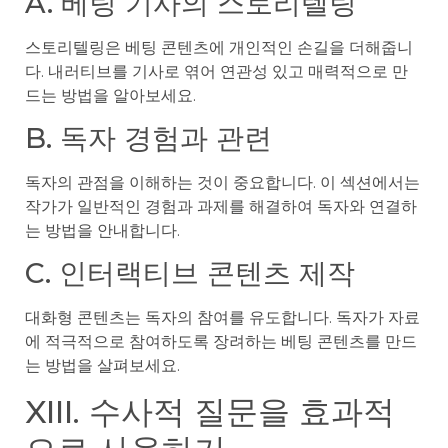
A. 베팅 기사의 스토리텔링
스토리텔링은 베팅 콘텐츠에 개인적인 손길을 더해줍니
다. 내러티브를 기사로 엮어 연관성 있고 매력적으로 만
드는 방법을 알아보세요.
B. 독자 경험과 관련
독자의 관점을 이해하는 것이 중요합니다. 이 섹션에서는
작가가 일반적인 경험과 과제를 해결하여 독자와 연결하
는 방법을 안내합니다.
C. 인터랙티브 콘텐츠 제작
대화형 콘텐츠는 독자의 참여를 유도합니다. 독자가 자료
에 적극적으로 참여하도록 장려하는 베팅 콘텐츠를 만드
는 방법을 살펴보세요.
XIII. 수사적 질문을 효과적