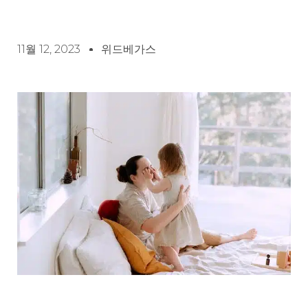
11월 12, 2023
위드베가스