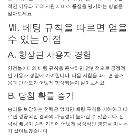
적인 이유와 고객 지원 서비스 품질을 평가하는 방법을
알아보세요.
Ⅶ. 베팅 규칙을 따르면 얻을
수 있는 이점
A. 향상된 사용자 경험
안전놀이터의 베팅 규칙을 준수하면 전반적으로 긍정적
인 사용자 경험에 기여합니다. 다음 지침을 따르면 즐거
움과 만족도가 어떻게 향상되는지 알아보세요.
B. 당첨 확률 증가
승리를 보장하는 전략은 없지만 베팅 규칙을 이해하고 따
르면 성공적인 결과의 가능성이 높아질 수 있습니다. 전
략적 베팅이 승리 기회에 어떻게 긍정적인 영향을 미치는
지 살펴보겠습니다.