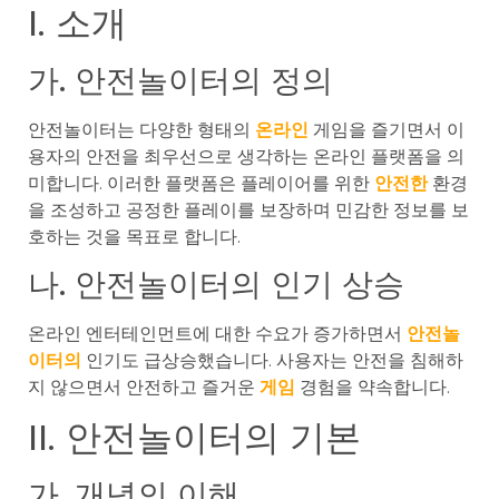
I. 소개
가. 안전놀이터의 정의
안전놀이터는 다양한 형태의
온라인
게임을 즐기면서 이
용자의 안전을 최우선으로 생각하는 온라인 플랫폼을 의
미합니다. 이러한 플랫폼은 플레이어를 위한
안전한
환경
을 조성하고 공정한 플레이를 보장하며 민감한 정보를 보
호하는 것을 목표로 합니다.
나. 안전놀이터의 인기 상승
온라인 엔터테인먼트에 대한 수요가 증가하면서
안전놀
이터의
인기도 급상승했습니다. 사용자는 안전을 침해하
지 않으면서 안전하고 즐거운
게임
경험을 약속합니다.
II. 안전놀이터의 기본
가. 개념의 이해