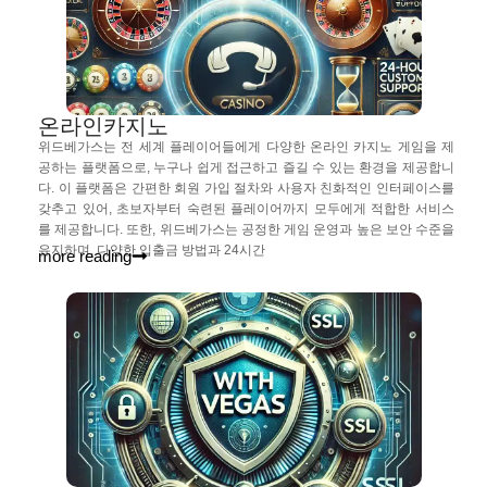
온라인카지노
위드베가스는 전 세계 플레이어들에게 다양한 온라인 카지노 게임을 제
공하는 플랫폼으로, 누구나 쉽게 접근하고 즐길 수 있는 환경을 제공합니
다. 이 플랫폼은 간편한 회원 가입 절차와 사용자 친화적인 인터페이스를
갖추고 있어, 초보자부터 숙련된 플레이어까지 모두에게 적합한 서비스
를 제공합니다. 또한, 위드베가스는 공정한 게임 운영과 높은 보안 수준을
유지하며, 다양한 입출금 방법과 24시간
more reading