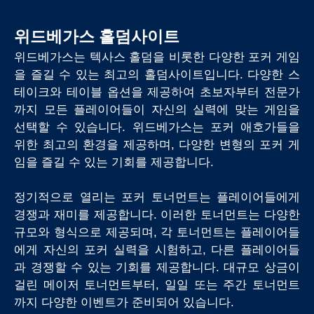
위드베가스 홀덤사이트
위드베가스는 텍사스 홀덤을 비롯한 다양한 포커 게임
을 즐길 수 있는 최고의 홀덤사이트입니다. 다양한 스
테이크와 테이블 옵션을 제공하여 초보자부터 전문가
까지 모든 플레이어들이 자신의 실력에 맞는 게임을
선택할 수 있습니다. 위드베가스는 포커 애호가들을
위한 최고의 환경을 제공하며, 다양한 변형의 포커 게
임을 즐길 수 있는 기회를 제공합니다.
정기적으로 열리는 포커 토너먼트는 플레이어들에게
경쟁과 재미를 제공합니다. 이러한 토너먼트는 다양한
규모와 형식으로 제공되며, 각 토너먼트는 플레이어들
에게 자신의 포커 실력을 시험하고, 다른 플레이어들
과 경쟁할 수 있는 기회를 제공합니다. 대규모 상금이
걸린 메이저 토너먼트부터, 일일 또는 주간 토너먼트
까지 다양한 이벤트가 준비되어 있습니다.