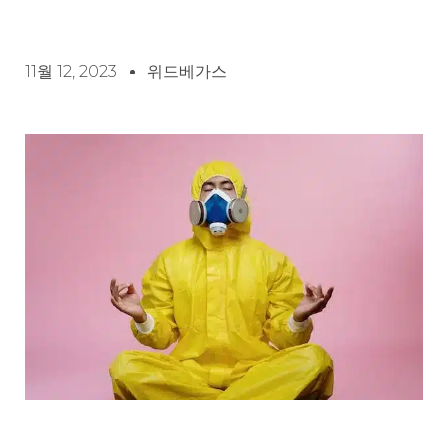
11월 12, 2023
위드베가스