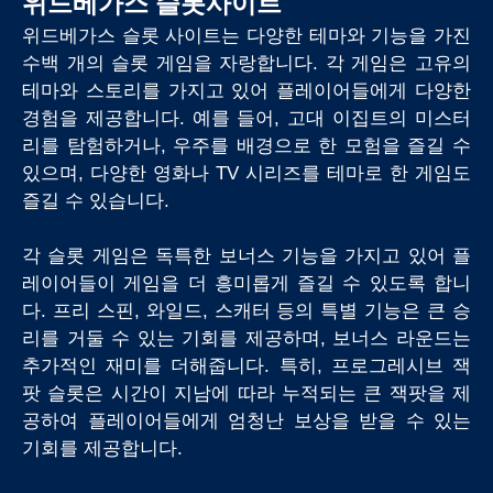
위드베가스 슬롯사이트
위드베가스 슬롯 사이트는 다양한 테마와 기능을 가진
수백 개의 슬롯 게임을 자랑합니다. 각 게임은 고유의
테마와 스토리를 가지고 있어 플레이어들에게 다양한
경험을 제공합니다. 예를 들어, 고대 이집트의 미스터
리를 탐험하거나, 우주를 배경으로 한 모험을 즐길 수
있으며, 다양한 영화나 TV 시리즈를 테마로 한 게임도
즐길 수 있습니다.
각 슬롯 게임은 독특한 보너스 기능을 가지고 있어 플
레이어들이 게임을 더 흥미롭게 즐길 수 있도록 합니
다. 프리 스핀, 와일드, 스캐터 등의 특별 기능은 큰 승
리를 거둘 수 있는 기회를 제공하며, 보너스 라운드는
추가적인 재미를 더해줍니다. 특히, 프로그레시브 잭
팟 슬롯은 시간이 지남에 따라 누적되는 큰 잭팟을 제
공하여 플레이어들에게 엄청난 보상을 받을 수 있는
기회를 제공합니다.