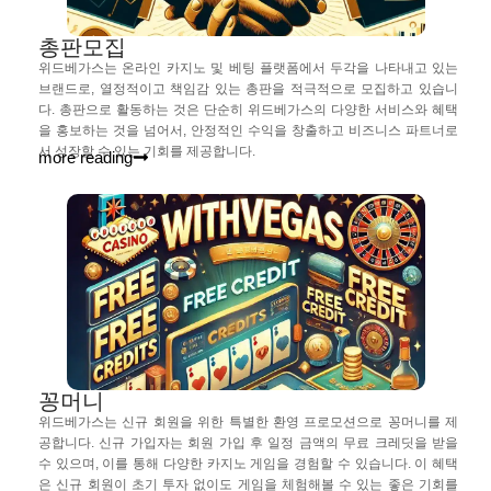
총판모집
위드베가스는 온라인 카지노 및 베팅 플랫폼에서 두각을 나타내고 있는
브랜드로, 열정적이고 책임감 있는 총판을 적극적으로 모집하고 있습니
다. 총판으로 활동하는 것은 단순히 위드베가스의 다양한 서비스와 혜택
을 홍보하는 것을 넘어서, 안정적인 수익을 창출하고 비즈니스 파트너로
서 성장할 수 있는 기회를 제공합니다.
more reading
꽁머니
위드베가스는 신규 회원을 위한 특별한 환영 프로모션으로 꽁머니를 제
공합니다. 신규 가입자는 회원 가입 후 일정 금액의 무료 크레딧을 받을
수 있으며, 이를 통해 다양한 카지노 게임을 경험할 수 있습니다. 이 혜택
은 신규 회원이 초기 투자 없이도 게임을 체험해볼 수 있는 좋은 기회를