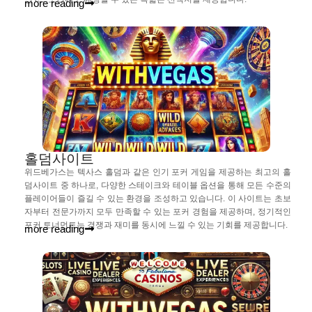
more reading
홀덤사이트
위드베가스는 텍사스 홀덤과 같은 인기 포커 게임을 제공하는 최고의 홀
덤사이트 중 하나로, 다양한 스테이크와 테이블 옵션을 통해 모든 수준의
플레이어들이 즐길 수 있는 환경을 조성하고 있습니다. 이 사이트는 초보
자부터 전문가까지 모두 만족할 수 있는 포커 경험을 제공하며, 정기적인
포커 토너먼트는 경쟁과 재미를 동시에 느낄 수 있는 기회를 제공합니다.
more reading