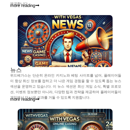
제공합니다.
more reading
뉴스
위드베가스는 단순히 온라인 카지노와 베팅 사이트를 넘어, 플레이어들
이 항상 최신 정보를 접하고 더 나은 게임 경험을 할 수 있도록 돕는 뉴스
섹션을 운영하고 있습니다. 이 뉴스 섹션은 최신 게임 소식, 특별 프로모
션, 이벤트 정보뿐만 아니라, 다양한 팁과 전략을 제공하여 플레이어들이
게임에서 더 나은 성과를 거둘 수 있도록 지원합니다.
more reading