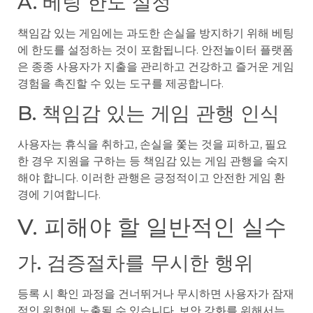
A. 베팅 한도 설정
책임감 있는 게임에는 과도한 손실을 방지하기 위해 베팅
에 한도를 설정하는 것이 포함됩니다. 안전놀이터 플랫폼
은 종종 사용자가 지출을 관리하고 건강하고 즐거운 게임
경험을 촉진할 수 있는 도구를 제공합니다.
B. 책임감 있는 게임 관행 인식
사용자는 휴식을 취하고, 손실을 쫓는 것을 피하고, 필요
한 경우 지원을 구하는 등 책임감 있는 게임 관행을 숙지
해야 합니다. 이러한 관행은 긍정적이고 안전한 게임 환
경에 기여합니다.
V. 피해야 할 일반적인 실수
가. 검증절차를 무시한 행위
등록 시 확인 과정을 건너뛰거나 무시하면 사용자가 잠재
적인 위험에 노출될 수 있습니다. 보안 강화를 위해서는