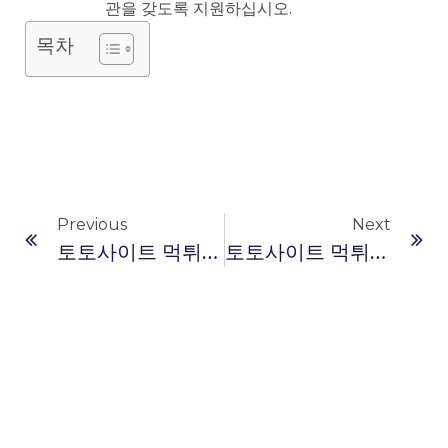
관을 갖도록 지원하십시오.
목차
Previous
Next
토토사이트 먹튀검증을 위한 먹튀사이트의 특징과 구별 방법
토토사이트 먹튀검증을 통해 알아본 토토사이트의 장단점