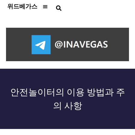
위드베가스
카지노사이트
슬롯사이트
토토사이트
홀덤사이트
온라인카지노
보증업체
먹튀검증
총판모집
꽁머니
뉴스
안전놀이터의 이용 방법과 주
의 사항