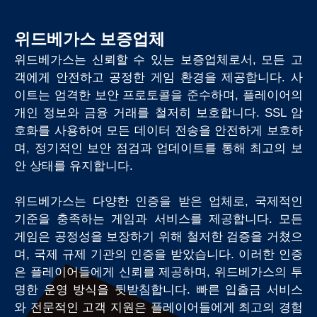
위드베가스 보증업체
위드베가스는 신뢰할 수 있는 보증업체로서, 모든 고
객에게 안전하고 공정한 게임 환경을 제공합니다. 사
이트는 엄격한 보안 프로토콜을 준수하며, 플레이어의
개인 정보와 금융 거래를 철저히 보호합니다. SSL 암
호화를 사용하여 모든 데이터 전송을 안전하게 보호하
며, 정기적인 보안 점검과 업데이트를 통해 최고의 보
안 상태를 유지합니다.
위드베가스는 다양한 인증을 받은 업체로, 국제적인
기준을 충족하는 게임과 서비스를 제공합니다. 모든
게임은 공정성을 보장하기 위해 철저한 검증을 거쳤으
며, 국제 규제 기관의 인증을 받았습니다. 이러한 인증
은 플레이어들에게 신뢰를 제공하며, 위드베가스의 투
명한 운영 방식을 뒷받침합니다. 빠른 입출금 서비스
와 전문적인 고객 지원은 플레이어들에게 최고의 경험