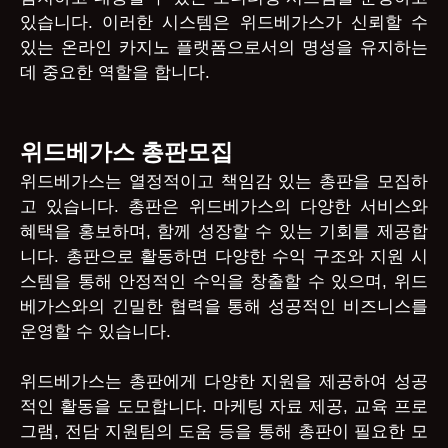
있습니다. 이러한 시스템은 위드베가스가 신뢰할 수
있는 온라인 카지노 플랫폼으로서의 명성을 유지하는
데 중요한 역할을 합니다.
위드베가스 총판모집
위드베가스는 열정적이고 책임감 있는 총판을 모집하
고 있습니다. 총판은 위드베가스의 다양한 서비스와
혜택을 홍보하며, 함께 성장할 수 있는 기회를 제공합
니다. 총판으로 활동하면 다양한 수익 구조와 지원 시
스템을 통해 안정적인 수익을 창출할 수 있으며, 위드
베가스와의 긴밀한 협력을 통해 성공적인 비즈니스를
운영할 수 있습니다.
위드베가스는 총판에게 다양한 지원을 제공하여 성공
적인 활동을 도모합니다. 마케팅 자료 제공, 교육 프로
그램, 전담 지원팀의 도움 등을 통해 총판이 필요한 모