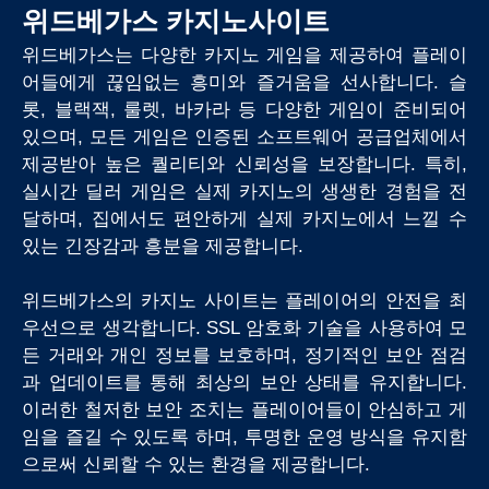
위드베가스 카지노사이트
위드베가스는 다양한 카지노 게임을 제공하여 플레이
어들에게 끊임없는 흥미와 즐거움을 선사합니다. 슬
롯, 블랙잭, 룰렛, 바카라 등 다양한 게임이 준비되어
있으며, 모든 게임은 인증된 소프트웨어 공급업체에서
제공받아 높은 퀄리티와 신뢰성을 보장합니다. 특히,
실시간 딜러 게임은 실제 카지노의 생생한 경험을 전
달하며, 집에서도 편안하게 실제 카지노에서 느낄 수
있는 긴장감과 흥분을 제공합니다.
위드베가스의 카지노 사이트는 플레이어의 안전을 최
우선으로 생각합니다. SSL 암호화 기술을 사용하여 모
든 거래와 개인 정보를 보호하며, 정기적인 보안 점검
과 업데이트를 통해 최상의 보안 상태를 유지합니다.
이러한 철저한 보안 조치는 플레이어들이 안심하고 게
임을 즐길 수 있도록 하며, 투명한 운영 방식을 유지함
으로써 신뢰할 수 있는 환경을 제공합니다.