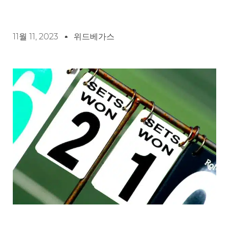
11월 11, 2023
위드베가스