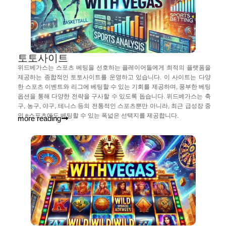
토토사이트
위드베가스는 스포츠 베팅을 선호하는 플레이어들에게 최적의 플랫폼을
제공하는 종합적인 토토사이트를 운영하고 있습니다. 이 사이트는 다양
한 스포츠 이벤트와 리그에 베팅할 수 있는 기회를 제공하며, 풍부한 베팅
옵션을 통해 다양한 전략을 구사할 수 있도록 돕습니다. 위드베가스는 축
구, 농구, 야구, 테니스 등의 전통적인 스포츠뿐만 아니라, 최근 급성장 중
인 e스포츠에도 베팅할 수 있는 폭넓은 선택지를 제공합니다.
more reading