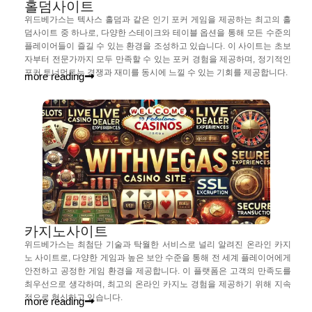
홀덤사이트
위드베가스는 텍사스 홀덤과 같은 인기 포커 게임을 제공하는 최고의 홀
덤사이트 중 하나로, 다양한 스테이크와 테이블 옵션을 통해 모든 수준의
플레이어들이 즐길 수 있는 환경을 조성하고 있습니다. 이 사이트는 초보
자부터 전문가까지 모두 만족할 수 있는 포커 경험을 제공하며, 정기적인
포커 토너먼트는 경쟁과 재미를 동시에 느낄 수 있는 기회를 제공합니다.
more reading
카지노사이트
위드베가스는 최첨단 기술과 탁월한 서비스로 널리 알려진 온라인 카지
노 사이트로, 다양한 게임과 높은 보안 수준을 통해 전 세계 플레이어에게
안전하고 공정한 게임 환경을 제공합니다. 이 플랫폼은 고객의 만족도를
최우선으로 생각하며, 최고의 온라인 카지노 경험을 제공하기 위해 지속
적으로 혁신하고 있습니다.
more reading