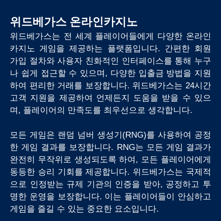
위드베가스 온라인카지노
위드베가스는 전 세계 플레이어들에게 다양한 온라인
카지노 게임을 제공하는 플랫폼입니다. 간편한 회원
가입 절차와 사용자 친화적인 인터페이스를 통해 누구
나 쉽게 접근할 수 있으며, 다양한 입출금 방법을 지원
하여 편리한 거래를 보장합니다. 위드베가스는 24시간
고객 지원을 제공하여 언제든지 도움을 받을 수 있으
며, 플레이어의 만족도를 최우선으로 생각합니다.
모든 게임은 랜덤 넘버 생성기(RNG)를 사용하여 공정
한 게임 결과를 보장합니다. RNG는 모든 게임 결과가
완전히 무작위로 생성되도록 하여, 모든 플레이어에게
동등한 승리 기회를 제공합니다. 위드베가스는 국제적
으로 인정받는 규제 기관의 인증을 받아, 공정하고 투
명한 운영을 보장합니다. 이는 플레이어들이 안심하고
게임을 즐길 수 있는 중요한 요소입니다.