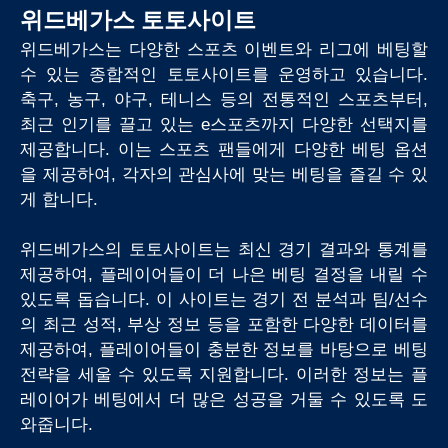
위드베가스 토토사이트
위드베가스는 다양한 스포츠 이벤트와 리그에 베팅할
수 있는 종합적인 토토사이트를 운영하고 있습니다.
축구, 농구, 야구, 테니스 등의 전통적인 스포츠부터,
최근 인기를 끌고 있는 e스포츠까지 다양한 선택지를
제공합니다. 이는 스포츠 팬들에게 다양한 베팅 옵션
을 제공하여, 각자의 관심사에 맞는 베팅을 즐길 수 있
게 합니다.
위드베가스의 토토사이트는 최신 경기 결과와 통계를
제공하여, 플레이어들이 더 나은 베팅 결정을 내릴 수
있도록 돕습니다. 이 사이트는 경기 전 분석과 팀/선수
의 최근 성적, 부상 정보 등을 포함한 다양한 데이터를
제공하여, 플레이어들이 충분한 정보를 바탕으로 베팅
전략을 세울 수 있도록 지원합니다. 이러한 정보는 플
레이어가 베팅에서 더 많은 성공을 거둘 수 있도록 도
와줍니다.