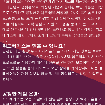
위드베가스는 다양한 온라인 게임과 서비스를 제공하는 종합 엔
터테인먼트 플랫폼으로, 최첨단 기술과 철저한 보안 기준을 바탕
으로 안전하고 공정한 게임 환경을 제공합니다. 이 플랫폼은 카지
노, 슬롯, 토토, 포커 등 다양한 게임 선택과 신뢰할 수 있는 서비
스를 제공하며, 고객 중심의 지원 시스템을 통해 모든 고객의 기
대를 만족시키기 위해 끊임없이 노력하고 있습니다. 아래는 위드
베가스에 대한 상세한 소개와 그만의 독특한 장점들을 설명합니
다.
위드베가스는 믿을 수 있나요?
안전한 게임 환경: 위드베가스는 모든 거래와 개인 정보를 보호하
기 위해 최신 보안 기술을 사용합니다. SSL 암호화와 같은 보안
프로토콜을 적용하여 데이터 전송을 안전하게 보호하며, 정기적
인 보안 점검을 통해 사이트의 보안 상태를 유지합니다. 이는 플
레이어들이 개인 정보와 금융 정보를 안심하고 사용할 수 있도록
합니다.
공정한 게임 운영:
위드베가스는 모든 게임에서 랜덤 넘버 생성기(RNG) 기술을 사
용하여 공정성을 보장합니다. 이 기술은 게임 결과가 무작위로 생