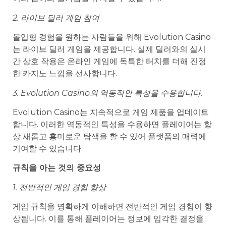
2. 라이브 딜러 게임 참여
몰입형 경험을 원하는 사람들을 위해 Evolution Casino
는 라이브 딜러 게임을 제공합니다. 실제 딜러와의 실시
간 상호 작용은 온라인 게임에 독특한 터치를 더해 진정
한 카지노 느낌을 선사합니다.
3. Evolution Casino의 역동적인 특성을 수용합니다.
Evolution Casino는 지속적으로 게임 제품을 업데이트
합니다. 이러한 역동적인 특성을 수용하면 플레이어는 항
상 새롭고 흥미로운 탐색을 할 수 있어 플랫폼의 매력에
기여할 수 있습니다.
규칙을 아는 것의 중요성
1. 전반적인 게임 경험 향상
게임 규칙을 명확하게 이해하면 전반적인 게임 경험이 향
상됩니다. 이를 통해 플레이어는 정보에 입각한 결정을