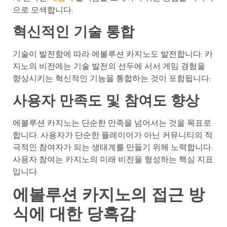
으로 모색합니다.
혁신적인 기술 통합
기술이 발전함에 따라 에볼루션 카지노도 발전합니다. 카
지노의 비전에는 기술 발전의 선두에 서서 게임 경험을
향상시키는 혁신적인 기능을 통합하는 것이 포함됩니다.
사용자 만족도 및 참여도 향상
에볼루션 카지노는 단순한 만족을 넘어서는 것을 목표로
합니다. 사용자가 단순한 플레이어가 아닌 커뮤니티의 적
극적인 참여자가 되는 생태계를 만들기 위해 노력합니다.
사용자 참여는 카지노의 미래 비전을 형성하는 핵심 지표
입니다.
에볼루션 카지노의 접근 방
식에 대한 당혹감