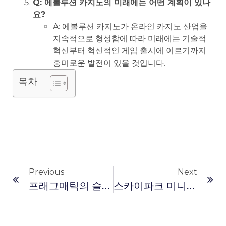
Q: 에볼루션 카지노의 미래에는 어떤 계획이 있나
요?
A: 에볼루션 카지노가 온라인 카지노 산업을
지속적으로 형성함에 따라 미래에는 기술적
혁신부터 혁신적인 게임 출시에 이르기까지
흥미로운 발전이 있을 것입니다.
목차
Previous
Next
프래그매틱의 슬롯머신게임 ‘드래곤 타이거’는 어떻게 중국의 상징과 신화를 담고 있을까요?
스카이파크 미니게임의 그래픽과 사운드를 즐기는 방법