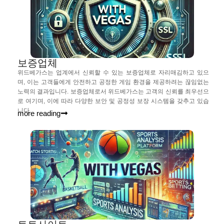
보증업체
위드베가스는 업계에서 신뢰할 수 있는 보증업체로 자리매김하고 있으
며, 이는 고객들에게 안전하고 공정한 게임 환경을 제공하려는 끊임없는
노력의 결과입니다. 보증업체로서 위드베가스는 고객의 신뢰를 최우선으
로 여기며, 이에 따라 다양한 보안 및 공정성 보장 시스템을 갖추고 있습
니다.
more reading