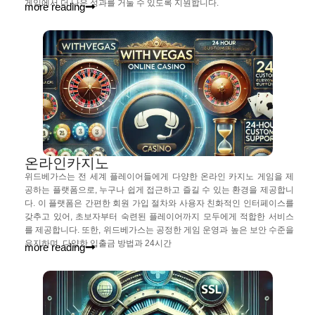
게임에서 더 나은 성과를 거둘 수 있도록 지원합니다.
more reading
온라인카지노
위드베가스는 전 세계 플레이어들에게 다양한 온라인 카지노 게임을 제
공하는 플랫폼으로, 누구나 쉽게 접근하고 즐길 수 있는 환경을 제공합니
다. 이 플랫폼은 간편한 회원 가입 절차와 사용자 친화적인 인터페이스를
갖추고 있어, 초보자부터 숙련된 플레이어까지 모두에게 적합한 서비스
를 제공합니다. 또한, 위드베가스는 공정한 게임 운영과 높은 보안 수준을
유지하며, 다양한 입출금 방법과 24시간
more reading