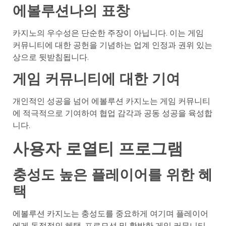
에볼루션나의 표창
카지노의 우수성은 단순한 주장이 아닙니다. 이는 게임
커뮤니티에 대한 공헌을 기념하는 업계 인정과 권위 있는
상으로 뒷받침됩니다.
게임 커뮤니티에 대한 기여
개인적인 성공을 넘어 에볼루션 카지노는 게임 커뮤니티
에 적극적으로 기여하여 협업 감각과 공동 성공을 육성합
니다.
사용자 로열티 프로그램
충성도 높은 플레이어를 위한 혜
택
에볼루션 카지노는 충성도를 중요하게 여기며 플레이어
에게 독점적인 혜택, 프로모션 및 활발한 게임 커뮤니티