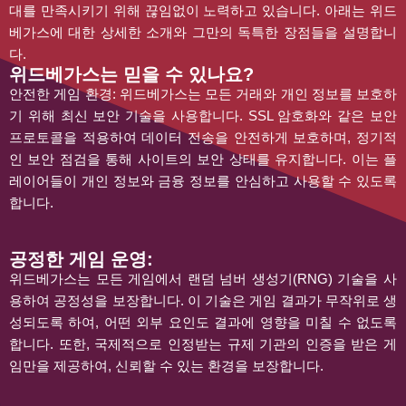
대를 만족시키기 위해 끊임없이 노력하고 있습니다. 아래는 위드
베가스에 대한 상세한 소개와 그만의 독특한 장점들을 설명합니
다.
위드베가스는 믿을 수 있나요?
안전한 게임 환경: 위드베가스는 모든 거래와 개인 정보를 보호하
기 위해 최신 보안 기술을 사용합니다. SSL 암호화와 같은 보안
프로토콜을 적용하여 데이터 전송을 안전하게 보호하며, 정기적
인 보안 점검을 통해 사이트의 보안 상태를 유지합니다. 이는 플
레이어들이 개인 정보와 금융 정보를 안심하고 사용할 수 있도록
합니다.
공정한 게임 운영:
위드베가스는 모든 게임에서 랜덤 넘버 생성기(RNG) 기술을 사
용하여 공정성을 보장합니다. 이 기술은 게임 결과가 무작위로 생
성되도록 하여, 어떤 외부 요인도 결과에 영향을 미칠 수 없도록
합니다. 또한, 국제적으로 인정받는 규제 기관의 인증을 받은 게
임만을 제공하여, 신뢰할 수 있는 환경을 보장합니다.