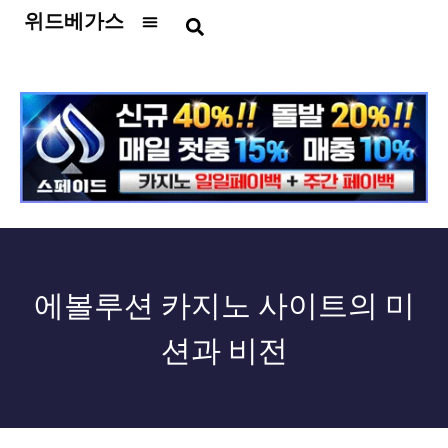
위드베가스
카지노사이트
슬롯사이트
토토사이트
홀덤사이트
온라인카지노
보증업체
먹튀검증
총판모집
꽁머니
뉴스
에볼루션 카지노 사이트의 미
션과 비전