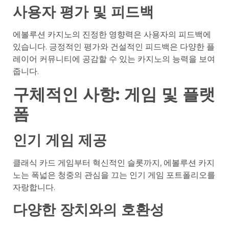
사용자 평가 및 피드백
에볼루션 카지노의 진정한 영향력은 사용자의 피드백에
있습니다. 긍정적인 평가와 건설적인 피드백은 다양한 플
레이어 커뮤니티에 공감할 수 있는 카지노의 능력을 보여
줍니다.
구체적인 사항: 게임 및 플랫
폼
인기 게임 제공
클래식 카드 게임부터 혁신적인 슬롯까지, 에볼루션 카지
노는 폭넓은 청중의 관심을 끄는 인기 게임 포트폴리오를
자랑합니다.
다양한 장치와의 호환성