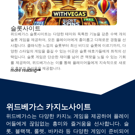
슬롯사이트
위드베가스 슬롯사이트는 다양한 테마와 독특한 기능을 갖춘 수백 개의
슬롯 게임을 제공하여, 모든 플레이어에게 흥미롭고 다채로운 경험을 선
사합니다. 클래식한 느낌의 슬롯부터 최신 비디오 슬롯에 이르기까지, 다
양한 스타일의 게임을 즐길 수 있는 이곳은 슬롯 애호가들에게 최적의 선
택입니다. 슬롯 게임은 단순한 재미를 넘어 큰 잭팟을 노릴 수 있는 기회
를 제공하며, 위드베가스는 이를 통해 플레이어들에게 지속적으로 새로
운 흥분과 즐거움을 제공합니다.
more reading
위드베가스 카지노사이트
위드베가스는 다양한 카지노 게임을 제공하여 플레이
어들에게 끊임없는 흥미와 즐거움을 선사합니다. 슬
롯, 블랙잭, 룰렛, 바카라 등 다양한 게임이 준비되어