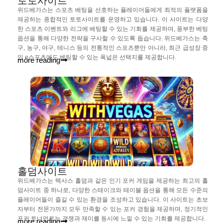
토토사이트
위드베가스는 스포츠 베팅을 선호하는 플레이어들에게 최적의 플랫폼을
제공하는 종합적인 토토사이트를 운영하고 있습니다. 이 사이트는 다양
한 스포츠 이벤트와 리그에 베팅할 수 있는 기회를 제공하며, 풍부한 베팅
옵션을 통해 다양한 전략을 구사할 수 있도록 돕습니다. 위드베가스는 축
구, 농구, 야구, 테니스 등의 전통적인 스포츠뿐만 아니라, 최근 급성장 중
인 e스포츠에도 베팅할 수 있는 폭넓은 선택지를 제공합니다.
more reading
홀덤사이트
위드베가스는 텍사스 홀덤과 같은 인기 포커 게임을 제공하는 최고의 홀
덤사이트 중 하나로, 다양한 스테이크와 테이블 옵션을 통해 모든 수준의
플레이어들이 즐길 수 있는 환경을 조성하고 있습니다. 이 사이트는 초보
자부터 전문가까지 모두 만족할 수 있는 포커 경험을 제공하며, 정기적인
포커 토너먼트는 경쟁과 재미를 동시에 느낄 수 있는 기회를 제공합니다.
more reading