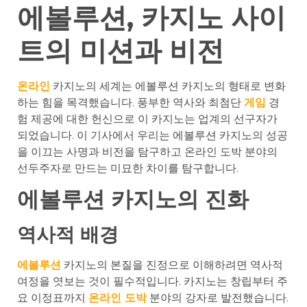
에볼루션, 카지노 사이
트의 미션과 비전
온라인
카지노의 세계는 에볼루션 카지노의 형태로 변화
하는 힘을 목격했습니다. 풍부한 역사와 최첨단
게임
경
험 제공에 대한 헌신으로 이 카지노는 업계의 선구자가
되었습니다. 이 기사에서 우리는 에볼루션 카지노의 성공
을 이끄는 사명과 비전을 탐구하고 온라인 도박 분야의
선두주자로 만드는 미묘한 차이를 탐구합니다.
에볼루션 카지노의 진화
역사적 배경
에볼루션
카지노의 본질을 진정으로 이해하려면 역사적
여정을 엿보는 것이 필수적입니다. 카지노는 창립부터 주
요 이정표까지
온라인 도박
분야의 강자로 발전했습니다.