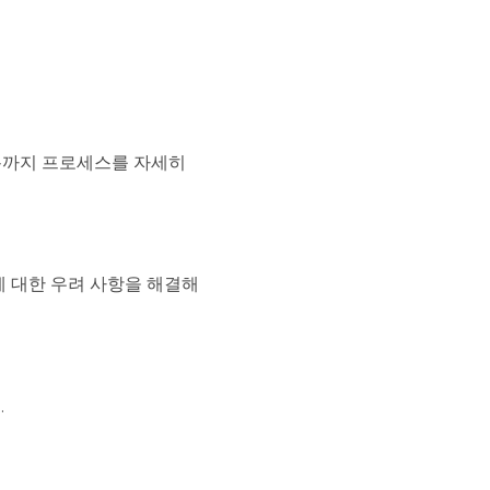
용까지 프로세스를 자세히
 대한 우려 사항을 해결해
.