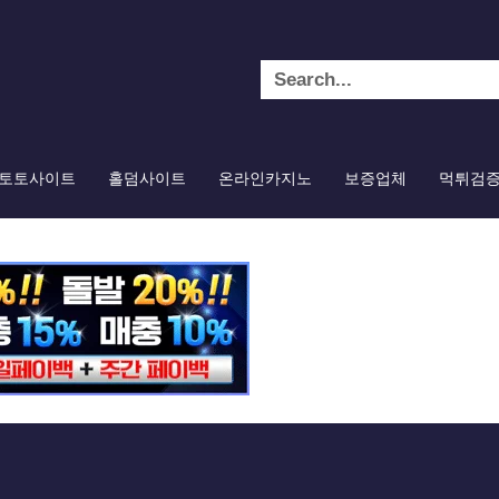
토토사이트
홀덤사이트
온라인카지노
보증업체
먹튀검