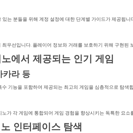
 있는 분들을 위해 계정 설정에 대한 단계별 가이드가 제공됩니다
 최우선입니다. 플레이어 정보와 거래를 보호하기 위해 구현된 
지노에서 제공되는 인기 게임
 바카라 등
특수 기능을 포함하여 제공되는 최고의 게임을 심층적으로 탐색합
징
지노가 각 게임에 통합되어 게임 경험을 향상시키는 독특한 요소
지노 인터페이스 탐색