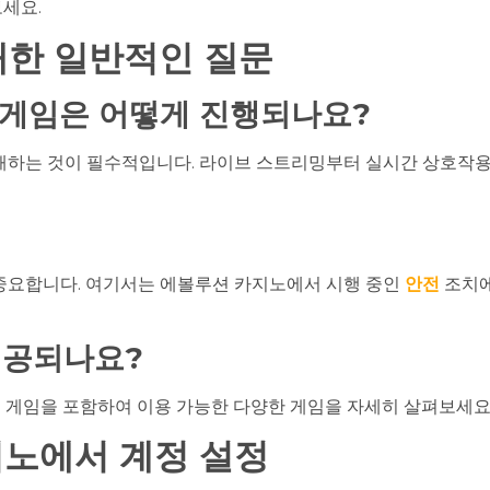
세요.
대한 일반적인 질문
노 게임은 어떻게 진행되나요?
해하는 것이 필수적입니다. 라이브 스트리밍부터 실시간 상호작
중요합니다. 여기서는 에볼루션 카지노에서 시행 중인
안전
조치에
 제공되나요?
 게임을 포함하여 이용 가능한 다양한 게임을 자세히 살펴보세요
지노에서 계정 설정