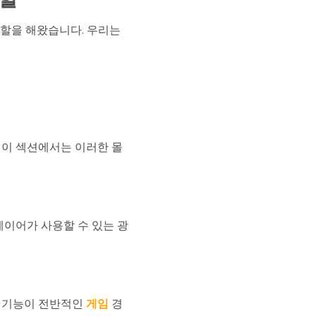
 역할을 해왔습니다. 우리는
 이 섹션에서는 이러한 몰
이어가 사용할 수 있는 광
이 기능이 전반적인
게임
경