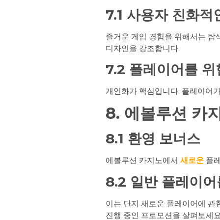
7.1 사용자 친화적
즐거운 게임 경험을 위해서는 탐
디자인을 강조합니다.
7.2 플레이어를 
개인화가 핵심입니다. 플레이어가
8. 에볼루션 카
8.1 환영 보너스
에볼루션 카지노에서
새로운
플레
8.2 일반 플레이
이는 단지 새로운 플레이어에 관
진행 중인 프로모션을 살펴보세요