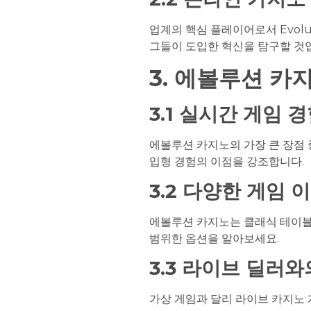
업계의 핵심 플레이어로서 Evolu
그들이 도입한 혁신을 탐구할 것
3. 에볼루션 카
3.1 실시간 게임 
에볼루션 카지노의 가장 큰 장점 
입형 경험의 이점을 강조합니다.
3.2 다양한 게임 
에볼루션 카지노는 클래식 테이블
범위한 옵션을 알아보세요.
3.3 라이브 딜러와
가상 게임과 달리 라이브 카지노 