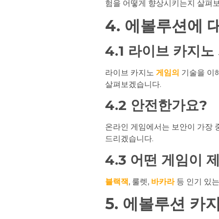
험을 어떻게 향상시키는지 살펴보
4. 에볼루션에 
4.1 라이브 카지
라이브 카지노
게임의
기술을 이
살펴보겠습니다.
4.2 안전한가요?
온라인 게임에서는 보안이 가장 
드리겠습니다.
4.3 어떤 게임이
블랙잭
, 룰렛,
바카라
등 인기 있는
5. 에볼루션 카