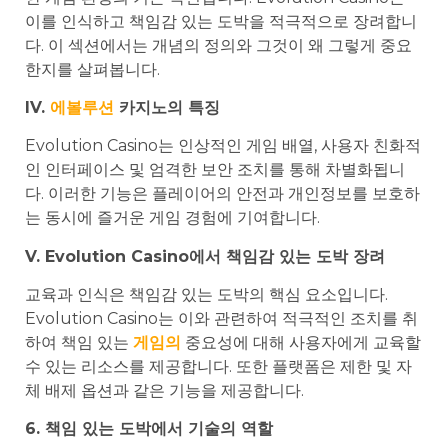
이를 인식하고 책임감 있는 도박을 적극적으로 장려합니
다. 이 섹션에서는 개념의 정의와 그것이 왜 그렇게 중요
한지를 살펴봅니다.
IV.
에볼루션
카지노의 특징
Evolution Casino는 인상적인 게임 배열, 사용자 친화적
인 인터페이스 및 엄격한 보안 조치를 통해 차별화됩니
다. 이러한 기능은 플레이어의 안전과 개인정보를 보호하
는 동시에 즐거운 게임 경험에 기여합니다.
V. Evolution Casino에서 책임감 있는 도박 장려
교육과 인식은 책임감 있는 도박의 핵심 요소입니다.
Evolution Casino는 이와 관련하여 적극적인 조치를 취
하여 책임 있는
게임의
중요성에 대해 사용자에게 교육할
수 있는 리소스를 제공합니다. 또한 플랫폼은 제한 및 자
체 배제 옵션과 같은 기능을 제공합니다.
6. 책임 있는 도박에서 기술의 역할