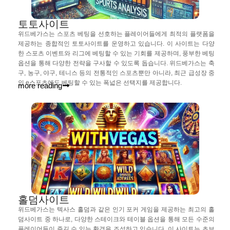
토토사이트
위드베가스는 스포츠 베팅을 선호하는 플레이어들에게 최적의 플랫폼을
제공하는 종합적인 토토사이트를 운영하고 있습니다. 이 사이트는 다양
한 스포츠 이벤트와 리그에 베팅할 수 있는 기회를 제공하며, 풍부한 베팅
옵션을 통해 다양한 전략을 구사할 수 있도록 돕습니다. 위드베가스는 축
구, 농구, 야구, 테니스 등의 전통적인 스포츠뿐만 아니라, 최근 급성장 중
인 e스포츠에도 베팅할 수 있는 폭넓은 선택지를 제공합니다.
more reading
홀덤사이트
위드베가스는 텍사스 홀덤과 같은 인기 포커 게임을 제공하는 최고의 홀
덤사이트 중 하나로, 다양한 스테이크와 테이블 옵션을 통해 모든 수준의
플레이어들이 즐길 수 있는 환경을 조성하고 있습니다. 이 사이트는 초보