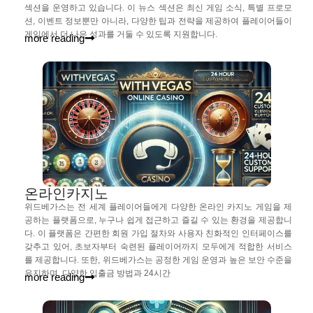
섹션을 운영하고 있습니다. 이 뉴스 섹션은 최신 게임 소식, 특별 프로모
션, 이벤트 정보뿐만 아니라, 다양한 팁과 전략을 제공하여 플레이어들이
게임에서 더 나은 성과를 거둘 수 있도록 지원합니다.
more reading
온라인카지노
위드베가스는 전 세계 플레이어들에게 다양한 온라인 카지노 게임을 제
공하는 플랫폼으로, 누구나 쉽게 접근하고 즐길 수 있는 환경을 제공합니
다. 이 플랫폼은 간편한 회원 가입 절차와 사용자 친화적인 인터페이스를
갖추고 있어, 초보자부터 숙련된 플레이어까지 모두에게 적합한 서비스
를 제공합니다. 또한, 위드베가스는 공정한 게임 운영과 높은 보안 수준을
유지하며, 다양한 입출금 방법과 24시간
more reading