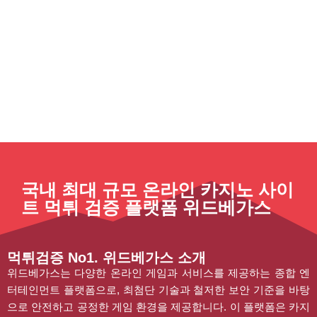
국내 최대 규모 온라인 카지노 사이
트 먹튀 검증 플랫폼 위드베가스
먹튀검증 No1. 위드베가스 소개
위드베가스는 다양한 온라인 게임과 서비스를 제공하는 종합 엔
터테인먼트 플랫폼으로, 최첨단 기술과 철저한 보안 기준을 바탕
으로 안전하고 공정한 게임 환경을 제공합니다. 이 플랫폼은 카지