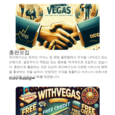
총판모집
위드베가스는 온라인 카지노 및 베팅 플랫폼에서 두각을 나타내고 있는
브랜드로, 열정적이고 책임감 있는 총판을 적극적으로 모집하고 있습니
다. 총판으로 활동하는 것은 단순히 위드베가스의 다양한 서비스와 혜택
을 홍보하는 것을 넘어서, 안정적인 수익을 창출하고 비즈니스 파트너로
서 성장할 수 있는 기회를 제공합니다.
more reading