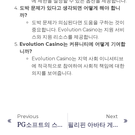
에 제한을 설정할 수 있는 옵션을 제공합니다.
도박 문제가 있다고 생각되면 어떻게 해야 합니
까?
도박 문제가 의심된다면 도움을 구하는 것이
중요합니다. Evolution Casino는 지원 서비
스와 지원 리소스를 제공합니다.
Evolution Casino는 커뮤니티에 어떻게 기여합
니까?
Evolution Casino는 지역 사회 이니셔티브
에 적극적으로 참여하여 사회적 책임에 대한
의지를 보여줍니다.
Previous
Next
PG소프트의 스파이 슬롯머신 ‘에이전트 제인’의 비밀
필리핀 아바타 게임의 경쟁과 협력, 그리고 윈윈 전략 3