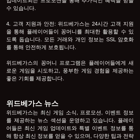
업데이트되는 프로모션을 통해 추가적인 혜택을 받을
수 있습니다.
4. 고객 지원과 안전: 위드베가스는 24시간 고객 지원
을 통해 플레이어들이 꽁머니를 최대한 활용할 수 있
도록 돕습니다. 모든 거래와 개인 정보는 SSL 암호화
를 통해 안전하게 보호됩니다.
위드베가스의 꽁머니 프로그램은 플레이어들에게 새
로운 게임을 시도하고, 풍부한 게임 경험을 제공하는
좋은 기회를 제공합니다.
위드베가스 뉴스
위드베가스는 최신 게임 소식, 프로모션, 이벤트 정보
를 제공하는 뉴스 섹션을 운영하고 있습니다. 플레이
어들은 최신 게임 업데이트와 특별 이벤트 정보를 통
해 항상 최신 정보를 얻을 수 있으며, 다양한 팁과 전략