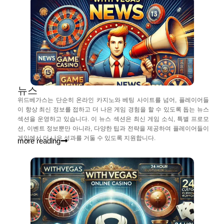
뉴스
위드베가스는 단순히 온라인 카지노와 베팅 사이트를 넘어, 플레이어들
이 항상 최신 정보를 접하고 더 나은 게임 경험을 할 수 있도록 돕는 뉴스
섹션을 운영하고 있습니다. 이 뉴스 섹션은 최신 게임 소식, 특별 프로모
션, 이벤트 정보뿐만 아니라, 다양한 팁과 전략을 제공하여 플레이어들이
게임에서 더 나은 성과를 거둘 수 있도록 지원합니다.
more reading