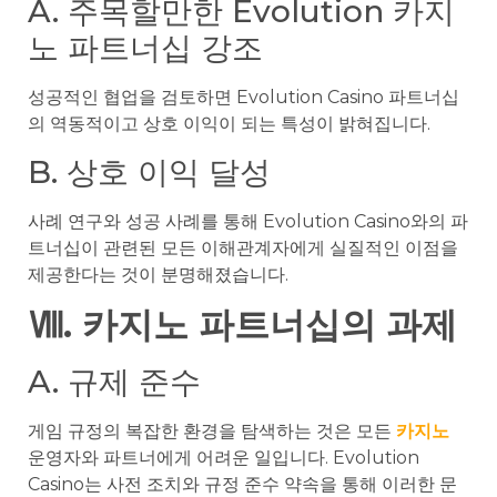
A. 주목할만한 Evolution 카지
노 파트너십 강조
성공적인 협업을 검토하면 Evolution Casino 파트너십
의 역동적이고 상호 이익이 되는 특성이 밝혀집니다.
B. 상호 이익 달성
사례 연구와 성공 사례를 통해 Evolution Casino와의 파
트너십이 관련된 모든 이해관계자에게 실질적인 이점을
제공한다는 것이 분명해졌습니다.
Ⅷ. 카지노 파트너십의 과제
A. 규제 준수
게임 규정의 복잡한 환경을 탐색하는 것은 모든
카지노
운영자와 파트너에게 어려운 일입니다. Evolution
Casino는 사전 조치와 규정 준수 약속을 통해 이러한 문