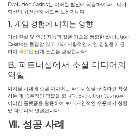
Evolution Casino는 이러한 발전에 적응하여 파트너가
혁신의 최전선에 서도록 보장합니다.
1. 게임 경험에 미치는 영향
가상 현실 및 인공 지능과 같은 기술을 통합한 Evolution
Casino는 몰입감 있고 미래 지향적인 게임 경험을 제공
하여
새로운
업계 표준을 설정합니다.
B. 파트너십에서 소셜 미디어의
역할
디지털 시대에 소셜 미디어는 파트너십을 구축하고 확장
하는 데 중추적인 역할을 합니다. Evolution Casino는
이러한 플랫폼을 활용하여 보다 개인적인 수준에서 청중
및 파트너와 연결됩니다.
Ⅶ. 성공 사례