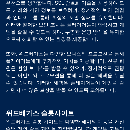
우선으로 생각합니다. SSL 암호화 기술을 사용하여 모
든 거래와 개인 정보를 보호하며, 정기적인 보안 점검
과 업데이트를 통해 최상의 보안 상태를 유지합니다.
이러한 철저한 보안 조치는 플레이어들이 안심하고 게
임을 즐길 수 있도록 하며, 투명한 운영 방식을 유지함
으로써 신뢰할 수 있는 환경을 제공합니다.
또한, 위드베가스는 다양한 보너스와 프로모션을 통해
플레이어들에게 추가적인 가치를 제공합니다. 신규 회
원은 환영 보너스를 받을 수 있으며, 정기적으로 진행
되는 이벤트와 프로모션을 통해 더 많은 혜택을 누릴
수 있습니다. 이러한 혜택은 플레이어들이 게임을 즐
기면서 더 많은 보상을 받을 수 있도록 도와줍니다.
위드베가스 슬롯사이트
위드베가스 슬롯 사이트는 다양한 테마와 기능을 가진
수백 개의 슬롯 게임을 자랑합니다. 각 게임은 고유의