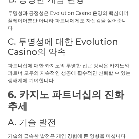
투명성과 공정성은 Evolution Casino 운영의 핵심이며
플레이어뿐만 아니라 파트너에게도 자신감을 심어줍니
다.
C. 투명성에 대한 Evolution
Casino의 약속
파트너십에 대한 카지노의 투명한 접근 방식은 카지노와
파트너 모두의 지속적인 성공에 필수적인 신뢰할 수 있는
생태계에 기여합니다.
6. 카지노 파트너십의 진화
추세
A. 기술 발전
기술의 급속한 발전은 게임 경험에 큰 영향을 미칩니다.