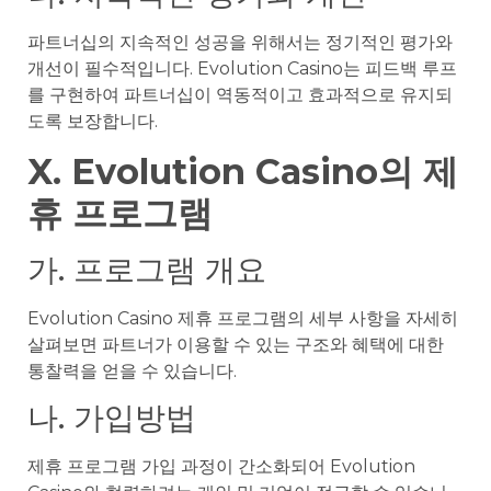
파트너십의 지속적인 성공을 위해서는 정기적인 평가와
개선이 필수적입니다. Evolution Casino는 피드백 루프
를 구현하여 파트너십이 역동적이고 효과적으로 유지되
도록 보장합니다.
X. Evolution Casino의 제
휴 프로그램
가. 프로그램 개요
Evolution Casino 제휴 프로그램의 세부 사항을 자세히
살펴보면 파트너가 이용할 수 있는 구조와 혜택에 대한
통찰력을 얻을 수 있습니다.
나. 가입방법
제휴 프로그램 가입 과정이 간소화되어 Evolution