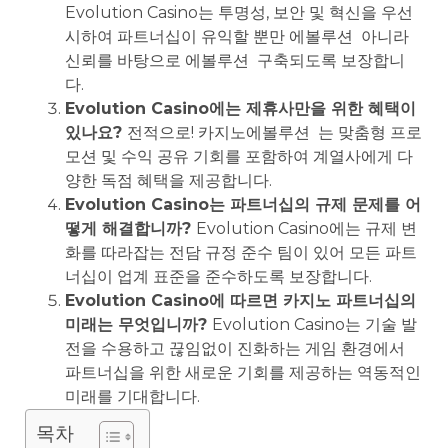
Evolution Casino는 투명성, 보안 및 혁신을 우선
시하여 파트너십이 유익할 뿐만 에볼루션 아니라
신뢰를 바탕으로 에볼루션 구축되도록 보장합니
다.
Evolution Casino에는 제휴사만을 위한 혜택이
있나요?
전적으로! 카지노에볼루션 는 맞춤형 프로
모션 및 수익 공유 기회를 포함하여 계열사에게 다
양한 독점 혜택을 제공합니다.
Evolution Casino는 파트너십의 규제 문제를 어
떻게 해결합니까?
Evolution Casino에는 규제 변
화를 따라잡는 전담 규정 준수 팀이 있어 모든 파트
너십이 업계 표준을 준수하도록 보장합니다.
Evolution Casino에 따르면 카지노 파트너십의
미래는 무엇입니까?
Evolution Casino는 기술 발
전을 수용하고 끊임없이 진화하는 게임 환경에서
파트너십을 위한 새로운 기회를 제공하는 역동적인
미래를 기대합니다.
목차