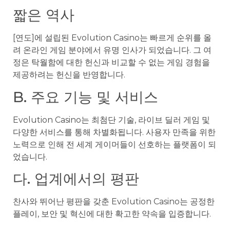
짧은 역사
[연도]에 설립된 Evolution Casino는 빠르게 순위를 올
려 온라인 게임 분야에서 유명 인사가 되었습니다. 그 여
정은 탁월함에 대한 헌신과 비교할 수 없는 게임 경험을
제공하려는 헌신을 반영합니다.
B. 주요 기능 및 서비스
Evolution Casino는 최첨단 기술, 라이브 딜러 게임 및
다양한 서비스를 통해 차별화됩니다. 사용자 만족을 위한
노력으로 인해 전 세계 게이머들이 선호하는 플랫폼이 되
었습니다.
다. 업계에서의 평판
찬사와 뛰어난 평판을 갖춘 Evolution Casino는 공정한
플레이, 보안 및 혁신에 대한 확고한 약속을 입증합니다.