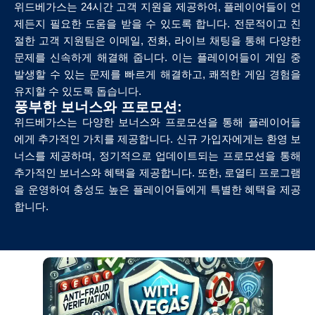
위드베가스는 24시간 고객 지원을 제공하여, 플레이어들이 언
제든지 필요한 도움을 받을 수 있도록 합니다. 전문적이고 친
절한 고객 지원팀은 이메일, 전화, 라이브 채팅을 통해 다양한
문제를 신속하게 해결해 줍니다. 이는 플레이어들이 게임 중
발생할 수 있는 문제를 빠르게 해결하고, 쾌적한 게임 경험을
유지할 수 있도록 돕습니다.
풍부한 보너스와 프로모션:
위드베가스는 다양한 보너스와 프로모션을 통해 플레이어들
에게 추가적인 가치를 제공합니다. 신규 가입자에게는 환영 보
너스를 제공하며, 정기적으로 업데이트되는 프로모션을 통해
추가적인 보너스와 혜택을 제공합니다. 또한, 로열티 프로그램
을 운영하여 충성도 높은 플레이어들에게 특별한 혜택을 제공
합니다.