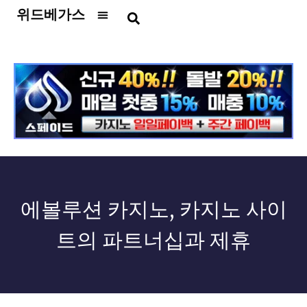
위드베가스
카지노사이트
슬롯사이트
토토사이트
홀덤사이트
온라인카지노
보증업체
먹튀검증
총판모집
꽁머니
뉴스
에볼루션 카지노, 카지노 사이
트의 파트너십과 제휴