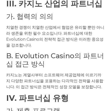
III. 카지노 산업의 파트너십
가. 협력의 의의
치열한 경쟁이 치열한 산업에서 협업은 유리할 뿐만 아니
라 생존을 위한 필수 요소입니다. 파트너십에 대한
Evolution Casino의 전략적 접근 방식은 이러한 중요성
을 강조합니다.
B. Evolution Casino의 파트너
십 접근 방식
카지노는 계열사부터 소프트웨어 제공업체에 이르기까
지 다양한 파트너십을 포용하는 다각적인 전략을 사용합
니다. 이 접근 방식은 전체적인 성장 모델을 보장합니다.
IV. 파트너십 유형
가. 제휴 프로그램