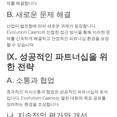
제를 해결합니다.
B. 새로운 문제 해결
산업이 발전함에 따라 새로운 과제가 등장합니다.
Evolution Casino의 민첩한 접근 방식을 통해 이러한 문
제를 신속하게 해결하고 안정적인 파트너십 환경을 보장
할 수 있습니다.
Ⅸ. 성공적인 파트너십을 위
한 전략
A. 소통과 협업
효과적인 의사소통과 협업은 성공적인 파트너십의 초석
입니다. Evolution Casino는 열린 대화와 목표 공유를
장려하는 환경을 조성합니다.
나. 지속적인 평가와 개선