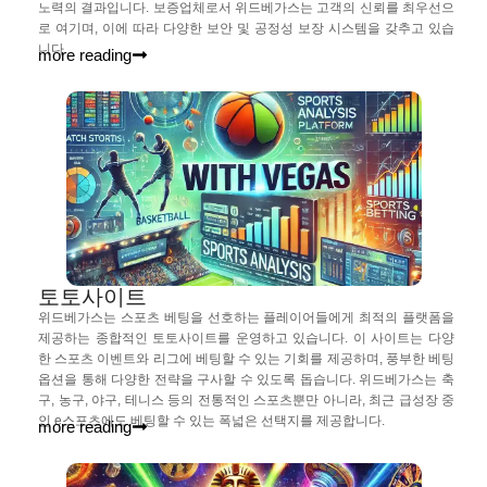
노력의 결과입니다. 보증업체로서 위드베가스는 고객의 신뢰를 최우선으
로 여기며, 이에 따라 다양한 보안 및 공정성 보장 시스템을 갖추고 있습
니다.
more reading
토토사이트
위드베가스는 스포츠 베팅을 선호하는 플레이어들에게 최적의 플랫폼을
제공하는 종합적인 토토사이트를 운영하고 있습니다. 이 사이트는 다양
한 스포츠 이벤트와 리그에 베팅할 수 있는 기회를 제공하며, 풍부한 베팅
옵션을 통해 다양한 전략을 구사할 수 있도록 돕습니다. 위드베가스는 축
구, 농구, 야구, 테니스 등의 전통적인 스포츠뿐만 아니라, 최근 급성장 중
인 e스포츠에도 베팅할 수 있는 폭넓은 선택지를 제공합니다.
more reading