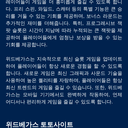
레이어들이 게임을 더 흥미롭게 즐길 수 있도록 합니
다. 프리 스핀, 와일드, 스캐터 등의 특별 기능은 큰 승
리를 거둘 수 있는 기회를 제공하며, 보너스 라운드는
추가적인 재미를 더해줍니다. 특히, 프로그레시브 잭
팟 슬롯은 시간이 지남에 따라 누적되는 큰 잭팟을 제
공하여 플레이어들에게 엄청난 보상을 받을 수 있는
기회를 제공합니다.
위드베가스는 지속적으로 최신 슬롯 게임을 업데이트
하여 플레이어들이 항상 새로운 경험을 할 수 있도록
합니다. 새로운 게임은 최신 그래픽과 사운드 기술을
사용하여 높은 퀄리티를 자랑하며, 플레이어들은 항상
최신 트렌드의 게임을 즐길 수 있습니다. 또한, 위드베
가스는 모바일 기기에서도 완벽하게 작동하여, 언제
어디서나 편리하게 게임을 즐길 수 있도록 합니다.
위드베가스 토토사이트