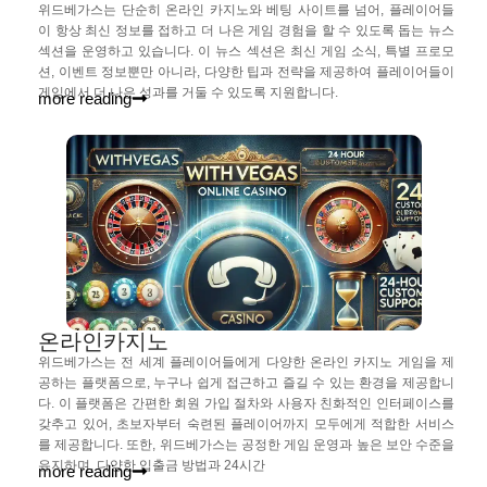
위드베가스는 단순히 온라인 카지노와 베팅 사이트를 넘어, 플레이어들
이 항상 최신 정보를 접하고 더 나은 게임 경험을 할 수 있도록 돕는 뉴스
섹션을 운영하고 있습니다. 이 뉴스 섹션은 최신 게임 소식, 특별 프로모
션, 이벤트 정보뿐만 아니라, 다양한 팁과 전략을 제공하여 플레이어들이
게임에서 더 나은 성과를 거둘 수 있도록 지원합니다.
more reading
온라인카지노
위드베가스는 전 세계 플레이어들에게 다양한 온라인 카지노 게임을 제
공하는 플랫폼으로, 누구나 쉽게 접근하고 즐길 수 있는 환경을 제공합니
다. 이 플랫폼은 간편한 회원 가입 절차와 사용자 친화적인 인터페이스를
갖추고 있어, 초보자부터 숙련된 플레이어까지 모두에게 적합한 서비스
를 제공합니다. 또한, 위드베가스는 공정한 게임 운영과 높은 보안 수준을
유지하며, 다양한 입출금 방법과 24시간
more reading