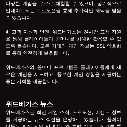
다양한 게임을 무료로 체험할 수 있으며, 정기적으로
업데이트되는 프로모션을 통해 추가적인 혜택을 받을
수 있습니다.
4. 고객 지원과 안전: 위드베가스는 24시간 고객 지원
을 통해 플레이어들이 꽁머니를 최대한 활용할 수 있
도록 돕습니다. 모든 거래와 개인 정보는 SSL 암호화
를 통해 안전하게 보호됩니다.
위드베가스의 꽁머니 프로그램은 플레이어들에게 새
로운 게임을 시도하고, 풍부한 게임 경험을 제공하는
좋은 기회를 제공합니다.
위드베가스 뉴스
위드베가스는 최신 게임 소식, 프로모션, 이벤트 정보
를 제공하는 뉴스 섹션을 운영하고 있습니다. 플레이
어들은 최신 게임 업데이트와 특별 이벤트 정보를 통