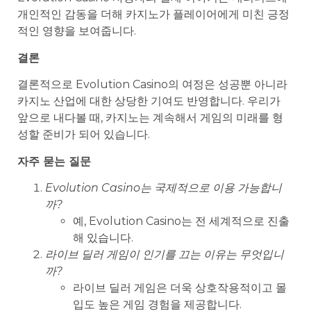
개인적인 감동을 더해 카지노가 플레이어에게 미친 긍정
적인 영향을 보여줍니다.
결론
결론적으로 Evolution Casino의 여정은 성공뿐 아니라
카지노 산업에 대한 상당한 기여도 반영합니다. 우리가
앞으로 내다볼 때, 카지노는 계속해서 게임의 미래를 형
성할 준비가 되어 있습니다.
자주 묻는 질문
Evolution Casino는 국제적으로 이용 가능합니
까?
예, Evolution Casino는 전 세계적으로 진출
해 있습니다.
라이브 딜러 게임이 인기를 끄는 이유는 무엇입니
까?
라이브 딜러 게임은 더욱 상호작용적이고 몰
입도 높은 게임 경험을 제공합니다.