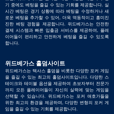
기 중에도 베팅을 즐길 수 있는 기회를 제공합니다. 실
시간 베팅은 경기 상황에 따라 베팅을 수정하거나 새
로운 베팅을 추가할 수 있어, 더욱 역동적이고 흥미진
진한 베팅 경험을 제공합니다. 위드베가스는 안전한
결제 시스템과 빠른 입출금 서비스를 제공하여, 플레
이어들이 편리하고 안전하게 베팅을 즐길 수 있도록
합니다.
위드베가스 홀덤사이트
위드베가스는 텍사스 홀덤을 비롯한 다양한 포커 게임
을 즐길 수 있는 최고의 홀덤사이트입니다. 다양한 스
테이크와 테이블 옵션을 제공하여 초보자부터 전문가
까지 모든 플레이어들이 자신의 실력에 맞는 게임을
선택할 수 있습니다. 위드베가스는 포커 애호가들을
위한 최고의 환경을 제공하며, 다양한 변형의 포커 게
임을 즐길 수 있는 기회를 제공합니다.