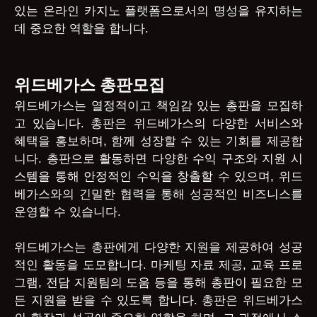
있는 온라인 카지노 플랫폼으로서의 명성을 유지하는
데 중요한 역할을 합니다.
위드베가스 총판모집
위드베가스는 열정적이고 책임감 있는 총판을 모집하
고 있습니다. 총판은 위드베가스의 다양한 서비스와
혜택을 홍보하며, 함께 성장할 수 있는 기회를 제공합
니다. 총판으로 활동하면 다양한 수익 구조와 지원 시
스템을 통해 안정적인 수익을 창출할 수 있으며, 위드
베가스와의 긴밀한 협력을 통해 성공적인 비즈니스를
운영할 수 있습니다.
위드베가스는 총판에게 다양한 지원을 제공하여 성공
적인 활동을 도모합니다. 마케팅 자료 제공, 교육 프로
그램, 전담 지원팀의 도움 등을 통해 총판이 필요한 모
든 지원을 받을 수 있도록 합니다. 총판은 위드베가스