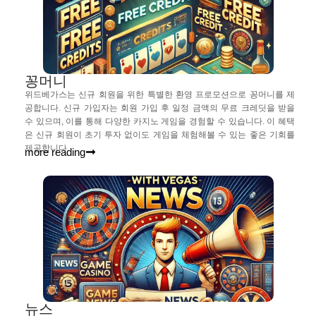
꽁머니
위드베가스는 신규 회원을 위한 특별한 환영 프로모션으로 꽁머니를 제
공합니다. 신규 가입자는 회원 가입 후 일정 금액의 무료 크레딧을 받을
수 있으며, 이를 통해 다양한 카지노 게임을 경험할 수 있습니다. 이 혜택
은 신규 회원이 초기 투자 없이도 게임을 체험해볼 수 있는 좋은 기회를
제공합니다.
more reading
뉴스