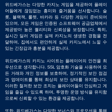
위드베가스는 다양한 카지노 게임을 제공하여 플레이
어들에게 끊임없는 흥미와 즐거움을 선사합니다. 슬
롯, 블랙잭, 룰렛, 바카라 등 다양한 게임이 준비되어
있으며, 모든 게임은 인증된 소프트웨어 공급업체에서
제공받아 높은 퀄리티와 신뢰성을 보장합니다. 특히,
실시간 딜러 게임은 실제 카지노의 생생한 경험을 전
달하며, 집에서도 편안하게 실제 카지노에서 느낄 수
있는 긴장감과 흥분을 제공합니다.
위드베가스의 카지노 사이트는 플레이어의 안전을 최
우선으로 생각합니다. SSL 암호화 기술을 사용하여 모
든 거래와 개인 정보를 보호하며, 정기적인 보안 점검
과 업데이트를 통해 최상의 보안 상태를 유지합니다.
이러한 철저한 보안 조치는 플레이어들이 안심하고 게
임을 즐길 수 있도록 하며, 투명한 운영 방식을 유지함
으로써 신뢰할 수 있는 환경을 제공합니다.
또한, 위드베가스는 다양한 보너스와 프로모션을 통해