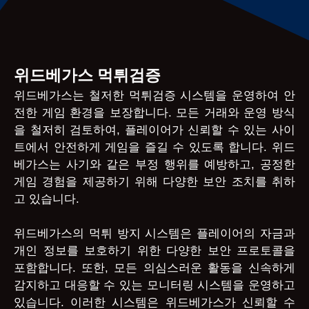
위드베가스 먹튀검증
위드베가스는 철저한 먹튀검증 시스템을 운영하여 안
전한 게임 환경을 보장합니다. 모든 거래와 운영 방식
을 철저히 검토하여, 플레이어가 신뢰할 수 있는 사이
트에서 안전하게 게임을 즐길 수 있도록 합니다. 위드
베가스는 사기와 같은 부정 행위를 예방하고, 공정한
게임 경험을 제공하기 위해 다양한 보안 조치를 취하
고 있습니다.
위드베가스의 먹튀 방지 시스템은 플레이어의 자금과
개인 정보를 보호하기 위한 다양한 보안 프로토콜을
포함합니다. 또한, 모든 의심스러운 활동을 신속하게
감지하고 대응할 수 있는 모니터링 시스템을 운영하고
있습니다. 이러한 시스템은 위드베가스가 신뢰할 수