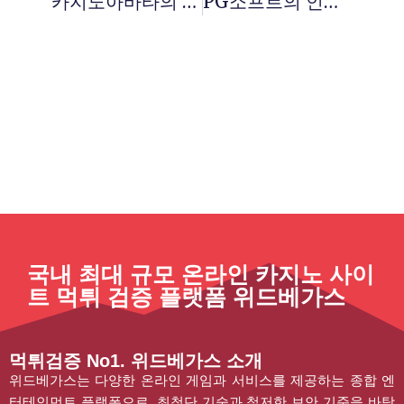
카지노아바타의 이용 방법과 요금, 그리고 환전 방법 2
PG소프트의 인기 슬롯머신 ‘포춘 고드’의 재미
국내 최대 규모 온라인 카지노 사이
트 먹튀 검증 플랫폼 위드베가스
먹튀검증 No1. 위드베가스 소개
위드베가스는 다양한 온라인 게임과 서비스를 제공하는 종합 엔
터테인먼트 플랫폼으로, 최첨단 기술과 철저한 보안 기준을 바탕