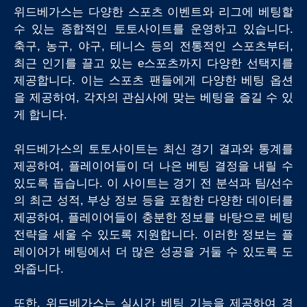
위드베가스는 다양한 스포츠 이벤트와 리그에 베팅할
수 있는 종합적인 토토사이트를 운영하고 있습니다.
축구, 농구, 야구, 테니스 등의 전통적인 스포츠부터,
최근 인기를 끌고 있는 e스포츠까지 다양한 선택지를
제공합니다. 이는 스포츠 팬들에게 다양한 베팅 옵션
을 제공하여, 각자의 관심사에 맞는 베팅을 즐길 수 있
게 합니다.
위드베가스의 토토사이트는 최신 경기 결과와 통계를
제공하여, 플레이어들이 더 나은 베팅 결정을 내릴 수
있도록 돕습니다. 이 사이트는 경기 전 분석과 팀/선수
의 최근 성적, 부상 정보 등을 포함한 다양한 데이터를
제공하여, 플레이어들이 충분한 정보를 바탕으로 베팅
전략을 세울 수 있도록 지원합니다. 이러한 정보는 플
레이어가 베팅에서 더 많은 성공을 거둘 수 있도록 도
와줍니다.
또한, 위드베가스는 실시간 베팅 기능을 제공하여 경