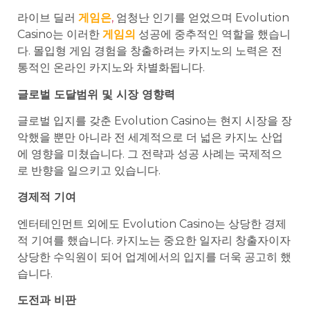
라이브 딜러
게임은
,
엄청난 인기를 얻었으며 Evolution
Casino는 이러한
게임의
성공에 중추적인 역할을 했습니
다. 몰입형 게임 경험을 창출하려는 카지노의 노력은 전
통적인 온라인 카지노와 차별화됩니다.
글로벌 도달범위 및 시장 영향력
글로벌 입지를 갖춘 Evolution Casino는 현지 시장을 장
악했을 뿐만 아니라 전 세계적으로 더 넓은 카지노 산업
에 영향을 미쳤습니다. 그 전략과 성공 사례는 국제적으
로 반향을 일으키고 있습니다.
경제적 기여
엔터테인먼트 외에도 Evolution Casino는 상당한 경제
적 기여를 했습니다. 카지노는 중요한 일자리 창출자이자
상당한 수익원이 되어 업계에서의 입지를 더욱 공고히 했
습니다.
도전과 비판