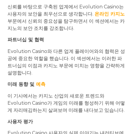
신뢰를 바탕으로 구축된 업계에서 Evolution Casino는
사용자의 보안을 최우선으로 생각합니다.
온라인 카지노
부문에서 신뢰의 중요성을 탐구하면서 이 섹션에서는 카
지노의 보안 조치를 강조합니다.
파트너십 및 협력
Evolution Casino와 다른 업계 플레이어와의 협력은 성
공에 중요한 역할을 했습니다. 이 섹션에서는 이러한 파
트너십의 이점과 카지노 부문에 미치는 영향을 간략하게
설명합니다.
미래 동향 및
예측
이 기사에서는 카지노 산업의 새로운 트렌드와
Evolution Casino가 게임의 미래를 형성하기 위해 어떻
게 자리매김하는지 살펴보며 미래를 내다보고 있습니다.
사용자 평가
Evolution Casino 사용자의 실제 이야기는 내러티브에