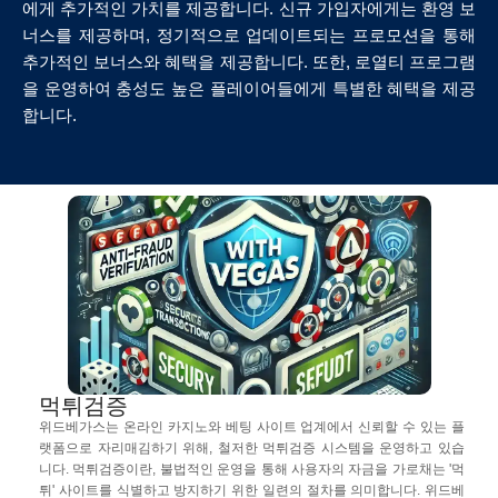
에게 추가적인 가치를 제공합니다. 신규 가입자에게는 환영 보
너스를 제공하며, 정기적으로 업데이트되는 프로모션을 통해
추가적인 보너스와 혜택을 제공합니다. 또한, 로열티 프로그램
을 운영하여 충성도 높은 플레이어들에게 특별한 혜택을 제공
합니다.
먹튀검증
위드베가스는 온라인 카지노와 베팅 사이트 업계에서 신뢰할 수 있는 플
랫폼으로 자리매김하기 위해, 철저한 먹튀검증 시스템을 운영하고 있습
니다. 먹튀검증이란, 불법적인 운영을 통해 사용자의 자금을 가로채는 '먹
튀' 사이트를 식별하고 방지하기 위한 일련의 절차를 의미합니다. 위드베