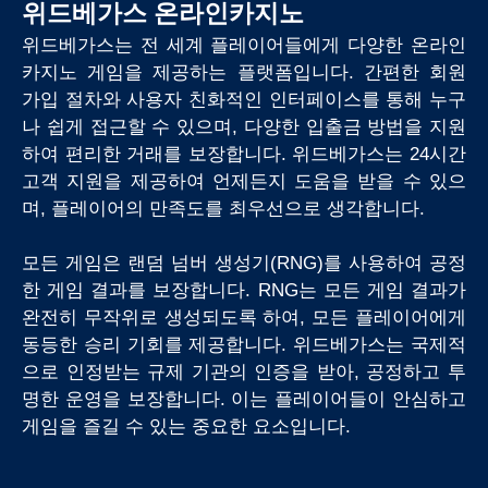
위드베가스 온라인카지노
위드베가스는 전 세계 플레이어들에게 다양한 온라인
카지노 게임을 제공하는 플랫폼입니다. 간편한 회원
가입 절차와 사용자 친화적인 인터페이스를 통해 누구
나 쉽게 접근할 수 있으며, 다양한 입출금 방법을 지원
하여 편리한 거래를 보장합니다. 위드베가스는 24시간
고객 지원을 제공하여 언제든지 도움을 받을 수 있으
며, 플레이어의 만족도를 최우선으로 생각합니다.
모든 게임은 랜덤 넘버 생성기(RNG)를 사용하여 공정
한 게임 결과를 보장합니다. RNG는 모든 게임 결과가
완전히 무작위로 생성되도록 하여, 모든 플레이어에게
동등한 승리 기회를 제공합니다. 위드베가스는 국제적
으로 인정받는 규제 기관의 인증을 받아, 공정하고 투
명한 운영을 보장합니다. 이는 플레이어들이 안심하고
게임을 즐길 수 있는 중요한 요소입니다.