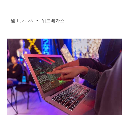
11월 11, 2023
위드베가스