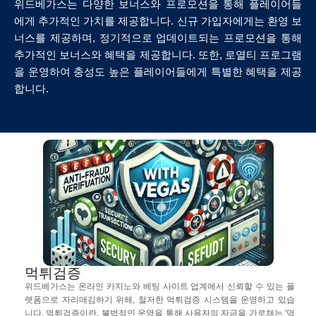
위드베가스는 다양한 보너스와 프로모션을 통해 플레이어들
에게 추가적인 가치를 제공합니다. 신규 가입자에게는 환영 보
너스를 제공하며, 정기적으로 업데이트되는 프로모션을 통해
추가적인 보너스와 혜택을 제공합니다. 또한, 로열티 프로그램
을 운영하여 충성도 높은 플레이어들에게 특별한 혜택을 제공
합니다.
먹튀검증
위드베가스는 온라인 카지노와 베팅 사이트 업계에서 신뢰할 수 있는 플
랫폼으로 자리매김하기 위해, 철저한 먹튀검증 시스템을 운영하고 있습
니다. 먹튀검증이란, 불법적인 운영을 통해 사용자의 자금을 가로채는 '먹