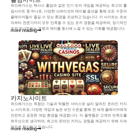
위드베가스는 텍사스 홀덤과 같은 인기 포커 게임을 제공하는 최고의 홀
덤사이트 중 하나로, 다양한 스테이크와 테이블 옵션을 통해 모든 수준의
플레이어들이 즐길 수 있는 환경을 조성하고 있습니다. 이 사이트는 초보
자부터 전문가까지 모두 만족할 수 있는 포커 경험을 제공하며, 정기적인
포커 토너먼트는 경쟁과 재미를 동시에 느낄 수 있는 기회를 제공합니다.
more reading
카지노사이트
위드베가스는 최첨단 기술과 탁월한 서비스로 널리 알려진 온라인 카지
노 사이트로, 다양한 게임과 높은 보안 수준을 통해 전 세계 플레이어에게
안전하고 공정한 게임 환경을 제공합니다. 이 플랫폼은 고객의 만족도를
최우선으로 생각하며, 최고의 온라인 카지노 경험을 제공하기 위해 지속
적으로 혁신하고 있습니다.
more reading