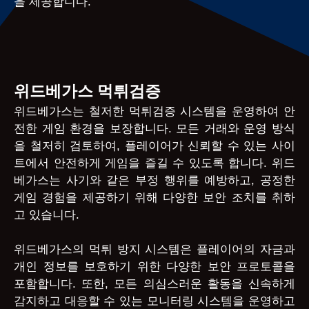
을 제공합니다.
위드베가스 먹튀검증
위드베가스는 철저한 먹튀검증 시스템을 운영하여 안
전한 게임 환경을 보장합니다. 모든 거래와 운영 방식
을 철저히 검토하여, 플레이어가 신뢰할 수 있는 사이
트에서 안전하게 게임을 즐길 수 있도록 합니다. 위드
베가스는 사기와 같은 부정 행위를 예방하고, 공정한
게임 경험을 제공하기 위해 다양한 보안 조치를 취하
고 있습니다.
위드베가스의 먹튀 방지 시스템은 플레이어의 자금과
개인 정보를 보호하기 위한 다양한 보안 프로토콜을
포함합니다. 또한, 모든 의심스러운 활동을 신속하게
감지하고 대응할 수 있는 모니터링 시스템을 운영하고