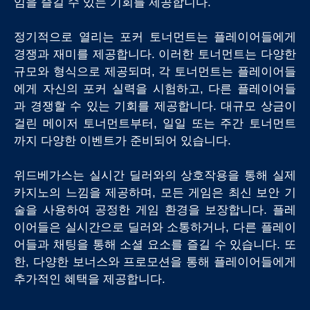
임을 즐길 수 있는 기회를 제공합니다.
정기적으로 열리는 포커 토너먼트는 플레이어들에게
경쟁과 재미를 제공합니다. 이러한 토너먼트는 다양한
규모와 형식으로 제공되며, 각 토너먼트는 플레이어들
에게 자신의 포커 실력을 시험하고, 다른 플레이어들
과 경쟁할 수 있는 기회를 제공합니다. 대규모 상금이
걸린 메이저 토너먼트부터, 일일 또는 주간 토너먼트
까지 다양한 이벤트가 준비되어 있습니다.
위드베가스는 실시간 딜러와의 상호작용을 통해 실제
카지노의 느낌을 제공하며, 모든 게임은 최신 보안 기
술을 사용하여 공정한 게임 환경을 보장합니다. 플레
이어들은 실시간으로 딜러와 소통하거나, 다른 플레이
어들과 채팅을 통해 소셜 요소를 즐길 수 있습니다. 또
한, 다양한 보너스와 프로모션을 통해 플레이어들에게
추가적인 혜택을 제공합니다.