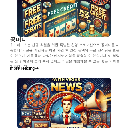
꽁머니
위드베가스는 신규 회원을 위한 특별한 환영 프로모션으로 꽁머니를 제
공합니다. 신규 가입자는 회원 가입 후 일정 금액의 무료 크레딧을 받을
수 있으며, 이를 통해 다양한 카지노 게임을 경험할 수 있습니다. 이 혜택
은 신규 회원이 초기 투자 없이도 게임을 체험해볼 수 있는 좋은 기회를
제공합니다.
more reading