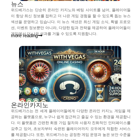
뉴스
위드베가스는 단순히 온라인 카지노와 베팅 사이트를 넘어, 플레이어들
이 항상 최신 정보를 접하고 더 나은 게임 경험을 할 수 있도록 돕는 뉴스
섹션을 운영하고 있습니다. 이 뉴스 섹션은 최신 게임 소식, 특별 프로모
션, 이벤트 정보뿐만 아니라, 다양한 팁과 전략을 제공하여 플레이어들이
게임에서 더 나은 성과를 거둘 수 있도록 지원합니다.
more reading
온라인카지노
위드베가스는 전 세계 플레이어들에게 다양한 온라인 카지노 게임을 제
공하는 플랫폼으로, 누구나 쉽게 접근하고 즐길 수 있는 환경을 제공합니
다. 이 플랫폼은 간편한 회원 가입 절차와 사용자 친화적인 인터페이스를
갖추고 있어, 초보자부터 숙련된 플레이어까지 모두에게 적합한 서비스
를 제공합니다. 또한, 위드베가스는 공정한 게임 운영과 높은 보안 수준을