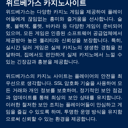
위드베가스 카지노사이트
위드베가스는 다양한 카지노 게임을 제공하여 플레이
어들에게 끊임없는 흥미와 즐거움을 선사합니다. 슬
롯, 블랙잭, 룰렛, 바카라 등 다양한 게임이 준비되어
있으며, 모든 게임은 인증된 소프트웨어 공급업체에서
제공받아 높은 퀄리티와 신뢰성을 보장합니다. 특히,
실시간 딜러 게임은 실제 카지노의 생생한 경험을 전
달하며, 집에서도 편안하게 실제 카지노에서 느낄 수
있는 긴장감과 흥분을 제공합니다.
위드베가스의 카지노 사이트는 플레이어의 안전을 최
우선으로 생각합니다. SSL 암호화 기술을 사용하여 모
든 거래와 개인 정보를 보호하며, 정기적인 보안 점검
과 업데이트를 통해 최상의 보안 상태를 유지합니다.
이러한 철저한 보안 조치는 플레이어들이 안심하고 게
임을 즐길 수 있도록 하며, 투명한 운영 방식을 유지함
으로써 신뢰할 수 있는 환경을 제공합니다.