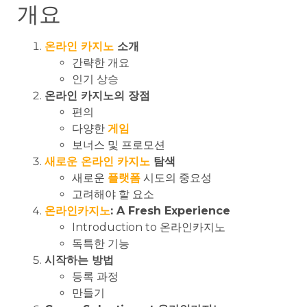
개요
온라인
카지노
소개
간략한 개요
인기 상승
온라인 카지노의 장점
편의
다양한
게임
보너스 및 프로모션
새로운
온라인 카지노
탐색
새로운
플랫폼
시도의 중요성
고려해야 할 요소
온라인카지노
: A Fresh Experience
Introduction to 온라인카지노
독특한 기능
시작하는 방법
등록 과정
만들기