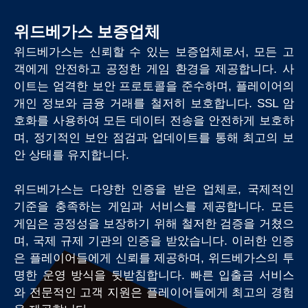
위드베가스 보증업체
위드베가스는 신뢰할 수 있는 보증업체로서, 모든 고
객에게 안전하고 공정한 게임 환경을 제공합니다. 사
이트는 엄격한 보안 프로토콜을 준수하며, 플레이어의
개인 정보와 금융 거래를 철저히 보호합니다. SSL 암
호화를 사용하여 모든 데이터 전송을 안전하게 보호하
며, 정기적인 보안 점검과 업데이트를 통해 최고의 보
안 상태를 유지합니다.
위드베가스는 다양한 인증을 받은 업체로, 국제적인
기준을 충족하는 게임과 서비스를 제공합니다. 모든
게임은 공정성을 보장하기 위해 철저한 검증을 거쳤으
며, 국제 규제 기관의 인증을 받았습니다. 이러한 인증
은 플레이어들에게 신뢰를 제공하며, 위드베가스의 투
명한 운영 방식을 뒷받침합니다. 빠른 입출금 서비스
와 전문적인 고객 지원은 플레이어들에게 최고의 경험