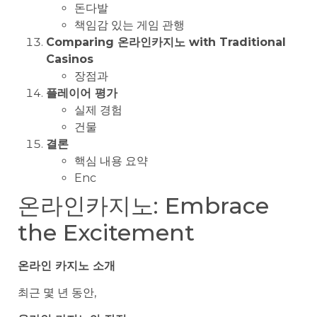
돈다발
책임감 있는 게임 관행
Comparing 온라인카지노 with Traditional
Casinos
장점과
플레이어 평가
실제 경험
건물
결론
핵심 내용 요약
Enc
온라인카지노: Embrace
the Excitement
온라인 카지노 소개
최근 몇 년 동안,