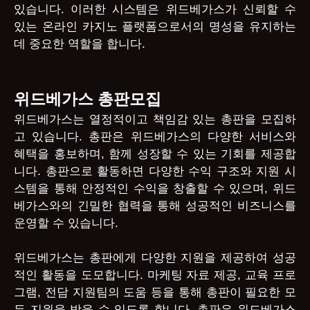
있습니다. 이러한 시스템은 위드베가스가 신뢰할 수
있는 온라인 카지노 플랫폼으로서의 명성을 유지하는
데 중요한 역할을 합니다.
위드베가스 총판모집
위드베가스는 열정적이고 책임감 있는 총판을 모집하
고 있습니다. 총판은 위드베가스의 다양한 서비스와
혜택을 홍보하며, 함께 성장할 수 있는 기회를 제공합
니다. 총판으로 활동하면 다양한 수익 구조와 지원 시
스템을 통해 안정적인 수익을 창출할 수 있으며, 위드
베가스와의 긴밀한 협력을 통해 성공적인 비즈니스를
운영할 수 있습니다.
위드베가스는 총판에게 다양한 지원을 제공하여 성공
적인 활동을 도모합니다. 마케팅 자료 제공, 교육 프로
그램, 전담 지원팀의 도움 등을 통해 총판이 필요한 모
든 지원을 받을 수 있도록 합니다. 총판은 위드베가스