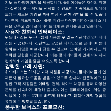
지노 등 다양한 게임을 제공합니다. 플레이어들은 자신의 취향
과 실력에 맞는 게임을 선택할 수 있으며, 지속적으로 업데이
트되는 새로운 게임을 통해 항상 신선한 경험을 할 수 있습니
다. 특히, 위드베가스의 슬롯 게임은 다양한 테마와 보너스 기
능을 갖추고 있어 플레이어들에게 큰 인기를 끌고 있습니다.
사용자 친화적 인터페이스:
위드베가스는 누구나 쉽게 사용할 수 있는 직관적인 인터페이
스를 제공합니다. 간단하고 깔끔한 디자인으로 플레이어들이
원하는 게임을 빠르게 찾을 수 있으며, 모바일 기기에서도 최
적화된 경험을 제공합니다. 이는 플레이어들이 언제 어디서나
편리하게 게임을 즐길 수 있도록 합니다.
강력한 고객 지원:
위드베가스는 24시간 고객 지원을 제공하여, 플레이어들이 언
제든지 필요한 도움을 받을 수 있도록 합니다. 전문적이고 친
절한 고객 지원팀은 이메일, 전화, 라이브 채팅을 통해 다양한
문제를 신속하게 해결해 줍니다. 이는 플레이어들이 게임 중
발생할 수 있는 문제를 빠르게 해결하고, 쾌적한 게임 경험을
유지할 수 있도록 돕습니다.
풍부한 보너스와 프로모션: