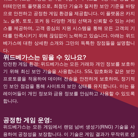
터테인먼트 플랫폼으로, 최첨단 기술과 철저한 보안 기준을 바탕
으로 안전하고 공정한 게임 환경을 제공합니다. 이 플랫폼은 카지
노, 슬롯, 토토, 포커 등 다양한 게임 선택과 신뢰할 수 있는 서비
스를 제공하며, 고객 중심의 지원 시스템을 통해 모든 고객의 기
대를 만족시키기 위해 끊임없이 노력하고 있습니다. 아래는 위드
베가스에 대한 상세한 소개와 그만의 독특한 장점들을 설명합니
다.
위드베가스는 믿을 수 있나요?
안전한 게임 환경: 위드베가스는 모든 거래와 개인 정보를 보호하
기 위해 최신 보안 기술을 사용합니다. SSL 암호화와 같은 보안
프로토콜을 적용하여 데이터 전송을 안전하게 보호하며, 정기적
인 보안 점검을 통해 사이트의 보안 상태를 유지합니다. 이는 플
레이어들이 개인 정보와 금융 정보를 안심하고 사용할 수 있도록
합니다.
공정한 게임 운영:
위드베가스는 모든 게임에서 랜덤 넘버 생성기(RNG) 기술을 사
용하여 공정성을 보장합니다. 이 기술은 게임 결과가 무작위로 생