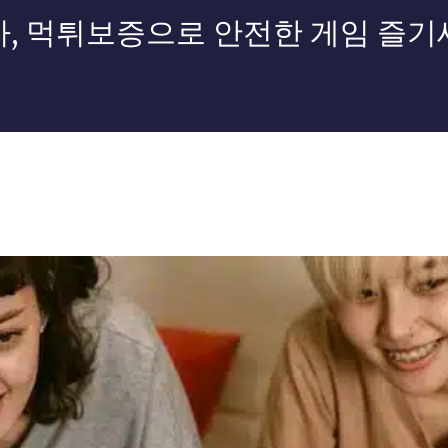
카, 먹튀보증으로 안전한 게임 즐기