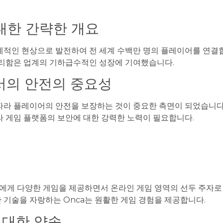
 대한 간략한 개요
적인 현상으로 발전하여 전 세계 수백만 명의 플레이어를 연결합
편리함은 업계의 기하급수적인 성장에 기여했습니다.
서의 안전의 중요성
라 플레이어의 안전을 보장하는 것이 중요한 측면이 되었습니다. 
 게임 플랫폼의 보안에 대한 강력한 노력이 필요합니다.
기
에게 다양한 게임을 제공하면서 온라인 게임 영역의 선두 주자로
기술을 자랑하는 Onca는 원활한 게임 경험을 제공합니다.
에 대한 약속