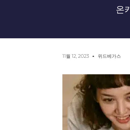
온
11월 12, 2023
위드베가스