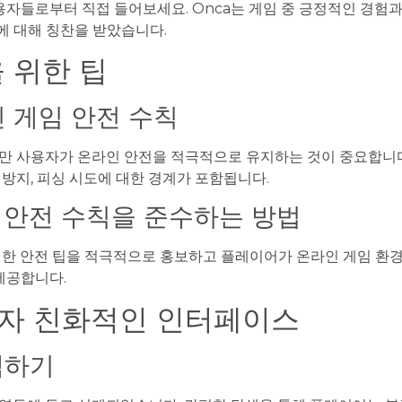
자들로부터 직접 들어보세요. Onca는 게임 중 긍정적인 경험
에 대해 칭찬을 받았습니다.
을 위한 팁
인 게임 안전 수칙
지만 사용자가 온라인 안전을 적극적으로 유지하는 것이 중요합니다
 방지, 피싱 시도에 대한 경계가 포함됩니다.
한 안전 수칙을 준수하는 방법
러한 안전 팁을 적극적으로 홍보하고 플레이어가 온라인 게임 환
제공합니다.
사용자 친화적인 인터페이스
탐색하기