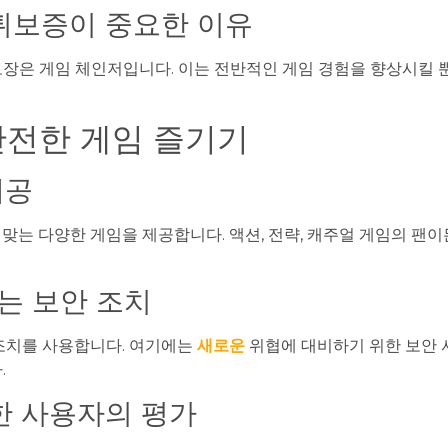
튀보증이 중요한 이유
장은 게임 체인저입니다. 이는 전반적인 게임 경험을 향상시킬 
 안전한 게임 즐기기
제공
맞는 다양한 게임을 제공합니다. 액션, 전략, 캐주얼 게임의 팬이든
하는 보안 조치
 조치를 사용합니다. 여기에는
새로운
위협에 대비하기 위한 보안 서
.
한 사용자의 평가