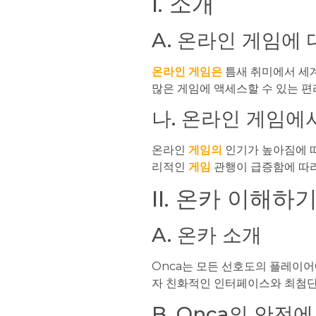
I. 소개
A. 온라인 게임에
온라인
게임은
틈새 취미에서 세계
많은 게임에 액세스할 수 있는 
나. 온라인 게임에
온라인
게임의
인기가 높아짐에 따
리적인
게임
관행이 급증함에 따라
II. 온카 이해하
A. 온카 소개
Onca는 모든 선호도의 플레이어
자 친화적인 인터페이스와 최첨단 
B. Onca의 안전