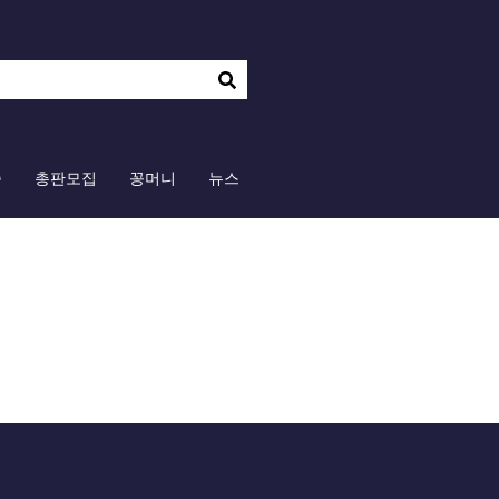
증
총판모집
꽁머니
뉴스