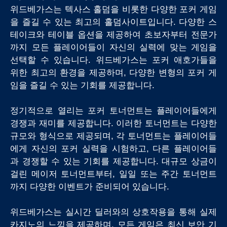
위드베가스는 텍사스 홀덤을 비롯한 다양한 포커 게임
을 즐길 수 있는 최고의 홀덤사이트입니다. 다양한 스
테이크와 테이블 옵션을 제공하여 초보자부터 전문가
까지 모든 플레이어들이 자신의 실력에 맞는 게임을
선택할 수 있습니다. 위드베가스는 포커 애호가들을
위한 최고의 환경을 제공하며, 다양한 변형의 포커 게
임을 즐길 수 있는 기회를 제공합니다.
정기적으로 열리는 포커 토너먼트는 플레이어들에게
경쟁과 재미를 제공합니다. 이러한 토너먼트는 다양한
규모와 형식으로 제공되며, 각 토너먼트는 플레이어들
에게 자신의 포커 실력을 시험하고, 다른 플레이어들
과 경쟁할 수 있는 기회를 제공합니다. 대규모 상금이
걸린 메이저 토너먼트부터, 일일 또는 주간 토너먼트
까지 다양한 이벤트가 준비되어 있습니다.
위드베가스는 실시간 딜러와의 상호작용을 통해 실제
카지노의 느낌을 제공하며, 모든 게임은 최신 보안 기