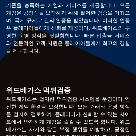
기준을 충족하는 게임과 서비스를 제공합니다. 모든
게임은 공정성을 보장하기 위해 철저한 검증을 거쳤으
며, 국제 규제 기관의 인증을 받았습니다. 이러한 인증
은 플레이어들에게 신뢰를 제공하며, 위드베가스의 투
명한 운영 방식을 뒷받침합니다. 빠른 입출금 서비스
와 전문적인 고객 지원은 플레이어들에게 최고의 경험
을 제공합니다.
위드베가스 먹튀검증
위드베가스는 철저한 먹튀검증 시스템을 운영하여 안
전한 게임 환경을 보장합니다. 모든 거래와 운영 방식
을 철저히 검토하여, 플레이어가 신뢰할 수 있는 사이
트에서 안전하게 게임을 즐길 수 있도록 합니다. 위드
베가스는 사기와 같은 부정 행위를 예방하고, 공정한