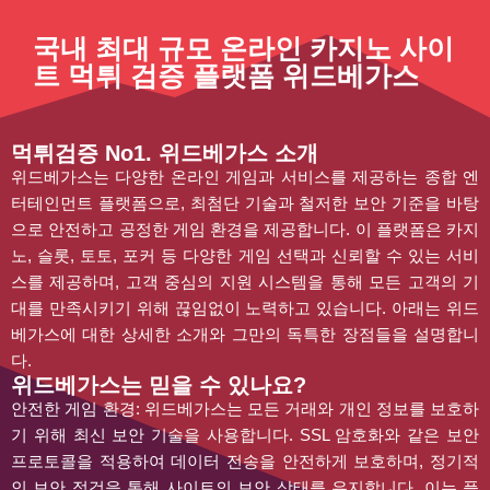
국내 최대 규모 온라인 카지노 사이
트 먹튀 검증 플랫폼 위드베가스
먹튀검증 No1. 위드베가스 소개
위드베가스는 다양한 온라인 게임과 서비스를 제공하는 종합 엔
터테인먼트 플랫폼으로, 최첨단 기술과 철저한 보안 기준을 바탕
으로 안전하고 공정한 게임 환경을 제공합니다. 이 플랫폼은 카지
노, 슬롯, 토토, 포커 등 다양한 게임 선택과 신뢰할 수 있는 서비
스를 제공하며, 고객 중심의 지원 시스템을 통해 모든 고객의 기
대를 만족시키기 위해 끊임없이 노력하고 있습니다. 아래는 위드
베가스에 대한 상세한 소개와 그만의 독특한 장점들을 설명합니
다.
위드베가스는 믿을 수 있나요?
안전한 게임 환경: 위드베가스는 모든 거래와 개인 정보를 보호하
기 위해 최신 보안 기술을 사용합니다. SSL 암호화와 같은 보안
프로토콜을 적용하여 데이터 전송을 안전하게 보호하며, 정기적
인 보안 점검을 통해 사이트의 보안 상태를 유지합니다. 이는 플