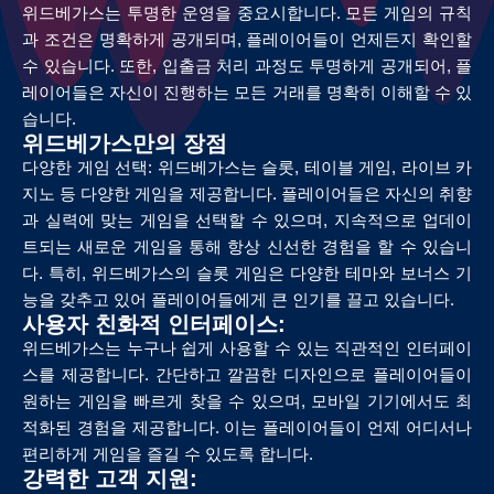
위드베가스는 투명한 운영을 중요시합니다. 모든 게임의 규칙
과 조건은 명확하게 공개되며, 플레이어들이 언제든지 확인할
수 있습니다. 또한, 입출금 처리 과정도 투명하게 공개되어, 플
레이어들은 자신이 진행하는 모든 거래를 명확히 이해할 수 있
습니다.
위드베가스만의 장점
다양한 게임 선택: 위드베가스는 슬롯, 테이블 게임, 라이브 카
지노 등 다양한 게임을 제공합니다. 플레이어들은 자신의 취향
과 실력에 맞는 게임을 선택할 수 있으며, 지속적으로 업데이
트되는 새로운 게임을 통해 항상 신선한 경험을 할 수 있습니
다. 특히, 위드베가스의 슬롯 게임은 다양한 테마와 보너스 기
능을 갖추고 있어 플레이어들에게 큰 인기를 끌고 있습니다.
사용자 친화적 인터페이스:
위드베가스는 누구나 쉽게 사용할 수 있는 직관적인 인터페이
스를 제공합니다. 간단하고 깔끔한 디자인으로 플레이어들이
원하는 게임을 빠르게 찾을 수 있으며, 모바일 기기에서도 최
적화된 경험을 제공합니다. 이는 플레이어들이 언제 어디서나
편리하게 게임을 즐길 수 있도록 합니다.
강력한 고객 지원: