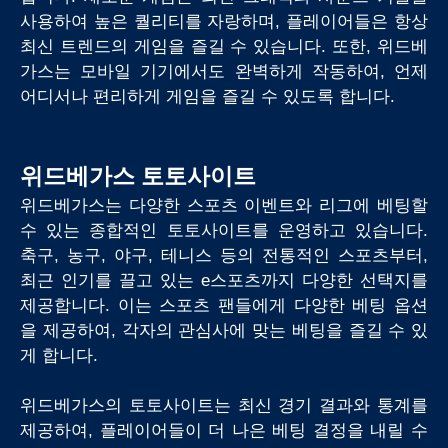
사용하여 높은 퀄리티를 자랑하며, 플레이어들은 항상
최신 트렌드의 게임을 즐길 수 있습니다. 또한, 위드베
가스는 모바일 기기에서도 완벽하게 작동하여, 언제
어디서나 편리하게 게임을 즐길 수 있도록 합니다.
위드베가스 토토사이트
위드베가스는 다양한 스포츠 이벤트와 리그에 베팅할
수 있는 종합적인 토토사이트를 운영하고 있습니다.
축구, 농구, 야구, 테니스 등의 전통적인 스포츠부터,
최근 인기를 끌고 있는 e스포츠까지 다양한 선택지를
제공합니다. 이는 스포츠 팬들에게 다양한 베팅 옵션
을 제공하여, 각자의 관심사에 맞는 베팅을 즐길 수 있
게 합니다.
위드베가스의 토토사이트는 최신 경기 결과와 통계를
제공하여, 플레이어들이 더 나은 베팅 결정을 내릴 수