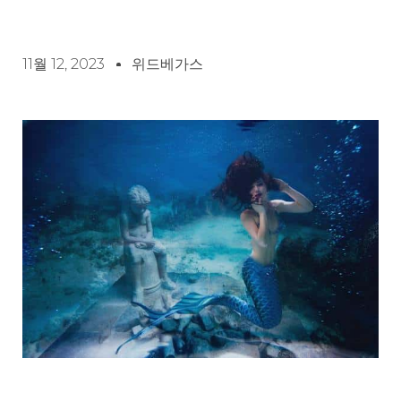
11월 12, 2023
위드베가스