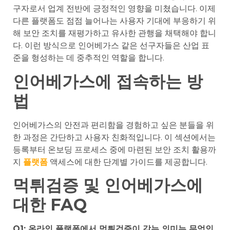
구자로서 업계 전반에 긍정적인 영향을 미쳤습니다. 이제
다른 플랫폼도 점점 늘어나는 사용자 기대에 부응하기 위
해 보안 조치를 재평가하고 유사한 관행을 채택해야 합니
다. 이런 방식으로 인어베가스 같은 선구자들은 산업 표
준을 형성하는 데 중추적인 역할을 합니다.
인어베가스에 접속하는 방
법
인어베가스의 안전과 편리함을 경험하고 싶은 분들을 위
한 과정은 간단하고 사용자 친화적입니다. 이 섹션에서는
등록부터 온보딩 프로세스 중에 마련된 보안 조치 활용까
지
플랫폼
액세스에 대한 단계별 가이드를 제공합니다.
먹튀검증 및 인어베가스에
대한 FAQ
Q1: 온라인 플랫폼에서 먹튀검증이 갖는 의미는 무엇인