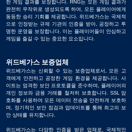
한 게임 결과를 보장합니다. RNG는 모든 게임 결과가
완전히 무작위로 생성되도록 하여, 모든 플레이어에게
동등한 승리 기회를 제공합니다. 위드베가스는 국제적
으로 인정받는 규제 기관의 인증을 받아, 공정하고 투
명한 운영을 보장합니다. 이는 플레이어들이 안심하고
게임을 즐길 수 있는 중요한 요소입니다.
위드베가스 보증업체
위드베가스는 신뢰할 수 있는 보증업체로서, 모든 고
객에게 안전하고 공정한 게임 환경을 제공합니다. 사
이트는 엄격한 보안 프로토콜을 준수하며, 플레이어의
개인 정보와 금융 거래를 철저히 보호합니다. SSL 암
호화를 사용하여 모든 데이터 전송을 안전하게 보호하
며, 정기적인 보안 점검과 업데이트를 통해 최고의 보
안 상태를 유지합니다.
위드베가스는 다양한 인증을 받은 업체로, 국제적인