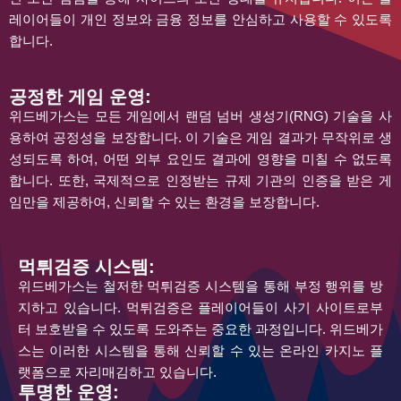
레이어들이 개인 정보와 금융 정보를 안심하고 사용할 수 있도록
합니다.
공정한 게임 운영:
위드베가스는 모든 게임에서 랜덤 넘버 생성기(RNG) 기술을 사
용하여 공정성을 보장합니다. 이 기술은 게임 결과가 무작위로 생
성되도록 하여, 어떤 외부 요인도 결과에 영향을 미칠 수 없도록
합니다. 또한, 국제적으로 인정받는 규제 기관의 인증을 받은 게
임만을 제공하여, 신뢰할 수 있는 환경을 보장합니다.
먹튀검증 시스템:
위드베가스는 철저한 먹튀검증 시스템을 통해 부정 행위를 방
지하고 있습니다. 먹튀검증은 플레이어들이 사기 사이트로부
터 보호받을 수 있도록 도와주는 중요한 과정입니다. 위드베가
스는 이러한 시스템을 통해 신뢰할 수 있는 온라인 카지노 플
랫폼으로 자리매김하고 있습니다.
투명한 운영: