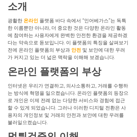
소개
광활한
온라인
플랫폼 바다 속에서 “인어베가스”는 독특
한 이름뿐만 아니라, 더 중요한 것은 다양한 온라인 활동
에 참여하는 사용자에게 완벽한 안전한 환경을 제공하겠
다는 약속으로 돋보입니다. 이 플랫폼의 특징을 살펴보기
전에 온라인 플랫폼의 부상과
안전
및 보안에 대한 우려
가 커지고 있는 더 넓은 맥락을 이해해 보겠습니다.
온라인 플랫폼의 부상
인터넷은 우리가 연결하고, 의사소통하고, 거래를 수행하
는 방식에 혁명을 일으켰습니다. 온라인 플랫폼의 등장으
로 개인은 이제 전례 없는 다양한 서비스와 경험에 접근
할 수 있게 되었습니다. 그러나 이러한 디지털 전환은 사
용자의 개인정보 및 거래의 안전과 보안에 대한 우려를
불러일으켰습니다.
먹튀검증의 이해