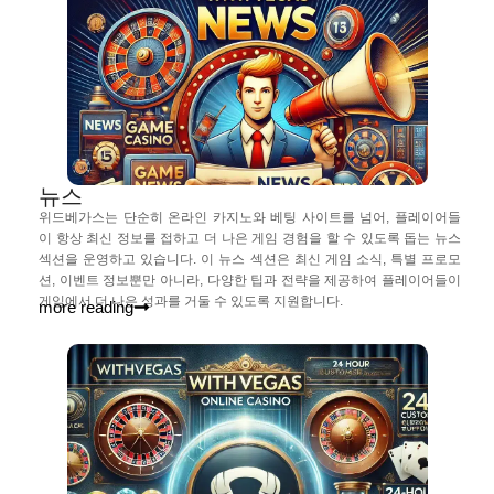
뉴스
위드베가스는 단순히 온라인 카지노와 베팅 사이트를 넘어, 플레이어들
이 항상 최신 정보를 접하고 더 나은 게임 경험을 할 수 있도록 돕는 뉴스
섹션을 운영하고 있습니다. 이 뉴스 섹션은 최신 게임 소식, 특별 프로모
션, 이벤트 정보뿐만 아니라, 다양한 팁과 전략을 제공하여 플레이어들이
게임에서 더 나은 성과를 거둘 수 있도록 지원합니다.
more reading