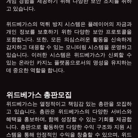
게임 경험을 제공하기 위해 다양한 보안 조치를 취하
고 있습니다.
위드베가스의 먹튀 방지 시스템은 플레이어의 자금과
개인 정보를 보호하기 위한 다양한 보안 프로토콜을
포함합니다. 또한, 모든 의심스러운 활동을 신속하게
감지하고 대응할 수 있는 모니터링 시스템을 운영하고
있습니다. 이러한 시스템은 위드베가스가 신뢰할 수
있는 온라인 카지노 플랫폼으로서의 명성을 유지하는
데 중요한 역할을 합니다.
위드베가스 총판모집
위드베가스는 열정적이고 책임감 있는 총판을 모집하
고 있습니다. 총판은 위드베가스의 다양한 서비스와
혜택을 홍보하며, 함께 성장할 수 있는 기회를 제공합
니다. 총판으로 활동하면 다양한 수익 구조와 지원 시
스템을 통해 안정적인 수익을 창출할 수 있으며, 위드