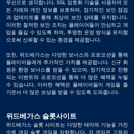
우선으로 생각합니다. SSL 암호화 기술을 사용하여 모
든 거래와 개인 정보를 보호하며, 정기적인 보안 점검
과 업데이트를 통해 최상의 보안 상태를 유지합니다.
이러한 철저한 보안 조치는 플레이어들이 안심하고 게
임을 즐길 수 있도록 하며, 투명한 운영 방식을 유지함
으로써 신뢰할 수 있는 환경을 제공합니다.
또한, 위드베가스는 다양한 보너스와 프로모션을 통해
플레이어들에게 추가적인 가치를 제공합니다. 신규 회
원은 환영 보너스를 받을 수 있으며, 정기적으로 진행
되는 이벤트와 프로모션을 통해 더 많은 혜택을 누릴
수 있습니다. 이러한 혜택은 플레이어들이 게임을 즐
기면서 더 많은 보상을 받을 수 있도록 도와줍니다.
위드베가스 슬롯사이트
위드베가스 슬롯 사이트는 다양한 테마와 기능을 가진
수백 개의 슬롯 게임을 자랑합니다. 각 게임은 고유의