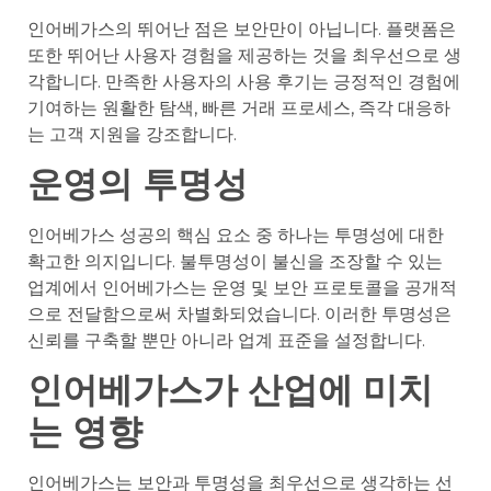
인어베가스의 뛰어난 점은 보안만이 아닙니다. 플랫폼은
또한 뛰어난 사용자 경험을 제공하는 것을 최우선으로 생
각합니다. 만족한 사용자의 사용 후기는 긍정적인 경험에
기여하는 원활한 탐색, 빠른 거래 프로세스, 즉각 대응하
는 고객 지원을 강조합니다.
운영의 투명성
인어베가스 성공의 핵심 요소 중 하나는 투명성에 대한
확고한 의지입니다. 불투명성이 불신을 조장할 수 있는
업계에서 인어베가스는 운영 및 보안 프로토콜을 공개적
으로 전달함으로써 차별화되었습니다. 이러한 투명성은
신뢰를 구축할 뿐만 아니라 업계 표준을 설정합니다.
인어베가스가 산업에 미치
는 영향
인어베가스는 보안과 투명성을 최우선으로 생각하는 선