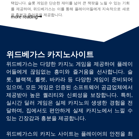
택입니다. 슬롯 게임은 단순한 재미를 넘어 큰 잭팟을 노릴 수 있는 기회
를 제공하며, 위드베가스는 이를 통해 플레이어들에게 지속적으로 새로
운 흥분과 즐거움을 제공합니다.
more reading
위드베가스 카지노사이트
위드베가스는 다양한 카지노 게임을 제공하여 플레이
어들에게 끊임없는 흥미와 즐거움을 선사합니다. 슬
롯, 블랙잭, 룰렛, 바카라 등 다양한 게임이 준비되어
있으며, 모든 게임은 인증된 소프트웨어 공급업체에서
제공받아 높은 퀄리티와 신뢰성을 보장합니다. 특히,
실시간 딜러 게임은 실제 카지노의 생생한 경험을 전
달하며, 집에서도 편안하게 실제 카지노에서 느낄 수
있는 긴장감과 흥분을 제공합니다.
위드베가스의 카지노 사이트는 플레이어의 안전을 최