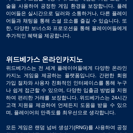
술을 사용하여 공정한 게임 환경을 보장합니다. 플레
이어들은 실시간으로 딜러와 소통하거나, 다른 플레이
어들과 채팅을 통해 소셜 요소를 즐길 수 있습니다. 또
한, 다양한 보너스와 프로모션을 통해 플레이어들에게
추가적인 혜택을 제공합니다.
위드베가스 온라인카지노
위드베가스는 전 세계 플레이어들에게 다양한 온라인
카지노 게임을 제공하는 플랫폼입니다. 간편한 회원
가입 절차와 사용자 친화적인 인터페이스를 통해 누구
나 쉽게 접근할 수 있으며, 다양한 입출금 방법을 지원
하여 편리한 거래를 보장합니다. 위드베가스는 24시간
고객 지원을 제공하여 언제든지 도움을 받을 수 있으
며, 플레이어의 만족도를 최우선으로 생각합니다.
모든 게임은 랜덤 넘버 생성기(RNG)를 사용하여 공정