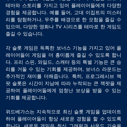
테마와 스토리를 가지고 있어 플레이어들에게 다양한
경험을 제공합니다. 예를 들어, 고대 이집트의 미스터
리를 탐험하거나, 우주를 배경으로 한 모험을 즐길 수
있으며, 다양한 영화나 TV 시리즈를 테마로 한 게임도
즐길 수 있습니다.
각 슬롯 게임은 독특한 보너스 기능을 가지고 있어 플
레이어들이 게임을 더 흥미롭게 즐길 수 있도록 합니
다. 프리 스핀, 와일드, 스캐터 등의 특별 기능은 큰 승
리를 거둘 수 있는 기회를 제공하며, 보너스 라운드는
추가적인 재미를 더해줍니다. 특히, 프로그레시브 잭
팟 슬롯은 시간이 지남에 따라 누적되는 큰 잭팟을 제
공하여 플레이어들에게 엄청난 보상을 받을 수 있는
기회를 제공합니다.
위드베가스는 지속적으로 최신 슬롯 게임을 업데이트
하여 플레이어들이 항상 새로운 경험을 할 수 있도록
합니다. 새로운 게임은 최신 그래픽과 사운드 기술을