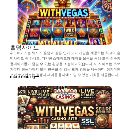
홀덤사이트
위드베가스는 텍사스 홀덤과 같은 인기 포커 게임을 제공하는 최고의 홀
덤사이트 중 하나로, 다양한 스테이크와 테이블 옵션을 통해 모든 수준의
플레이어들이 즐길 수 있는 환경을 조성하고 있습니다. 이 사이트는 초보
자부터 전문가까지 모두 만족할 수 있는 포커 경험을 제공하며, 정기적인
포커 토너먼트는 경쟁과 재미를 동시에 느낄 수 있는 기회를 제공합니다.
more reading