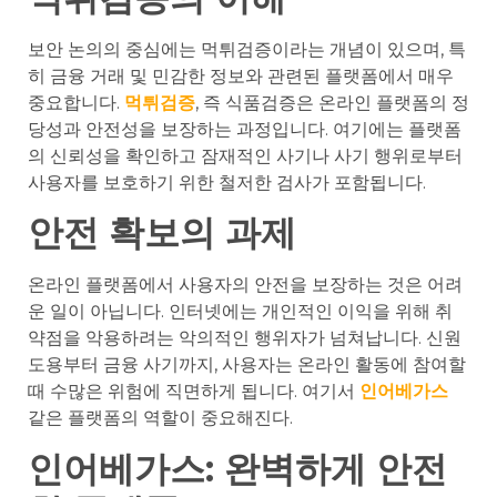
보안 논의의 중심에는 먹튀검증이라는 개념이 있으며, 특
히 금융 거래 및 민감한 정보와 관련된 플랫폼에서 매우
중요합니다.
먹튀검증
, 즉 식품검증은 온라인 플랫폼의 정
당성과 안전성을 보장하는 과정입니다. 여기에는 플랫폼
의 신뢰성을 확인하고 잠재적인 사기나 사기 행위로부터
사용자를 보호하기 위한 철저한 검사가 포함됩니다.
안전 확보의 과제
온라인 플랫폼에서 사용자의 안전을 보장하는 것은 어려
운 일이 아닙니다. 인터넷에는 개인적인 이익을 위해 취
약점을 악용하려는 악의적인 행위자가 넘쳐납니다. 신원
도용부터 금융 사기까지, 사용자는 온라인 활동에 참여할
때 수많은 위험에 직면하게 됩니다. 여기서
인어베가스
같은 플랫폼의 역할이 중요해진다.
인어베가스: 완벽하게 안전