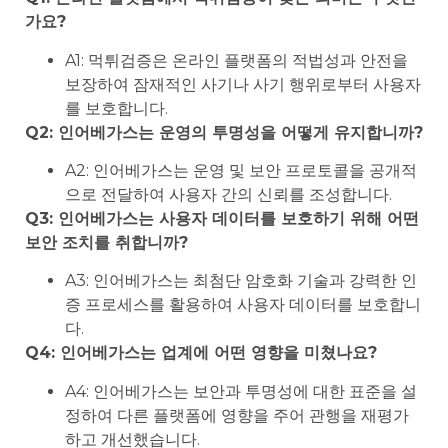
가요?
A1: 먹튀검증은 온라인 플랫폼의 적법성과 안전을
보장하여 잠재적인 사기나 사기 행위로부터 사용자
를 보호합니다.
Q2: 인어베가스는 운영의 투명성을 어떻게 유지합니까?
A2: 인어베가스는 운영 및 보안 프로토콜을 공개적
으로 전달하여 사용자 간의 신뢰를 조성합니다.
Q3: 인어베가스는 사용자 데이터를 보호하기 위해 어떤
보안 조치를 취합니까?
A3: 인어베가스는 최첨단 암호화 기술과 강력한 인
증 프로세스를 활용하여 사용자 데이터를 보호합니
다.
Q4: 인어베가스는 업계에 어떤 영향을 미쳤나요?
A4: 인어베가스는 보안과 투명성에 대한 표준을 설
정하여 다른 플랫폼에 영향을 주어 관행을 재평가
하고 개선했습니다.