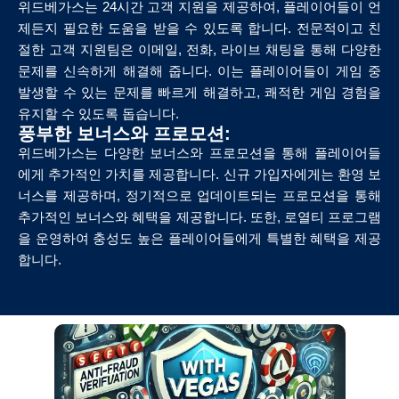
위드베가스는 24시간 고객 지원을 제공하여, 플레이어들이 언
제든지 필요한 도움을 받을 수 있도록 합니다. 전문적이고 친
절한 고객 지원팀은 이메일, 전화, 라이브 채팅을 통해 다양한
문제를 신속하게 해결해 줍니다. 이는 플레이어들이 게임 중
발생할 수 있는 문제를 빠르게 해결하고, 쾌적한 게임 경험을
유지할 수 있도록 돕습니다.
풍부한 보너스와 프로모션:
위드베가스는 다양한 보너스와 프로모션을 통해 플레이어들
에게 추가적인 가치를 제공합니다. 신규 가입자에게는 환영 보
너스를 제공하며, 정기적으로 업데이트되는 프로모션을 통해
추가적인 보너스와 혜택을 제공합니다. 또한, 로열티 프로그램
을 운영하여 충성도 높은 플레이어들에게 특별한 혜택을 제공
합니다.