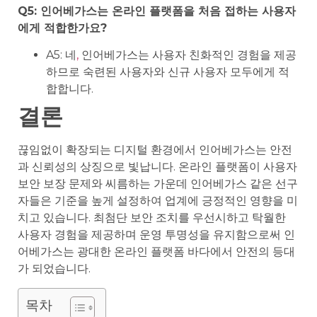
Q5: 인어베가스는 온라인 플랫폼을 처음 접하는 사용자
에게 적합한가요?
A5: 네
,
인어베가스는 사용자 친화적인 경험을 제공
하므로 숙련된 사용자와 신규 사용자 모두에게 적
합합니다.
결론
끊임없이 확장되는 디지털 환경에서 인어베가스는 안전
과 신뢰성의 상징으로 빛납니다. 온라인 플랫폼이 사용자
보안 보장 문제와 씨름하는 가운데 인어베가스 같은 선구
자들은 기준을 높게 설정하여 업계에 긍정적인 영향을 미
치고 있습니다. 최첨단 보안 조치를 우선시하고 탁월한
사용자 경험을 제공하며 운영 투명성을 유지함으로써 인
어베가스는 광대한 온라인 플랫폼 바다에서 안전의 등대
가 되었습니다.
목차