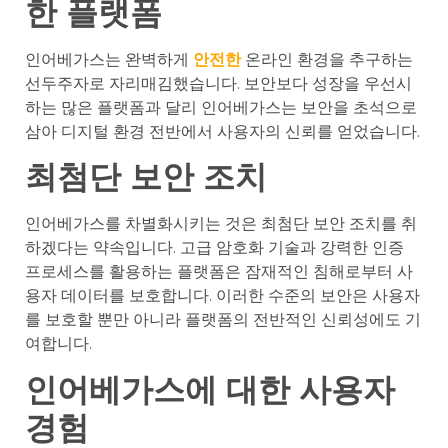
한 플랫폼
인어베가스는 완벽하게
안전한
온라인 환경을 추구하는
선두주자로 자리매김했습니다. 보안보다 성장을 우선시
하는 많은 플랫폼과 달리 인어베가스는 보안을 초석으로
삼아 디지털 환경 전반에서 사용자의 신뢰를 얻었습니다.
최첨단 보안 조치
인어베가스를 차별화시키는 것은 최첨단 보안 조치를 취
하겠다는 약속입니다. 고급 암호화 기술과 강력한 인증
프로세스를 활용하는 플랫폼은 잠재적인 침해로부터 사
용자 데이터를 보호합니다. 이러한 수준의 보안은 사용자
를 보호할 뿐만 아니라 플랫폼의 전반적인 신뢰성에도 기
여합니다.
인어베가스에 대한 사용자
경험