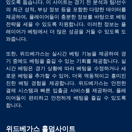
있도록 돕습니다. 이 사이트는 경기 전 분석과 팀/선수
의 최근 성적, 부상 정보 등을 포함한 다양한 데이터를
제공하여, 플레이어들이 충분한 정보를 바탕으로 베팅
전략을 세울 수 있도록 지원합니다. 이러한 정보는 플
레이어가 베팅에서 더 많은 성공을 거둘 수 있도록 도
와줍니다.
또한, 위드베가스는 실시간 베팅 기능을 제공하여 경
기 중에도 베팅을 즐길 수 있는 기회를 제공합니다. 실
시간 베팅은 경기 상황에 따라 베팅을 수정하거나 새
로운 베팅을 추가할 수 있어, 더욱 역동적이고 흥미진
진한 베팅 경험을 제공합니다. 위드베가스는 안전한
결제 시스템과 빠른 입출금 서비스를 제공하여, 플레
이어들이 편리하고 안전하게 베팅을 즐길 수 있도록
합니다.
위드베가스 홀덤사이트