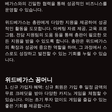
베가스와의 긴밀한 협력을 통해 성공적인 비즈니스를
운영할 수 있습니다.
위드베가스는 총판에게 다양한 지원을 제공하여 성공
적인 활동을 도모합니다. 마케팅 자료 제공, 교육 프로
그램, 전담 지원팀의 도움 등을 통해 총판이 필요한 모
든 지원을 받을 수 있도록 합니다. 총판은 위드베가스
의 확장과 성공에 중요한 역할을 하며, 그 과정에서 스
스로도 성장하고 발전할 수 있는 기회를 누릴 수 있습
니다.
위드베가스 꽁머니
1. 신규 가입자 혜택: 신규 회원은 가입 후 일정 금액의
무료 크레딧을 받아 다양한 카지노 게임을 체험할 수
있습니다. 이는 초기 투자 없이도 게임을 즐길 수 있는
좋은 기회를 제공합니다.