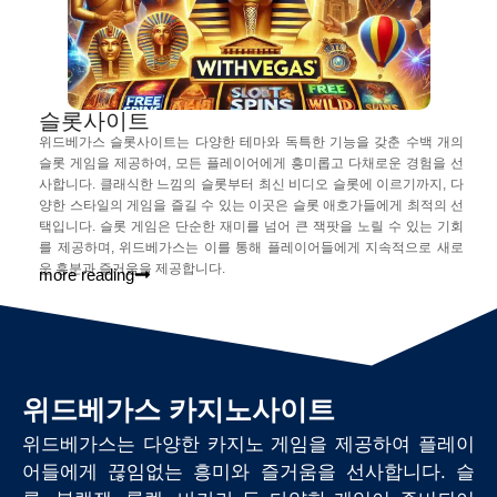
슬롯사이트
위드베가스 슬롯사이트는 다양한 테마와 독특한 기능을 갖춘 수백 개의
슬롯 게임을 제공하여, 모든 플레이어에게 흥미롭고 다채로운 경험을 선
사합니다. 클래식한 느낌의 슬롯부터 최신 비디오 슬롯에 이르기까지, 다
양한 스타일의 게임을 즐길 수 있는 이곳은 슬롯 애호가들에게 최적의 선
택입니다. 슬롯 게임은 단순한 재미를 넘어 큰 잭팟을 노릴 수 있는 기회
를 제공하며, 위드베가스는 이를 통해 플레이어들에게 지속적으로 새로
운 흥분과 즐거움을 제공합니다.
more reading
위드베가스 카지노사이트
위드베가스는 다양한 카지노 게임을 제공하여 플레이
어들에게 끊임없는 흥미와 즐거움을 선사합니다. 슬