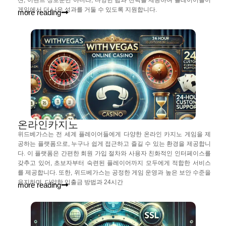
션, 이벤트 정보뿐만 아니라, 다양한 팁과 전략을 제공하여 플레이어들이
게임에서 더 나은 성과를 거둘 수 있도록 지원합니다.
more reading
온라인카지노
위드베가스는 전 세계 플레이어들에게 다양한 온라인 카지노 게임을 제
공하는 플랫폼으로, 누구나 쉽게 접근하고 즐길 수 있는 환경을 제공합니
다. 이 플랫폼은 간편한 회원 가입 절차와 사용자 친화적인 인터페이스를
갖추고 있어, 초보자부터 숙련된 플레이어까지 모두에게 적합한 서비스
를 제공합니다. 또한, 위드베가스는 공정한 게임 운영과 높은 보안 수준을
유지하며, 다양한 입출금 방법과 24시간
more reading