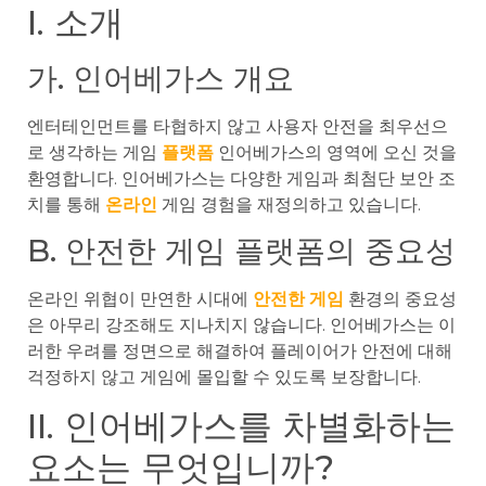
I. 소개
가. 인어베가스 개요
엔터테인먼트를 타협하지 않고 사용자 안전을 최우선으
로 생각하는 게임
플랫폼
인어베가스의 영역에 오신 것을
환영합니다. 인어베가스는 다양한 게임과 최첨단 보안 조
치를 통해
온라인
게임 경험을 재정의하고 있습니다.
B. 안전한 게임 플랫폼의 중요성
온라인 위협이 만연한 시대에
안전한
게임
환경의 중요성
은 아무리 강조해도 지나치지 않습니다. 인어베가스는 이
러한 우려를 정면으로 해결하여 플레이어가 안전에 대해
걱정하지 않고 게임에 몰입할 수 있도록 보장합니다.
II. 인어베가스를 차별화하는
요소는 무엇입니까?