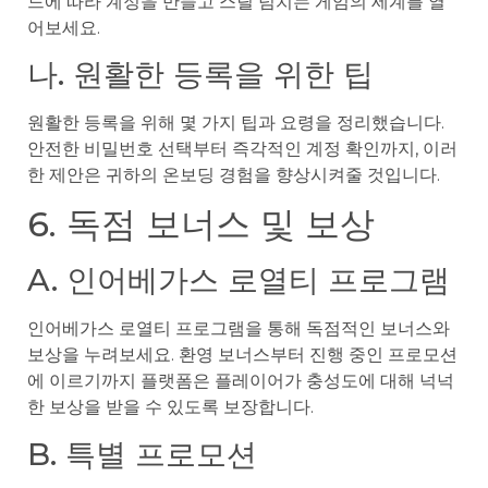
드에 따라 계정을 만들고 스릴 넘치는 게임의 세계를 열
어보세요.
나. 원활한 등록을 위한 팁
원활한 등록을 위해 몇 가지 팁과 요령을 정리했습니다.
안전한 비밀번호 선택부터 즉각적인 계정 확인까지, 이러
한 제안은 귀하의 온보딩 경험을 향상시켜줄 것입니다.
6. 독점 보너스 및 보상
A. 인어베가스 로열티 프로그램
인어베가스 로열티 프로그램을 통해 독점적인 보너스와
보상을 누려보세요. 환영 보너스부터 진행 중인 프로모션
에 이르기까지 플랫폼은 플레이어가 충성도에 대해 넉넉
한 보상을 받을 수 있도록 보장합니다.
B. 특별 프로모션