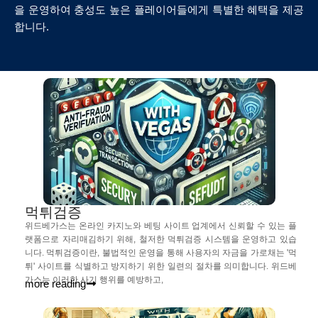
을 운영하여 충성도 높은 플레이어들에게 특별한 혜택을 제공
합니다.
먹튀검증
위드베가스는 온라인 카지노와 베팅 사이트 업계에서 신뢰할 수 있는 플
랫폼으로 자리매김하기 위해, 철저한 먹튀검증 시스템을 운영하고 있습
니다. 먹튀검증이란, 불법적인 운영을 통해 사용자의 자금을 가로채는 '먹
튀' 사이트를 식별하고 방지하기 위한 일련의 절차를 의미합니다. 위드베
가스는 이러한 사기 행위를 예방하고,
more reading