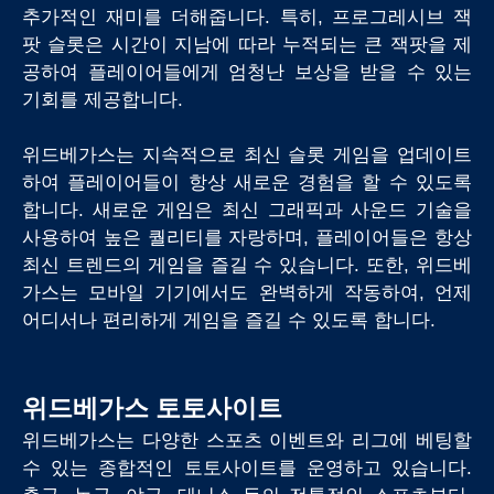
추가적인 재미를 더해줍니다. 특히, 프로그레시브 잭
팟 슬롯은 시간이 지남에 따라 누적되는 큰 잭팟을 제
공하여 플레이어들에게 엄청난 보상을 받을 수 있는
기회를 제공합니다.
위드베가스는 지속적으로 최신 슬롯 게임을 업데이트
하여 플레이어들이 항상 새로운 경험을 할 수 있도록
합니다. 새로운 게임은 최신 그래픽과 사운드 기술을
사용하여 높은 퀄리티를 자랑하며, 플레이어들은 항상
최신 트렌드의 게임을 즐길 수 있습니다. 또한, 위드베
가스는 모바일 기기에서도 완벽하게 작동하여, 언제
어디서나 편리하게 게임을 즐길 수 있도록 합니다.
위드베가스 토토사이트
위드베가스는 다양한 스포츠 이벤트와 리그에 베팅할
수 있는 종합적인 토토사이트를 운영하고 있습니다.