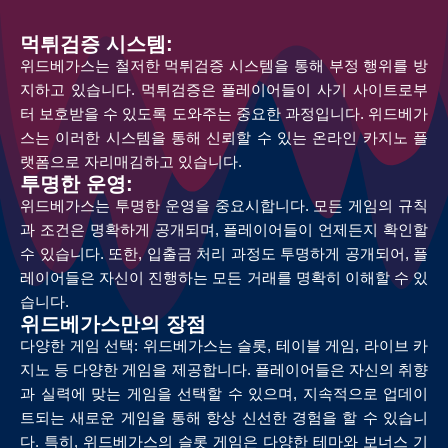
먹튀검증 시스템:
위드베가스는 철저한 먹튀검증 시스템을 통해 부정 행위를 방
지하고 있습니다. 먹튀검증은 플레이어들이 사기 사이트로부
터 보호받을 수 있도록 도와주는 중요한 과정입니다. 위드베가
스는 이러한 시스템을 통해 신뢰할 수 있는 온라인 카지노 플
랫폼으로 자리매김하고 있습니다.
투명한 운영:
위드베가스는 투명한 운영을 중요시합니다. 모든 게임의 규칙
과 조건은 명확하게 공개되며, 플레이어들이 언제든지 확인할
수 있습니다. 또한, 입출금 처리 과정도 투명하게 공개되어, 플
레이어들은 자신이 진행하는 모든 거래를 명확히 이해할 수 있
습니다.
위드베가스만의 장점
다양한 게임 선택: 위드베가스는 슬롯, 테이블 게임, 라이브 카
지노 등 다양한 게임을 제공합니다. 플레이어들은 자신의 취향
과 실력에 맞는 게임을 선택할 수 있으며, 지속적으로 업데이
트되는 새로운 게임을 통해 항상 신선한 경험을 할 수 있습니
다. 특히, 위드베가스의 슬롯 게임은 다양한 테마와 보너스 기