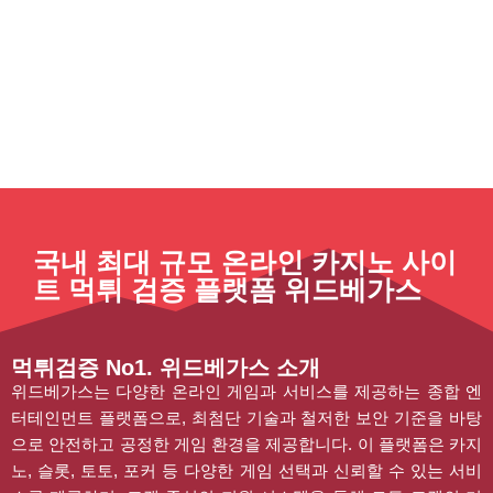
국내 최대 규모 온라인 카지노 사이
트 먹튀 검증 플랫폼 위드베가스
먹튀검증 No1. 위드베가스 소개
위드베가스는 다양한 온라인 게임과 서비스를 제공하는 종합 엔
터테인먼트 플랫폼으로, 최첨단 기술과 철저한 보안 기준을 바탕
으로 안전하고 공정한 게임 환경을 제공합니다. 이 플랫폼은 카지
노, 슬롯, 토토, 포커 등 다양한 게임 선택과 신뢰할 수 있는 서비