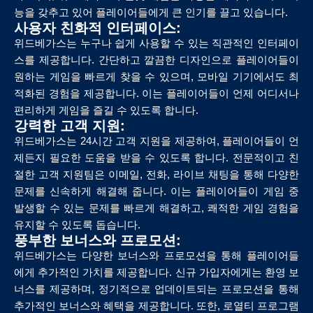
능을 갖추고 있어 플레이어들에게 큰 인기를 끌고 있습니다.
사용자 친화적 인터페이스:
위드베가스는 누구나 쉽게 사용할 수 있는 직관적인 인터페이
스를 제공합니다. 간단하고 깔끔한 디자인으로 플레이어들이
원하는 게임을 빠르게 찾을 수 있으며, 모바일 기기에서도 최
적화된 경험을 제공합니다. 이는 플레이어들이 언제 어디서나
편리하게 게임을 즐길 수 있도록 합니다.
강력한 고객 지원:
위드베가스는 24시간 고객 지원을 제공하여, 플레이어들이 언
제든지 필요한 도움을 받을 수 있도록 합니다. 전문적이고 친
절한 고객 지원팀은 이메일, 전화, 라이브 채팅을 통해 다양한
문제를 신속하게 해결해 줍니다. 이는 플레이어들이 게임 중
발생할 수 있는 문제를 빠르게 해결하고, 쾌적한 게임 경험을
유지할 수 있도록 돕습니다.
풍부한 보너스와 프로모션:
위드베가스는 다양한 보너스와 프로모션을 통해 플레이어들
에게 추가적인 가치를 제공합니다. 신규 가입자에게는 환영 보
너스를 제공하며, 정기적으로 업데이트되는 프로모션을 통해
추가적인 보너스와 혜택을 제공합니다. 또한, 로열티 프로그램