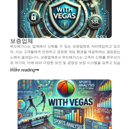
보증업체
위드베가스는 업계에서 신뢰할 수 있는 보증업체로 자리매김하고 있으
며, 이는 고객들에게 안전하고 공정한 게임 환경을 제공하려는 끊임없는
노력의 결과입니다. 보증업체로서 위드베가스는 고객의 신뢰를 최우선으
로 여기며, 이에 따라 다양한 보안 및 공정성 보장 시스템을 갖추고 있습
니다.
more reading