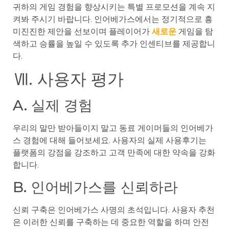
귀하의 게임 경험을 향상시키는 특별 프로모션을 계속 지
켜봐 주시기 바랍니다. 인어베가스에서는 정기적으로 흥
미진진한 제안을 선보이며 플레이어가
새로운
게임을 탐
색하고 승률을 높일 수 있도록 추가 인센티브를 제공합니
다.
Ⅶ. 사용자 평가
A. 실제 경험
우리의 말만 받아들이지 말고 동료 게이머들의 인어베가
스 경험에 대해 들어보세요. 사용자의 실제 사용후기는
플랫폼의 강점을 강조하고 고객 만족에 대한 약속을 강화
합니다.
B. 인어베가스를 신뢰하라
신뢰 구축은 인어베가스 사명의 초석입니다. 사용자 추천
은 이러한 신뢰를 구축하는 데 중요한 역할을 하며 안전