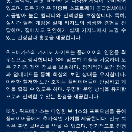
롯, 블랙잭, 룰렛, 바카라 등 다양한 게임이 준비되어
있으며, 모든 게임은 인증된 소프트웨어 공급업체에서
제공받아 높은 퀄리티와 신뢰성을 보장합니다. 특히,
실시간 딜러 게임은 실제 카지노의 생생한 경험을 전
달하며, 집에서도 편안하게 실제 카지노에서 느낄 수
있는 긴장감과 흥분을 제공합니다.
위드베가스의 카지노 사이트는 플레이어의 안전을 최
우선으로 생각합니다. SSL 암호화 기술을 사용하여 모
든 거래와 개인 정보를 보호하며, 정기적인 보안 점검
과 업데이트를 통해 최상의 보안 상태를 유지합니다.
이러한 철저한 보안 조치는 플레이어들이 안심하고 게
임을 즐길 수 있도록 하며, 투명한 운영 방식을 유지함
으로써 신뢰할 수 있는 환경을 제공합니다.
또한, 위드베가스는 다양한 보너스와 프로모션을 통해
플레이어들에게 추가적인 가치를 제공합니다. 신규 회
원은 환영 보너스를 받을 수 있으며, 정기적으로 진행