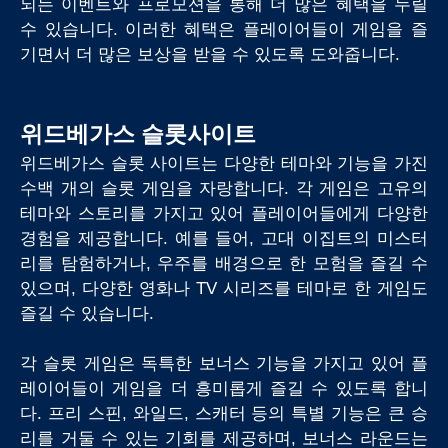
되는 이벤트와 프로모션을 통해 더 많은 혜택을 누릴
수 있습니다. 이러한 혜택은 플레이어들이 게임을 즐
기면서 더 많은 보상을 받을 수 있도록 도와줍니다.
위드베가스 슬롯사이트
위드베가스 슬롯 사이트는 다양한 테마와 기능을 가진
수백 개의 슬롯 게임을 자랑합니다. 각 게임은 고유의
테마와 스토리를 가지고 있어 플레이어들에게 다양한
경험을 제공합니다. 예를 들어, 고대 이집트의 미스터
리를 탐험하거나, 우주를 배경으로 한 모험을 즐길 수
있으며, 다양한 영화나 TV 시리즈를 테마로 한 게임도
즐길 수 있습니다.
각 슬롯 게임은 독특한 보너스 기능을 가지고 있어 플
레이어들이 게임을 더 흥미롭게 즐길 수 있도록 합니
다. 프리 스핀, 와일드, 스캐터 등의 특별 기능은 큰 승
리를 거둘 수 있는 기회를 제공하며, 보너스 라운드는