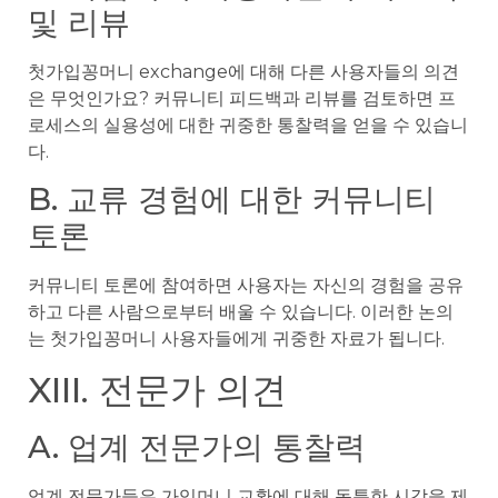
및 리뷰
첫가입꽁머니 exchange에 대해 다른 사용자들의 의견
은 무엇인가요? 커뮤니티 피드백과 리뷰를 검토하면 프
로세스의 실용성에 대한 귀중한 통찰력을 얻을 수 있습니
다.
B. 교류 경험에 대한 커뮤니티
토론
커뮤니티 토론에 참여하면 사용자는 자신의 경험을 공유
하고 다른 사람으로부터 배울 수 있습니다. 이러한 논의
는 첫가입꽁머니 사용자들에게 귀중한 자료가 됩니다.
XIII. 전문가 의견
A. 업계 전문가의 통찰력
업계 전문가들은 가입머니 교환에 대해 독특한 시각을 제