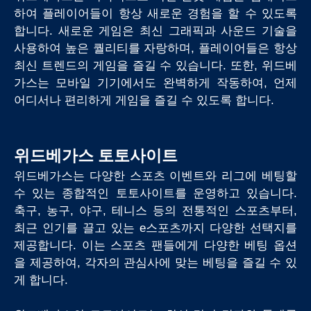
하여 플레이어들이 항상 새로운 경험을 할 수 있도록
합니다. 새로운 게임은 최신 그래픽과 사운드 기술을
사용하여 높은 퀄리티를 자랑하며, 플레이어들은 항상
최신 트렌드의 게임을 즐길 수 있습니다. 또한, 위드베
가스는 모바일 기기에서도 완벽하게 작동하여, 언제
어디서나 편리하게 게임을 즐길 수 있도록 합니다.
위드베가스 토토사이트
위드베가스는 다양한 스포츠 이벤트와 리그에 베팅할
수 있는 종합적인 토토사이트를 운영하고 있습니다.
축구, 농구, 야구, 테니스 등의 전통적인 스포츠부터,
최근 인기를 끌고 있는 e스포츠까지 다양한 선택지를
제공합니다. 이는 스포츠 팬들에게 다양한 베팅 옵션
을 제공하여, 각자의 관심사에 맞는 베팅을 즐길 수 있
게 합니다.