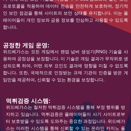
프로토콜을 적용하여 데이터 전송을 안전하게 보호하며, 정기적
인 보안 점검을 통해 사이트의 보안 상태를 유지합니다. 이는 플
레이어들이 개인 정보와 금융 정보를 안심하고 사용할 수 있도록
합니다.
공정한 게임 운영:
위드베가스는 모든 게임에서 랜덤 넘버 생성기(RNG) 기술을 사
용하여 공정성을 보장합니다. 이 기술은 게임 결과가 무작위로 생
성되도록 하여, 어떤 외부 요인도 결과에 영향을 미칠 수 없도록
합니다. 또한, 국제적으로 인정받는 규제 기관의 인증을 받은 게
임만을 제공하여, 신뢰할 수 있는 환경을 보장합니다.
먹튀검증 시스템:
위드베가스는 철저한 먹튀검증 시스템을 통해 부정 행위를 방
지하고 있습니다. 먹튀검증은 플레이어들이 사기 사이트로부
터 보호받을 수 있도록 도와주는 중요한 과정입니다. 위드베가
스는 이러한 시스템을 통해 신뢰할 수 있는 온라인 카지노 플