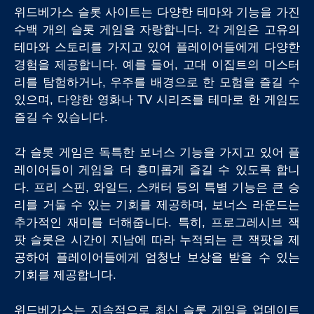
위드베가스 슬롯 사이트는 다양한 테마와 기능을 가진
수백 개의 슬롯 게임을 자랑합니다. 각 게임은 고유의
테마와 스토리를 가지고 있어 플레이어들에게 다양한
경험을 제공합니다. 예를 들어, 고대 이집트의 미스터
리를 탐험하거나, 우주를 배경으로 한 모험을 즐길 수
있으며, 다양한 영화나 TV 시리즈를 테마로 한 게임도
즐길 수 있습니다.
각 슬롯 게임은 독특한 보너스 기능을 가지고 있어 플
레이어들이 게임을 더 흥미롭게 즐길 수 있도록 합니
다. 프리 스핀, 와일드, 스캐터 등의 특별 기능은 큰 승
리를 거둘 수 있는 기회를 제공하며, 보너스 라운드는
추가적인 재미를 더해줍니다. 특히, 프로그레시브 잭
팟 슬롯은 시간이 지남에 따라 누적되는 큰 잭팟을 제
공하여 플레이어들에게 엄청난 보상을 받을 수 있는
기회를 제공합니다.
위드베가스는 지속적으로 최신 슬롯 게임을 업데이트