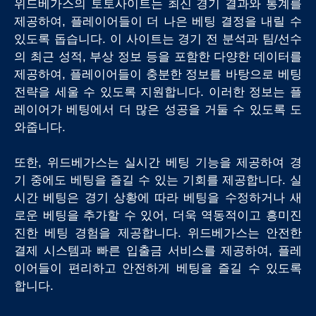
위드베가스의 토토사이트는 최신 경기 결과와 통계를
제공하여, 플레이어들이 더 나은 베팅 결정을 내릴 수
있도록 돕습니다. 이 사이트는 경기 전 분석과 팀/선수
의 최근 성적, 부상 정보 등을 포함한 다양한 데이터를
제공하여, 플레이어들이 충분한 정보를 바탕으로 베팅
전략을 세울 수 있도록 지원합니다. 이러한 정보는 플
레이어가 베팅에서 더 많은 성공을 거둘 수 있도록 도
와줍니다.
또한, 위드베가스는 실시간 베팅 기능을 제공하여 경
기 중에도 베팅을 즐길 수 있는 기회를 제공합니다. 실
시간 베팅은 경기 상황에 따라 베팅을 수정하거나 새
로운 베팅을 추가할 수 있어, 더욱 역동적이고 흥미진
진한 베팅 경험을 제공합니다. 위드베가스는 안전한
결제 시스템과 빠른 입출금 서비스를 제공하여, 플레
이어들이 편리하고 안전하게 베팅을 즐길 수 있도록
합니다.