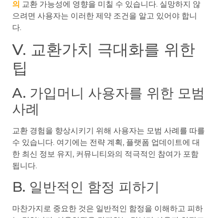
의
교환 가능성에 영향을 미칠 수 있습니다. 실망하지 않
으려면 사용자는 이러한 제약 조건을 알고 있어야 합니
다.
V. 교환가치 극대화를 위한
팁
A. 가입머니 사용자를 위한 모범
사례
교환 경험을 향상시키기 위해 사용자는 모범 사례를 따를
수 있습니다. 여기에는 전략 계획, 플랫폼 업데이트에 대
한 최신 정보 유지, 커뮤니티와의 적극적인 참여가 포함
됩니다.
B. 일반적인 함정 피하기
마찬가지로 중요한 것은 일반적인 함정을 이해하고 피하