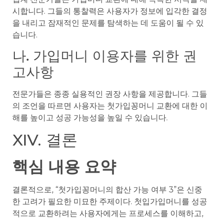
시합니다. 그들의 통찰력은 사용자가 정보에 입각한 결정
을 내리고 잠재적인 문제를 탐색하는 데 도움이 될 수 있
습니다.
나. 가입머니 이용자를 위한 권
고사항
전문가들은 종종 실용적인 권장 사항을 제공합니다. 그들
의 조언을 따르면 사용자는 첫가입꽁머니 교환에 대한 이
해를 높이고 성공 가능성을 높일 수 있습니다.
XIV. 결론
핵심 내용 요약
결론적으로, “첫가입꽁머니의 합산 가능 여부 3”은 신중
한 고려가 필요한 미묘한 주제이다. 첫입가입머니를 성공
적으로 교환하려는 사용자에게는 프로세스를 이해하고,