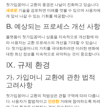
첫가입꽁머니 교환의 풍경은 나날이 진화하고 있습니다.
새로운
기술을 검토하면 미래를 엿볼 수 있으며 사용자에
게 앞서 나갈 수 있는 기회를 제공합니다.
B. 예상되는 프로세스 개선 사항
플랫폼이 첫가입꽁머니 상품을 지속적으로 개선함에 따
라 사용자는 교환 프로세스의 개선을 기대할 수 있습니
다. 첫가입꽁머니의 가치를 극대화하려면 이러한 변화에
대한 최신 정보를 지속적으로 파악하는 것이 중요합니다.
Ⅸ. 규제 환경
가. 가입머니 교환에 관한 법적
고려사항
첫가입꽁머니 교환의 적법성은 관할 구역에 따라 다릅니
다. 사용자가 합법적이고
안전한
거래에 참여하도록 하려