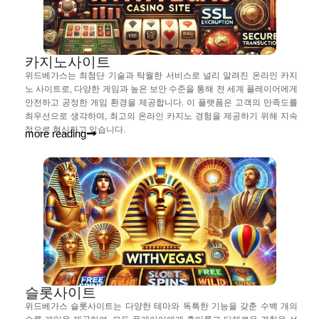
카지노사이트
위드베가스는 최첨단 기술과 탁월한 서비스로 널리 알려진 온라인 카지
노 사이트로, 다양한 게임과 높은 보안 수준을 통해 전 세계 플레이어에게
안전하고 공정한 게임 환경을 제공합니다. 이 플랫폼은 고객의 만족도를
최우선으로 생각하며, 최고의 온라인 카지노 경험을 제공하기 위해 지속
적으로 혁신하고 있습니다.
more reading
슬롯사이트
위드베가스 슬롯사이트는 다양한 테마와 독특한 기능을 갖춘 수백 개의