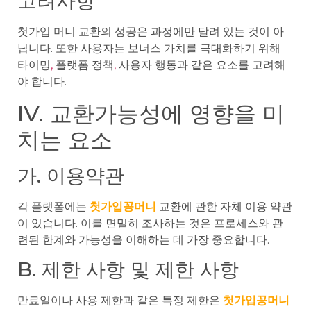
고려사항
첫가입 머니 교환의 성공은 과정에만 달려 있는 것이 아
닙니다. 또한 사용자는 보너스 가치를 극대화하기 위해
타이밍
,
플랫폼 정책
,
사용자 행동과 같은 요소를 고려해
야 합니다.
IV. 교환가능성에 영향을 미
치는 요소
가. 이용약관
각 플랫폼에는
첫가입꽁머니
교환에 관한 자체 이용 약관
이 있습니다. 이를 면밀히 조사하는 것은 프로세스와 관
련된 한계와 가능성을 이해하는 데 가장 중요합니다.
B. 제한 사항 및 제한 사항
만료일이나 사용 제한과 같은 특정 제한은
첫가입꽁머니