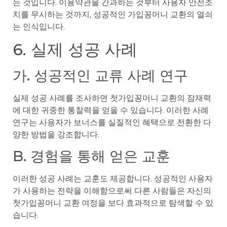
는 것입니다. 이용약관을 간과하는 것부터 사용자 안전조
치를 무시하는 것까지, 성공적인 가입꽁머니 교환의 열쇠
는 인식입니다.
6. 실제 성공 사례
가. 성공적인 교류 사례 연구
실제 성공 사례를 조사하면 첫가입꽁머니 교환의 잠재력
에 대한 귀중한 통찰력을 얻을 수 있습니다. 이러한 사례
연구는 사용자가 보너스를 실질적인 혜택으로 전환한 다
양한 방법을 강조합니다.
B. 경험을 통해 얻은 교훈
이러한 성공 사례는 교훈도 제공합니다. 성공적인 사용자
가 사용하는 전략을 이해함으로써 다른 사람들은 자신의
첫가입꽁머니 교환 여정을 보다 효과적으로 탐색할 수 있
습니다.