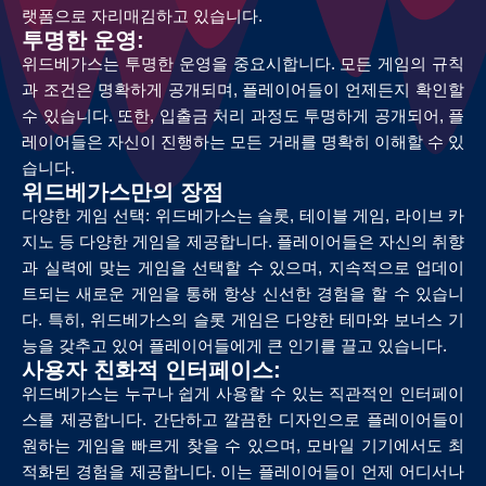
랫폼으로 자리매김하고 있습니다.
투명한 운영:
위드베가스는 투명한 운영을 중요시합니다. 모든 게임의 규칙
과 조건은 명확하게 공개되며, 플레이어들이 언제든지 확인할
수 있습니다. 또한, 입출금 처리 과정도 투명하게 공개되어, 플
레이어들은 자신이 진행하는 모든 거래를 명확히 이해할 수 있
습니다.
위드베가스만의 장점
다양한 게임 선택: 위드베가스는 슬롯, 테이블 게임, 라이브 카
지노 등 다양한 게임을 제공합니다. 플레이어들은 자신의 취향
과 실력에 맞는 게임을 선택할 수 있으며, 지속적으로 업데이
트되는 새로운 게임을 통해 항상 신선한 경험을 할 수 있습니
다. 특히, 위드베가스의 슬롯 게임은 다양한 테마와 보너스 기
능을 갖추고 있어 플레이어들에게 큰 인기를 끌고 있습니다.
사용자 친화적 인터페이스:
위드베가스는 누구나 쉽게 사용할 수 있는 직관적인 인터페이
스를 제공합니다. 간단하고 깔끔한 디자인으로 플레이어들이
원하는 게임을 빠르게 찾을 수 있으며, 모바일 기기에서도 최
적화된 경험을 제공합니다. 이는 플레이어들이 언제 어디서나