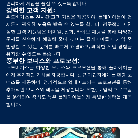
편리하게 게임을 즐길 수 있도록 합니다.
강력한 고객 지원:
위드베가스는 24시간 고객 지원을 제공하여, 플레이어들이 언
제든지 필요한 도움을 받을 수 있도록 합니다. 전문적이고 친
절한 고객 지원팀은 이메일, 전화, 라이브 채팅을 통해 다양한
문제를 신속하게 해결해 줍니다. 이는 플레이어들이 게임 중
발생할 수 있는 문제를 빠르게 해결하고, 쾌적한 게임 경험을
유지할 수 있도록 돕습니다.
풍부한 보너스와 프로모션:
위드베가스는 다양한 보너스와 프로모션을 통해 플레이어들
에게 추가적인 가치를 제공합니다. 신규 가입자에게는 환영 보
너스를 제공하며, 정기적으로 업데이트되는 프로모션을 통해
추가적인 보너스와 혜택을 제공합니다. 또한, 로열티 프로그램
을 운영하여 충성도 높은 플레이어들에게 특별한 혜택을 제공
합니다.