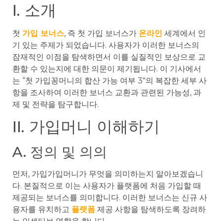
I. 소개
첫
가입 보너스
, 즉 첫 가입 보너스가
온라인
세계에서 인
기 있는 주제가 되었습니다. 사용자가 이러한 보너스의
잠재적인 이점을 탐색하면서 이를 실질적인 보상으로 교
환할 수 있는지에 대한 의문이 제기됩니다. 이 기사에서
는 “첫 가입꽁머니의 합산 가능 여부 3″의 복잡한 세부 사
항을 조사하여 이러한 보너스 교환과 관련된 가능성, 과
제 및 전략을 탐구합니다.
II. 가입머니 이해하기
A. 정의 및 의의
먼저, 가입가입머니가 무엇을 의미하는지 알아보겠습니
다. 본질적으로 이는 사용자가 플랫폼에 처음 가입할 때
제공되는 보너스를 의미합니다. 이러한 보너스는 신규 사
용자를 유치하고
플랫폼
제공 사항을 탐색하도록 장려하