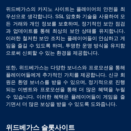
위드베가스의 카지노 사이트는 플레이어의 안전을 최
우선으로 생각합니다. SSL 암호화 기술을 사용하여 모
든 거래와 개인 정보를 보호하며, 정기적인 보안 점검
과 업데이트를 통해 최상의 보안 상태를 유지합니다.
이러한 철저한 보안 조치는 플레이어들이 안심하고 게
임을 즐길 수 있도록 하며, 투명한 운영 방식을 유지함
으로써 신뢰할 수 있는 환경을 제공합니다.
또한, 위드베가스는 다양한 보너스와 프로모션을 통해
플레이어들에게 추가적인 가치를 제공합니다. 신규 회
원은 환영 보너스를 받을 수 있으며, 정기적으로 진행
되는 이벤트와 프로모션을 통해 더 많은 혜택을 누릴
수 있습니다. 이러한 혜택은 플레이어들이 게임을 즐
기면서 더 많은 보상을 받을 수 있도록 도와줍니다.
위드베가스 슬롯사이트