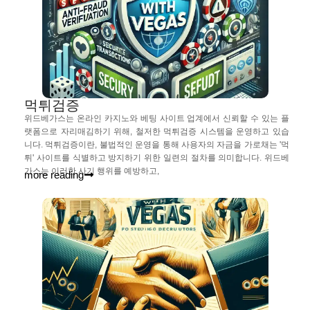
먹튀검증
위드베가스는 온라인 카지노와 베팅 사이트 업계에서 신뢰할 수 있는 플
랫폼으로 자리매김하기 위해, 철저한 먹튀검증 시스템을 운영하고 있습
니다. 먹튀검증이란, 불법적인 운영을 통해 사용자의 자금을 가로채는 '먹
튀' 사이트를 식별하고 방지하기 위한 일련의 절차를 의미합니다. 위드베
가스는 이러한 사기 행위를 예방하고,
more reading