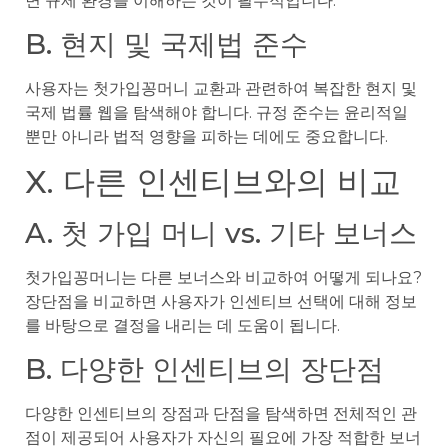
면 규제 환경을 이해하는 것이 필수적입니다.
B. 현지 및 국제법 준수
사용자는 첫가입꽁머니 교환과 관련하여 복잡한 현지 및
국제 법률 웹을 탐색해야 합니다. 규정 준수는 윤리적일
뿐만 아니라 법적 영향을 피하는 데에도 중요합니다.
X. 다른 인센티브와의 비교
A. 첫 가입 머니 vs. 기타 보너스
첫가입꽁머니는 다른 보너스와 비교하여 어떻게 되나요?
장단점을 비교하면 사용자가 인센티브 선택에 대해 정보
를 바탕으로 결정을 내리는 데 도움이 됩니다.
B. 다양한 인센티브의 장단점
다양한 인센티브의 장점과 단점을 탐색하면 전체적인 관
점이 제공되어 사용자가 자신의 필요에 가장 적합한 보너