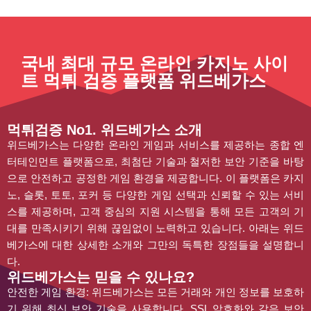
국내 최대 규모 온라인 카지노 사이
트 먹튀 검증 플랫폼 위드베가스
먹튀검증 No1. 위드베가스 소개
위드베가스는 다양한 온라인 게임과 서비스를 제공하는 종합 엔
터테인먼트 플랫폼으로, 최첨단 기술과 철저한 보안 기준을 바탕
으로 안전하고 공정한 게임 환경을 제공합니다. 이 플랫폼은 카지
노, 슬롯, 토토, 포커 등 다양한 게임 선택과 신뢰할 수 있는 서비
스를 제공하며, 고객 중심의 지원 시스템을 통해 모든 고객의 기
대를 만족시키기 위해 끊임없이 노력하고 있습니다. 아래는 위드
베가스에 대한 상세한 소개와 그만의 독특한 장점들을 설명합니
다.
위드베가스는 믿을 수 있나요?
안전한 게임 환경: 위드베가스는 모든 거래와 개인 정보를 보호하
기 위해 최신 보안 기술을 사용합니다. SSL 암호화와 같은 보안