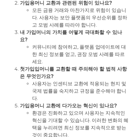
가입용머니 교환과 관련된 위험이 있나요?
모든 금융 거래와 마찬가지로 위험이 있습니
다. 사용자는 보안 플랫폼의 우선순위를 정하
고 모범 사례를 따라야 합니다.
내 가입머니의 가치를 어떻게 극대화할 수 있나
요?
커뮤니티에 참여하고, 플랫폼 업데이트에 대
한 최신 정보를 얻고, 권장 모범 사례를 따르
세요.
첫가입입머니를 교환할 때 주의해야 할 법적 사항
은 무엇인가요?
사용자는 인센티브 교환에 적용되는 현지 및
국제 법률을 숙지하고 규정을 준수해야 합니
다.
가입용머니 교환에 다가오는 혁신이 있나요?
환경은 진화하고 있으며 사용자는 지속적인
혁신을 기대할 수 있습니다. 이러한 변화의 혜
택을 누리려면 최신 정보를 지속적으로 받는
것이 중요합니다.