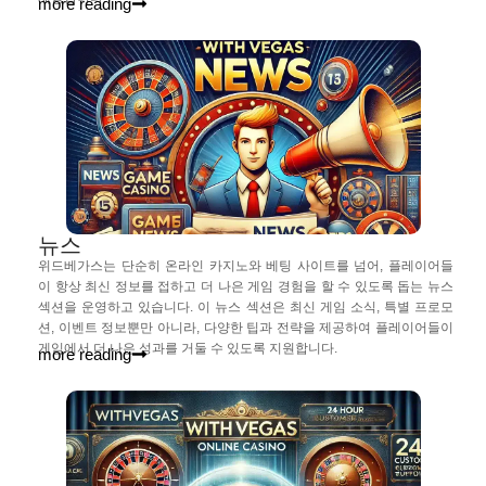
more reading
뉴스
위드베가스는 단순히 온라인 카지노와 베팅 사이트를 넘어, 플레이어들
이 항상 최신 정보를 접하고 더 나은 게임 경험을 할 수 있도록 돕는 뉴스
섹션을 운영하고 있습니다. 이 뉴스 섹션은 최신 게임 소식, 특별 프로모
션, 이벤트 정보뿐만 아니라, 다양한 팁과 전략을 제공하여 플레이어들이
게임에서 더 나은 성과를 거둘 수 있도록 지원합니다.
more reading