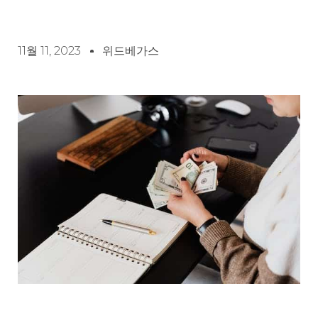
11월 11, 2023
위드베가스