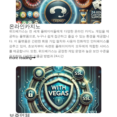
온라인카지노
위드베가스는 전 세계 플레이어들에게 다양한 온라인 카지노 게임을 제
공하는 플랫폼으로, 누구나 쉽게 접근하고 즐길 수 있는 환경을 제공합니
다. 이 플랫폼은 간편한 회원 가입 절차와 사용자 친화적인 인터페이스를
갖추고 있어, 초보자부터 숙련된 플레이어까지 모두에게 적합한 서비스
를 제공합니다. 또한, 위드베가스는 공정한 게임 운영과 높은 보안 수준을
유지하며, 다양한 입출금 방법과 24시간
more reading
보증업체