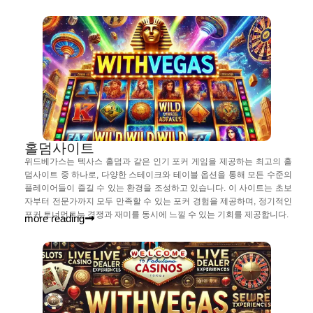
홀덤사이트
위드베가스는 텍사스 홀덤과 같은 인기 포커 게임을 제공하는 최고의 홀
덤사이트 중 하나로, 다양한 스테이크와 테이블 옵션을 통해 모든 수준의
플레이어들이 즐길 수 있는 환경을 조성하고 있습니다. 이 사이트는 초보
자부터 전문가까지 모두 만족할 수 있는 포커 경험을 제공하며, 정기적인
포커 토너먼트는 경쟁과 재미를 동시에 느낄 수 있는 기회를 제공합니다.
more reading