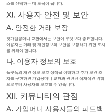
스를 선택하는 데 도움이 됩니다.
XI. 사용자 안전 및 보안
A. 안전한 거래 보장
첫가입꽁머니 교환에서는 보안이 무엇보다 중요합니다.
이용자는 거래 및 개인정보의 보안을 보장하기 위한 조치
를 취해야 합니다.
나. 이용자 정보의 보호
플랫폼의 개인 정보 보호 정책을 이해하고 추가 보안 조
치를 구현하면 가입꽁머니 교환과 관련된 잠재적인 위험
으로부터 사용자를 보호할 수 있습니다.
XII. 커뮤니티의 관점
A. 가입머니 사용자들의 피드백