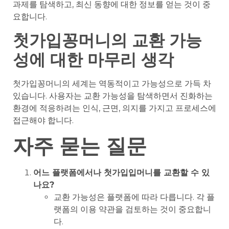
과제를 탐색하고, 최신 동향에 대한 정보를 얻는 것이 중
요합니다.
첫가입꽁머니의 교환 가능
성에 대한 마무리 생각
첫가입꽁머니의 세계는 역동적이고 가능성으로 가득 차
있습니다. 사용자는 교환 가능성을 탐색하면서 진화하는
환경에 적응하려는 인식, 근면, 의지를 가지고 프로세스에
접근해야 합니다.
자주 묻는 질문
어느 플랫폼에서나 첫가입입머니를 교환할 수 있
나요?
교환 가능성은 플랫폼에 따라 다릅니다. 각 플
랫폼의 이용 약관을 검토하는 것이 중요합니
다.