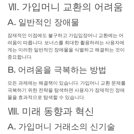
Ⅶ. 가입머니 교환의 어려움
A. 일반적인 장애물
잠재적인 이점에도 불구하고 가입입장머니 교환에는 어
려움이 따릅니다. 보너스를 최대한 활용하려는 사용자에
게는 이러한 일반적인 장애물을 식별하고 해결하는 것이
중요합니다.
B. 어려움을 극복하는 방법
모든 과제에는 해결책이 있습니다. 가입머니 교환 문제를
극복하기 위한 전략을 탐색하면 사용자가 잠재적인 장애
물을 효과적으로 탐색할 수 있습니다.
Ⅷ. 미래 동향과 혁신
A. 가입머니 거래소의 신기술