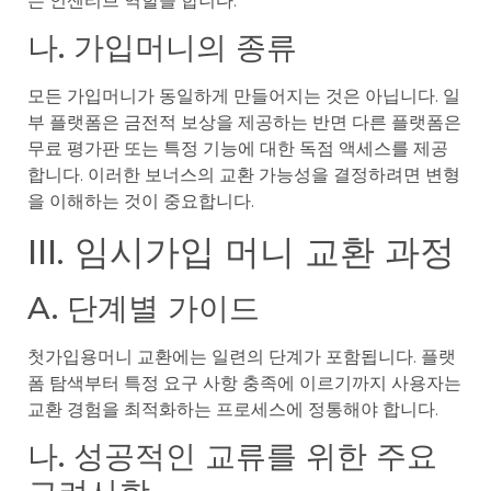
는 인센티브 역할을 합니다.
나. 가입머니의 종류
모든 가입머니가 동일하게 만들어지는 것은 아닙니다. 일
부 플랫폼은 금전적 보상을 제공하는 반면 다른 플랫폼은
무료 평가판 또는 특정 기능에 대한 독점 액세스를 제공
합니다. 이러한 보너스의 교환 가능성을 결정하려면 변형
을 이해하는 것이 중요합니다.
III. 임시가입 머니 교환 과정
A. 단계별 가이드
첫가입용머니 교환에는 일련의 단계가 포함됩니다. 플랫
폼 탐색부터 특정 요구 사항 충족에 이르기까지 사용자는
교환 경험을 최적화하는 프로세스에 정통해야 합니다.
나. 성공적인 교류를 위한 주요