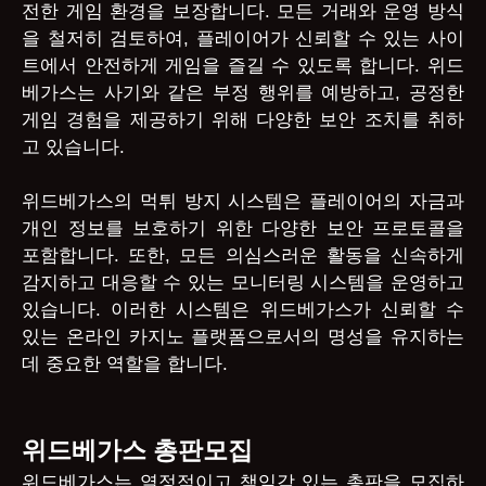
전한 게임 환경을 보장합니다. 모든 거래와 운영 방식
을 철저히 검토하여, 플레이어가 신뢰할 수 있는 사이
트에서 안전하게 게임을 즐길 수 있도록 합니다. 위드
베가스는 사기와 같은 부정 행위를 예방하고, 공정한
게임 경험을 제공하기 위해 다양한 보안 조치를 취하
고 있습니다.
위드베가스의 먹튀 방지 시스템은 플레이어의 자금과
개인 정보를 보호하기 위한 다양한 보안 프로토콜을
포함합니다. 또한, 모든 의심스러운 활동을 신속하게
감지하고 대응할 수 있는 모니터링 시스템을 운영하고
있습니다. 이러한 시스템은 위드베가스가 신뢰할 수
있는 온라인 카지노 플랫폼으로서의 명성을 유지하는
데 중요한 역할을 합니다.
위드베가스 총판모집
위드베가스는 열정적이고 책임감 있는 총판을 모집하