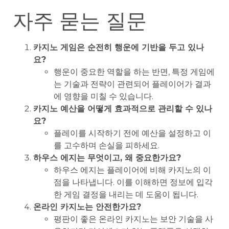
자주 묻는 질문
카지노 게임은 순전히 행운에 기반을 두고 있나
요?
행운이 중요한 역할을 하는 반면, 특정 게임에
는 기술과 전략이 관련되어 플레이어가 결과
에 영향을 미칠 수 있습니다.
카지노 예산을 어떻게 효과적으로 관리할 수 있나
요?
플레이를 시작하기 전에 예산을 설정하고 이
를 고수하며 손실을 피하세요.
하우스 에지는 무엇이고, 왜 중요한가요?
하우스 에지는 플레이어에 비해 카지노의 이
점을 나타냅니다. 이를 이해하면 정보에 입각
한 게임 결정을 내리는 데 도움이 됩니다.
온라인 카지노는 안전한가요?
평판이 좋은 온라인 카지노는 보안 기술을 사