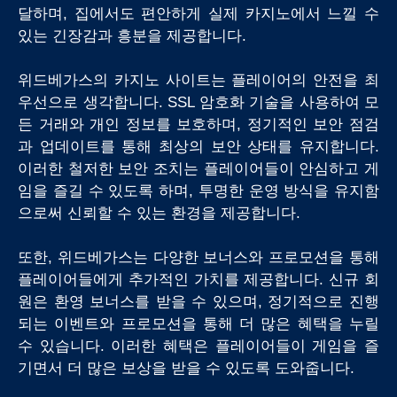
달하며, 집에서도 편안하게 실제 카지노에서 느낄 수
있는 긴장감과 흥분을 제공합니다.
위드베가스의 카지노 사이트는 플레이어의 안전을 최
우선으로 생각합니다. SSL 암호화 기술을 사용하여 모
든 거래와 개인 정보를 보호하며, 정기적인 보안 점검
과 업데이트를 통해 최상의 보안 상태를 유지합니다.
이러한 철저한 보안 조치는 플레이어들이 안심하고 게
임을 즐길 수 있도록 하며, 투명한 운영 방식을 유지함
으로써 신뢰할 수 있는 환경을 제공합니다.
또한, 위드베가스는 다양한 보너스와 프로모션을 통해
플레이어들에게 추가적인 가치를 제공합니다. 신규 회
원은 환영 보너스를 받을 수 있으며, 정기적으로 진행
되는 이벤트와 프로모션을 통해 더 많은 혜택을 누릴
수 있습니다. 이러한 혜택은 플레이어들이 게임을 즐
기면서 더 많은 보상을 받을 수 있도록 도와줍니다.