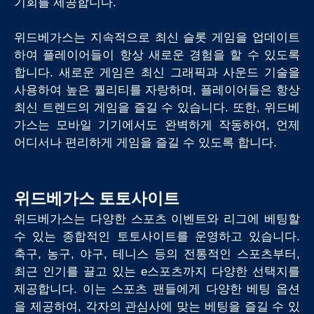
기회를 제공합니다.
위드베가스는 지속적으로 최신 슬롯 게임을 업데이트
하여 플레이어들이 항상 새로운 경험을 할 수 있도록
합니다. 새로운 게임은 최신 그래픽과 사운드 기술을
사용하여 높은 퀄리티를 자랑하며, 플레이어들은 항상
최신 트렌드의 게임을 즐길 수 있습니다. 또한, 위드베
가스는 모바일 기기에서도 완벽하게 작동하여, 언제
어디서나 편리하게 게임을 즐길 수 있도록 합니다.
위드베가스 토토사이트
위드베가스는 다양한 스포츠 이벤트와 리그에 베팅할
수 있는 종합적인 토토사이트를 운영하고 있습니다.
축구, 농구, 야구, 테니스 등의 전통적인 스포츠부터,
최근 인기를 끌고 있는 e스포츠까지 다양한 선택지를
제공합니다. 이는 스포츠 팬들에게 다양한 베팅 옵션
을 제공하여, 각자의 관심사에 맞는 베팅을 즐길 수 있