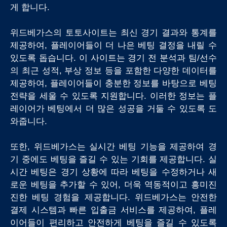
게 합니다.
위드베가스의 토토사이트는 최신 경기 결과와 통계를
제공하여, 플레이어들이 더 나은 베팅 결정을 내릴 수
있도록 돕습니다. 이 사이트는 경기 전 분석과 팀/선수
의 최근 성적, 부상 정보 등을 포함한 다양한 데이터를
제공하여, 플레이어들이 충분한 정보를 바탕으로 베팅
전략을 세울 수 있도록 지원합니다. 이러한 정보는 플
레이어가 베팅에서 더 많은 성공을 거둘 수 있도록 도
와줍니다.
또한, 위드베가스는 실시간 베팅 기능을 제공하여 경
기 중에도 베팅을 즐길 수 있는 기회를 제공합니다. 실
시간 베팅은 경기 상황에 따라 베팅을 수정하거나 새
로운 베팅을 추가할 수 있어, 더욱 역동적이고 흥미진
진한 베팅 경험을 제공합니다. 위드베가스는 안전한
결제 시스템과 빠른 입출금 서비스를 제공하여, 플레
이어들이 편리하고 안전하게 베팅을 즐길 수 있도록