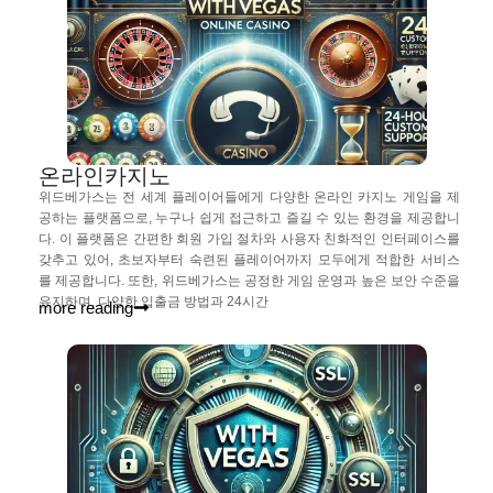
온라인카지노
위드베가스는 전 세계 플레이어들에게 다양한 온라인 카지노 게임을 제
공하는 플랫폼으로, 누구나 쉽게 접근하고 즐길 수 있는 환경을 제공합니
다. 이 플랫폼은 간편한 회원 가입 절차와 사용자 친화적인 인터페이스를
갖추고 있어, 초보자부터 숙련된 플레이어까지 모두에게 적합한 서비스
를 제공합니다. 또한, 위드베가스는 공정한 게임 운영과 높은 보안 수준을
유지하며, 다양한 입출금 방법과 24시간
more reading