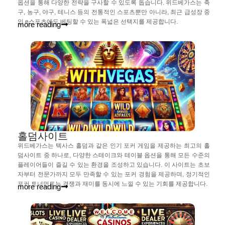
옵션을 통해 다양한 전략을 구사할 수 있도록 돕습니다. 위드베가스는 축
구, 농구, 야구, 테니스 등의 전통적인 스포츠뿐만 아니라, 최근 급성장 중
인 e스포츠에도 베팅할 수 있는 폭넓은 선택지를 제공합니다.
more reading
홀덤사이트
위드베가스는 텍사스 홀덤과 같은 인기 포커 게임을 제공하는 최고의 홀
덤사이트 중 하나로, 다양한 스테이크와 테이블 옵션을 통해 모든 수준의
플레이어들이 즐길 수 있는 환경을 조성하고 있습니다. 이 사이트는 초보
자부터 전문가까지 모두 만족할 수 있는 포커 경험을 제공하며, 정기적인
포커 토너먼트는 경쟁과 재미를 동시에 느낄 수 있는 기회를 제공합니다.
more reading