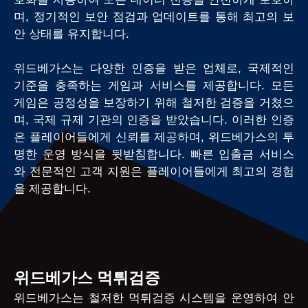
며, 정기적인 보안 점검과 업데이트를 통해 최고의 보
안 상태를 유지합니다.
위드베가스는 다양한 인증을 받은 업체로, 국제적인
기준을 충족하는 게임과 서비스를 제공합니다. 모든
게임은 공정성을 보장하기 위해 철저한 검증을 거쳤으
며, 국제 규제 기관의 인증을 받았습니다. 이러한 인증
은 플레이어들에게 신뢰를 제공하며, 위드베가스의 투
명한 운영 방식을 뒷받침합니다. 빠른 입출금 서비스
와 전문적인 고객 지원은 플레이어들에게 최고의 경험
을 제공합니다.
위드베가스 먹튀검증
위드베가스는 철저한 먹튀검증 시스템을 운영하여 안