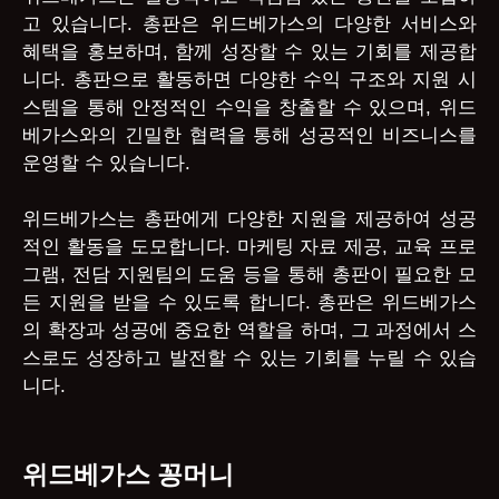
고 있습니다. 총판은 위드베가스의 다양한 서비스와
혜택을 홍보하며, 함께 성장할 수 있는 기회를 제공합
니다. 총판으로 활동하면 다양한 수익 구조와 지원 시
스템을 통해 안정적인 수익을 창출할 수 있으며, 위드
베가스와의 긴밀한 협력을 통해 성공적인 비즈니스를
운영할 수 있습니다.
위드베가스는 총판에게 다양한 지원을 제공하여 성공
적인 활동을 도모합니다. 마케팅 자료 제공, 교육 프로
그램, 전담 지원팀의 도움 등을 통해 총판이 필요한 모
든 지원을 받을 수 있도록 합니다. 총판은 위드베가스
의 확장과 성공에 중요한 역할을 하며, 그 과정에서 스
스로도 성장하고 발전할 수 있는 기회를 누릴 수 있습
니다.
위드베가스 꽁머니