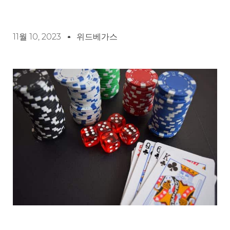
11월 10, 2023
위드베가스