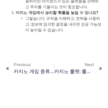
용하지만 라이센스가 있는 플랫폼을 선택하
고 주의를 기울이는 것이 중요합니다.
카지노 게임에서 승리할 확률을 높일 수 있나요?
그렇습니다. 규칙을 이해하고, 전략을 사용하
고
,
정보에 입각한 결정을 내리면 성공 가능성
이 높아질 수 있습니다.
Previous
Next
카지노 게임 종류와 비교: 카지노 게임의 확률과 수익률, 카지노 게임의 리스크와 리턴, 카지노 게임의 인기도와 경쟁력
카지노 룰렛: 룰렛의 물리학과 수학, 룰렛의 시스템과 전략, 룰렛의 실험과 분석