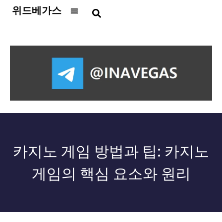
위드베가스
카지노사이트
슬롯사이트
토토사이트
홀덤사이트
온라인카지노
보증업체
먹튀검증
총판모집
꽁머니
뉴스
카지노 게임 방법과 팁: 카지노
게임의 핵심 요소와 원리