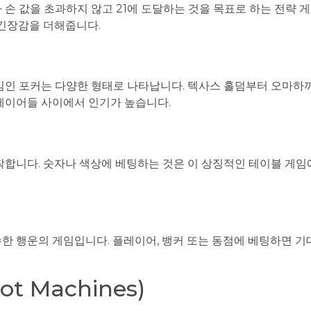
손 값을 초과하지 않고 21에 도달하는 것을 목표로 하는 전략 
 긴장감을 더해줍니다.
임인 포커는 다양한 형태로 나타납니다. 텍사스 홀덤부터 오마하까
레이어들 사이에서 인기가 높습니다.
착합니다. 숫자나 색상에 베팅하는 것은 이 상징적인 테이블 게임
한 행운의 게임입니다. 플레이어, 뱅커 또는 동점에 베팅하면 
ot Machines)