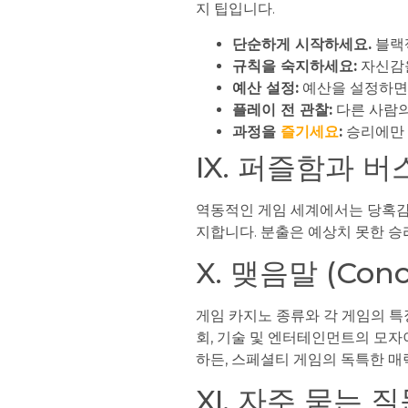
지 팁입니다.
단순하게 시작하세요.
블랙
규칙을 숙지하세요:
자신감을
예산 설정:
예산을 설정하면 
플레이 전 관찰:
다른 사람의
과정을
즐기세요
:
승리에만 
IX. 퍼즐함과 버스티
역동적인 게임 세계에서는 당혹감
지합니다. 분출은 예상치 못한 승
X. 맺음말 (Conc
게임 카지노 종류와 각 게임의 특징
회, 기술 및 엔터테인먼트의 모
하든, 스페셜티 게임의 독특한 매
XI. 자주 묻는 질