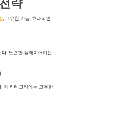
 전략
임
, 고유한 기능, 효과적인
니다. 노련한 플레이어이든
)
다. 각 카테고리에는 고유한