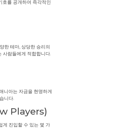
진 기호를 공개하여 즉각적인
양한 테마, 상당한 승리의
는 사람들에게 적합합니다.
 매니아는 자금을 현명하게
습니다.
 Players)
게 진입할 수 있는 몇 가