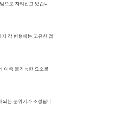
게임으로 자리잡고 있습니
지 각 변형에는 고유한 접
에 예측 불가능한 요소를
기대되는 분위기가 조성됩니