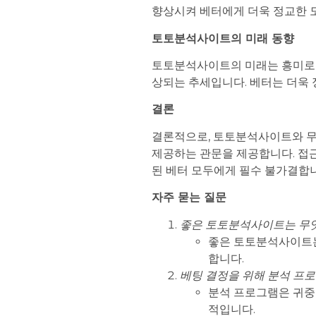
향상시켜 베터에게 더욱 정교한 
토토분석사이트의 미래 동향
토토분석사이트의 미래는 흥미로운
상되는 추세입니다. 베터는 더욱 
결론
결론적으로, 토토분석사이트와 무
제공하는 관문을 제공합니다. 접
된 베터 모두에게 필수 불가결합니
자주 묻는 질문
좋은 토토분석사이트는 무
좋은 토토분석사이트는
합니다.
베팅 결정을 위해 분석 프
분석 프로그램은 귀중
적입니다.