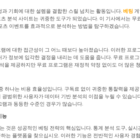
정과 기회에 대한 설렘을 결합한 스릴 넘치는 활동입니다.
베팅
게
츠 분석 사이트는 귀중한 도구가 되었습니다. 이 기사에서는 무
포츠 이벤트를 효과적으로 분석하는 방법을 탐구하겠습니다.
램에 대한 접근성이 그 어느 때보다 높아졌습니다. 이러한 프로
가 정보에 입각한 결정을 내리는 데 도움을 줍니다. 무료 프로
분석을 제공하지만 무료 프로그램은 재정적 약정 없이도 더 많은 
중 하나는 비용 효율성입니다. 구독료 없이 귀중한 통찰력을 제
 광범위한 사용자가 데이터 기반 분석의 이점을 누릴 수 있습니다
그램과 동등한 수준인 경우가 많습니다.
기능
것은 성공적인 베팅 전략의 핵심입니다. 통계 분석 도구, 실시
하는 플랫폼을 찾으십시오. 이러한 기능은 전반적인 사용자 경험