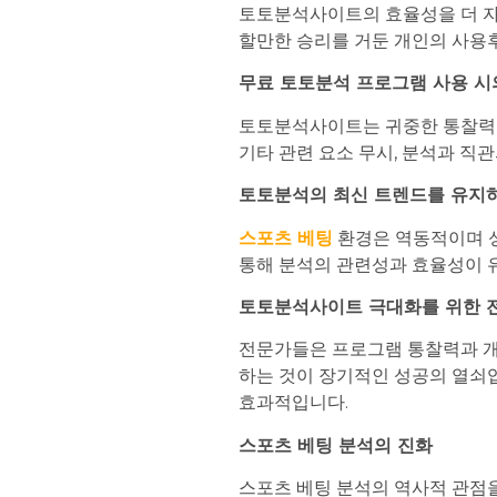
토토분석사이트의 효율성을 더 자
할만한 승리를 거둔 개인의 사용
무료 토토분석 프로그램 사용 시
토토분석사이트는 귀중한 통찰력을
기타 관련 요소 무시, 분석과 직
토토분석의 최신 트렌드를 유지
스포츠 베팅
환경은 역동적이며 
통해 분석의 관련성과 효율성이 
토토분석사이트 극대화를 위한 
전문가들은 프로그램 통찰력과 개
하는 것이 장기적인 성공의 열쇠
효과적입니다.
스포츠 베팅 분석의 진화
스포츠 베팅 분석의 역사적 관점