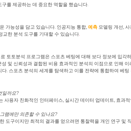
도구를 제공하는 데 중요한 역할을 했습니다.
 가능성을 담고 있습니다. 인공지능 통합,
예측
모델링 개선, 사
정교한 분석 도구를 기대할 수 있습니다
.
료 토토분석 프로그램은 스포츠 베팅에 대해 보다 정보에 입각하
근성 및 신뢰성과 결합된 비용 효과적인 분석의 이점으로 인해 이
다. 스포츠 분석의 세계를 탐색하고 이를 전략에 통합하여 베팅
엇일까요?
 사용자 친화적인 인터페이스, 실시간 데이터 업데이트, 효과적
로그램에만 의존할 수 있나요?
한 도구이지만 최적의 결과를 얻으려면 통찰력을 개인 연구 및 