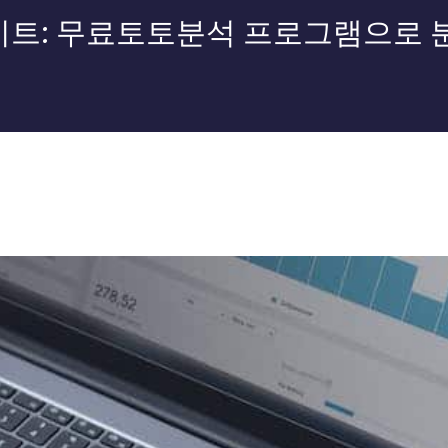
트: 무료토토분석 프로그램으로 