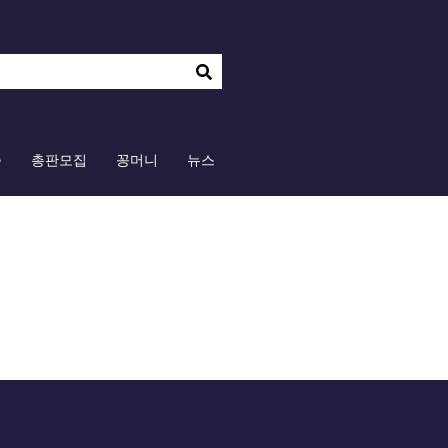
증
총판모집
꽁머니
뉴스