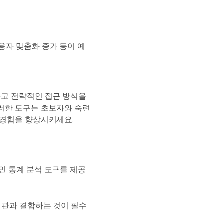
용자 맞춤화 증가 등이 예
고 전략적인 접근 방식을
러한 도구는 초보자와 숙련
 경험을 향상시키세요.
인 통계 분석 도구를 제공
직관과 결합하는 것이 필수