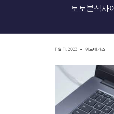
토토분석사이
11월 11, 2023
위드베가스