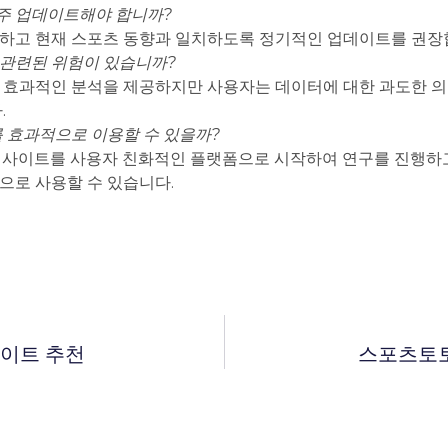
주 업데이트해야 합니까?
하고 현재 스포츠 동향과 일치하도록 정기적인 업데이트를 권장
 관련된 위험이 있습니까?
 효과적인 분석을 제공하지만 사용자는 데이터에 대한 과도한 의
.
효과적으로 이용할 수 있을까?
석사이트를 사용자 친화적인 플랫폼으로 시작하여 연구를 진행하
으로 사용할 수 있습니다.
사이트 추천
스포츠토토