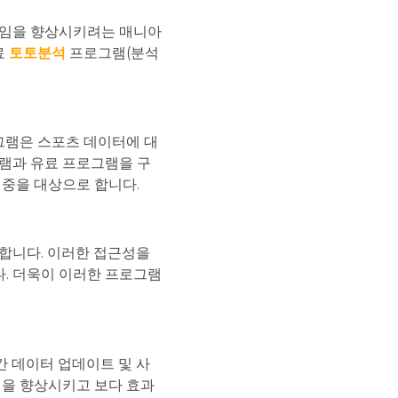
임을 향상시키려는 매니아
료
토토분석
프로그램(분석
그램은 스포츠 데이터에 대
그램과 유료 프로그램을 구
청중을 대상으로 합니다.
공합니다. 이러한 접근성을
. 더욱이 이러한 프로그램
간 데이터 업데이트 및 사
을 향상시키고 보다 효과