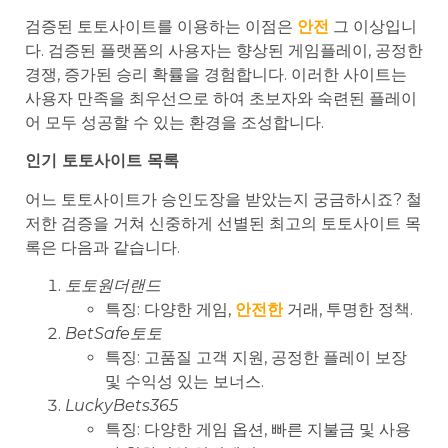
검증된 토토사이트를 이용하는 이점은
안전
그 이상입니
다. 검증된 플랫폼의 사용자는 향상된 게임플레이, 공정한
경쟁, 증가된 승리 확률을 경험합니다. 이러한 사이트는
사용자 만족을 최우선으로 하여 초보자와 숙련된 플레이
어 모두 성공할 수 있는 환경을 조성합니다.
인기 토토사이트 목록
어느 토토사이트가 승인도장을 받았는지 궁금하시죠? 철
저한 검증을 거쳐 신중하게 선별된 최고의 토토사이트 목
록은 다음과 같습니다.
토토원더랜드
특징: 다양한 게임,
안전한
거래, 투명한 정책.
BetSafe토토
특징: 고품질 고객 지원, 공정한 플레이 보장
및 수익성 있는 보너스.
LuckyBets365
특징: 다양한 게임 옵션, 빠른 지불금 및 사용