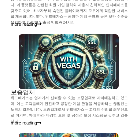
다. 이 플랫폼은 간편한 회원 가입 절차와 사용자 친화적인 인터페이스를
갖추고 있어, 초보자부터 숙련된 플레이어까지 모두에게 적합한 서비스
를 제공합니다. 또한, 위드베가스는 공정한 게임 운영과 높은 보안 수준을
유지하며, 다양한 입출금 방법과 24시간
more reading
보증업체
위드베가스는 업계에서 신뢰할 수 있는 보증업체로 자리매김하고 있으
며, 이는 고객들에게 안전하고 공정한 게임 환경을 제공하려는 끊임없는
노력의 결과입니다. 보증업체로서 위드베가스는 고객의 신뢰를 최우선으
로 여기며, 이에 따라 다양한 보안 및 공정성 보장 시스템을 갖추고 있습
니다.
more reading