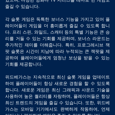
있으며, 다양한 영화나 TV 시리즈를 테마로 한 게임도
즐길 수 있습니다.
각 슬롯 게임은 독특한 보너스 기능을 가지고 있어 플
레이어들이 게임을 더 흥미롭게 즐길 수 있도록 합니
다. 프리 스핀, 와일드, 스캐터 등의 특별 기능은 큰 승
리를 거둘 수 있는 기회를 제공하며, 보너스 라운드는
추가적인 재미를 더해줍니다. 특히, 프로그레시브 잭
팟 슬롯은 시간이 지남에 따라 누적되는 큰 잭팟을 제
공하여 플레이어들에게 엄청난 보상을 받을 수 있는
기회를 제공합니다.
위드베가스는 지속적으로 최신 슬롯 게임을 업데이트
하여 플레이어들이 항상 새로운 경험을 할 수 있도록
합니다. 새로운 게임은 최신 그래픽과 사운드 기술을
사용하여 높은 퀄리티를 자랑하며, 플레이어들은 항상
최신 트렌드의 게임을 즐길 수 있습니다. 또한, 위드베
가스는 모바일 기기에서도 완벽하게 작동하여, 언제