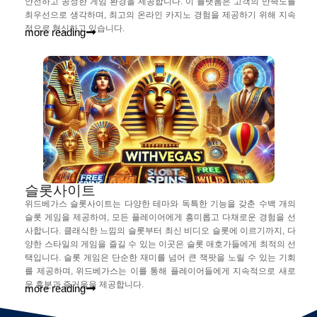
안전하고 공정한 게임 환경을 제공합니다. 이 플랫폼은 고객의 만족도를
최우선으로 생각하며, 최고의 온라인 카지노 경험을 제공하기 위해 지속
적으로 혁신하고 있습니다.
more reading
슬롯사이트
위드베가스 슬롯사이트는 다양한 테마와 독특한 기능을 갖춘 수백 개의
슬롯 게임을 제공하여, 모든 플레이어에게 흥미롭고 다채로운 경험을 선
사합니다. 클래식한 느낌의 슬롯부터 최신 비디오 슬롯에 이르기까지, 다
양한 스타일의 게임을 즐길 수 있는 이곳은 슬롯 애호가들에게 최적의 선
택입니다. 슬롯 게임은 단순한 재미를 넘어 큰 잭팟을 노릴 수 있는 기회
를 제공하며, 위드베가스는 이를 통해 플레이어들에게 지속적으로 새로
운 흥분과 즐거움을 제공합니다.
more reading