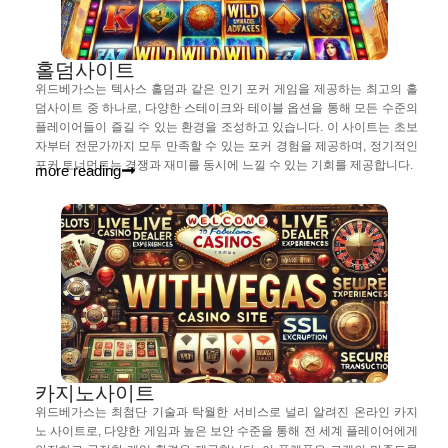
홀덤사이트
위드베가스는 텍사스 홀덤과 같은 인기 포커 게임을 제공하는 최고의 홀
덤사이트 중 하나로, 다양한 스테이크와 테이블 옵션을 통해 모든 수준의
플레이어들이 즐길 수 있는 환경을 조성하고 있습니다. 이 사이트는 초보
자부터 전문가까지 모두 만족할 수 있는 포커 경험을 제공하며, 정기적인
포커 토너먼트는 경쟁과 재미를 동시에 느낄 수 있는 기회를 제공합니다.
more reading
카지노사이트
위드베가스는 최첨단 기술과 탁월한 서비스로 널리 알려진 온라인 카지
노 사이트로, 다양한 게임과 높은 보안 수준을 통해 전 세계 플레이어에게