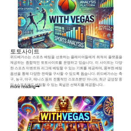
토토사이트
위드베가스는 스포츠 베팅을 선호하는 플레이어들에게 최적의 플랫폼을
제공하는 종합적인 토토사이트를 운영하고 있습니다. 이 사이트는 다양
한 스포츠 이벤트와 리그에 베팅할 수 있는 기회를 제공하며, 풍부한 베팅
옵션을 통해 다양한 전략을 구사할 수 있도록 돕습니다. 위드베가스는 축
구, 농구, 야구, 테니스 등의 전통적인 스포츠뿐만 아니라, 최근 급성장 중
인 e스포츠에도 베팅할 수 있는 폭넓은 선택지를 제공합니다.
more reading