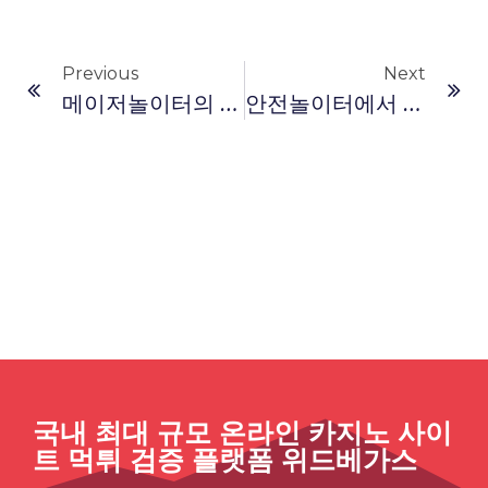
Previous
Next
메이저놀이터의 장점과 단점 비교 분석
안전놀이터에서 즐길 수 있는 다양한 스포츠 종목 소개
국내 최대 규모 온라인 카지노 사이
트 먹튀 검증 플랫폼 위드베가스