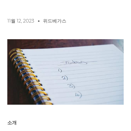
11월 12, 2023
위드베가스
소개