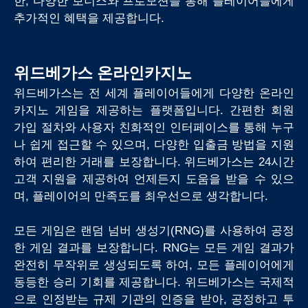
한, 다양한 보너스와 프로모션을 통해 플레이어들에게
추가적인 혜택을 제공합니다.
위드베가스 온라인카지노
위드베가스는 전 세계 플레이어들에게 다양한 온라인
카지노 게임을 제공하는 플랫폼입니다. 간편한 회원
가입 절차와 사용자 친화적인 인터페이스를 통해 누구
나 쉽게 접근할 수 있으며, 다양한 입출금 방법을 지원
하여 편리한 거래를 보장합니다. 위드베가스는 24시간
고객 지원을 제공하여 언제든지 도움을 받을 수 있으
며, 플레이어의 만족도를 최우선으로 생각합니다.
모든 게임은 랜덤 넘버 생성기(RNG)를 사용하여 공정
한 게임 결과를 보장합니다. RNG는 모든 게임 결과가
완전히 무작위로 생성되도록 하여, 모든 플레이어에게
동등한 승리 기회를 제공합니다. 위드베가스는 국제적
으로 인정받는 규제 기관의 인증을 받아, 공정하고 투