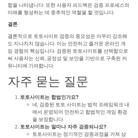
합을 나타냅니다. 또한 사용자 피드백은 검증 프로세스의
미래를 형성하는 데 중추적인 역할을 할 것입니다.
결론
결론적으로 토토사이트 검증의 중요성은 아무리 강조해
도 지나치지 않습니다. 이는 안전하고 즐거운 온라인 게
임 경험의 핵심입니다. 검증된 토토사이트를 선택함으로
써 사용자는 신뢰
,
공정성 및 보안을 기반으로 구축된 커
뮤니티에 기여합니다.
자주 묻는 질문
토토사이트는 합법인가요?
네
,
검증된 토토 사이트는 법적 프레임워크 내
에서 운영되어 안전하고 합법적인 게임 환경
을 보장합니다.
토토사이트는 얼마나 자주 검증되나요?
토토사이트는 정기적인 검증과정을 거쳐 상