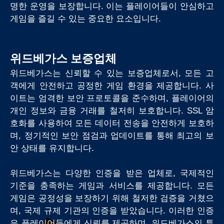
명한 운영을 보장합니다. 이는 플레이어들이 안심하고
게임을 즐길 수 있는 중요한 요소입니다.
위드베가스 보증업체
위드베가스는 신뢰할 수 있는 보증업체로서, 모든 고
객에게 안전하고 공정한 게임 환경을 제공합니다. 사
이트는 엄격한 보안 프로토콜을 준수하며, 플레이어의
개인 정보와 금융 거래를 철저히 보호합니다. SSL 암
호화를 사용하여 모든 데이터 전송을 안전하게 보호하
며, 정기적인 보안 점검과 업데이트를 통해 최고의 보
안 상태를 유지합니다.
위드베가스는 다양한 인증을 받은 업체로, 국제적인
기준을 충족하는 게임과 서비스를 제공합니다. 모든
게임은 공정성을 보장하기 위해 철저한 검증을 거쳤으
며, 국제 규제 기관의 인증을 받았습니다. 이러한 인증
은 플레이어들에게 신뢰를 제공하며, 위드베가스의 투