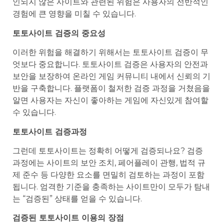
인되지 않은 사이트와 관련된 위험은 사용자의 전반적인
경험에 큰 영향을 미칠 수 있습니다.
토토사이트 검증의 중요성
이러한 위험을 해결하기 위해서는 토토사이트 검증이 무
엇보다 중요합니다. 토토사이트 검증은 사용자의 안전과
보안을 보장하여 온라인 게임 커뮤니티 내에서 신뢰의 기
반을 구축합니다. 플랫폼이 철저한 검증 과정을 거쳤음을
알면 사용자는 자신이 좋아하는 게임에 자신있게 참여할
수 있습니다.
토토사이트 검증과정
그런데 토토사이트는 정확히 어떻게 검증되나요? 검증
과정에는 사이트의 보안 조치, 페어플레이 관행, 법적 규
제 준수 등 다양한 요소를 면밀히 검토하는 과정이 포함
됩니다. 엄격한 기준을 충족하는 사이트만이 모두가 탐내
는 “검증된” 상태를 얻을 수 있습니다.
검증된 토토사이트 이용의 장점