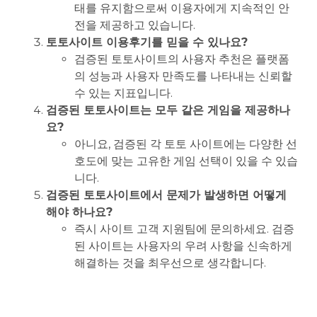
태를 유지함으로써 이용자에게 지속적인 안
전을 제공하고 있습니다.
토토사이트 이용후기를 믿을 수 있나요?
검증된 토토사이트의 사용자 추천은 플랫폼
의 성능과 사용자 만족도를 나타내는 신뢰할
수 있는 지표입니다.
검증된 토토사이트는 모두 같은 게임을 제공하나
요?
아니요, 검증된 각 토토 사이트에는 다양한 선
호도에 맞는 고유한 게임 선택이 있을 수 있습
니다.
검증된 토토사이트에서 문제가 발생하면 어떻게
해야 하나요?
즉시 사이트 고객 지원팀에 문의하세요. 검증
된 사이트는 사용자의 우려 사항을 신속하게
해결하는 것을 최우선으로 생각합니다.