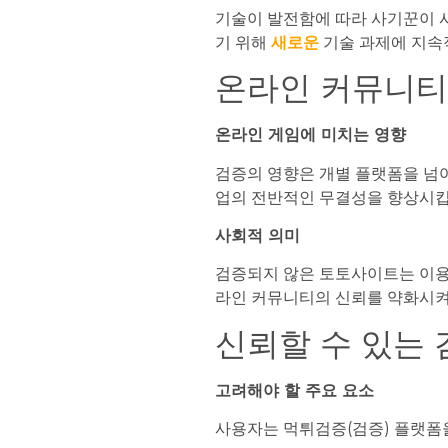
기술이 발전함에 따라 사기꾼이 
기 위해
새로운
기술 과제에 지속
온라인 커뮤니티
온라인 게임에 미치는 영향
검증의 영향은 개별 플랫폼을 넘어
업의 전반적인 무결성을 향상시킵
사회적 의미
검증되지 않은 토토사이트는 이용자
라인 커뮤니티의 신뢰를 약화시켜
신뢰할 수 있는
고려해야 할 주요 요소
사용자는 먹튀검증(검증) 플랫폼을