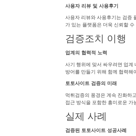
사용자 리뷰 및 사용후기
사용자 리뷰와 사용후기는 검증 
가 있는 플랫폼은 더욱 신뢰할 수
검증조치 이행
업계의 협력적 노력
사기 행위에 맞서 싸우려면 업계 
방어를 만들기 위해 함께 협력해야
토토사이트 검증의 미래
먹튀검증의 풍경은 계속 진화하고
접근 방식을 포함한 흥미로운 가
실제 사례
검증된 토토사이트 성공사례