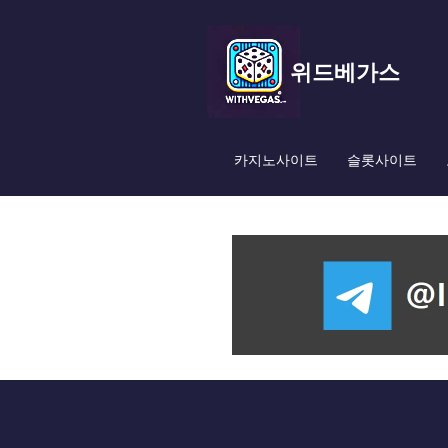
위드베가스
카지노사이트
슬롯사이트