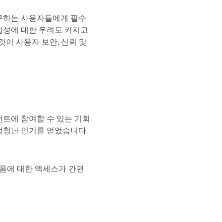
구하는 사용자들에게 필수
법성에 대한 우려도 커지고
이 사용자 보안, 신뢰 및
트에 참여할 수 있는 기회
엄청난 인기를 얻었습니다.
폼에 대한 액세스가 간편