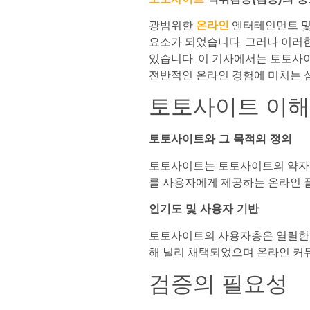
광범위한
온라인
엔터테인먼트 
요소가 되었습니다. 그러나 이러
있습니다. 이 기사에서는 토토사이
전반적인 온라인 경험에 미치는 
토토사이트 이해
토토사이트와 그 목적의 정의
토토사이트는 토토사이트의 약자
를 사용자에게 제공하는 온라인 
인기도 및 사용자 기반
토토사이트의 사용자층은 열렬한 
해 널리 채택되었으며 온라인 커
검증의 필요성