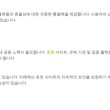
플랫폼의 효율성에 대한 귀중한 통찰력을 제공합니다. 사용자의 
 있습니다.
내 공동 노력이 필요합니다.
토토
사이트, 규제 기관 및 검증 플
 합니다.
 있습니다. 미래에는 토토 사이트의 지속적인 보안을 보장하기 
능성이 있습니다.