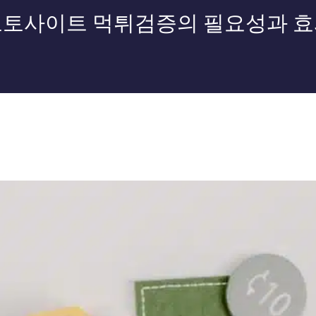
토사이트 먹튀검증의 필요성과 