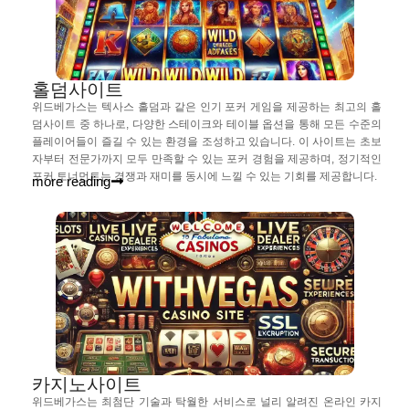
홀덤사이트
위드베가스는 텍사스 홀덤과 같은 인기 포커 게임을 제공하는 최고의 홀
덤사이트 중 하나로, 다양한 스테이크와 테이블 옵션을 통해 모든 수준의
플레이어들이 즐길 수 있는 환경을 조성하고 있습니다. 이 사이트는 초보
자부터 전문가까지 모두 만족할 수 있는 포커 경험을 제공하며, 정기적인
포커 토너먼트는 경쟁과 재미를 동시에 느낄 수 있는 기회를 제공합니다.
more reading
카지노사이트
위드베가스는 최첨단 기술과 탁월한 서비스로 널리 알려진 온라인 카지