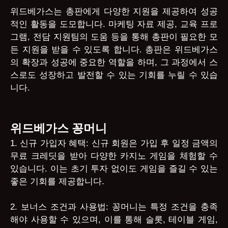
위드베가스는 총판에게 다양한 지원을 제공하여 성공
적인 활동을 도모합니다. 마케팅 자료 제공, 교육 프로
그램, 전담 지원팀의 도움 등을 통해 총판이 필요한 모
든 지원을 받을 수 있도록 합니다. 총판은 위드베가스
의 확장과 성공에 중요한 역할을 하며, 그 과정에서 스
스로도 성장하고 발전할 수 있는 기회를 누릴 수 있습
니다.
위드베가스 꽁머니
1. 신규 가입자 혜택: 신규 회원은 가입 후 일정 금액의
무료 크레딧을 받아 다양한 카지노 게임을 체험할 수
있습니다. 이는 초기 투자 없이도 게임을 즐길 수 있는
좋은 기회를 제공합니다.
2. 보너스 조건과 사용법: 꽁머니는 특정 조건을 충족
해야 사용할 수 있으며, 이를 통해 슬롯, 테이블 게임,