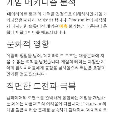
게임 메커니즘 분석
‘데이라이트 로프’의 매력을 진정으로 이해하려면 게임 메
커니즘을 자세히 살펴봐야 합니다. Pragmatic이 복잡하
게 디자인한 슬롯머신 개념은
예측
불가능성과 흥분이 혼
합되어 플레이어를 매료시킵니다.
문화적 영향
게임의 장점을 넘어, ‘데이라이트 로프’는 대중문화에 지
울 수 없는 족적을 남겼습니다. 게임의 테마는 다양한 지
역의 플레이어들에게 공감을 불러일으켜 폭넓은 호평과
인기를 얻고 있습니다.
직면한 도전과 극복
뱀파이어와 로맨스를 완벽하게 통합하는 게임을 개발하
는 데에는 나름대로의 어려움이 따릅니다. Pragmatic의
개발 팀은 이러한 문제를 능숙하게 탐색하여 ‘데이라이트