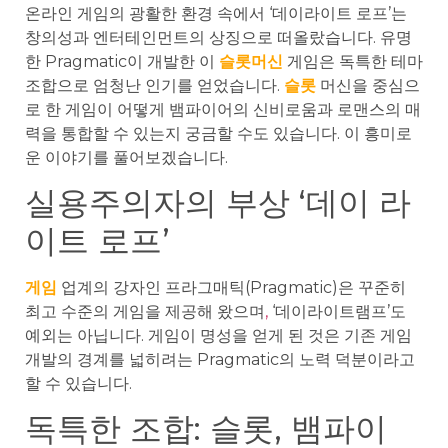
온라인 게임의 광활한 환경 속에서 ‘데이라이트 로프’는
창의성과 엔터테인먼트의 상징으로 떠올랐습니다. 유명
한 Pragmatic이 개발한 이
슬롯머신
게임은 독특한 테마
조합으로 엄청난 인기를 얻었습니다.
슬롯
머신을 중심으
로 한 게임이 어떻게 뱀파이어의 신비로움과 로맨스의 매
력을 통합할 수 있는지 궁금할 수도 있습니다. 이 흥미로
운 이야기를 풀어보겠습니다.
실용주의자의 부상 ‘데이 라
이트 로프’
게임
업계의 강자인 프라그매틱(Pragmatic)은 꾸준히
최고 수준의 게임을 제공해 왔으며
,
‘데이라이트램프’도
예외는 아닙니다. 게임이 명성을 얻게 된 것은 기존 게임
개발의 경계를 넓히려는 Pragmatic의 노력 덕분이라고
할 수 있습니다.
독특한 조합: 슬롯, 뱀파이