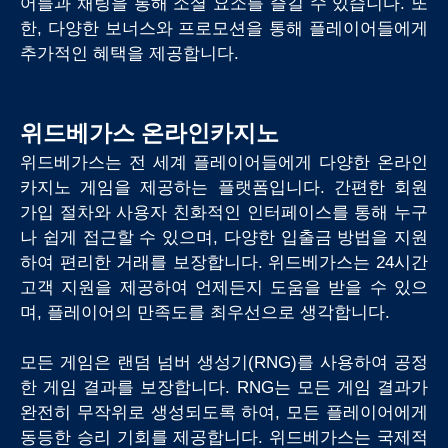
어들과 채팅을 통해 소셜 요소를 즐길 수 있습니다. 또
한, 다양한 보너스와 프로모션을 통해 플레이어들에게
추가적인 혜택을 제공합니다.
위드베가스 온라인카지노
위드베가스는 전 세계 플레이어들에게 다양한 온라인
카지노 게임을 제공하는 플랫폼입니다. 간편한 회원
가입 절차와 사용자 친화적인 인터페이스를 통해 누구
나 쉽게 접근할 수 있으며, 다양한 입출금 방법을 지원
하여 편리한 거래를 보장합니다. 위드베가스는 24시간
고객 지원을 제공하여 언제든지 도움을 받을 수 있으
며, 플레이어의 만족도를 최우선으로 생각합니다.
모든 게임은 랜덤 넘버 생성기(RNG)를 사용하여 공정
한 게임 결과를 보장합니다. RNG는 모든 게임 결과가
완전히 무작위로 생성되도록 하여, 모든 플레이어에게
동등한 승리 기회를 제공합니다. 위드베가스는 국제적