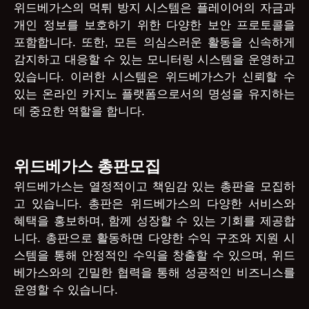
위드베가스의 먹튀 방지 시스템은 플레이어의 자금과
개인 정보를 보호하기 위한 다양한 보안 프로토콜을
포함합니다. 또한, 모든 의심스러운 활동을 신속하게
감지하고 대응할 수 있는 모니터링 시스템을 운영하고
있습니다. 이러한 시스템은 위드베가스가 신뢰할 수
있는 온라인 카지노 플랫폼으로서의 명성을 유지하는
데 중요한 역할을 합니다.
위드베가스 총판모집
위드베가스는 열정적이고 책임감 있는 총판을 모집하
고 있습니다. 총판은 위드베가스의 다양한 서비스와
혜택을 홍보하며, 함께 성장할 수 있는 기회를 제공합
니다. 총판으로 활동하면 다양한 수익 구조와 지원 시
스템을 통해 안정적인 수익을 창출할 수 있으며, 위드
베가스와의 긴밀한 협력을 통해 성공적인 비즈니스를
운영할 수 있습니다.