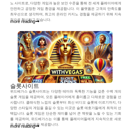
노 사이트로, 다양한 게임과 높은 보안 수준을 통해 전 세계 플레이어에게
안전하고 공정한 게임 환경을 제공합니다. 이 플랫폼은 고객의 만족도를
최우선으로 생각하며, 최고의 온라인 카지노 경험을 제공하기 위해 지속
적으로 혁신하고 있습니다.
more reading
슬롯사이트
위드베가스 슬롯사이트는 다양한 테마와 독특한 기능을 갖춘 수백 개의
슬롯 게임을 제공하여, 모든 플레이어에게 흥미롭고 다채로운 경험을 선
사합니다. 클래식한 느낌의 슬롯부터 최신 비디오 슬롯에 이르기까지, 다
양한 스타일의 게임을 즐길 수 있는 이곳은 슬롯 애호가들에게 최적의 선
택입니다. 슬롯 게임은 단순한 재미를 넘어 큰 잭팟을 노릴 수 있는 기회
를 제공하며, 위드베가스는 이를 통해 플레이어들에게 지속적으로 새로
운 흥분과 즐거움을 제공합니다.
more reading