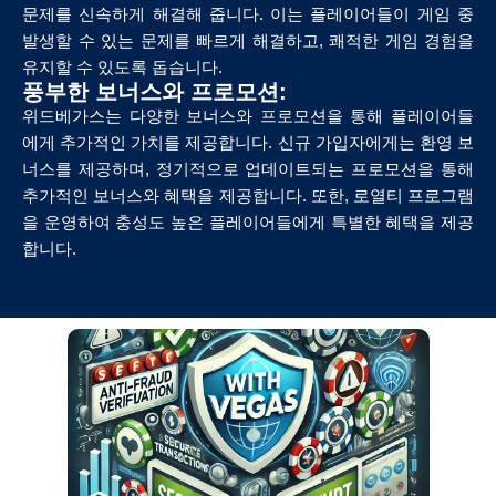
문제를 신속하게 해결해 줍니다. 이는 플레이어들이 게임 중
발생할 수 있는 문제를 빠르게 해결하고, 쾌적한 게임 경험을
유지할 수 있도록 돕습니다.
풍부한 보너스와 프로모션:
위드베가스는 다양한 보너스와 프로모션을 통해 플레이어들
에게 추가적인 가치를 제공합니다. 신규 가입자에게는 환영 보
너스를 제공하며, 정기적으로 업데이트되는 프로모션을 통해
추가적인 보너스와 혜택을 제공합니다. 또한, 로열티 프로그램
을 운영하여 충성도 높은 플레이어들에게 특별한 혜택을 제공
합니다.