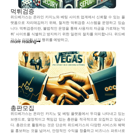
먹튀검증
위드베가스는 온라인 카지노와 베팅 사이트 업계에서 신뢰할 수 있는 플
랫폼으로 자리매김하기 위해, 철저한 먹튀검증 시스템을 운영하고 있습
니다. 먹튀검증이란, 불법적인 운영을 통해 사용자의 자금을 가로채는 '먹
튀' 사이트를 식별하고 방지하기 위한 일련의 절차를 의미합니다. 위드베
가스는 이러한 사기 행위를 예방하고,
more reading
총판모집
위드베가스는 온라인 카지노 및 베팅 플랫폼에서 두각을 나타내고 있는
브랜드로, 열정적이고 책임감 있는 총판을 적극적으로 모집하고 있습니
다. 총판으로 활동하는 것은 단순히 위드베가스의 다양한 서비스와 혜택
을 홍보하는 것을 넘어서, 안정적인 수익을 창출하고 비즈니스 파트너로