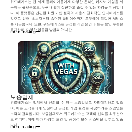
위드베가스는 전 세계 플레이어들에게 다양한 온라인 카지노 게임을 제
공하는 플랫폼으로, 누구나 쉽게 접근하고 즐길 수 있는 환경을 제공합니
다. 이 플랫폼은 간편한 회원 가입 절차와 사용자 친화적인 인터페이스를
갖추고 있어, 초보자부터 숙련된 플레이어까지 모두에게 적합한 서비스
를 제공합니다. 또한, 위드베가스는 공정한 게임 운영과 높은 보안 수준을
유지하며, 다양한 입출금 방법과 24시간
more reading
보증업체
위드베가스는 업계에서 신뢰할 수 있는 보증업체로 자리매김하고 있으
며, 이는 고객들에게 안전하고 공정한 게임 환경을 제공하려는 끊임없는
노력의 결과입니다. 보증업체로서 위드베가스는 고객의 신뢰를 최우선으
로 여기며, 이에 따라 다양한 보안 및 공정성 보장 시스템을 갖추고 있습
니다.
more reading