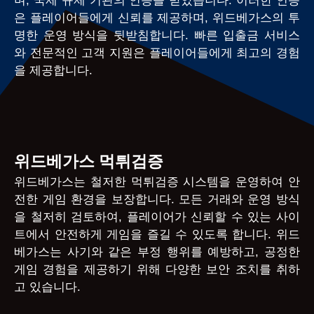
며, 국제 규제 기관의 인증을 받았습니다. 이러한 인증
은 플레이어들에게 신뢰를 제공하며, 위드베가스의 투
명한 운영 방식을 뒷받침합니다. 빠른 입출금 서비스
와 전문적인 고객 지원은 플레이어들에게 최고의 경험
을 제공합니다.
위드베가스 먹튀검증
위드베가스는 철저한 먹튀검증 시스템을 운영하여 안
전한 게임 환경을 보장합니다. 모든 거래와 운영 방식
을 철저히 검토하여, 플레이어가 신뢰할 수 있는 사이
트에서 안전하게 게임을 즐길 수 있도록 합니다. 위드
베가스는 사기와 같은 부정 행위를 예방하고, 공정한
게임 경험을 제공하기 위해 다양한 보안 조치를 취하
고 있습니다.