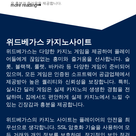
운 흥분과 즐거움을 제공합니다.
more reading
위드베가스 카지노사이트
위드베가스는 다양한 카지노 게임을 제공하여 플레이
어들에게 끊임없는 흥미와 즐거움을 선사합니다. 슬
롯, 블랙잭, 룰렛, 바카라 등 다양한 게임이 준비되어
있으며, 모든 게임은 인증된 소프트웨어 공급업체에서
제공받아 높은 퀄리티와 신뢰성을 보장합니다. 특히,
실시간 딜러 게임은 실제 카지노의 생생한 경험을 전
달하며, 집에서도 편안하게 실제 카지노에서 느낄 수
있는 긴장감과 흥분을 제공합니다.
위드베가스의 카지노 사이트는 플레이어의 안전을 최
우선으로 생각합니다. SSL 암호화 기술을 사용하여 모
든 거래와 개인 정보를 보호하며, 정기적인 보안 점검