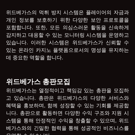
위드베가스의 먹튀 방지 시스템은 플레이어의 자금과
개인 정보를 보호하기 위한 다양한 보안 프로토콜을
포함합니다. 또한, 모든 의심스러운 활동을 신속하게
감지하고 대응할 수 있는 모니터링 시스템을 운영하고
있습니다. 이러한 시스템은 위드베가스가 신뢰할 수
있는 온라인 카지노 플랫폼으로서의 명성을 유지하는
데 중요한 역할을 합니다.
위드베가스 총판모집
위드베가스는 열정적이고 책임감 있는 총판을 모집하
고 있습니다. 총판은 위드베가스의 다양한 서비스와
혜택을 홍보하며, 함께 성장할 수 있는 기회를 제공합
니다. 총판으로 활동하면 다양한 수익 구조와 지원 시
스템을 통해 안정적인 수익을 창출할 수 있으며, 위드
베가스와의 긴밀한 협력을 통해 성공적인 비즈니스를