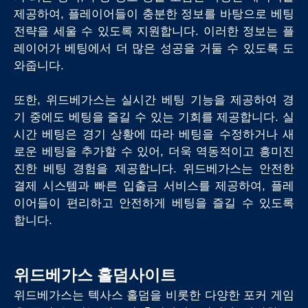
제공하여, 플레이어들이 충분한 정보를 바탕으로 베팅
전략을 세울 수 있도록 지원합니다. 이러한 정보는 플
레이어가 베팅에서 더 많은 성공을 거둘 수 있도록 도
와줍니다.
또한, 위드베가스는 실시간 베팅 기능을 제공하여 경
기 중에도 베팅을 즐길 수 있는 기회를 제공합니다. 실
시간 베팅은 경기 상황에 따라 베팅을 수정하거나 새
로운 베팅을 추가할 수 있어, 더욱 역동적이고 흥미진
진한 베팅 경험을 제공합니다. 위드베가스는 안전한
결제 시스템과 빠른 입출금 서비스를 제공하여, 플레
이어들이 편리하고 안전하게 베팅을 즐길 수 있도록
합니다.
위드베가스 홀덤사이트
위드베가스는 텍사스 홀덤을 비롯한 다양한 포커 게임