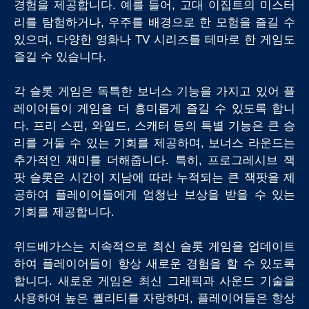
경험을 제공합니다. 예를 들어, 고대 이집트의 미스터
리를 탐험하거나, 우주를 배경으로 한 모험을 즐길 수
있으며, 다양한 영화나 TV 시리즈를 테마로 한 게임도
즐길 수 있습니다.
각 슬롯 게임은 독특한 보너스 기능을 가지고 있어 플
레이어들이 게임을 더 흥미롭게 즐길 수 있도록 합니
다. 프리 스핀, 와일드, 스캐터 등의 특별 기능은 큰 승
리를 거둘 수 있는 기회를 제공하며, 보너스 라운드는
추가적인 재미를 더해줍니다. 특히, 프로그레시브 잭
팟 슬롯은 시간이 지남에 따라 누적되는 큰 잭팟을 제
공하여 플레이어들에게 엄청난 보상을 받을 수 있는
기회를 제공합니다.
위드베가스는 지속적으로 최신 슬롯 게임을 업데이트
하여 플레이어들이 항상 새로운 경험을 할 수 있도록
합니다. 새로운 게임은 최신 그래픽과 사운드 기술을
사용하여 높은 퀄리티를 자랑하며, 플레이어들은 항상