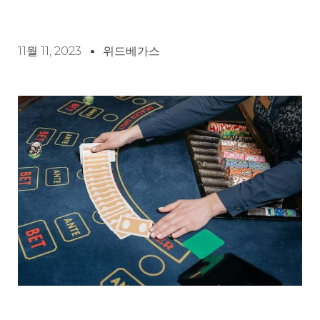
11월 11, 2023
위드베가스