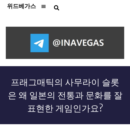
위드베가스
카지노사이트
슬롯사이트
토토사이트
홀덤사이트
온라인카지노
보증업체
먹튀검증
총판모집
꽁머니
뉴스
프래그매틱의 사무라이 슬롯
은 왜 일본의 전통과 문화를 잘
표현한 게임인가요?