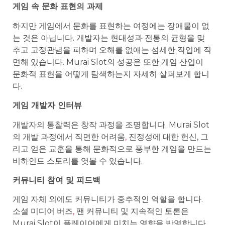
게임 속 문화 표현의 과제
하지만 게임에서 문화를 표현하는 여정에는 장애물이 없
는 것은 아닙니다. 개발자는 현대성과 전통의 균형을 맞
추고 고정관념을 피하며 오해를 없애는 섬세한 작업에 직
면해 있습니다. Murai Slot의 성공은 또한 게임 산업이
문화적 표현을 어떻게 탐색하는지 자세히 살펴보게 합니
다.
게임 개발자 인터뷰
개발자의 통찰력은 창작 과정을 조명합니다. Murai Slot
의 개발 과정에서 직면한 어려움
,
진정성에 대한 헌신, 그
리고 얻은 교훈을 통해 문화적으로 풍부한 게임을 만드는
비하인드 스토리를 엿볼 수 있습니다.
커뮤니티 참여 및 피드백
게임 자체 외에도 커뮤니티가 중추적인 역할을 합니다.
소셜 미디어 버즈
,
팬 커뮤니티 및 지속적인 토론은
Murai Slot이 플레이어에게 미치는 영향을 반영합니다.