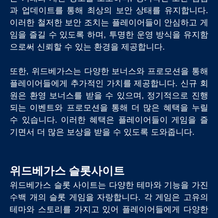
과 업데이트를 통해 최상의 보안 상태를 유지합니다.
이러한 철저한 보안 조치는 플레이어들이 안심하고 게
임을 즐길 수 있도록 하며, 투명한 운영 방식을 유지함
으로써 신뢰할 수 있는 환경을 제공합니다.
또한, 위드베가스는 다양한 보너스와 프로모션을 통해
플레이어들에게 추가적인 가치를 제공합니다. 신규 회
원은 환영 보너스를 받을 수 있으며, 정기적으로 진행
되는 이벤트와 프로모션을 통해 더 많은 혜택을 누릴
수 있습니다. 이러한 혜택은 플레이어들이 게임을 즐
기면서 더 많은 보상을 받을 수 있도록 도와줍니다.
위드베가스 슬롯사이트
위드베가스 슬롯 사이트는 다양한 테마와 기능을 가진
수백 개의 슬롯 게임을 자랑합니다. 각 게임은 고유의
테마와 스토리를 가지고 있어 플레이어들에게 다양한