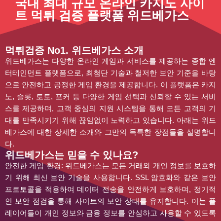
국내 최대 규모 온라인 카지노 사이
트 먹튀 검증 플랫폼 위드베가스
먹튀검증 No1. 위드베가스 소개
위드베가스는 다양한 온라인 게임과 서비스를 제공하는 종합 엔
터테인먼트 플랫폼으로, 최첨단 기술과 철저한 보안 기준을 바탕
으로 안전하고 공정한 게임 환경을 제공합니다. 이 플랫폼은 카지
노, 슬롯, 토토, 포커 등 다양한 게임 선택과 신뢰할 수 있는 서비
스를 제공하며, 고객 중심의 지원 시스템을 통해 모든 고객의 기
대를 만족시키기 위해 끊임없이 노력하고 있습니다. 아래는 위드
베가스에 대한 상세한 소개와 그만의 독특한 장점들을 설명합니
다.
위드베가스는 믿을 수 있나요?
안전한 게임 환경: 위드베가스는 모든 거래와 개인 정보를 보호하
기 위해 최신 보안 기술을 사용합니다. SSL 암호화와 같은 보안
프로토콜을 적용하여 데이터 전송을 안전하게 보호하며, 정기적
인 보안 점검을 통해 사이트의 보안 상태를 유지합니다. 이는 플
레이어들이 개인 정보와 금융 정보를 안심하고 사용할 수 있도록