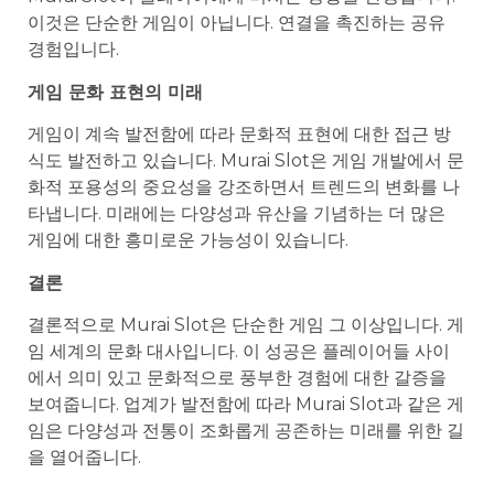
이것은 단순한 게임이 아닙니다. 연결을 촉진하는 공유
경험입니다.
게임 문화 표현의 미래
게임이 계속 발전함에 따라 문화적 표현에 대한 접근 방
식도 발전하고 있습니다. Murai Slot은 게임 개발에서 문
화적 포용성의 중요성을 강조하면서 트렌드의 변화를 나
타냅니다. 미래에는 다양성과 유산을 기념하는 더 많은
게임에 대한 흥미로운 가능성이 있습니다.
결론
결론적으로 Murai Slot은 단순한 게임 그 이상입니다. 게
임 세계의 문화 대사입니다. 이 성공은 플레이어들 사이
에서 의미 있고 문화적으로 풍부한 경험에 대한 갈증을
보여줍니다. 업계가 발전함에 따라 Murai Slot과 같은 게
임은 다양성과 전통이 조화롭게 공존하는 미래를 위한 길
을 열어줍니다.