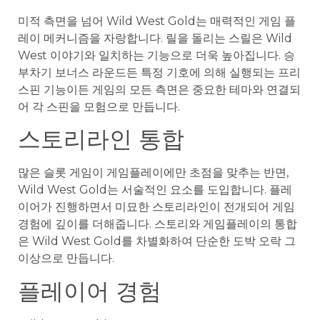
미적 측면을 넘어 Wild West Gold는 매력적인 게임 플
레이 메커니즘을 자랑합니다. 릴을 돌리는 스릴은 Wild
West 이야기와 일치하는 기능으로 더욱 높아집니다. 승
부차기 보너스 라운드든 특정 기호에 의해 실행되는 프리
스핀 기능이든 게임의 모든 측면은 중요한 테마와 연결되
어 각 스핀을 모험으로 만듭니다.
스토리라인 통합
많은 슬롯 게임이 게임플레이에만 초점을 맞추는 반면,
Wild West Gold는 서술적인 요소를 도입합니다. 플레
이어가 진행하면서 미묘한 스토리라인이 전개되어 게임
경험에 깊이를 더해줍니다. 스토리와 게임플레이의 통합
은 Wild West Gold를 차별화하여 단순한 도박 오락 그
이상으로 만듭니다.
플레이어 경험