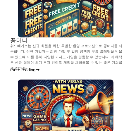
꽁머니
위드베가스는 신규 회원을 위한 특별한 환영 프로모션으로 꽁머니를 제
공합니다. 신규 가입자는 회원 가입 후 일정 금액의 무료 크레딧을 받을
수 있으며, 이를 통해 다양한 카지노 게임을 경험할 수 있습니다. 이 혜택
은 신규 회원이 초기 투자 없이도 게임을 체험해볼 수 있는 좋은 기회를
제공합니다.
more reading