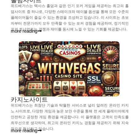
위드베가스는 텍사스 홀덤과 같은 인기 포커 게임을 제공하는 최고의 홀
덤사이트 중 하나로, 다양한 스테이크와 테이블 옵션을 통해 모든 수준의
플레이어들이 즐길 수 있는 환경을 조성하고 있습니다. 이 사이트는 초보
자부터 전문가까지 모두 만족할 수 있는 포커 경험을 제공하며, 정기적인
포커 토너먼트는 경쟁과 재미를 동시에 느낄 수 있는 기회를 제공합니다.
more reading
카지노사이트
위드베가스는 최첨단 기술과 탁월한 서비스로 널리 알려진 온라인 카지
노 사이트로, 다양한 게임과 높은 보안 수준을 통해 전 세계 플레이어에게
안전하고 공정한 게임 환경을 제공합니다. 이 플랫폼은 고객의 만족도를
최우선으로 생각하며, 최고의 온라인 카지노 경험을 제공하기 위해 지속
적으로 혁신하고 있습니다.
more reading