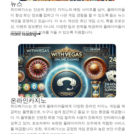
뉴스
위드베가스는 단순히 온라인 카지노와 베팅 사이트를 넘어, 플레이어들
이 항상 최신 정보를 접하고 더 나은 게임 경험을 할 수 있도록 돕는 뉴스
섹션을 운영하고 있습니다. 이 뉴스 섹션은 최신 게임 소식, 특별 프로모
션, 이벤트 정보뿐만 아니라, 다양한 팁과 전략을 제공하여 플레이어들이
게임에서 더 나은 성과를 거둘 수 있도록 지원합니다.
more reading
온라인카지노
위드베가스는 전 세계 플레이어들에게 다양한 온라인 카지노 게임을 제
공하는 플랫폼으로, 누구나 쉽게 접근하고 즐길 수 있는 환경을 제공합니
다. 이 플랫폼은 간편한 회원 가입 절차와 사용자 친화적인 인터페이스를
갖추고 있어, 초보자부터 숙련된 플레이어까지 모두에게 적합한 서비스
를 제공합니다. 또한, 위드베가스는 공정한 게임 운영과 높은 보안 수준을