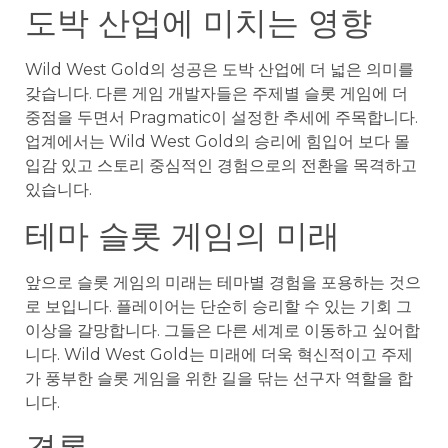
도박 산업에 미치는 영향
Wild West Gold의 성공은 도박 산업에 더 넓은 의미를
갖습니다. 다른 게임 개발자들은 주제별 슬롯 게임에 더
중점을 두면서 Pragmatic이 설정한 추세에 주목합니다.
업계에서는 Wild West Gold의 승리에 힘입어 보다 몰
입감 있고 스토리 중심적인 경험으로의 전환을 목격하고
있습니다.
테마 슬롯 게임의 미래
앞으로 슬롯 게임의 미래는 테마별 경험을 포용하는 것으
로 보입니다. 플레이어는 단순히 승리할 수 있는 기회 그
이상을 갈망합니다. 그들은 다른 세계로 이동하고 싶어합
니다. Wild West Gold는 미래에 더욱 혁신적이고 주제
가 풍부한 슬롯 게임을 위한 길을 닦는 선구자 역할을 합
니다.
결론