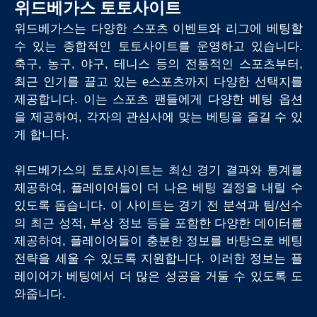
위드베가스 토토사이트
위드베가스는 다양한 스포츠 이벤트와 리그에 베팅할
수 있는 종합적인 토토사이트를 운영하고 있습니다.
축구, 농구, 야구, 테니스 등의 전통적인 스포츠부터,
최근 인기를 끌고 있는 e스포츠까지 다양한 선택지를
제공합니다. 이는 스포츠 팬들에게 다양한 베팅 옵션
을 제공하여, 각자의 관심사에 맞는 베팅을 즐길 수 있
게 합니다.
위드베가스의 토토사이트는 최신 경기 결과와 통계를
제공하여, 플레이어들이 더 나은 베팅 결정을 내릴 수
있도록 돕습니다. 이 사이트는 경기 전 분석과 팀/선수
의 최근 성적, 부상 정보 등을 포함한 다양한 데이터를
제공하여, 플레이어들이 충분한 정보를 바탕으로 베팅
전략을 세울 수 있도록 지원합니다. 이러한 정보는 플
레이어가 베팅에서 더 많은 성공을 거둘 수 있도록 도
와줍니다.