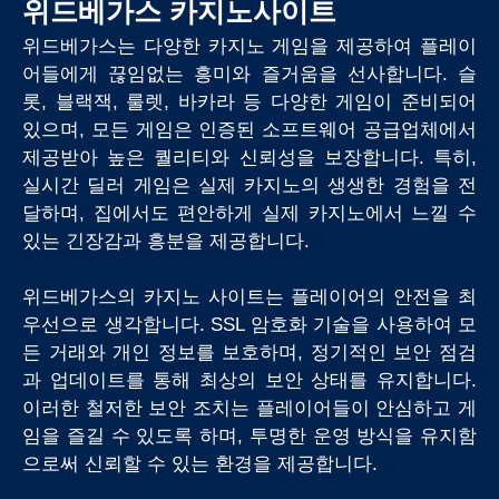
위드베가스 카지노사이트
위드베가스는 다양한 카지노 게임을 제공하여 플레이
어들에게 끊임없는 흥미와 즐거움을 선사합니다. 슬
롯, 블랙잭, 룰렛, 바카라 등 다양한 게임이 준비되어
있으며, 모든 게임은 인증된 소프트웨어 공급업체에서
제공받아 높은 퀄리티와 신뢰성을 보장합니다. 특히,
실시간 딜러 게임은 실제 카지노의 생생한 경험을 전
달하며, 집에서도 편안하게 실제 카지노에서 느낄 수
있는 긴장감과 흥분을 제공합니다.
위드베가스의 카지노 사이트는 플레이어의 안전을 최
우선으로 생각합니다. SSL 암호화 기술을 사용하여 모
든 거래와 개인 정보를 보호하며, 정기적인 보안 점검
과 업데이트를 통해 최상의 보안 상태를 유지합니다.
이러한 철저한 보안 조치는 플레이어들이 안심하고 게
임을 즐길 수 있도록 하며, 투명한 운영 방식을 유지함
으로써 신뢰할 수 있는 환경을 제공합니다.