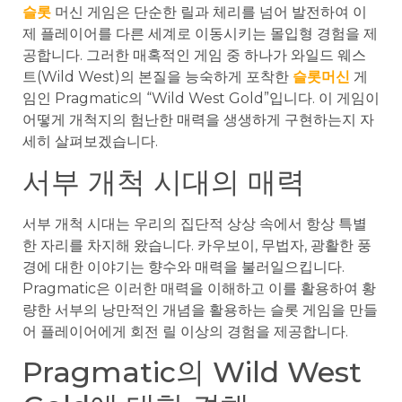
슬롯
머신 게임은 단순한 릴과 체리를 넘어 발전하여 이
제 플레이어를 다른 세계로 이동시키는 몰입형 경험을 제
공합니다. 그러한 매혹적인 게임 중 하나가 와일드 웨스
트(Wild West)의 본질을 능숙하게 포착한
슬롯머신
게
임인 Pragmatic의 “Wild West Gold”입니다. 이 게임이
어떻게 개척지의 험난한 매력을 생생하게 구현하는지 자
세히 살펴보겠습니다.
서부 개척 시대의 매력
서부 개척 시대는 우리의 집단적 상상 속에서 항상 특별
한 자리를 차지해 왔습니다. 카우보이, 무법자, 광활한 풍
경에 대한 이야기는 향수와 매력을 불러일으킵니다.
Pragmatic은 이러한 매력을 이해하고 이를 활용하여 황
량한 서부의 낭만적인 개념을 활용하는 슬롯 게임을 만들
어 플레이어에게 회전 릴 이상의 경험을 제공합니다.
Pragmatic의 Wild West