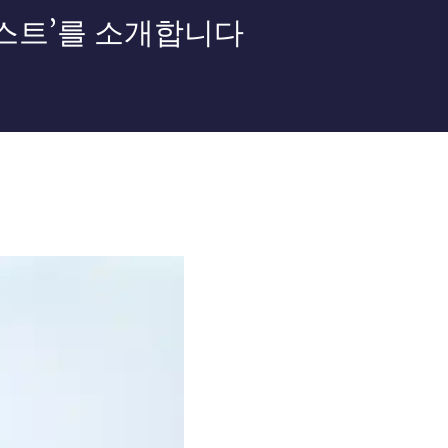
스트’를 소개합니다