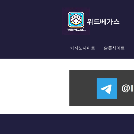
위드베가스
카지노사이트
슬롯사이트