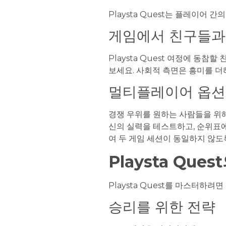
Playsta Quest는 플레이어
게임에서 친구들과
Playsta Quest 여정에 동
보세요. 사회적 측면은 흥미를 더해 
멀티플레이어 옵션
경쟁 우위를 원하는 사람들을 위해 
신의 실력을 테스트하고, 순위표에
여 두 게임 세션이 동일하지 않도
Playsta Que
Playsta Quest를 마스터하
승리를 위한 전략