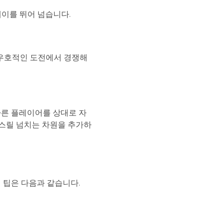
레이를 뛰어 넘습니다.
, 우호적인 도전에서 경쟁해
 다른 플레이어를 상대로 자
 스릴 넘치는 차원을 추가하
지 팁은 다음과 같습니다.