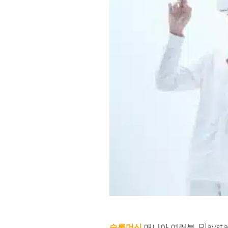
슬롯머신
매니아 여러분, Playst