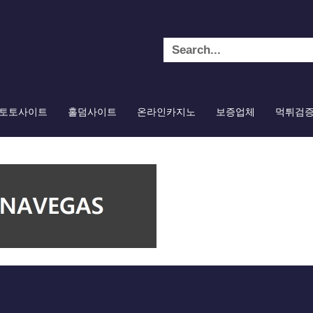
토토사이트
홀덤사이트
온라인카지노
보증업체
먹튀검