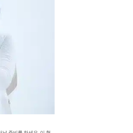
 떠날 준비를 하세요. 이 혁