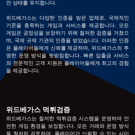
안 상태를 유지합니다.
위드베가스는 다양한 인증을 받은 업체로, 국제적인
기준을 충족하는 게임과 서비스를 제공합니다. 모든
게임은 공정성을 보장하기 위해 철저한 검증을 거쳤으
며, 국제 규제 기관의 인증을 받았습니다. 이러한 인증
은 플레이어들에게 신뢰를 제공하며, 위드베가스의 투
명한 운영 방식을 뒷받침합니다. 빠른 입출금 서비스
와 전문적인 고객 지원은 플레이어들에게 최고의 경험
을 제공합니다.
위드베가스 먹튀검증
위드베가스는 철저한 먹튀검증 시스템을 운영하여 안
전한 게임 환경을 보장합니다. 모든 거래와 운영 방식
을 철저히 검토하여, 플레이어가 신뢰할 수 있는 사이