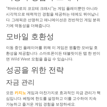
“하바네로의 코요테 크래시”는 게임 플레이뿐만 아니라
시각적으로 매력적인 경험을 제공하는 데에도 뛰어납니
다. 그래픽은 선명하고 애니메이션은 전반적인 게임 분위
기에 역동성을 더해줍니다.
모바일 호환성
이동 중인 플레이어를 위해 이 게임은 원활한 모바일 호
환성을 제공합니다. 스마트폰이든 태블릿이든 탭 한 번이
면 Wild West 모험을 즐길 수 있습니다.
성공을 위한 전략
자금 관리
모든
카지노
게임과 마찬가지로 효과적인 자금 관리가 핵
심입니다. 베팅에 한도를 설정하고 이를 고수하여 지속
가능하고 즐거운 게임 경험을 보장하세요.