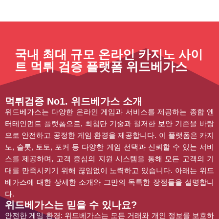
국내 최대 규모 온라인 카지노 사이
트 먹튀 검증 플랫폼 위드베가스
먹튀검증 No1. 위드베가스 소개
위드베가스는 다양한 온라인 게임과 서비스를 제공하는 종합 엔
터테인먼트 플랫폼으로, 최첨단 기술과 철저한 보안 기준을 바탕
으로 안전하고 공정한 게임 환경을 제공합니다. 이 플랫폼은 카지
노, 슬롯, 토토, 포커 등 다양한 게임 선택과 신뢰할 수 있는 서비
스를 제공하며, 고객 중심의 지원 시스템을 통해 모든 고객의 기
대를 만족시키기 위해 끊임없이 노력하고 있습니다. 아래는 위드
베가스에 대한 상세한 소개와 그만의 독특한 장점들을 설명합니
다.
위드베가스는 믿을 수 있나요?
안전한 게임 환경: 위드베가스는 모든 거래와 개인 정보를 보호하