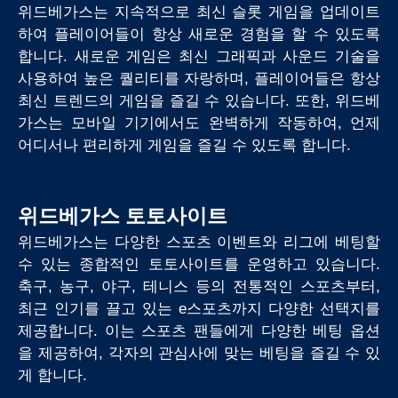
위드베가스는 지속적으로 최신 슬롯 게임을 업데이트
하여 플레이어들이 항상 새로운 경험을 할 수 있도록
합니다. 새로운 게임은 최신 그래픽과 사운드 기술을
사용하여 높은 퀄리티를 자랑하며, 플레이어들은 항상
최신 트렌드의 게임을 즐길 수 있습니다. 또한, 위드베
가스는 모바일 기기에서도 완벽하게 작동하여, 언제
어디서나 편리하게 게임을 즐길 수 있도록 합니다.
위드베가스 토토사이트
위드베가스는 다양한 스포츠 이벤트와 리그에 베팅할
수 있는 종합적인 토토사이트를 운영하고 있습니다.
축구, 농구, 야구, 테니스 등의 전통적인 스포츠부터,
최근 인기를 끌고 있는 e스포츠까지 다양한 선택지를
제공합니다. 이는 스포츠 팬들에게 다양한 베팅 옵션
을 제공하여, 각자의 관심사에 맞는 베팅을 즐길 수 있
게 합니다.