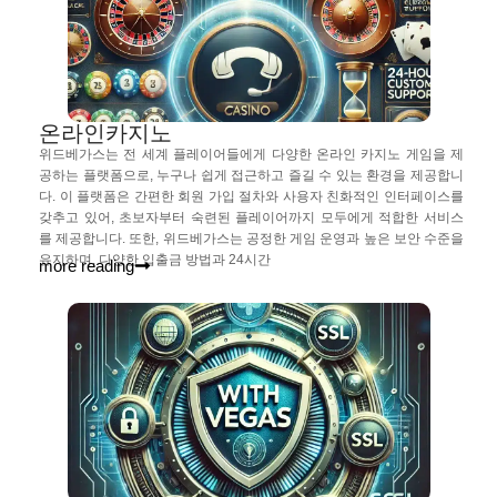
온라인카지노
위드베가스는 전 세계 플레이어들에게 다양한 온라인 카지노 게임을 제
공하는 플랫폼으로, 누구나 쉽게 접근하고 즐길 수 있는 환경을 제공합니
다. 이 플랫폼은 간편한 회원 가입 절차와 사용자 친화적인 인터페이스를
갖추고 있어, 초보자부터 숙련된 플레이어까지 모두에게 적합한 서비스
를 제공합니다. 또한, 위드베가스는 공정한 게임 운영과 높은 보안 수준을
유지하며, 다양한 입출금 방법과 24시간
more reading