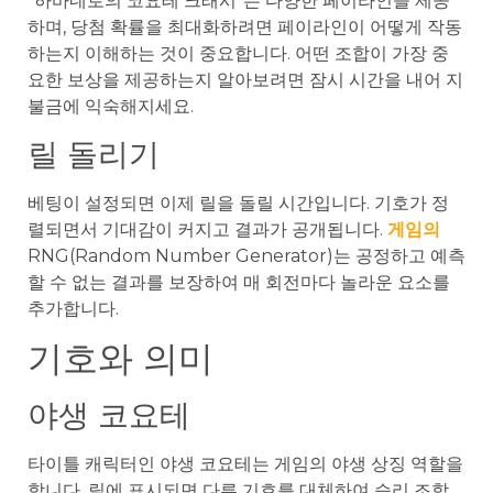
“하바네로의 코요테 크래시”는 다양한 페이라인을 제공
하며, 당첨 확률을 최대화하려면 페이라인이 어떻게 작동
하는지 이해하는 것이 중요합니다. 어떤 조합이 가장 중
요한 보상을 제공하는지 알아보려면 잠시 시간을 내어 지
불금에 익숙해지세요.
릴 돌리기
베팅이 설정되면 이제 릴을 돌릴 시간입니다. 기호가 정
렬되면서 기대감이 커지고 결과가 공개됩니다.
게임의
RNG(Random Number Generator)는 공정하고 예측
할 수 없는 결과를 보장하여 매 회전마다 놀라운 요소를
추가합니다.
기호와 의미
야생 코요테
타이틀 캐릭터인 야생 코요테는 게임의 야생 상징 역할을
합니다. 릴에 표시되면 다른 기호를 대체하여 승리 조합