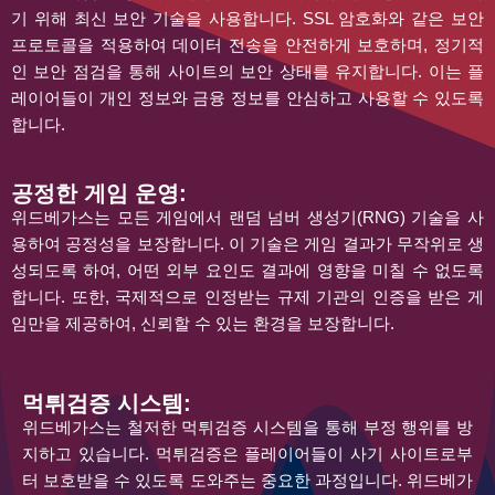
기 위해 최신 보안 기술을 사용합니다. SSL 암호화와 같은 보안
프로토콜을 적용하여 데이터 전송을 안전하게 보호하며, 정기적
인 보안 점검을 통해 사이트의 보안 상태를 유지합니다. 이는 플
레이어들이 개인 정보와 금융 정보를 안심하고 사용할 수 있도록
합니다.
공정한 게임 운영:
위드베가스는 모든 게임에서 랜덤 넘버 생성기(RNG) 기술을 사
용하여 공정성을 보장합니다. 이 기술은 게임 결과가 무작위로 생
성되도록 하여, 어떤 외부 요인도 결과에 영향을 미칠 수 없도록
합니다. 또한, 국제적으로 인정받는 규제 기관의 인증을 받은 게
임만을 제공하여, 신뢰할 수 있는 환경을 보장합니다.
먹튀검증 시스템:
위드베가스는 철저한 먹튀검증 시스템을 통해 부정 행위를 방
지하고 있습니다. 먹튀검증은 플레이어들이 사기 사이트로부
터 보호받을 수 있도록 도와주는 중요한 과정입니다. 위드베가