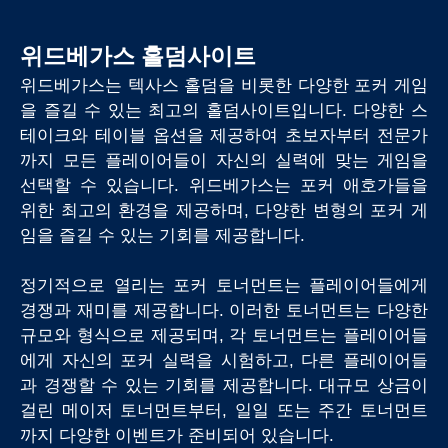
위드베가스 홀덤사이트
위드베가스는 텍사스 홀덤을 비롯한 다양한 포커 게임
을 즐길 수 있는 최고의 홀덤사이트입니다. 다양한 스
테이크와 테이블 옵션을 제공하여 초보자부터 전문가
까지 모든 플레이어들이 자신의 실력에 맞는 게임을
선택할 수 있습니다. 위드베가스는 포커 애호가들을
위한 최고의 환경을 제공하며, 다양한 변형의 포커 게
임을 즐길 수 있는 기회를 제공합니다.
정기적으로 열리는 포커 토너먼트는 플레이어들에게
경쟁과 재미를 제공합니다. 이러한 토너먼트는 다양한
규모와 형식으로 제공되며, 각 토너먼트는 플레이어들
에게 자신의 포커 실력을 시험하고, 다른 플레이어들
과 경쟁할 수 있는 기회를 제공합니다. 대규모 상금이
걸린 메이저 토너먼트부터, 일일 또는 주간 토너먼트
까지 다양한 이벤트가 준비되어 있습니다.