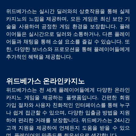
위드베가스는 실시간 딜러와의 상호작용을 통해 실제
카지노의 느낌을 제공하며, 모든 게임은 최신 보안 기
술을 사용하여 공정한 게임 환경을 보장합니다. 플레
이어들은 실시간으로 딜러와 소통하거나, 다른 플레이
어들과 채팅을 통해 소셜 요소를 즐길 수 있습니다. 또
한, 다양한 보너스와 프로모션을 통해 플레이어들에게
추가적인 혜택을 제공합니다.
위드베가스 온라인카지노
위드베가스는 전 세계 플레이어들에게 다양한 온라인
카지노 게임을 제공하는 플랫폼입니다. 간편한 회원
가입 절차와 사용자 친화적인 인터페이스를 통해 누구
나 쉽게 접근할 수 있으며, 다양한 입출금 방법을 지원
하여 편리한 거래를 보장합니다. 위드베가스는 24시간
고객 지원을 제공하여 언제든지 도움을 받을 수 있으
며, 플레이어의 만족도를 최우선으로 생각합니다.