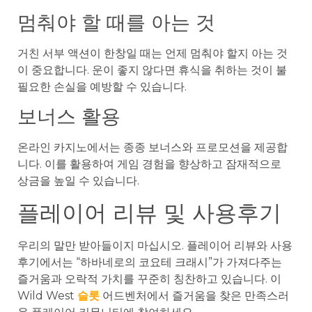
멈춰야 할 때를 아는 것
거친 서부 액션이 한창일 때는 언제 멈춰야 할지 아는 것
이 중요합니다. 운이 좋지 않다면 휴식을 취하는 것이 불
필요한 손실을 예방할 수 있습니다.
보너스 활용
온라인 카지노에서는 종종 보너스와 프로모션을 제공합
니다. 이를 활용하여 게임 경험을 향상하고 잠재적으로
상금을 높일 수 있습니다.
플레이어 리뷰 및 사용후기
우리의 말만 받아들이지 마십시오. 플레이어 리뷰와 사용
후기에서는 “하바네로의 코요테 크래시”가 가져다주는
즐거움과 오락적 가치를 꾸준히 칭찬하고 있습니다. 이
Wild West
슬롯
어드벤처에서 즐거움을 찾은 만족스러