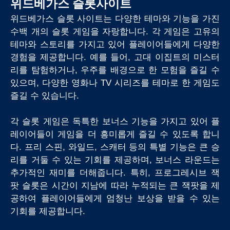
위드베가스 슬롯사이트
위드베가스 슬롯 사이트는 다양한 테마와 기능을 가진
수백 개의 슬롯 게임을 자랑합니다. 각 게임은 고유의
테마와 스토리를 가지고 있어 플레이어들에게 다양한
경험을 제공합니다. 예를 들어, 고대 이집트의 미스터
리를 탐험하거나, 우주를 배경으로 한 모험을 즐길 수
있으며, 다양한 영화나 TV 시리즈를 테마로 한 게임도
즐길 수 있습니다.
각 슬롯 게임은 독특한 보너스 기능을 가지고 있어 플
레이어들이 게임을 더 흥미롭게 즐길 수 있도록 합니
다. 프리 스핀, 와일드, 스캐터 등의 특별 기능은 큰 승
리를 거둘 수 있는 기회를 제공하며, 보너스 라운드는
추가적인 재미를 더해줍니다. 특히, 프로그레시브 잭
팟 슬롯은 시간이 지남에 따라 누적되는 큰 잭팟을 제
공하여 플레이어들에게 엄청난 보상을 받을 수 있는
기회를 제공합니다.