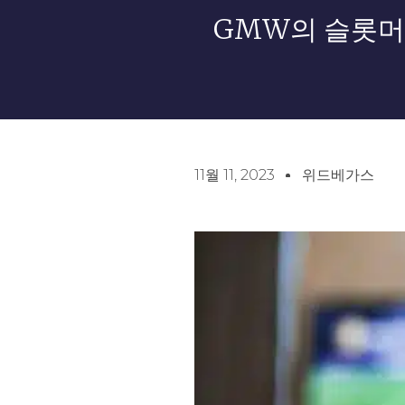
GMW의 슬롯머신
11월 11, 2023
위드베가스