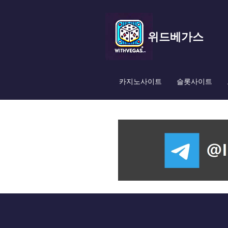
위드베가스
카지노사이트
슬롯사이트