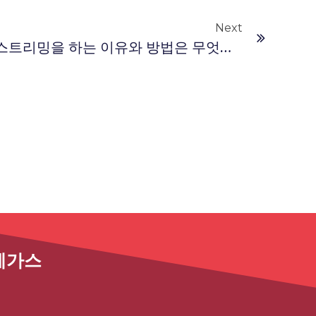
Next
온라인 홀덤에서 라이브 스트리밍을 하는 이유와 방법은 무엇일까?
베가스