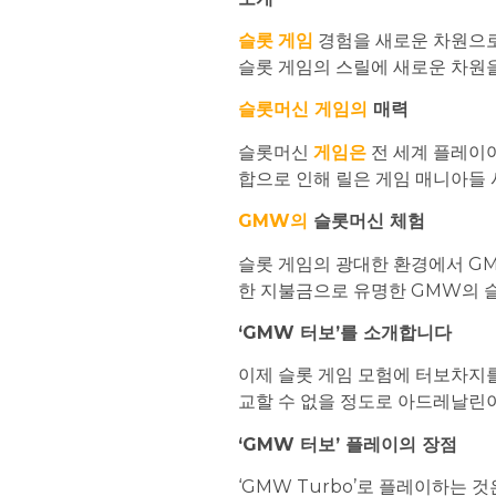
슬롯
게임
경험을 새로운 차원으로 
슬롯 게임의 스릴에 새로운 차원을
슬롯머신
게임의
매력
슬롯머신
게임은
전 세계 플레이어
합으로 인해 릴은 게임 매니아들 
GMW의
슬롯머신 체험
슬롯 게임의 광대한 환경에서 GM
한 지불금으로 유명한 GMW의 슬
‘GMW 터보’를 소개합니다
이제 슬롯 게임 모험에 터보차지를
교할 수 없을 정도로 아드레날린
‘GMW 터보’ 플레이의 장점
‘GMW Turbo’로 플레이하는 