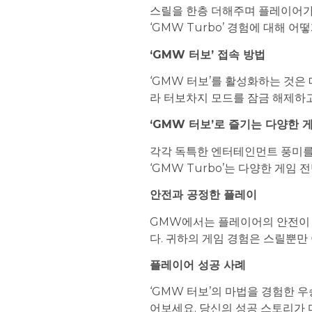
스릴을 한층 더해주며 플레이어가
‘GMW Turbo’ 경험에 대해 
‘GMW 터보’ 접속 방법
‘GMW 터보’를 활성화하는 것은
라 터보차지 모드를 잠금 해제하고
‘GMW 터보’로 즐기는 다양한 
각각 독특한 엔터테인먼트 풍미를
‘GMW Turbo’는 다양한 게임
안전과 공정한 플레이
GMW에서는 플레이어의 안전이 최
다. 귀하의 게임 경험은 스릴뿐만
플레이어 성공 사례
‘GMW 터보’의 마법을 경험한 
어보세요. 당신의 성공 스토리가 