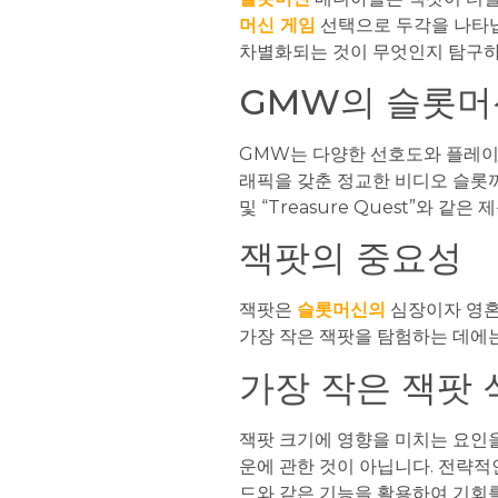
머신 게임
선택으로 두각을 나타냅
차별화되는 것이 무엇인지 탐구하
GMW의 슬롯머
GMW는 다양한 선호도와 플레이
래픽을 갖춘 정교한 비디오 슬롯까지 
및 “Treasure Quest”와 같은
잭팟의 중요성
잭팟은
슬롯머신의
심장이자 영혼
가장 작은 잭팟을 탐험하는 데에는
가장 작은 잭팟 
잭팟 크기에 영향을 미치는 요인을
운에 관한 것이 아닙니다. 전략
드와 같은 기능을 활용하여 기회를