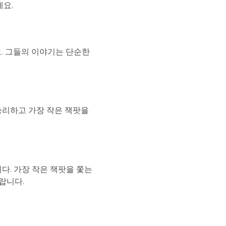
요.
. 그들의 이야기는 단순한
승리하고 가장 작은 잭팟을
다. 가장 작은 잭팟을 쫓는
랍니다.