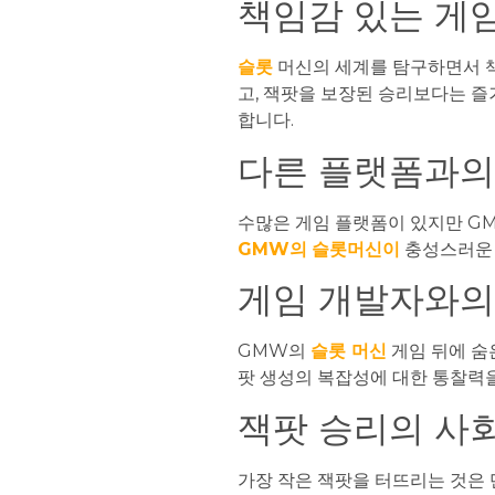
책임감 있는 게
슬롯
머신의 세계를 탐구하면서 책
고, 잭팟을 보장된 승리보다는 
합니다.
다른 플랫폼과의
수많은 게임 플랫폼이 있지만 G
GMW의
슬롯머신이
충성스러운 
게임 개발자와의
GMW의
슬롯 머신
게임 뒤에 숨은
팟 생성의 복잡성에 대한 통찰력을
잭팟 승리의 사
가장 작은 잭팟을 터뜨리는 것은 