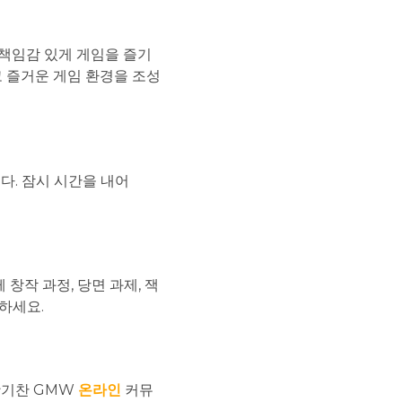
책임감 있게 게임을 즐기
 즐거운 게임 환경을 조성
. 잠시 시간을 내어
창작 과정, 당면 과제, 잭
하세요.
활기찬 GMW
온라인
커뮤