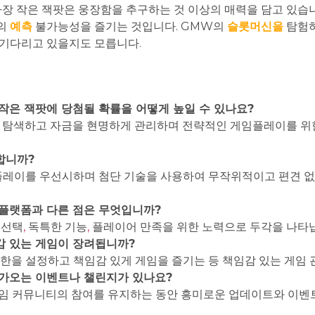
 작은 잭팟은 웅장함을 추구하는 것 이상의 매력을 담고 있습니
핀의
예측
불가능성을 즐기는 것입니다. GMW의
슬롯머신을
탐험하
 기다리고 있을지도 모릅니다.
작은 잭팟에 당첨될 확률을 어떻게 높일 수 있나요?
 탐색하고 자금을 현명하게 관리하며 전략적인 게임플레이를 위
합니까?
 플레이를 우선시하며 첨단 기술을 사용하여 무작위적이고 편견 
플랫폼과 다른 점은 무엇입니까?
 선택
,
독특한 기능
,
플레이어 만족을 위한 노력으로 두각을 나타
 있는 게임이 장려됩니까?
한을 설정하고 책임감 있게 게임을 즐기는 등 책임감 있는 게임 
가오는 이벤트나 챌린지가 있나요?
임 커뮤니티의 참여를 유지하는 동안 흥미로운 업데이트와 이벤