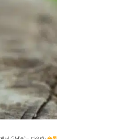
역에서 GMW는 다양한
슬롯