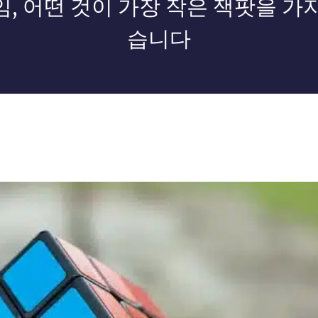
, 어떤 것이 가장 작은 잭팟을 
습니다