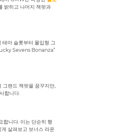
를 밝히고 나머지 잭팟과
 테마 슬롯부터 몰입형 그
 Sevens Bonanza”
 그랜드 잭팟을 꿈꾸지만,
사합니다.
요합니다. 이는 단순히 행
깊게 살펴보고 보너스 라운