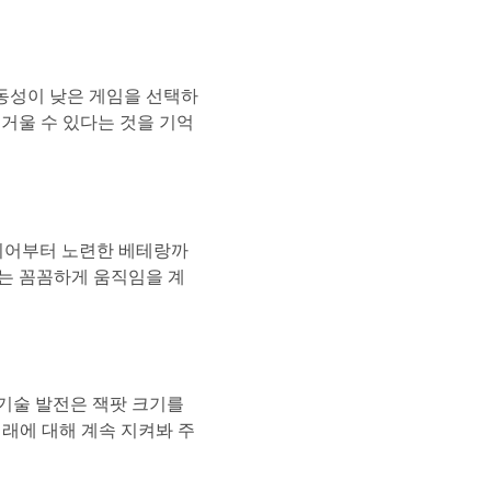
동성이 낮은 게임을 선택하
거울 수 있다는 것을 기억
이어부터 노련한 베테랑까
부는 꼼꼼하게 움직임을 계
 기술 발전은 잭팟 크기를
미래에 대해 계속 지켜봐 주