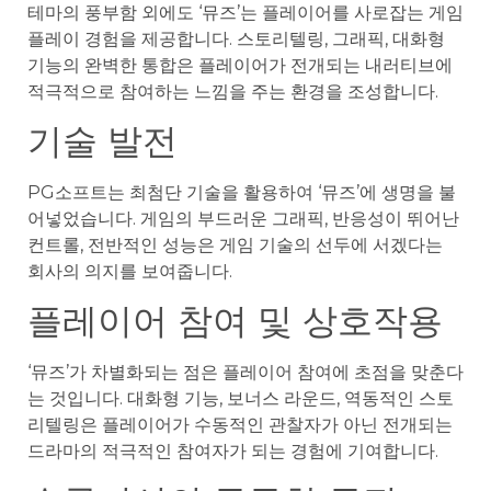
테마의 풍부함 외에도 ‘뮤즈’는 플레이어를 사로잡는 게임
플레이 경험을 제공합니다. 스토리텔링, 그래픽, 대화형
기능의 완벽한 통합은 플레이어가 전개되는 내러티브에
적극적으로 참여하는 느낌을 주는 환경을 조성합니다.
기술 발전
PG소프트는 최첨단 기술을 활용하여 ‘뮤즈’에 생명을 불
어넣었습니다. 게임의 부드러운 그래픽, 반응성이 뛰어난
컨트롤, 전반적인 성능은 게임 기술의 선두에 서겠다는
회사의 의지를 보여줍니다.
플레이어 참여 및 상호작용
‘뮤즈’가 차별화되는 점은 플레이어 참여에 초점을 맞춘다
는 것입니다. 대화형 기능, 보너스 라운드, 역동적인 스토
리텔링은 플레이어가 수동적인 관찰자가 아닌 전개되는
드라마의 적극적인 참여자가 되는 경험에 기여합니다.