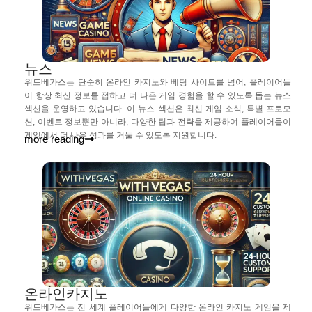
뉴스
위드베가스는 단순히 온라인 카지노와 베팅 사이트를 넘어, 플레이어들
이 항상 최신 정보를 접하고 더 나은 게임 경험을 할 수 있도록 돕는 뉴스
섹션을 운영하고 있습니다. 이 뉴스 섹션은 최신 게임 소식, 특별 프로모
션, 이벤트 정보뿐만 아니라, 다양한 팁과 전략을 제공하여 플레이어들이
게임에서 더 나은 성과를 거둘 수 있도록 지원합니다.
more reading
온라인카지노
위드베가스는 전 세계 플레이어들에게 다양한 온라인 카지노 게임을 제