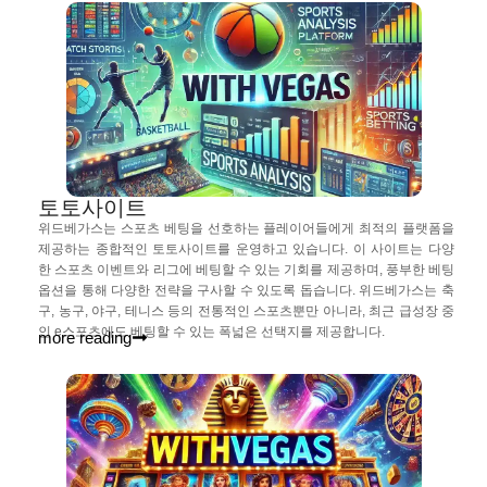
토토사이트
위드베가스는 스포츠 베팅을 선호하는 플레이어들에게 최적의 플랫폼을
제공하는 종합적인 토토사이트를 운영하고 있습니다. 이 사이트는 다양
한 스포츠 이벤트와 리그에 베팅할 수 있는 기회를 제공하며, 풍부한 베팅
옵션을 통해 다양한 전략을 구사할 수 있도록 돕습니다. 위드베가스는 축
구, 농구, 야구, 테니스 등의 전통적인 스포츠뿐만 아니라, 최근 급성장 중
인 e스포츠에도 베팅할 수 있는 폭넓은 선택지를 제공합니다.
more reading