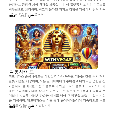
안전하고 공정한 게임 환경을 제공합니다. 이 플랫폼은 고객의 만족도를
최우선으로 생각하며, 최고의 온라인 카지노 경험을 제공하기 위해 지속
적으로 혁신하고 있습니다.
more reading
슬롯사이트
위드베가스 슬롯사이트는 다양한 테마와 독특한 기능을 갖춘 수백 개의
슬롯 게임을 제공하여, 모든 플레이어에게 흥미롭고 다채로운 경험을 선
사합니다. 클래식한 느낌의 슬롯부터 최신 비디오 슬롯에 이르기까지, 다
양한 스타일의 게임을 즐길 수 있는 이곳은 슬롯 애호가들에게 최적의 선
택입니다. 슬롯 게임은 단순한 재미를 넘어 큰 잭팟을 노릴 수 있는 기회
를 제공하며, 위드베가스는 이를 통해 플레이어들에게 지속적으로 새로
운 흥분과 즐거움을 제공합니다.
more reading