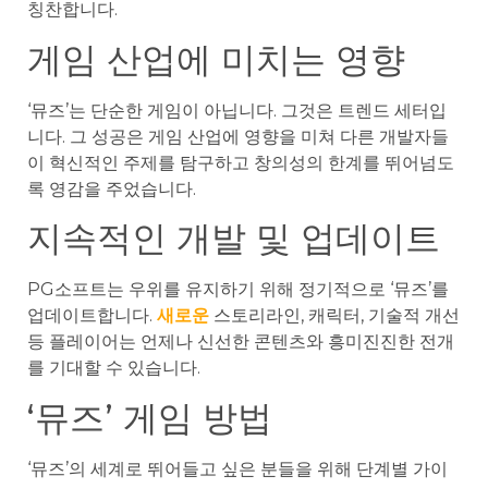
칭찬합니다.
게임 산업에 미치는 영향
‘뮤즈’는 단순한 게임이 아닙니다. 그것은 트렌드 세터입
니다. 그 성공은 게임 산업에 영향을 미쳐 다른 개발자들
이 혁신적인 주제를 탐구하고 창의성의 한계를 뛰어넘도
록 영감을 주었습니다.
지속적인 개발 및 업데이트
PG소프트는 우위를 유지하기 위해 정기적으로 ‘뮤즈’를
업데이트합니다.
새로운
스토리라인, 캐릭터, 기술적 개선
등 플레이어는 언제나 신선한 콘텐츠와 흥미진진한 전개
를 기대할 수 있습니다.
‘뮤즈’ 게임 방법
‘뮤즈’의 세계로 뛰어들고 싶은 분들을 위해 단계별 가이