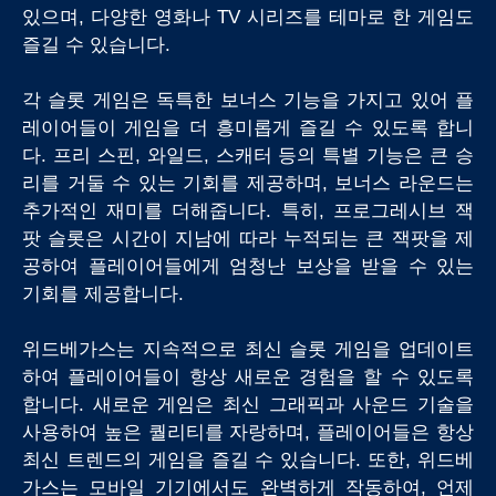
있으며, 다양한 영화나 TV 시리즈를 테마로 한 게임도
즐길 수 있습니다.
각 슬롯 게임은 독특한 보너스 기능을 가지고 있어 플
레이어들이 게임을 더 흥미롭게 즐길 수 있도록 합니
다. 프리 스핀, 와일드, 스캐터 등의 특별 기능은 큰 승
리를 거둘 수 있는 기회를 제공하며, 보너스 라운드는
추가적인 재미를 더해줍니다. 특히, 프로그레시브 잭
팟 슬롯은 시간이 지남에 따라 누적되는 큰 잭팟을 제
공하여 플레이어들에게 엄청난 보상을 받을 수 있는
기회를 제공합니다.
위드베가스는 지속적으로 최신 슬롯 게임을 업데이트
하여 플레이어들이 항상 새로운 경험을 할 수 있도록
합니다. 새로운 게임은 최신 그래픽과 사운드 기술을
사용하여 높은 퀄리티를 자랑하며, 플레이어들은 항상
최신 트렌드의 게임을 즐길 수 있습니다. 또한, 위드베
가스는 모바일 기기에서도 완벽하게 작동하여, 언제