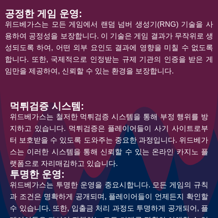
공정한 게임 운영:
위드베가스는 모든 게임에서 랜덤 넘버 생성기(RNG) 기술을 사
용하여 공정성을 보장합니다. 이 기술은 게임 결과가 무작위로 생
성되도록 하여, 어떤 외부 요인도 결과에 영향을 미칠 수 없도록
합니다. 또한, 국제적으로 인정받는 규제 기관의 인증을 받은 게
임만을 제공하여, 신뢰할 수 있는 환경을 보장합니다.
먹튀검증 시스템:
위드베가스는 철저한 먹튀검증 시스템을 통해 부정 행위를 방
지하고 있습니다. 먹튀검증은 플레이어들이 사기 사이트로부
터 보호받을 수 있도록 도와주는 중요한 과정입니다. 위드베가
스는 이러한 시스템을 통해 신뢰할 수 있는 온라인 카지노 플
랫폼으로 자리매김하고 있습니다.
투명한 운영:
위드베가스는 투명한 운영을 중요시합니다. 모든 게임의 규칙
과 조건은 명확하게 공개되며, 플레이어들이 언제든지 확인할
수 있습니다. 또한, 입출금 처리 과정도 투명하게 공개되어, 플