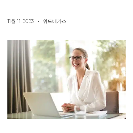
11월 11, 2023
위드베가스