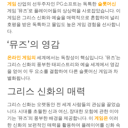
게임
산업의 선두주자인 PG소프트는 독특한
슬롯머신
게임 ‘뮤즈’로 플레이어들의 상상력을 사로잡았습니다. 이
게임은 그리스 신화와 예술을 매력적으로 혼합하여 널리
호평을 받은 독특하고 몰입도 높은 게임 경험을 선사합니
다.
‘뮤즈’의 영감
온라인
게임의
세계에서는 독창성이 핵심입니다. ‘뮤즈’는
그리스 신화의 풍부한 태피스트리와 예술 세계에서 영감
을 얻어 이 두 요소를 결합하여 다른 슬롯머신 게임과 차
별화됩니다.
그리스 신화의 매력
그리스 신화는 오랫동안 전 세계 사람들의 관심을 끌었습
니다. 시대를 초월한 신과 여신, 장대한 모험에 관한 이야
기는 ‘뮤즈’의 풍부한 배경을 제공합니다. 이
게임은
이러
한 신화의 보편적인 매력을 활용하여 플레이어를 신화 속