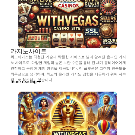
카지노사이트
위드베가스는 최첨단 기술과 탁월한 서비스로 널리 알려진 온라인 카지
노 사이트로, 다양한 게임과 높은 보안 수준을 통해 전 세계 플레이어에게
안전하고 공정한 게임 환경을 제공합니다. 이 플랫폼은 고객의 만족도를
최우선으로 생각하며, 최고의 온라인 카지노 경험을 제공하기 위해 지속
적으로 혁신하고 있습니다.
more reading