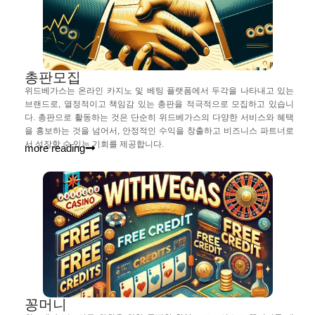
총판모집
위드베가스는 온라인 카지노 및 베팅 플랫폼에서 두각을 나타내고 있는
브랜드로, 열정적이고 책임감 있는 총판을 적극적으로 모집하고 있습니
다. 총판으로 활동하는 것은 단순히 위드베가스의 다양한 서비스와 혜택
을 홍보하는 것을 넘어서, 안정적인 수익을 창출하고 비즈니스 파트너로
서 성장할 수 있는 기회를 제공합니다.
more reading
꽁머니