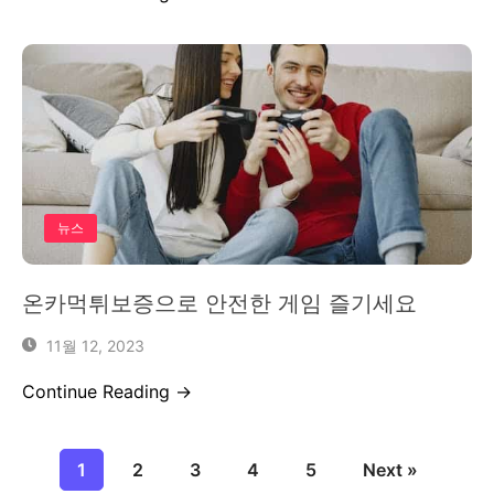
뉴스
온카먹튀보증으로 안전한 게임 즐기세요
11월 12, 2023
Continue Reading →
1
2
3
4
5
Next »