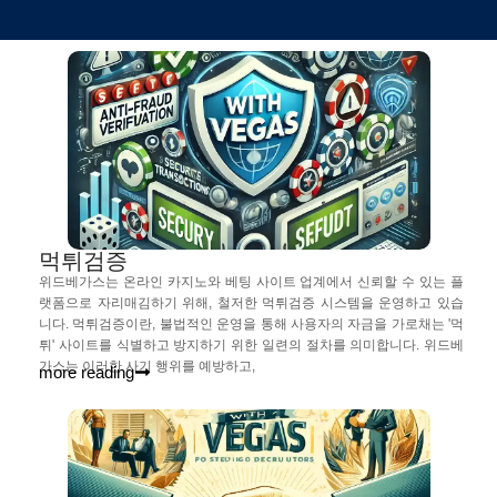
먹튀검증
위드베가스는 온라인 카지노와 베팅 사이트 업계에서 신뢰할 수 있는 플
랫폼으로 자리매김하기 위해, 철저한 먹튀검증 시스템을 운영하고 있습
니다. 먹튀검증이란, 불법적인 운영을 통해 사용자의 자금을 가로채는 '먹
튀' 사이트를 식별하고 방지하기 위한 일련의 절차를 의미합니다. 위드베
가스는 이러한 사기 행위를 예방하고,
more reading