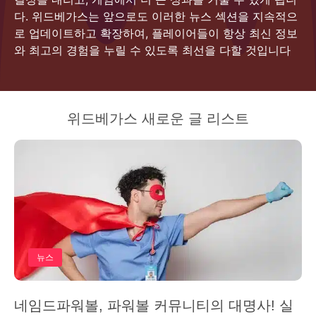
다. 위드베가스는 앞으로도 이러한 뉴스 섹션을 지속적으
로 업데이트하고 확장하여, 플레이어들이 항상 최신 정보
와 최고의 경험을 누릴 수 있도록 최선을 다할 것입니다
위드베가스 새로운 글 리스트
뉴스
네임드파워볼, 파워볼 커뮤니티의 대명사! 실