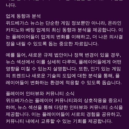
니다.
업계 동향과 분석
위드베가스 뉴스는 단순한 게임 정보뿐만 아니라, 온라인
카지노와 베팅 업계의 최신 동향과 분석을 제공합니다. 이
는 플레이어들이 업계의 변화를 이해하고, 더 나은 의사결
정을 내릴 수 있도록 돕는 중요한 자료입니다.
예를 들어, 새로운 규제 법안이나 정책 변경이 있을 경우,
뉴스 섹션에서 이를 상세히 다루며, 플레이어들에게 어떤
영향을 미칠 수 있는지 설명합니다. 또한, 인기 있는 게임
의 트렌드나 새로운 기술의 도입에 대한 분석을 통해, 플
레이어들이 변화하는 환경에 적응할 수 있도록 돕습니다.
플레이어 인터뷰와 커뮤니티 소식
위드베가스는 플레이어 커뮤니티와의 상호작용을 중요시
하며, 뉴스 섹션을 통해 다양한 인터뷰와 커뮤니티 소식을
제공합니다. 이는 플레이어들이 서로의 경험을 공유하고,
커뮤니티 내에서 교류할 수 있는 기회를 제공합니다.