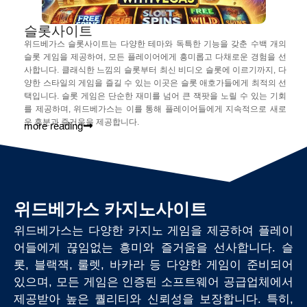
슬롯사이트
위드베가스 슬롯사이트는 다양한 테마와 독특한 기능을 갖춘 수백 개의
슬롯 게임을 제공하여, 모든 플레이어에게 흥미롭고 다채로운 경험을 선
사합니다. 클래식한 느낌의 슬롯부터 최신 비디오 슬롯에 이르기까지, 다
양한 스타일의 게임을 즐길 수 있는 이곳은 슬롯 애호가들에게 최적의 선
택입니다. 슬롯 게임은 단순한 재미를 넘어 큰 잭팟을 노릴 수 있는 기회
를 제공하며, 위드베가스는 이를 통해 플레이어들에게 지속적으로 새로
운 흥분과 즐거움을 제공합니다.
more reading
위드베가스 카지노사이트
위드베가스는 다양한 카지노 게임을 제공하여 플레이
어들에게 끊임없는 흥미와 즐거움을 선사합니다. 슬
롯, 블랙잭, 룰렛, 바카라 등 다양한 게임이 준비되어
있으며, 모든 게임은 인증된 소프트웨어 공급업체에서
제공받아 높은 퀄리티와 신뢰성을 보장합니다. 특히,