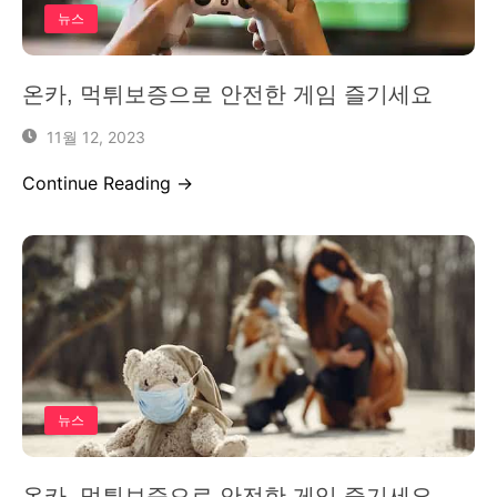
뉴스
온카, 먹튀보증으로 안전한 게임 즐기세요
11월 12, 2023
Continue Reading →
뉴스
온카, 먹튀보증으로 안전한 게임 즐기세요