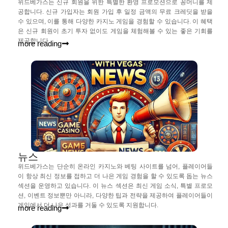
위드베가스는 신규 회원을 위한 특별한 환영 프로모션으로 꽁머니를 제
공합니다. 신규 가입자는 회원 가입 후 일정 금액의 무료 크레딧을 받을
수 있으며, 이를 통해 다양한 카지노 게임을 경험할 수 있습니다. 이 혜택
은 신규 회원이 초기 투자 없이도 게임을 체험해볼 수 있는 좋은 기회를
제공합니다.
more reading
뉴스
위드베가스는 단순히 온라인 카지노와 베팅 사이트를 넘어, 플레이어들
이 항상 최신 정보를 접하고 더 나은 게임 경험을 할 수 있도록 돕는 뉴스
섹션을 운영하고 있습니다. 이 뉴스 섹션은 최신 게임 소식, 특별 프로모
션, 이벤트 정보뿐만 아니라, 다양한 팁과 전략을 제공하여 플레이어들이
게임에서 더 나은 성과를 거둘 수 있도록 지원합니다.
more reading