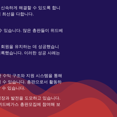
 신속하게 해결할 수 있도록 합니
 최선을 다합니다.
수 있습니다. 많은 총판들이 위드베
규 회원을 유치하는 데 성공했습니
기록했습니다. 이러한 성공 사례는
 수익 구조와 지원 시스템을 통해
릴 수 있습니다. 총판으로서 활동하
 수 있습니다.
성장과 발전을 도모하고 있습니다.
 위드베가스 총판모집에 참여해 보