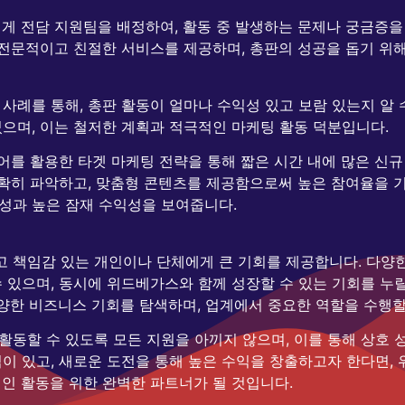
게 전담 지원팀을 배정하여, 활동 중 발생하는 문제나 궁금증을
 전문적이고 친절한 서비스를 제공하며, 총판의 성공을 돕기 위해
사례를 통해, 총판 활동이 얼마나 수익성 있고 보람 있는지 알 
으며, 이는 철저한 계획과 적극적인 마케팅 활동 덕분입니다.
디어를 활용한 타겟 마케팅 전략을 통해 짧은 시간 내에 많은 신
정확히 파악하고, 맞춤형 콘텐츠를 제공함으로써 높은 참여율을 
성과 높은 잠재 수익성을 보여줍니다.
 책임감 있는 개인이나 단체에게 큰 기회를 제공합니다. 다양한
 있으며, 동시에 위드베가스와 함께 성장할 수 있는 기회를 누
다양한 비즈니스 기회를 탐색하며, 업계에서 중요한 역할을 수행할
동할 수 있도록 모든 지원을 아끼지 않으며, 이를 통해 상호 
이 있고, 새로운 도전을 통해 높은 수익을 창출하고자 한다면,
인 활동을 위한 완벽한 파트너가 될 것입니다.