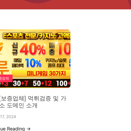
증업체
[보증업체] 먹튀검증 및 가
소 도메인 소개
7, 2024
nue Reading →