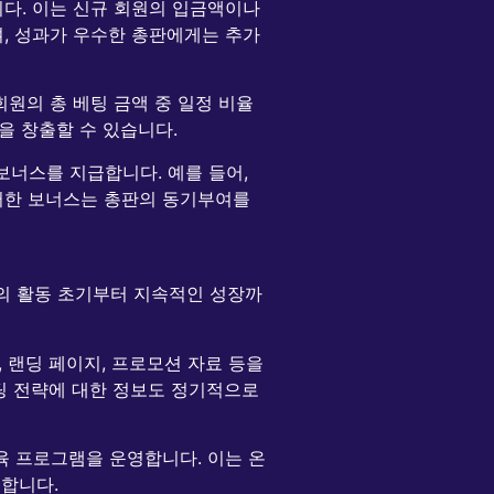
니다. 이는 신규 회원의 입금액이나
며, 성과가 우수한 총판에게는 추가
회원의 총 베팅 금액 중 일정 비율
을 창출할 수 있습니다.
너스를 지급합니다. 예를 들어,
이러한 보너스는 총판의 동기부여를
의 활동 초기부터 지속적인 성장까
 랜딩 페이지, 프로모션 자료 등을
케팅 전략에 대한 정보도 정기적으로
육 프로그램을 운영합니다. 이는 온
여합니다.