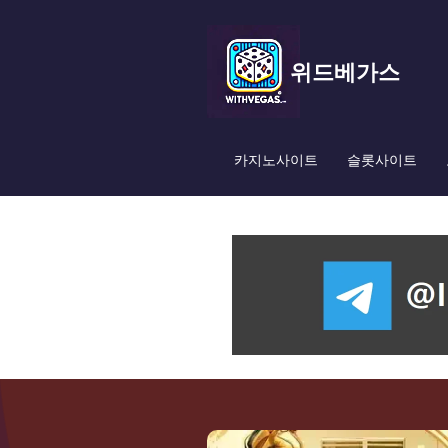
위드베가스
카지노사이트
슬롯사이트