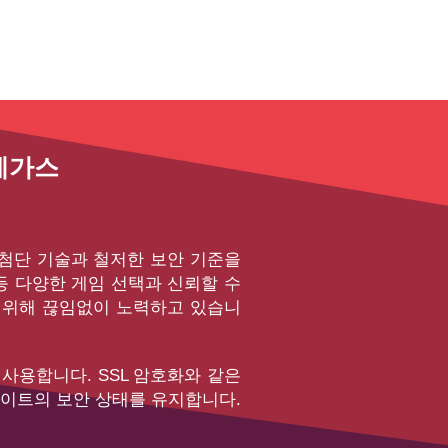
베가스
첨단 기술과 철저한 보안 기준을
등 다양한 게임 선택과 신뢰할 수
 위해 끊임없이 노력하고 있습니
사용합니다. SSL 암호화와 같은
사이트의 보안 상태를 유지합니다.